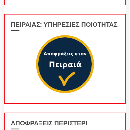
ΠΕΙΡΑΙΑΣ: ΥΠΗΡΕΣΙΕΣ ΠΟΙΟΤΗΤΑΣ
ΑΠΟΦΡΑΞΕΙΣ ΠΕΡΙΣΤΕΡΙ