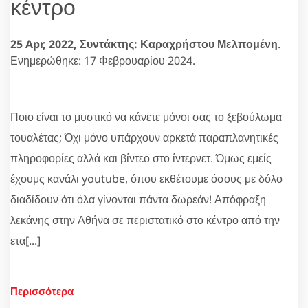
κέντρο
25 Apr, 2022,
Συντάκτης: Καραχρήστου Μελπομένη
.
Ενημερώθηκε: 17 Φεβρουαρίου 2024.
Ποιο είναι το μυστικό να κάνετε μόνοι σας το ξεβούλωμα
τουαλέτας; Όχι μόνο υπάρχουν αρκετά παραπλανητικές
πληροφορίες αλλά και βίντεο στο ίντερνετ. Όμως εμείς
έχουμς κανάλι youtube, όπου εκθέτουμε όσους με δόλο
διαδίδουν ότι όλα γίνονται πάντα δωρεάν! Απόφραξη
λεκάνης στην Αθήνα σε περιστατικό στο κέντρο από την
ετα[...]
Περισσότερα