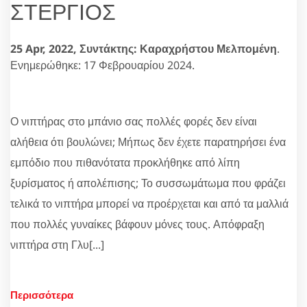
ΣΤΕΡΓΙΟΣ
25 Apr, 2022,
Συντάκτης: Καραχρήστου Μελπομένη
.
Ενημερώθηκε: 17 Φεβρουαρίου 2024.
Ο νιπτήρας στο μπάνιο σας πολλές φορές δεν είναι
αλήθεια ότι βουλώνει; Μήπως δεν έχετε παρατηρήσει ένα
εμπόδιο που πιθανότατα προκλήθηκε από λίπη
ξυρίσματος ή απολέπισης; Το συσσωμάτωμα που φράζει
τελικά το νιπτήρα μπορεί να προέρχεται και από τα μαλλιά
που πολλές γυναίκες βάφουν μόνες τους. Απόφραξη
νιπτήρα στη Γλυ[...]
Περισσότερα