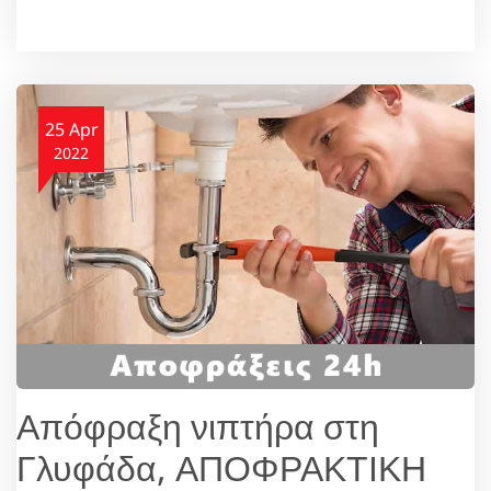
25 Apr
2022
Απόφραξη νιπτήρα στη
Γλυφάδα, ΑΠΟΦΡΑΚΤΙΚΗ