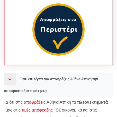
Γιατί επιλέγετε για Αποφράξεις Αθήνα Αττική την
αποφρακτική εταιρεία μας;
Διότι στις
αποφράξεις
Αθήνα Αττική τα
πλεονεκτήματά
μας στις
τιμές απόφραξης
15€ οικονομικά και στις