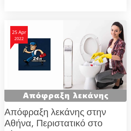
25 Apr
2022
Απόφραξη λεκάνης στην
Αθήνα, Περιστατικό στο