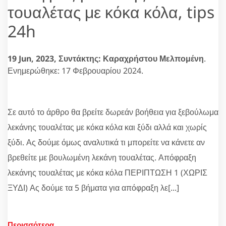
τουαλέτας με κόκα κόλα, tips
24h
19 Jun, 2023,
Συντάκτης: Καραχρήστου Μελπομένη
.
Ενημερώθηκε: 17 Φεβρουαρίου 2024.
Σε αυτό το άρθρο θα βρείτε δωρεάν βοήθεια για ξεβούλωμα
λεκάνης τουαλέτας με κόκα κόλα και ξύδι αλλά και χωρίς
ξύδι. Ας δούμε όμως αναλυτικά τι μπορείτε να κάνετε αν
βρεθείτε με βουλωμένη λεκάνη τουαλέτας. Απόφραξη
λεκάνης τουαλέτας με κόκα κόλα ΠΕΡΙΠΤΩΣΗ 1 (ΧΩΡΙΣ
ΞΥΔΙ) Ας δούμε τα 5 βήματα για απόφραξη λε[...]
Περισσότερα