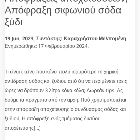
Απόφραξη σιφωνιού σόδα
ξύδι
19 Jun, 2023,
Συντάκτης: Καραχρήστου Μελπομένη
.
Ενημερώθηκε: 17 Φεβρουαρίου 2024.
Τι είναι εκείνο που κάνει πολύ ισχυρότερη τη χημική
αντίδραση σόδας και ξυδιού από ότι να περιμένετε τρεις
ώρες να δράσουν 3 λίτρα κόκα κόλα; Δωρεάν tips! Ας
δούμε τα πράγματα από την αρχή. Πού χρησιμοποιείται
στην απόφραξη αποχέτευσης ο συνδυασμός σόδας και
ξυδιού; Η απόφραξη ενός τμήματος δικτύου
αποχέτευσης[...]