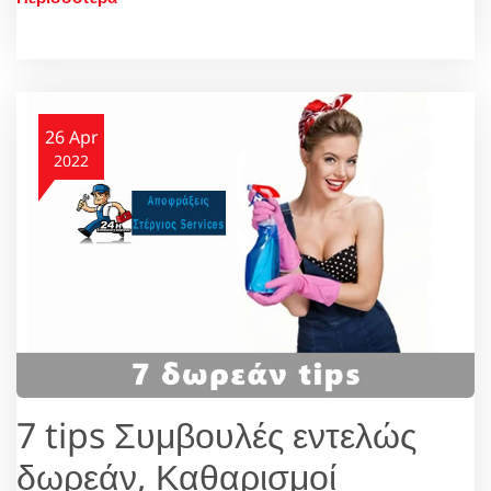
26 Apr
2022
7 tips Συμβουλές εντελώς
δωρεάν, Καθαρισμοί