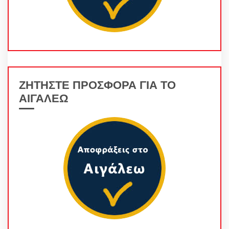
ΖΗΤΗΣΤΕ ΠΡΟΣΦΟΡΑ ΓΙΑ ΤΟ
ΑΙΓΑΛΕΩ