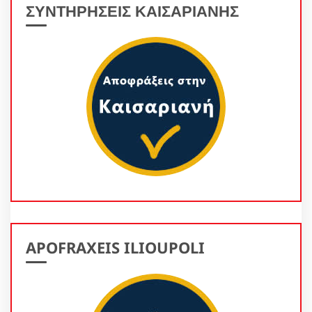
ΣΥΝΤΗΡΗΣΕΙΣ ΚΑΙΣΑΡΙΑΝΗΣ
APOFRAXEIS ILIOUPOLI