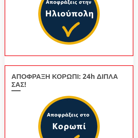
ΑΠΟΦΡΑΞΗ ΚΟΡΩΠΙ: 24h ΔΙΠΛΑ
ΣΑΣ!