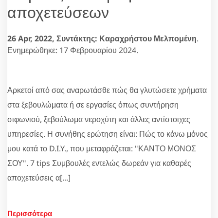
αποχετεύσεων
26 Apr, 2022,
Συντάκτης: Καραχρήστου Μελπομένη
.
Ενημερώθηκε: 17 Φεβρουαρίου 2024.
Αρκετοί από σας αναρωτάσθε πώς θα γλυτώσετε χρήματα
στα ξεβουλώματα ή σε εργασίες όπως συντήρηση
σιφωνιού, ξεβούλωμα νεροχύτη και άλλες αντίστοιχες
υπηρεσίες. Η συνήθης ερώτηση είναι: Πώς το κάνω μόνος
μου κατά το D.I.Y., που μεταφράζεται: "ΚΑΝΤΟ ΜΟΝΟΣ
ΣΟΥ". 7 tips Συμβουλές εντελώς δωρεάν για καθαρές
αποχετεύσεις α[...]
Περισσότερα