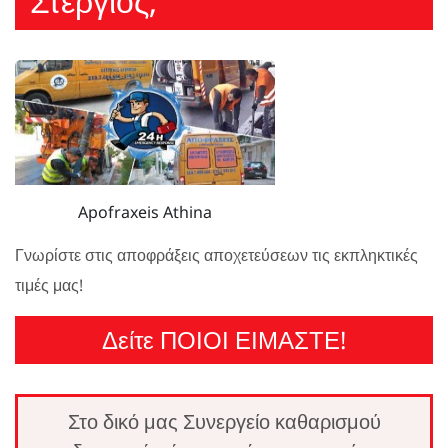
Στέργιος;
Apofraxeis Athina
Γνωρίστε στις αποφράξεις αποχετεύσεων τις εκπληκτικές
τιμές μας!
Δείτε ΠΟΙΟΙ ΕΙΜΑΣΤΕ!
Στο δικό μας Συνεργείο καθαρισμού