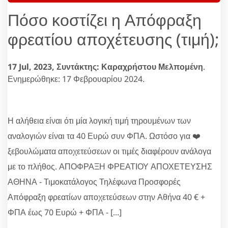
Πόσο κοστίζει η Απόφραξη
φρεατίου αποχέτευσης (τιμή);
17 Jul, 2023,
Συντάκτης: Καραχρήστου Μελπομένη
.
Ενημερώθηκε: 17 Φεβρουαρίου 2024.
Η αλήθεια είναι ότι μία λογική τιμή τηρουμένων των
αναλογιών είναι τα 40 Ευρώ συν ΦΠΑ. Ωστόσο για ❤️
ξεβουλώματα αποχετεύσεων οι τιμές διαφέρουν ανάλογα
με το πλήθος. ΑΠΟΦΡΑΞΗ ΦΡΕΑΤΙΟΥ ΑΠΟΧΕΤΕΥΣΗΣ
ΑΘΗΝΑ - Τιμοκατάλογος Τηλέφωνα Προσφορές
Απόφραξη φρεατίων αποχετεύσεων στην Αθήνα 40 € +
ΦΠΑ έως 70 Ευρώ + ΦΠΑ - [...]