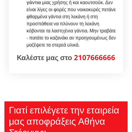
γάντια
μιας χρήσης ή και καουτσούκ. Δεν
είναι λίγες οι φορές που νοικοκυρές πετάνε
φθαρμένα γάντια στη λεκάνη ή στη
προσπάθεια να πλύνουν τη λεκάνη
κόβονται τα λαστιχένια γάντια. Μην τραβάτε
- πατάτε το καζανάκι αν προηγουμένως δεν
μαζέψετε τα στερεά υλικά.
Καλέστε μας στο
2107666666
Γιατί επιλέγετε την εταιρεία
μας αποφράξεις Αθήνα