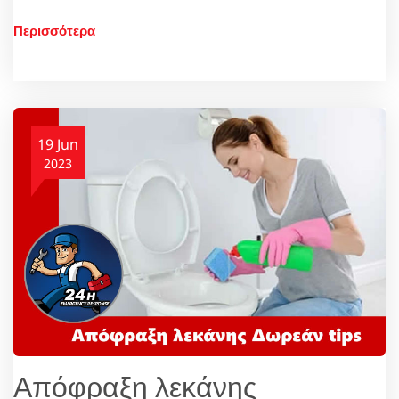
Περισσότερα
19 Jun
2023
Απόφραξη λεκάνης