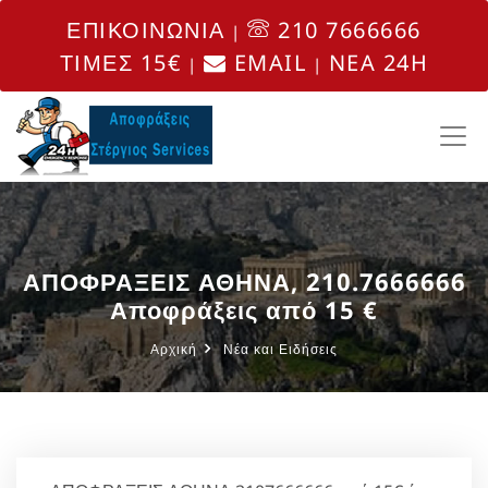
ΕΠΙΚΟΙΝΩΝΙΑ
210 7666666
|
ΤΙΜΕΣ 15€
EMAIL
NEA 24H
|
|
ΑΠΟΦΡΑΞΕΙΣ ΑΘΗΝΑ, 210.7666666
Αποφράξεις από 15 €
Αρχική
Νέα και Ειδήσεις