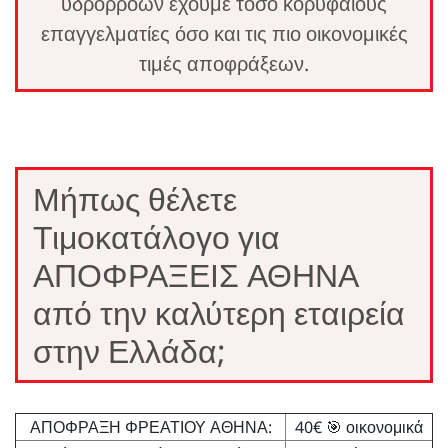
υδρορροών έχουμε τόσο κορυφαίους
επαγγελματίες όσο και τις πιο οικονομικές
τιμές αποφράξεων.
Μήπως θέλετε
Τιμοκατάλογο για
ΑΠΟΦΡΑΞΕΙΣ ΑΘΗΝΑ
από την καλύτερη εταιρεία
στην Ελλάδα;
ΑΠΟΦΡΑΞΗ ΦΡΕΑΤΙΟΥ ΑΘΗΝΑ:
40€ 🎯 οικονομικά