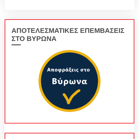
ΑΠΟΤΕΛΕΣΜΑΤΙΚΕΣ ΕΠΕΜΒΑΣΕΙΣ
ΣΤΟ ΒΥΡΩΝΑ