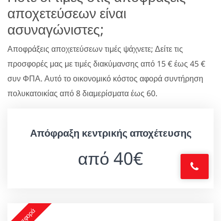
αποχετεύσεων είναι
ασυναγώνιστες;
Αποφράξεις αποχετεύσεων τιμές ψάχνετε; Δείτε τις
προσφορές μας με τιμές διακύμανσης από 15 € έως 45 €
συν ΦΠΑ. Αυτό το οικονομικό κόστος αφορά συντήρηση
πολυκατοικίας από 8 διαμερίσματα έως 60.
Απόφραξη κεντρικής αποχέτευσης
από 40€
Προσφορά