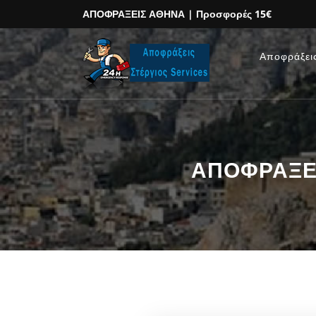
ΑΠΟΦΡΑΞΕΙΣ ΑΘΗΝΑ
| Προσφορές 15€
Αποφράξει
ΑΠΟΦΡΑΞΕΙΣ