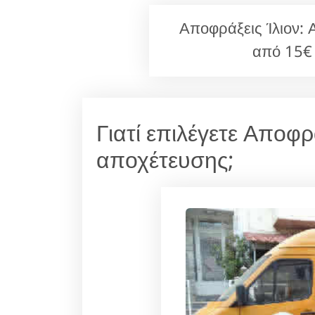
Αποφράξεις Ίλιον: 
από 15€
Γιατί επιλέγετε Αποφ
αποχέτευσης;