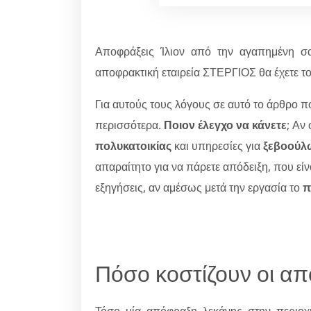
Αποφράξεις Ίλιον από την αγαπημένη
αποφρακτική εταιρεία ΣΤΕΡΓΙΟΣ θα έχετε το
Για αυτούς τους λόγους σε αυτό το άρθρο 
περισσότερα.
Ποιον έλεγχο να κάνετε
; Αν
πολυκατοικίας
και υπηρεσίες για
ξεβοούλ
απαραίτητο για να πάρετε απόδειξη, που εί
εξηγήσεις, αν αμέσως μετά την εργασία το
π
Πόσο κοστίζουν οι απ