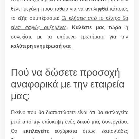
θέλει μεγάλη προσπάθεια για να αντιληφθεί κάποιος
το εξής συμπέρασμα:
Οι κλήσεις από το κέντρο θα
είναι σαφώς αυξημένες
.
Καλέστε μας τώρα
ή
συνεχίστε με τα επόμενα ερωτήματα για την
καλύτερη ενημέρωσή
σας.
Πού να δώσετε προσοχή
αναφορικά με την εταιρεία
μας;
Εκείνο που θα διαπιστώσετε είναι ότι θα εκπλαγείτε
μετά από την επίσκεψη ενός
δικού μας
συνεργείου.
Θα
εκπλαγείτε
ευχάριστα όπως εκατοντάδες