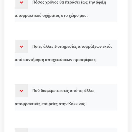
Πόσος χρόνος θα περάσει έως την άφιξη
αποφρακτικού οχήματος στο χώρο μου;
Ποιες άλλες 5 υπηρεσίες αποφράξεων εκτός
από συντήρηση αποχετεύσεων προσφέρετε;
Πού διαφέρετε εσείς από τις άλλες
αποφρακτικές εταιρείες στην Κοκκινιά;