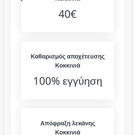
40€
Καθαρισμός αποχέτευσης
Κοκκινιά
100% εγγύηση
Απόφραξη λεκάνης
Κοκκινιά