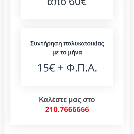
από 60€
Συντήρηση πολυκατοικίας
με το μήνα
15€ + Φ.Π.Α.
Καλέστε μας στο
210.7666666