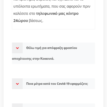
υπόλοιπα ερωτήματα, που σας αφορούν πριν
καλέσετε στο
τηλεφωνικό μας κέντρο
24ώρου
βάσεως.
Θέλω τιμή για απόφραξη φρεατίου
αποχέτευσης στην Κοκκινιά.
Ποια μέτρα κατά του Covid-19 εφαρμόζετε;