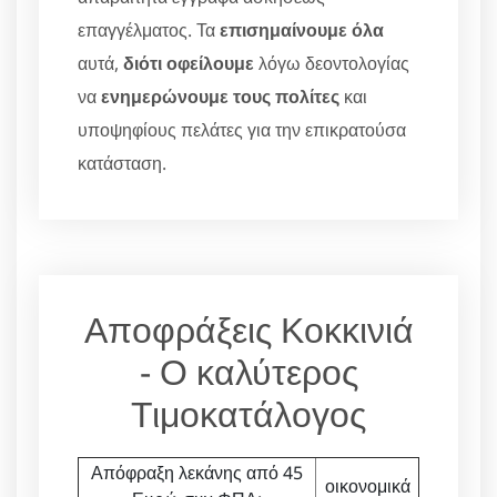
επαγγέλματος. Τα
επισημαίνουμε όλα
αυτά,
διότι οφείλουμε
λόγω δεοντολογίας
να
ενημερώνουμε τους πολίτες
και
υποψηφίους πελάτες για την επικρατούσα
κατάσταση.
Αποφράξεις Κοκκινιά
- Ο καλύτερος
Τιμοκατάλογος
Απόφραξη λεκάνης από 45
οικονομικά