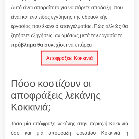
Αυτό είναι απαραίτητο για να πάρετε απόδειξη, που
είναι και ένα είδος εγγύησης της υδραυλικής
εργασίας που έκανε ο επαγγελματίας. Πώς αλλιώς θα
ζητήσετε εξηγήσεις, αν αμέσως μετά την εργασία το
πρόβλημα θα συνεχίσει
να υπάρχει;
Αποφράξεις Κοκκινιά
Πόσο κοστίζουν οι
αποφράξεις λεκάνης
Κοκκινιά;
Τόσο μία απόφραξη λεκάνης στην περιοχή Κοκκινιά
όσο και μία απόφραξη φρεατίου Κοκκινιά ή