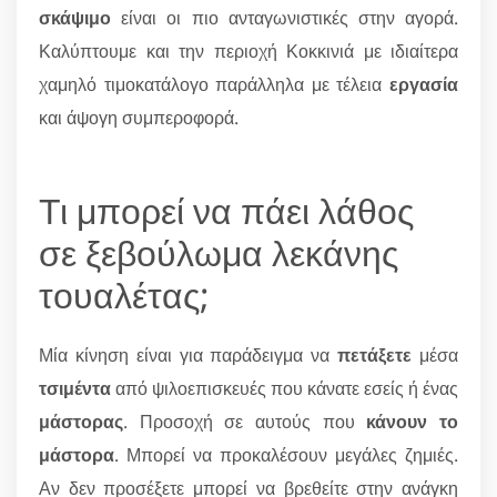
σκάψιμο
είναι οι πιο ανταγωνιστικές στην αγορά.
Καλύπτουμε και την περιοχή Κοκκινιά με ιδιαίτερα
χαμηλό τιμοκατάλογο παράλληλα με τέλεια
εργασία
και άψογη συμπεροφορά.
Τι μπορεί να πάει λάθος
σε ξεβούλωμα λεκάνης
τουαλέτας;
Μία κίνηση είναι για παράδειγμα να
πετάξετε
μέσα
τσιμέντα
από ψιλοεπισκευές που κάνατε εσείς ή ένας
μάστορας
. Προσοχή σε αυτούς που
κάνουν το
μάστορα
. Μπορεί να προκαλέσουν μεγάλες ζημιές.
Αν δεν προσέξετε μπορεί να βρεθείτε στην ανάγκη