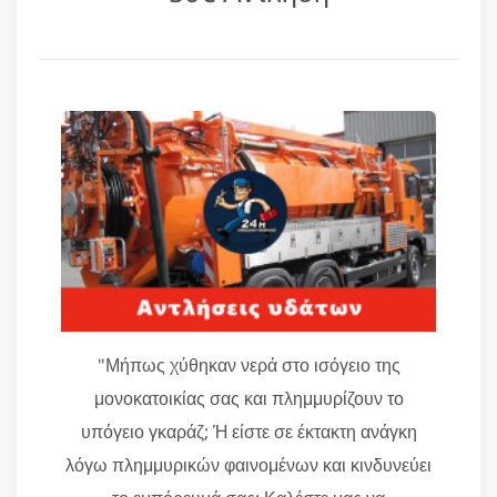
"Μήπως χύθηκαν νερά στο ισόγειο της
μονοκατοικίας σας και πλημμυρίζουν το
υπόγειο γκαράζ; Ή είστε σε έκτακτη ανάγκη
λόγω πλημμυρικών φαινομένων και κινδυνεύει