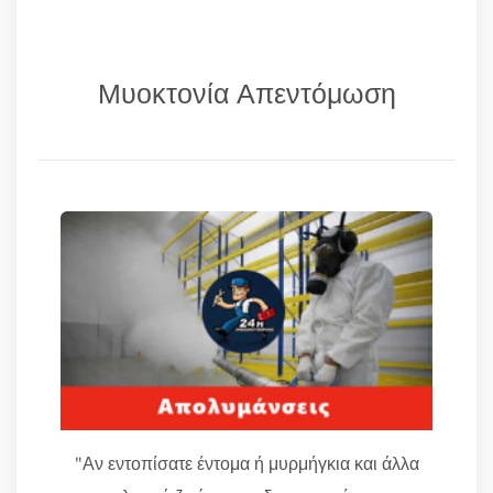
Μυοκτονία Απεντόμωση
"Αν εντοπίσατε έντομα ή μυρμήγκια και άλλα