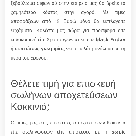
ξεβούλωμα σιφωνιού στην εταιρεία μας θα βρείτε το
χαμηλότερο κόστος στην αγορά. Με τιμές
αποφράξεων από 15 Ευρώ μόνο θα εκπλαγείτε
ευχάριστα. Καλέστε μας τώρα για προσφορά είτε
καλοκαιρινή είτε Χριστουγεννιάτικη είτε
black Friday
ή
εκπτώσεις γνωριμίας
νέου πελάτη ανάλογα με τη
μέρα του χρόνου!
Θέλετε τιμή για επισκευή
σωλήνων αποχετεύσεων
Κοκκινιά;
Οι τιμές μας στις επισκευές αποχετεύσεων Κοκκινιά
είτε σωληνώσεων είτε επισκευές με ή
χωρίς