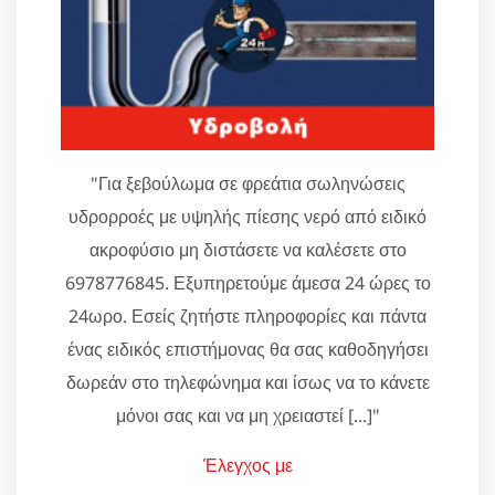
"Για ξεβούλωμα σε φρεάτια σωληνώσεις
υδρορροές με υψηλής πίεσης νερό από ειδικό
ακροφύσιο μη διστάσετε να καλέσετε στο
6978776845. Εξυπηρετούμε άμεσα 24 ώρες το
24ωρο. Εσείς ζητήστε πληροφορίες και πάντα
ένας ειδικός επιστήμονας θα σας καθοδηγήσει
δωρεάν στο τηλεφώνημα και ίσως να το κάνετε
μόνοι σας και να μη χρειαστεί [...]"
Έλεγχος με