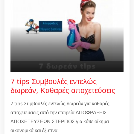
7 tips Συμβουλές εντελώς
δωρεάν, Καθαρές αποχετεύσεις
7 tips Συμβουλές εντελώς δωρεάν για καθαρές
αποχετεύσεις από την εταιρεία ΑΠΟΦΡΑΞΕΙΣ
ΑΠΟΧΕΤΕΥΣΕΩΝ ΣΤΕΡΓΙΟΣ για κάθε οίκημα
οικονομικά και έξυπνα.