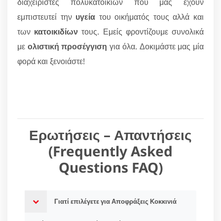
διαχειριστές πολυκατοικιών που μας έχουν
εμπιστευτεί την
υγεία
του οικήματός τους αλλά και
των
κατοικιδίων
τους. Εμείς φροντίζουμε συνολικά
με
ολιστική προσέγγιση
για όλα. Δοκιμάστε μας μία
φορά και ξενοιάστε!
Ερωτήσεις – Απαντήσεις
(Frequently Asked
Questions FAQ)
Γιατί επιλέγετε για Αποφράξεις Κοκκινιά