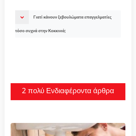
Γιατί κάνουν ξεβουλώματα επαγγελματίες
τόσο συχνά στην Κοκκινιά;
2 πολύ Ενδιαφέροντα άρθρα