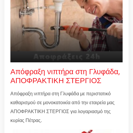
Απόφραξη νιπτήρα στη Γλυφάδα,
ΑΠΟΦΡΑΚΤΙΚΗ ΣΤΕΡΓΙΟΣ
Απόφραξη νιπτήρα στη Γλυφάδα με περιστατικό
καθαρισμού σε μονοκατοικία από την εταιρεία μας
ΑΠΟΦΡΑΚΤΙΚΗ ΣΤΕΡΓΙΟΣ για λογαριασμό της
κυρίας Πέτρας.