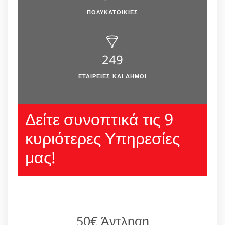
ΠΟΛΥΚΑΤΟΙΚΙΕΣ
249
ΕΤΑΙΡΕΙΕΣ ΚΑΙ ΔΗΜΟΙ
Δείτε συνοπτικά τις 9
κυριότερες Υπηρεσίες
μας!
50€ Άντληση