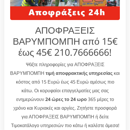
ΑΠΟΦΡΑΞΕΙΣ
ΒΑΡΥΜΠΟΜΠΗ από 15€
έως 45€ 210.7666666!
Ψάξτε πληροφορίες για ΑΠΟΦΡΑΞΕΙΣ
ΒΑΡΥΜΠΟΜΠΗ
τιμή αποφρακτικής υπηρεσίας
και
κόστος από 15 Ευρώ έως 45 Ευρώ αμέσως πιο
κάτω. Οι κορυφαίοι επαγγελματίες μας σας
ενημερώνουν
24 ώρες το 24 ωρο
365 μέρες το
χρόνο και Κυριακές και αργίες. Ζητήστε προσφορά
για ΑΠΟΦΡΑΞΕΙΣ ΒΑΡΥΜΠΟΜΠΗ ή δείτε
Τιμοκατάλογο υπηρεσιών πιο κάτω ή καλέστε άμεσα!