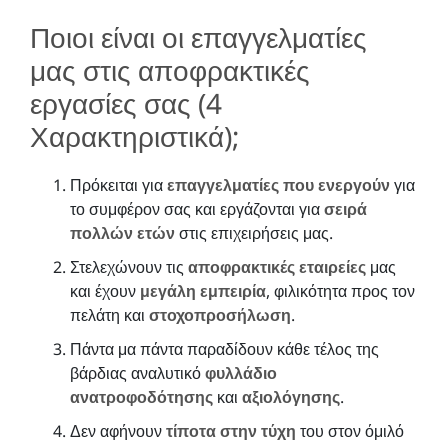
Ποιοι είναι οι επαγγελματίες
μας στις αποφρακτικές
εργασίες σας (4
Χαρακτηριστικά);
Πρόκειται για
επαγγελματίες που ενεργούν
για
το συμφέρον σας και εργάζονται για
σειρά
πολλών ετών
στις επιχειρήσεις μας.
Στελεχώνουν τις
αποφρακτικές εταιρείες
μας
και έχουν
μεγάλη εμπειρία
, φιλικότητα προς τον
πελάτη και
στοχοπροσήλωση
.
Πάντα μα πάντα παραδίδουν κάθε τέλος της
βάρδιας αναλυτικό
φυλλάδιο
ανατροφοδότησης
και
αξιολόγησης
.
Δεν αφήνουν
τίποτα στην τύχη
του στον όμιλό