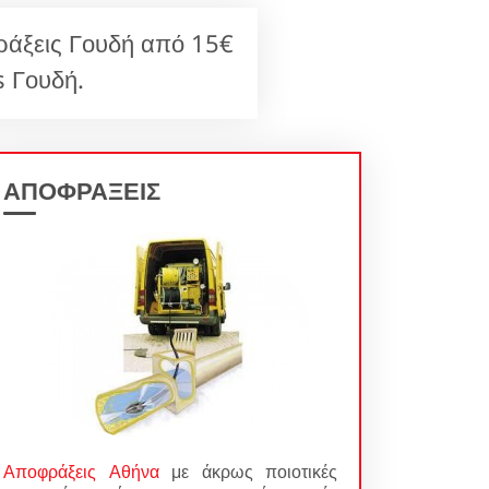
ράξεις Γουδή από 15€
 Γουδή.
ΑΠΟΦΡΑΞΕΙΣ
Αποφράξεις Αθήνα
με άκρως ποιοτικές