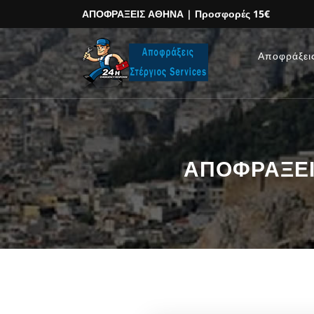
ΑΠΟΦΡΑΞΕΙΣ ΑΘΗΝΑ
| Προσφορές 15€
Αποφράξει
ΑΠΟΦΡΑΞΕΙΣ