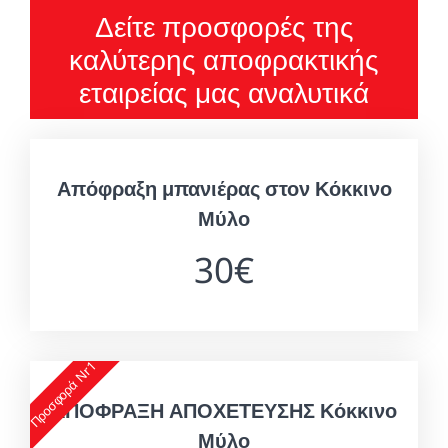
Δείτε προσφορές της
καλύτερης αποφρακτικής
εταιρείας μας αναλυτικά
Απόφραξη μπανιέρας στον Κόκκινο
Μύλο
30€
Προσφορά Nr1
ΑΠΟΦΡΑΞΗ ΑΠΟΧΕΤΕΥΣΗΣ Κόκκινο
Μύλο