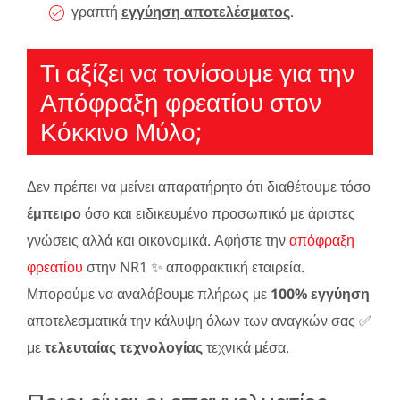
γραπτή
εγγύηση αποτελέσματος
.
Τι αξίζει να τονίσουμε για την
Απόφραξη φρεατίου στον
Κόκκινο Μύλο;
Δεν πρέπει να μείνει απαρατήρητο ότι διαθέτουμε τόσο
έμπειρο
όσο και ειδικευμένο προσωπικό με άριστες
γνώσεις αλλά και οικονομικά. Αφήστε την
απόφραξη
φρεατίου
στην NR1 ✨ αποφρακτική εταιρεία.
Μπορούμε να αναλάβουμε πλήρως με
100% εγγύηση
αποτελεσματικά την κάλυψη όλων των αναγκών σας ✅
με
τελευταίας τεχνολογίας
τεχνικά μέσα.