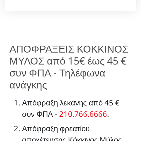
ΑΠΟΦΡΑΞΕΙΣ ΚΟΚΚΙΝΟΣ
ΜΥΛΟΣ από 15€ έως 45 €
συν ΦΠΑ - Τηλέφωνα
ανάγκης
Απόφραξη λεκάνης από 45 €
συν ΦΠΑ -
210.766.6666
.
Απόφραξη φρεατίου
αποχέτευσης Κόκκινος Μύλος