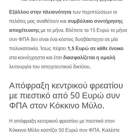
Εξάλλου στην πλειονότητα
των περιπτώσεων οι
πελάτες μας αναθέτουν και
συμβόλαιο συντήρησης
αποχέτευσης
με το μήνα. Βλέπετε τα 15 Ευρώ το μήνα
συν ΦΠΑ δεν είναι ένα κόστος δυσβάσταχτο σε μία
πολυκατοικία. Ίσως πέφτει
1,5 Ευρώ σε κάθε ένοικο
στα κοινόχρηστα και έτσι
διασφαλίζεται η ομαλή
λειτουργία του αποχετευτικού δικτύου.
Απόφραξη κεντρικού φρεατίου
με πιεστικό από 50 Ευρώ συν
ΦΠΑ στον Κόκκινο Μύλο.
Η απόφραξη κεντρικού φρεατίου με πιεστικό στον
Κόκκινο Μύλο κοστίζει 50 Ευρώ συν ΦΠΑ. Καλέστε