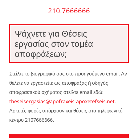
210.7666666
Ψάχνετε για Θέσεις
εργασίας στον τομέα
αποφράξεων;
Στείλτε το βιογραφικό σας στο προηγούμενο email. Αν
θέλετε να εργαστείτε ως αποφραξάς ή οδηγός
αποφρακτικού οχήματος στείλτε email εδώ:
theseisergasias@apofraxeis-apoxetefseis.net
.
Αρκετές φορές υπάρχουν και θέσεις στο τηλεφωνικό
κέντρο 2107666666.