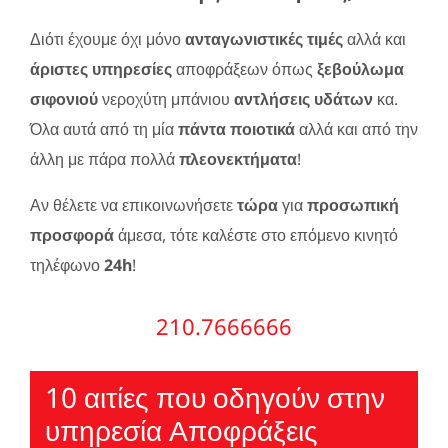
Διότι έχουμε όχι μόνο
ανταγωνιστικές τιμές
αλλά και
άριστες υπηρεσίες
αποφράξεων όπως
ξεβούλωμα
σιφονιού
νεροχύτη μπάνιου
αντλήσεις υδάτων
κα.
Όλα αυτά από τη μία
πάντα ποιοτικά
αλλά και από την
άλλη με πάρα πολλά
πλεονεκτήματα
!
Αν θέλετε να επικοινωνήσετε
τώρα
για
προσωπική
προσφορά
άμεσα, τότε καλέστε στο επόμενο κινητό
τηλέφωνο
24h
!
210.7666666
10 αιτίες που οδηγούν στην
υπηρεσία Αποφράξεις