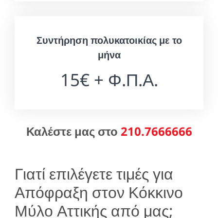
Συντήρηση πολυκατοικίας με το
μήνα
15€ + Φ.Π.Α.
Καλέστε μας στο
210.7666666
Γιατί επιλέγετε τιμές για
Απόφραξη στον Κόκκινο
Μύλο Αττικής από μας;