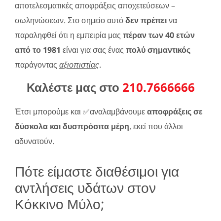
αποτελεσματικές αποφράξεις αποχετεύσεων –
σωληνώσεων. Στο σημείο αυτό
δεν πρέπει
να
παραληφθεί ότι η εμπειρία μας
πέραν των 40 ετών
από το 1981
είναι για σας ένας
πολύ σημαντικός
παράγοντας
αξιοπιστίας
.
Καλέστε μας στο
210.7666666
Έτσι μπορούμε και ✅αναλαμβάνουμε
αποφράξεις σε
δύσκολα και δυσπρόσιτα μέρη
, εκεί που άλλοι
αδυνατούν.
Πότε είμαστε διαθέσιμοι για
αντλήσεις υδάτων στον
Κόκκινο Μύλο;