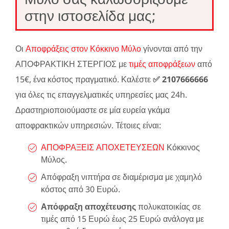
στην ιστοσελίδα μας;
Οι
Αποφράξεις στον Κόκκινο Μύλο
γίνονται από την
ΑΠΟΦΡΑΚΤΙΚΗ ΣΤΕΡΓΙΟΣ με
τιμές αποφράξεων
από
15€, ένα κόστος πραγματικό. Καλέστε
✅ 2107666666
για όλες τις επαγγελματικές υπηρεσίες μας 24h.
Δραστηριοποιούμαστε σε μία ευρεία γκάμα
αποφρακτικών υπηρεσιών. Τέτοιες είναι:
ΑΠΟΦΡΑΞΕΙΣ ΑΠΟΧΕΤΕΥΣΕΩΝ
Κόκκινος
Μύλος.
Απόφραξη νιπτήρα σε διαμέρισμα με χαμηλό
κόστος από 30 Ευρώ.
Απόφραξη αποχέτευσης
πολυκατοικίας σε
τιμές από 15 Ευρώ έως 25 Ευρώ ανάλογα με