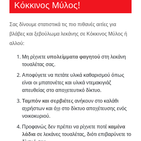
Κόκκινος Μύλος!
Σας δίνουμε στατιστικά τις πιο πιθανές αιτίες για
βλάβες και ξεβούλωμα λεκάνης σε Κόκκινος Μύλος ή
αλλού:
Μη ρίχνετε
υπολείμματα φαγητού
στη λεκάνη
τουαλέτας σας.
Αποφύγετε να πετάτε υλικά καθαρισμού όπως
είναι οι μπατονέτες και υλικά ντεμακιγιάζ
απευθείας στο αποχετευτικό δίκτυο.
Ταμπόν και σερβιέτες
ανήκουν στο καλάθι
αχρήστων και όχι στο δίκτυο αποχέτευσης ενός
νοικοκυριού.
Προφανώς δεν πρέπει να ρίχνετε ποτέ
καμένα
λάδια
σε λεκάνες τουαλέτας, διότι επιβαρύνετε το