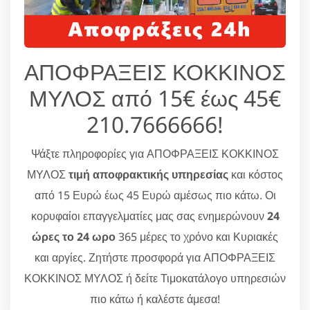
ΑΠΟΦΡΑΞΕΙΣ ΚΟΚΚΙΝΟΣ
ΜΥΛΟΣ από 15€ έως 45€
210.7666666!
Ψάξτε πληροφορίες για ΑΠΟΦΡΑΞΕΙΣ ΚΟΚΚΙΝΟΣ
ΜΥΛΟΣ
τιμή αποφρακτικής υπηρεσίας
και κόστος
από 15 Ευρώ έως 45 Ευρώ αμέσως πιο κάτω. Οι
κορυφαίοι επαγγελματίες μας σας ενημερώνουν
24
ώρες το 24 ωρο
365 μέρες το χρόνο και Κυριακές
και αργίες. Ζητήστε προσφορά για ΑΠΟΦΡΑΞΕΙΣ
ΚΟΚΚΙΝΟΣ ΜΥΛΟΣ ή δείτε Τιμοκατάλογο υπηρεσιών
πιο κάτω ή καλέστε άμεσα!