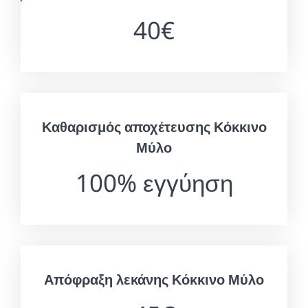
40€
Καθαρισμός αποχέτευσης Κόκκινο
Μύλο
100% εγγύηση
Απόφραξη λεκάνης Κόκκινο Μύλο