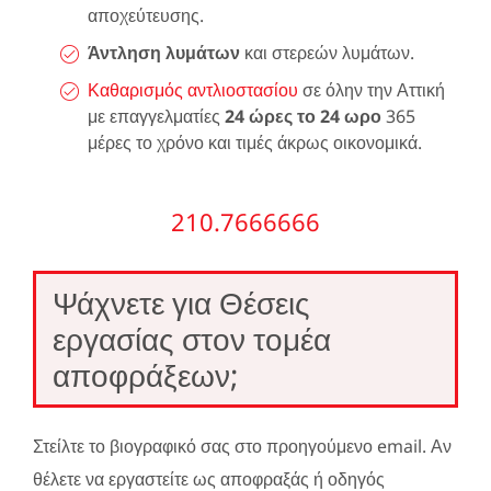
αποχεύτευσης.
Άντληση λυμάτων
και στερεών λυμάτων.
Καθαρισμός αντλιοστασίου
σε όλην την Αττική
με επαγγελματίες
24 ώρες το 24 ωρο
365
μέρες το χρόνο και τιμές άκρως οικονομικά.
210.7666666
Ψάχνετε για Θέσεις
εργασίας στον τομέα
αποφράξεων;
Στείλτε το βιογραφικό σας στο προηγούμενο email. Αν
θέλετε να εργαστείτε ως αποφραξάς ή οδηγός