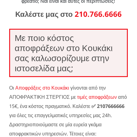
φρεάτιο; Ναι είναι και αυτές οι περιπτώσεις!
Καλέστε μας στο
210.766.6666
Με ποιο κόστος
αποφράξεων στο Κουκάκι
σας καλωσορίζουμε στην
ιστοσελίδα μας;
Οι
Αποφράξεις στο Κουκάκι
γίνονται από την
ΑΠΟΦΡΑΚΤΙΚΗ ΣΤΕΡΓΙΟΣ με
τιμές αποφράξεων
από
15€, ένα κόστος πραγματικό. Καλέστε
✅ 2107666666
για όλες τις επαγγελματικές υπηρεσίες μας 24h.
Δραστηριοποιούμαστε σε μία ευρεία γκάμα
αποφρακτικών υπηρεσιών. Τέτοιες είναι: