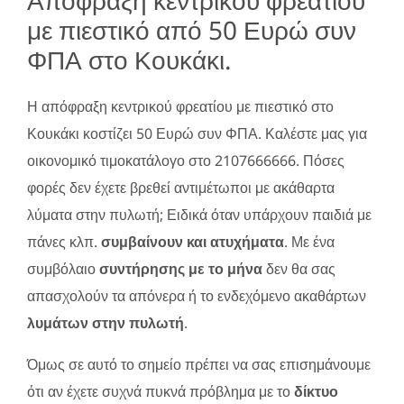
με πιεστικό από 50 Ευρώ συν
ΦΠΑ στο Κουκάκι.
Η απόφραξη κεντρικού φρεατίου με πιεστικό στο
Κουκάκι κοστίζει 50 Ευρώ συν ΦΠΑ. Καλέστε μας για
οικονομικό τιμοκατάλογο στο 2107666666. Πόσες
φορές δεν έχετε βρεθεί αντιμέτωποι με ακάθαρτα
λύματα στην πυλωτή; Ειδικά όταν υπάρχουν παιδιά με
πάνες κλπ.
συμβαίνουν και ατυχήματα
. Με ένα
συμβόλαιο
συντήρησης με το μήνα
δεν θα σας
απασχολούν τα απόνερα ή το ενδεχόμενο ακαθάρτων
λυμάτων στην πυλωτή
.
Όμως σε αυτό το σημείο πρέπει να σας επισημάνουμε
ότι αν έχετε συχνά πυκνά πρόβλημα με το
δίκτυο