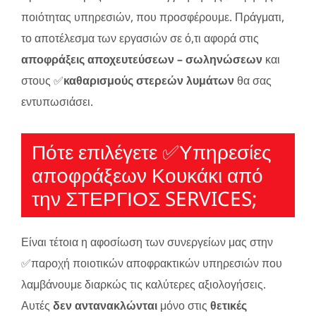
ποιότητας υπηρεσιών, που προσφέρουμε. Πράγματι,
το αποτέλεσμα των εργασιών σε ό,τι αφορά στις
αποφράξεις αποχευτεύσεων – σωληνώσεων
και
στους ✅
καθαρισμούς στερεών λυμάτων
θα σας
εντυπωσιάσει.
Πότε επιλέγετε ✅Υπηρεσίες
απoφράξεων Κουκάκι από
την ΣΤΕΡΓΙΟΣ SERVICES;
Είναι τέτοια η αφοσίωση των συνεργείων μας στην
✅παροχή ποιοτικών αποφρακτικών υπηρεσιών που
λαμβάνουμε διαρκώς τις καλύτερες αξιολογήσεις.
Αυτές
δεν αντανακλώνται
μόνο στις
θετικές