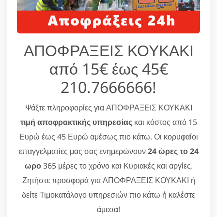
ΑΠΟΦΡΑΞΕΙΣ ΚΟΥΚΑΚΙ
από 15€ έως 45€
210.7666666!
Ψάξτε πληροφορίες για ΑΠΟΦΡΑΞΕΙΣ ΚΟΥΚΑΚΙ
τιμή αποφρακτικής υπηρεσίας
και κόστος από 15
Ευρώ έως 45 Ευρώ αμέσως πιο κάτω. Οι κορυφαίοι
επαγγελματίες μας σας ενημερώνουν
24 ώρες το 24
ωρο
365 μέρες το χρόνο και Κυριακές και αργίες.
Ζητήστε προσφορά για ΑΠΟΦΡΑΞΕΙΣ ΚΟΥΚΑΚΙ ή
δείτε Τιμοκατάλογο υπηρεσιών πιο κάτω ή καλέστε
άμεσα!