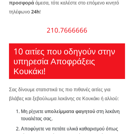
προσφορά
άμεσα, τότε καλέστε στο επόμενο κινητό
τηλέφωνο
24h
!
210.7666666
10 αιτίες που οδηγούν στην
υπηρεσία Αποφράξεις
Κουκάκι!
Σας δίνουμε στατιστικά τις πιο πιθανές αιτίες για
βλάβες και ξεβούλωμα λεκάνης σε Κουκάκι ή αλλού:
Μη ρίχνετε
υπολείμματα φαγητού
στη λεκάνη
τουαλέτας σας.
Αποφύγετε να πετάτε υλικά καθαρισμού όπως