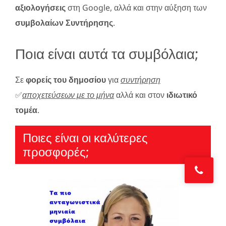
αξιολογήσεις
στη Google, αλλά και στην αύξηση των
συμβολαίων Συντήρησης
.
Ποια είναι αυτά τα συμβόλαια;
Σε
φορείς του δημοσίου
για
συντήρηση
✅
αποχετεύσεων με το μήνα
αλλά και στον
ιδιωτικό
τομέα
.
Ποιες είναι οι καλύτερες
προσφορές;