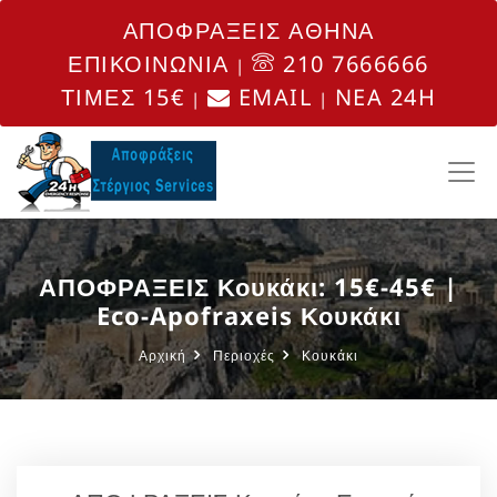
ΑΠΟΦΡΑΞΕΙΣ ΑΘΗΝΑ
ΕΠΙΚΟΙΝΩΝΙΑ
210 7666666
|
ΤΙΜΕΣ 15€
EMAIL
NEA 24H
|
|
ΑΠΟΦΡΑΞΕΙΣ Κουκάκι: 15€-45€ |
Eco-Apofraxeis Κουκάκι
Αρχική
Περιοχές
Κουκάκι