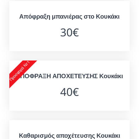
Απόφραξη μπανιέρας στο Κουκάκι
30€
Προσφορά Nr1
ΑΠΟΦΡΑΞΗ ΑΠΟΧΕΤΕΥΣΗΣ Κουκάκι
40€
Καθαρισμός αποχέτευσης Κουκάκι