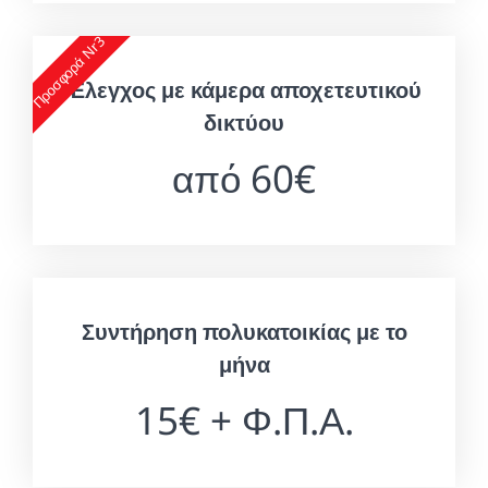
Προσφορά Nr3
Έλεγχος με κάμερα αποχετευτικού
δικτύου
από 60€
Συντήρηση πολυκατοικίας με το
μήνα
15€ + Φ.Π.Α.