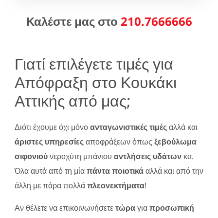
Καλέστε μας στο
210.7666666
Γιατί επιλέγετε τιμές για
Απόφραξη στο Κουκάκι
Αττικής από μας;
Διότι έχουμε όχι μόνο
ανταγωνιστικές τιμές
αλλά και
άριστες υπηρεσίες
αποφράξεων όπως
ξεβούλωμα
σιφονιού
νεροχύτη μπάνιου
αντλήσεις υδάτων
κα.
Όλα αυτά από τη μία
πάντα ποιοτικά
αλλά και από την
άλλη με πάρα πολλά
πλεονεκτήματα
!
Αν θέλετε να επικοινωνήσετε
τώρα
για
προσωπική