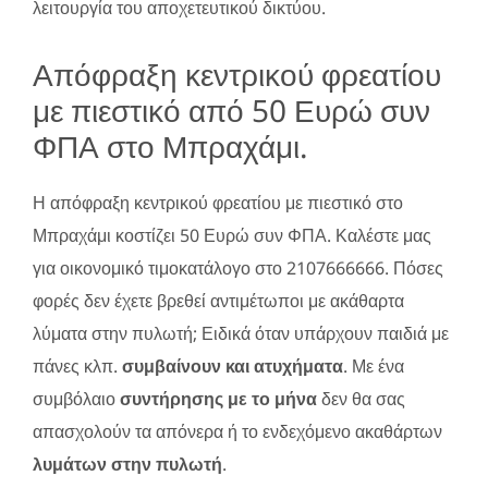
λειτουργία του αποχετευτικού δικτύου.
Απόφραξη κεντρικού φρεατίου
με πιεστικό από 50 Ευρώ συν
ΦΠΑ στο Μπραχάμι.
Η απόφραξη κεντρικού φρεατίου με πιεστικό στο
Μπραχάμι κοστίζει 50 Ευρώ συν ΦΠΑ. Καλέστε μας
για οικονομικό τιμοκατάλογο στο 2107666666. Πόσες
φορές δεν έχετε βρεθεί αντιμέτωποι με ακάθαρτα
λύματα στην πυλωτή; Ειδικά όταν υπάρχουν παιδιά με
πάνες κλπ.
συμβαίνουν και ατυχήματα
. Με ένα
συμβόλαιο
συντήρησης με το μήνα
δεν θα σας
απασχολούν τα απόνερα ή το ενδεχόμενο ακαθάρτων
λυμάτων στην πυλωτή
.