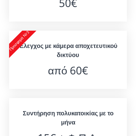
50€
Προσφορά Nr3
Έλεγχος με κάμερα αποχετευτικού
δικτύου
από 60€
Συντήρηση πολυκατοικίας με το
μήνα