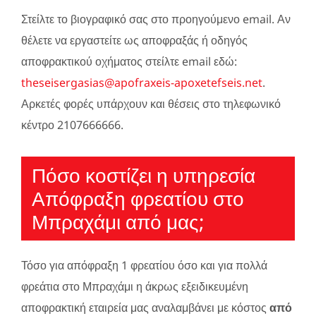
Στείλτε το βιογραφικό σας στο προηγούμενο email. Αν
θέλετε να εργαστείτε ως αποφραξάς ή οδηγός
αποφρακτικού οχήματος στείλτε email εδώ:
theseisergasias@apofraxeis-apoxetefseis.net
.
Αρκετές φορές υπάρχουν και θέσεις στο τηλεφωνικό
κέντρο 2107666666.
Πόσο κοστίζει η υπηρεσία
Απόφραξη φρεατίου στο
Μπραχάμι από μας;
Τόσο για απόφραξη 1 φρεατίου όσο και για πολλά
φρεάτια στο Μπραχάμι η άκρως εξειδικευμένη
αποφρακτική εταιρεία μας αναλαμβάνει με κόστος
από