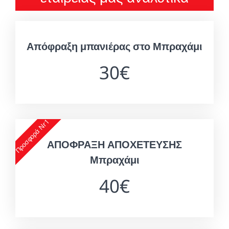
Απόφραξη μπανιέρας στο Μπραχάμι
30€
Προσφορά Nr1
ΑΠΟΦΡΑΞΗ ΑΠΟΧΕΤΕΥΣΗΣ
Μπραχάμι
40€