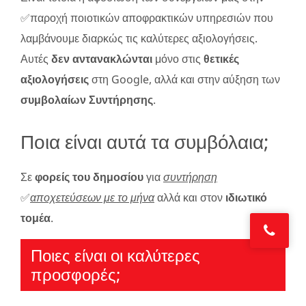
✅παροχή ποιοτικών αποφρακτικών υπηρεσιών που
λαμβάνουμε διαρκώς τις καλύτερες αξιολογήσεις.
Αυτές
δεν αντανακλώνται
μόνο στις
θετικές
αξιολογήσεις
στη Google, αλλά και στην αύξηση των
συμβολαίων Συντήρησης
.
Ποια είναι αυτά τα συμβόλαια;
Σε
φορείς του δημοσίου
για
συντήρηση
✅
αποχετεύσεων με το μήνα
αλλά και στον
ιδιωτικό
τομέα
.
Ποιες είναι οι καλύτερες
προσφορές;