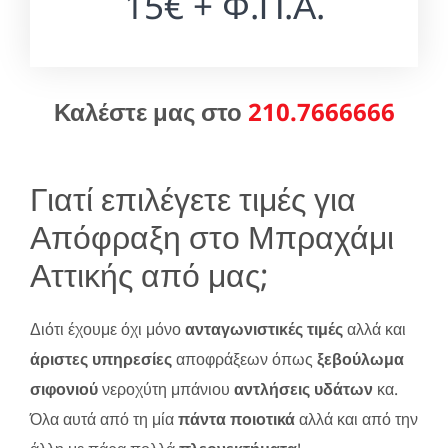
15€ + Φ.Π.Α.
Καλέστε μας στο
210.7666666
Γιατί επιλέγετε τιμές για
Απόφραξη στο Μπραχάμι
Αττικής από μας;
Διότι έχουμε όχι μόνο
ανταγωνιστικές τιμές
αλλά και
άριστες υπηρεσίες
αποφράξεων όπως
ξεβούλωμα
σιφονιού
νεροχύτη μπάνιου
αντλήσεις υδάτων
κα.
Όλα αυτά από τη μία
πάντα ποιοτικά
αλλά και από την