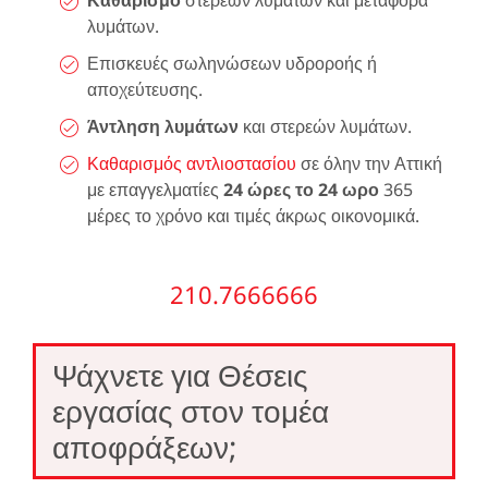
λυμάτων.
Επισκευές σωληνώσεων υδροροής ή
αποχεύτευσης.
Άντληση λυμάτων
και στερεών λυμάτων.
Καθαρισμός αντλιοστασίου
σε όλην την Αττική
με επαγγελματίες
24 ώρες το 24 ωρο
365
μέρες το χρόνο και τιμές άκρως οικονομικά.
210.7666666
Ψάχνετε για Θέσεις
εργασίας στον τομέα
αποφράξεων;