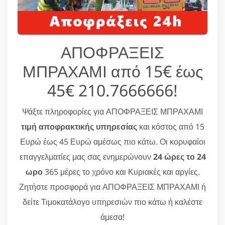
ΑΠΟΦΡΑΞΕΙΣ
ΜΠΡΑΧΑΜΙ από 15€ έως
45€ 210.7666666!
Ψάξτε πληροφορίες για ΑΠΟΦΡΑΞΕΙΣ ΜΠΡΑΧΑΜΙ
τιμή αποφρακτικής υπηρεσίας
και κόστος από 15
Ευρώ έως 45 Ευρώ αμέσως πιο κάτω. Οι κορυφαίοι
επαγγελματίες μας σας ενημερώνουν
24 ώρες το 24
ωρο
365 μέρες το χρόνο και Κυριακές και αργίες.
Ζητήστε προσφορά για ΑΠΟΦΡΑΞΕΙΣ ΜΠΡΑΧΑΜΙ ή
δείτε Τιμοκατάλογο υπηρεσιών πιο κάτω ή καλέστε
άμεσα!