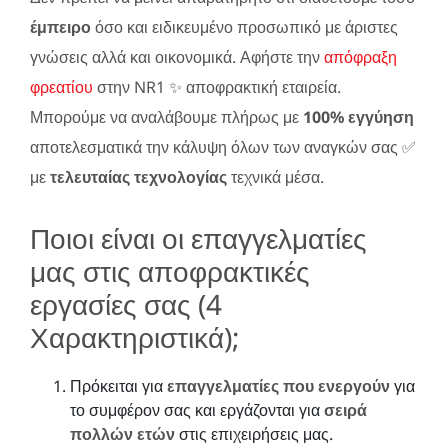
έμπειρο
όσο και ειδικευμένο προσωπικό με άριστες
γνώσεις αλλά και οικονομικά. Αφήστε την
απόφραξη
φρεατίου
στην NR1 ✨ αποφρακτική εταιρεία.
Μπορούμε να αναλάβουμε πλήρως με
100% εγγύηση
αποτελεσματικά την κάλυψη όλων των αναγκών σας ✅
με
τελευταίας τεχνολογίας
τεχνικά μέσα.
Ποιοι είναι οι επαγγελματίες
μας στις αποφρακτικές
εργασίες σας (4
Χαρακτηριστικά);
Πρόκειται για
επαγγελματίες που ενεργούν
για
το συμφέρον σας και εργάζονται για
σειρά
πολλών ετών
στις επιχειρήσεις μας.