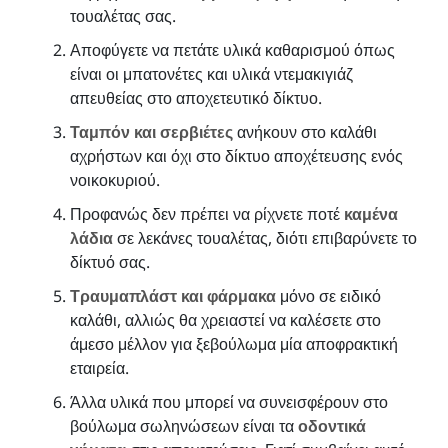
τουαλέτας σας.
Αποφύγετε να πετάτε υλικά καθαρισμού όπως
είναι οι μπατονέτες και υλικά ντεμακιγιάζ
απευθείας στο αποχετευτικό δίκτυο.
Ταμπόν και σερβιέτες
ανήκουν στο καλάθι
αχρήστων και όχι στο δίκτυο αποχέτευσης ενός
νοικοκυριού.
Προφανώς δεν πρέπει να ρίχνετε ποτέ
καμένα
λάδια
σε λεκάνες τουαλέτας, διότι επιβαρύνετε το
δίκτυό σας.
Τραυμαπλάστ και φάρμακα
μόνο σε ειδικό
καλάθι, αλλιώς θα χρειαστεί να καλέσετε στο
άμεσο μέλλον για ξεβούλωμα μία αποφρακτική
εταιρεία.
Άλλα υλικά που μπορεί να συνεισφέρουν στο
βούλωμα σωληνώσεων είναι τα
οδοντικά