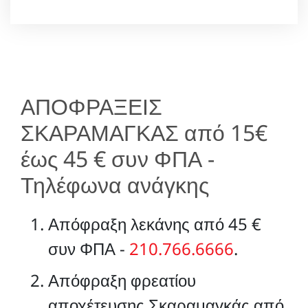
ΑΠΟΦΡΑΞΕΙΣ
ΣΚΑΡΑΜΑΓΚΑΣ από 15€
έως 45 € συν ΦΠΑ -
Τηλέφωνα ανάγκης
Απόφραξη λεκάνης από 45 €
συν ΦΠΑ -
210.766.6666
.
Απόφραξη φρεατίου
αποχέτευσης Σκαραμαγκάς από