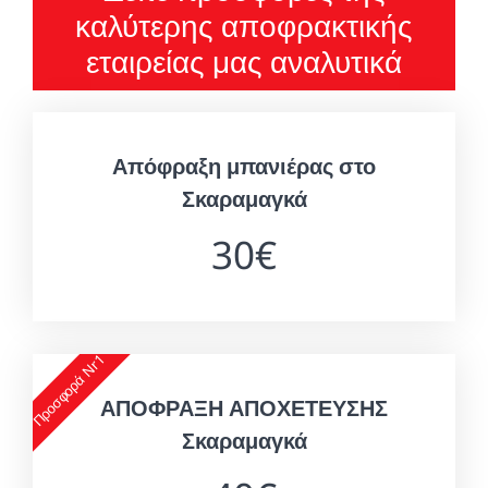
καλύτερης αποφρακτικής
εταιρείας μας αναλυτικά
Απόφραξη μπανιέρας στο
Σκαραμαγκά
30€
Προσφορά Nr1
ΑΠΟΦΡΑΞΗ ΑΠΟΧΕΤΕΥΣΗΣ
Σκαραμαγκά