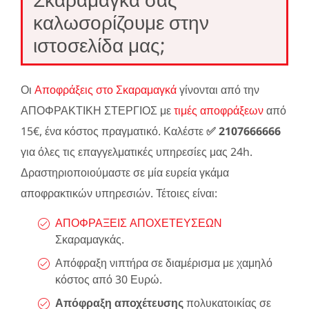
καλωσορίζουμε στην
ιστοσελίδα μας;
Οι
Αποφράξεις στο Σκαραμαγκά
γίνονται από την
ΑΠΟΦΡΑΚΤΙΚΗ ΣΤΕΡΓΙΟΣ με
τιμές αποφράξεων
από
15€, ένα κόστος πραγματικό. Καλέστε
✅ 2107666666
για όλες τις επαγγελματικές υπηρεσίες μας 24h.
Δραστηριοποιούμαστε σε μία ευρεία γκάμα
αποφρακτικών υπηρεσιών. Τέτοιες είναι:
ΑΠΟΦΡΑΞΕΙΣ ΑΠΟΧΕΤΕΥΣΕΩΝ
Σκαραμαγκάς.
Απόφραξη νιπτήρα σε διαμέρισμα με χαμηλό
κόστος από 30 Ευρώ.
Απόφραξη αποχέτευσης
πολυκατοικίας σε