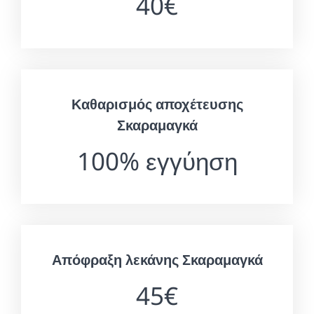
40€
Καθαρισμός αποχέτευσης
Σκαραμαγκά
100% εγγύηση
Απόφραξη λεκάνης Σκαραμαγκά
45€