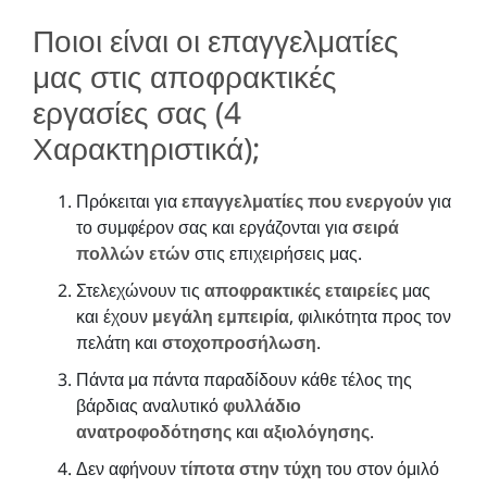
Ποιοι είναι οι επαγγελματίες
μας στις αποφρακτικές
εργασίες σας (4
Χαρακτηριστικά);
Πρόκειται για
επαγγελματίες που ενεργούν
για
το συμφέρον σας και εργάζονται για
σειρά
πολλών ετών
στις επιχειρήσεις μας.
Στελεχώνουν τις
αποφρακτικές εταιρείες
μας
και έχουν
μεγάλη εμπειρία
, φιλικότητα προς τον
πελάτη και
στοχοπροσήλωση
.
Πάντα μα πάντα παραδίδουν κάθε τέλος της
βάρδιας αναλυτικό
φυλλάδιο
ανατροφοδότησης
και
αξιολόγησης
.
Δεν αφήνουν
τίποτα στην τύχη
του στον όμιλό