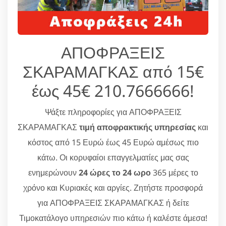
ΑΠΟΦΡΑΞΕΙΣ
ΣΚΑΡΑΜΑΓΚΑΣ από 15€
έως 45€ 210.7666666!
Ψάξτε πληροφορίες για ΑΠΟΦΡΑΞΕΙΣ
ΣΚΑΡΑΜΑΓΚΑΣ
τιμή αποφρακτικής υπηρεσίας
και
κόστος από 15 Ευρώ έως 45 Ευρώ αμέσως πιο
κάτω. Οι κορυφαίοι επαγγελματίες μας σας
ενημερώνουν
24 ώρες το 24 ωρο
365 μέρες το
χρόνο και Κυριακές και αργίες. Ζητήστε προσφορά
για ΑΠΟΦΡΑΞΕΙΣ ΣΚΑΡΑΜΑΓΚΑΣ ή δείτε
Τιμοκατάλογο υπηρεσιών πιο κάτω ή καλέστε άμεσα!