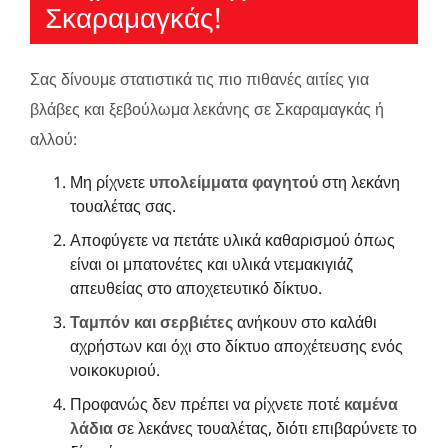
Σκαραμαγκάς!
Σας δίνουμε στατιστικά τις πιο πιθανές αιτίες για
βλάβες και ξεβούλωμα λεκάνης σε Σκαραμαγκάς ή
αλλού:
Μη ρίχνετε
υπολείμματα φαγητού
στη λεκάνη
τουαλέτας σας.
Αποφύγετε να πετάτε υλικά καθαρισμού όπως
είναι οι μπατονέτες και υλικά ντεμακιγιάζ
απευθείας στο αποχετευτικό δίκτυο.
Ταμπόν και σερβιέτες
ανήκουν στο καλάθι
αχρήστων και όχι στο δίκτυο αποχέτευσης ενός
νοικοκυριού.
Προφανώς δεν πρέπει να ρίχνετε ποτέ
καμένα
λάδια
σε λεκάνες τουαλέτας, διότι επιβαρύνετε το