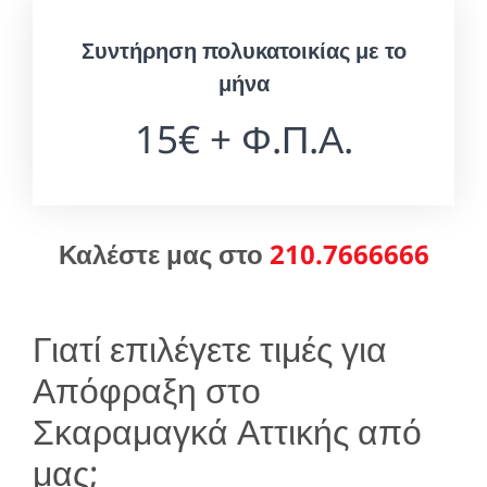
Συντήρηση πολυκατοικίας με το
μήνα
15€ + Φ.Π.Α.
Καλέστε μας στο
210.7666666
Γιατί επιλέγετε τιμές για
Απόφραξη στο
Σκαραμαγκά Αττικής από
μας;