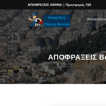
ΑΠΟΦΡΑΞΕΙΣ ΑΘΗΝΑ
| Προσφορές 15€
Αποφράξει
ΑΠΟΦΡΑΞΕΙΣ Βοτ