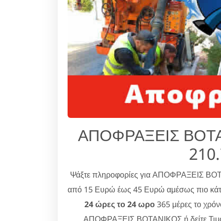
ΑΠΟΦΡΑΞΕΙΣ ΒΟΤΑΝ
210
Ψάξτε πληροφορίες για ΑΠΟΦΡΑΞΕΙΣ Β
από 15 Ευρώ έως 45 Ευρώ αμέσως πιο κάτω
24 ώρες το 24 ωρο
365 μέρες το χρόν
ΑΠΟΦΡΑΞΕΙΣ ΒΟΤΑΝΙΚΟΣ ή δείτε Τιμοκ