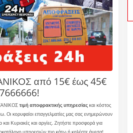
ΙΚΟΣ από 15€ έως 45€
.7666666!
ΟΤΑΝΙΚΟΣ
τιμή αποφρακτικής υπηρεσίας
και κόστος
. Οι κορυφαίοι επαγγελματίες μας σας ενημερώνουν
ο και Κυριακές και αργίες. Ζητήστε προσφορά για
ατάλογο υπηρεσιών πιο κάτω ή καλέστε άμεσα!