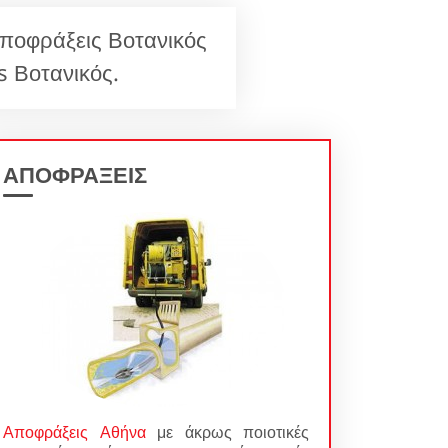
ποφράξεις Βοτανικός
 Βοτανικός.
ΑΠΟΦΡΑΞΕΙΣ
Αποφράξεις Αθήνα
με άκρως ποιοτικές