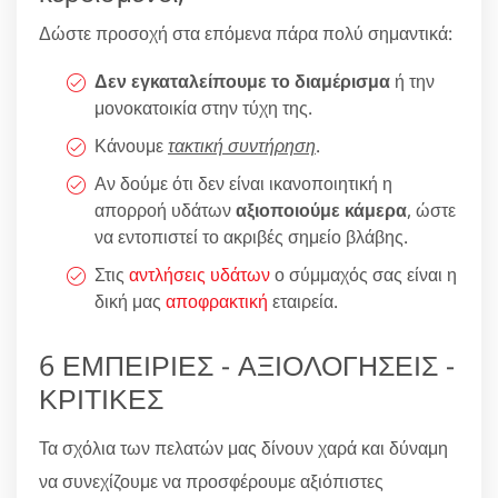
Δώστε προσοχή στα επόμενα πάρα πολύ σημαντικά:
Δεν εγκαταλείπουμε το διαμέρισμα
ή την
μονοκατοικία στην τύχη της.
Κάνουμε
τακτική συντήρηση
.
Αν δούμε ότι δεν είναι ικανοποιητική η
απορροή υδάτων
αξιοποιούμε κάμερα
, ώστε
να εντοπιστεί το ακριβές σημείο βλάβης.
Στις
αντλήσεις υδάτων
ο σύμμαχός σας είναι η
δική μας
αποφρακτική
εταιρεία.
6 ΕΜΠΕΙΡΙΕΣ - ΑΞΙΟΛΟΓΗΣΕΙΣ -
ΚΡΙΤΙΚΕΣ
Τα σχόλια των πελατών μας δίνουν χαρά και δύναμη
να συνεχίζουμε να προσφέρουμε αξιόπιστες