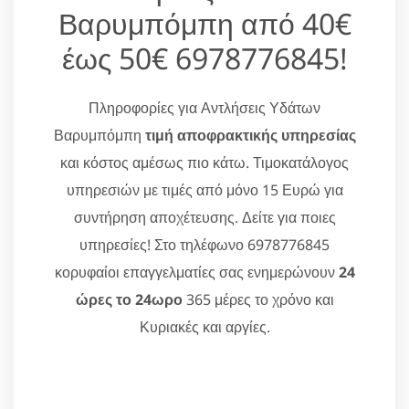
Βαρυμπόμπη από 40€
έως 50€ 6978776845!
Πληροφορίες για Αντλήσεις Υδάτων
Βαρυμπόμπη
τιμή αποφρακτικής υπηρεσίας
και κόστος αμέσως πιο κάτω. Τιμοκατάλογος
υπηρεσιών με τιμές από μόνο 15 Ευρώ για
συντήρηση αποχέτευσης. Δείτε για ποιες
υπηρεσίες! Στο τηλέφωνο 6978776845
κορυφαίοι επαγγελματίες σας ενημερώνουν
24
ώρες το 24ωρο
365 μέρες το χρόνο και
Κυριακές και αργίες.