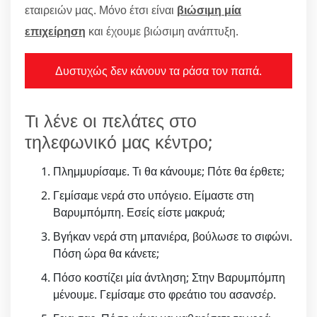
εταιρειών μας. Μόνο έτσι είναι
βιώσιμη μία
επιχείρηση
και έχουμε βιώσιμη ανάπτυξη.
Δυστυχώς δεν κάνουν τα ράσα τον παπά.
Τι λένε οι πελάτες στο
τηλεφωνικό μας κέντρο;
Πλημμυρίσαμε. Τι θα κάνουμε; Πότε θα έρθετε;
Γεμίσαμε νερά στο υπόγειο. Είμαστε στη
Βαρυμπόμπη. Εσείς είστε μακρυά;
Βγήκαν νερά στη μπανιέρα, βούλωσε το σιφώνι.
Πόση ώρα θα κάνετε;
Πόσο κοστίζει μία άντληση; Στην Βαρυμπόμπη
μένουμε. Γεμίσαμε στο φρεάτιο του ασανσέρ.