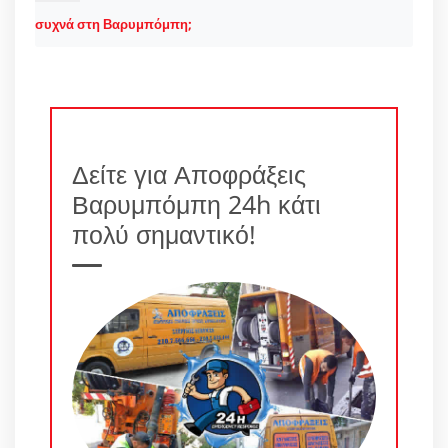
συχνά στη Βαρυμπόμπη;
Δείτε για Αποφράξεις
Βαρυμπόμπη 24h κάτι
πολύ σημαντικό!