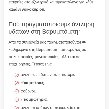
εταιρείες στο εξωτερικό και τιμοκατάλογο για κάθε
καλάθι νοικοκυριού
.
Πού πραγματοποιούμε άντληση
υδάτων στη Βαρυμπόμπη;
Από τα συνεργεία μας πραγματοποιούνται ❤️
καθημερινά στη Βαρυμπόμπη αποφράξεις σε
πολυκατοικίες, μονοκατοικίες, αλλά και σε
επιχειρήσεις. Τέτοιες είναι:
αντλήσεις υδάτων σε εστιατόρια,
✅
καφετέριες
,
φούρνοι,
✅
κομμωτήρια
,
άντληση υδάτων σε φαρμακείο στη