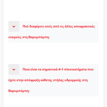
Πού διαφέρετε εσείς από τις άλλες αποφρακτικές
εταιρείες στη Βαρυμπόμπη;
Ποια είναι τα σημαντικά 4+1 πλεονεκτήματα που
έχετε στην απόφραξη κάθετης στήλης υδρορροής στη
Βαρυμπόμπη;