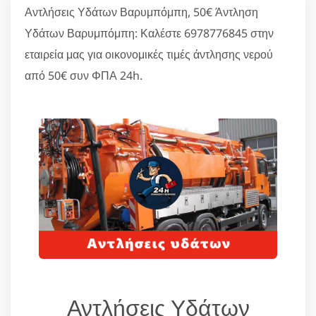
Αντλήσεις Υδάτων Βαρυμπόμπη, 50€ Άντληση
Υδάτων Βαρυμπόμπη: Καλέστε 6978776845 στην
εταιρεία μας για οικονομικές τιμές άντλησης νερού
από 50€ συν ΦΠΑ 24h.
Αντλήσεις Υδάτων