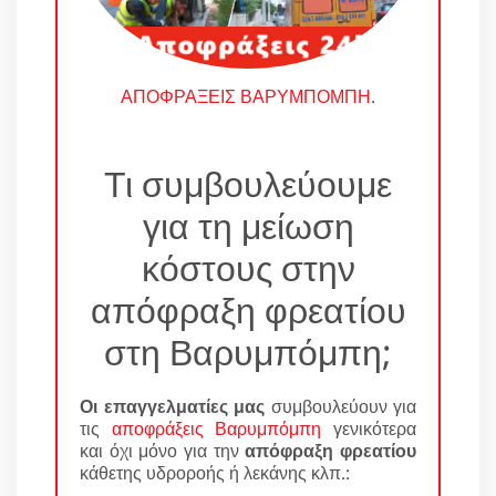
ΑΠΟΦΡΑΞΕΙΣ ΒΑΡΥΜΠΟΜΠΗ
.
Τι συμβουλεύουμε
για τη μείωση
κόστους στην
απόφραξη φρεατίου
στη Βαρυμπόμπη;
Οι επαγγελματίες μας
συμβουλεύουν για
τις
αποφράξεις Βαρυμπόμπη
γενικότερα
και όχι μόνο για την
απόφραξη φρεατίου
κάθετης υδροροής ή λεκάνης κλπ.: