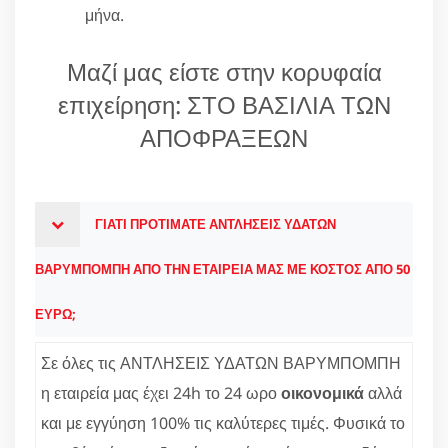
μήνα.
Μαζί μας είστε στην κορυφαία
επιχείρηση: ΣΤΟ ΒΑΣΙΛΙΑ ΤΩΝ
ΑΠΟΦΡΑΞΕΩΝ
ΓΙΑΤΙ ΠΡΟΤΙΜΑΤΕ ΑΝΤΛΗΣΕΙΣ ΥΔΑΤΩΝ
ΒΑΡΥΜΠΟΜΠΗ ΑΠΟ ΤΗΝ ΕΤΑΙΡΕΙΑ ΜΑΣ ΜΕ ΚΟΣΤΟΣ ΑΠΟ 50
ΕΥΡΩ;
Σε όλες τις ΑΝΤΛΗΣΕΙΣ ΥΔΑΤΩΝ ΒΑΡΥΜΠΟΜΠΗ
η εταιρεία μας έχει 24h το 24 ωρο
οικονομικά
αλλά
και με εγγύηση 100% τις καλύτερες τιμές. Φυσικά το