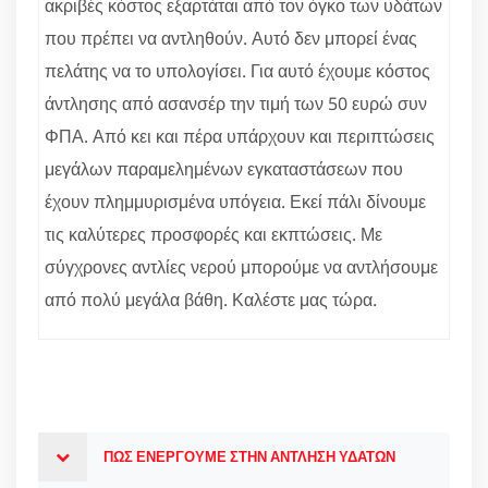
ακριβές κόστος εξαρτάται από τον όγκο των υδάτων
που πρέπει να αντληθούν. Αυτό δεν μπορεί ένας
πελάτης να το υπολογίσει. Για αυτό έχουμε κόστος
άντλησης από ασανσέρ την τιμή των 50 ευρώ συν
ΦΠΑ. Από κει και πέρα υπάρχουν και περιπτώσεις
μεγάλων παραμελημένων εγκαταστάσεων που
έχουν πλημμυρισμένα υπόγεια. Εκεί πάλι δίνουμε
τις καλύτερες προσφορές και εκπτώσεις. Με
σύγχρονες αντλίες νερού μπορούμε να αντλήσουμε
από πολύ μεγάλα βάθη. Καλέστε μας τώρα.
ΠΩΣ ΕΝΕΡΓΟΥΜΕ ΣΤΗΝ ΑΝΤΛΗΣΗ ΥΔΑΤΩΝ