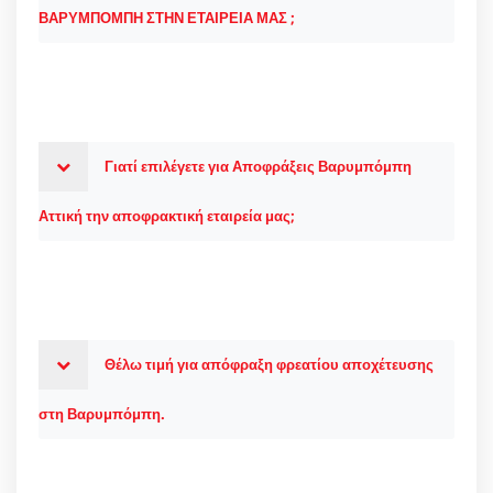
ΒΑΡΥΜΠΟΜΠΗ ΣΤΗΝ ΕΤΑΙΡΕΙΑ ΜΑΣ ;
Γιατί επιλέγετε για Αποφράξεις Βαρυμπόμπη
Αττική την αποφρακτική εταιρεία μας;
Θέλω τιμή για απόφραξη φρεατίου αποχέτευσης
στη Βαρυμπόμπη.