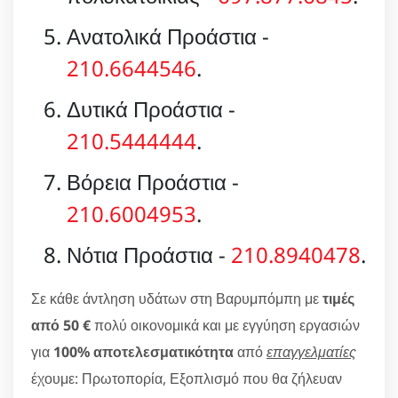
Ανατολικά Προάστια -
210.6644546
.
Δυτικά Προάστια -
210.5444444
.
Βόρεια Προάστια -
210.6004953
.
Νότια Προάστια -
210.8940478
.
Σε κάθε άντληση υδάτων στη Βαρυμπόμπη με
τιμές
από 50 €
πολύ οικονομικά και με εγγύηση εργασιών
για
100% αποτελεσματικότητα
από
επαγγελματίες
έχουμε: Πρωτοπορία, Εξοπλισμό που θα ζήλευαν