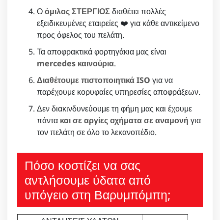
Ο
όμιλος ΣΤΕΡΓΙΟΣ
διαθέτει πολλές
εξειδικευμένες εταιρείες ❤️ για κάθε αντικείμενο
προς όφελος του πελάτη.
Τα αποφρακτικά φορτηγάκια μας είναι
mercedes καινούρια
.
Διαθέτουμε πιστοποιητικά ISO
για να
παρέχουμε κορυφαίες υπηρεσίες αποφράξεων.
Δεν διακινδυνεύουμε τη φήμη μας και έχουμε
πάντα
και σε αργίες οχήματα σε αναμονή
για
τον πελάτη σε όλο το λεκανοπέδιο.
Πόσο κοστίζει να σας
αντλήσουμε ύδατα από
υπόγειο στη Βαρυμπόμπη;