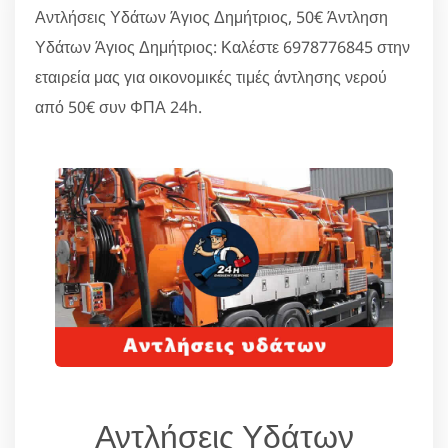
Αντλήσεις Υδάτων Άγιος Δημήτριος, 50€ Άντληση
Υδάτων Άγιος Δημήτριος: Καλέστε 6978776845 στην
εταιρεία μας για οικονομικές τιμές άντλησης νερού
από 50€ συν ΦΠΑ 24h.
Αντλήσεις Υδάτων