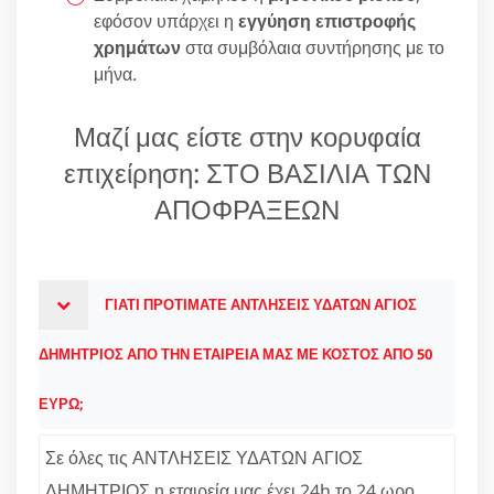
εφόσον υπάρχει η
εγγύηση επιστροφής
χρημάτων
στα συμβόλαια συντήρησης με το
μήνα.
Μαζί μας είστε στην κορυφαία
επιχείρηση: ΣΤΟ ΒΑΣΙΛΙΑ ΤΩΝ
ΑΠΟΦΡΑΞΕΩΝ
ΓΙΑΤΙ ΠΡΟΤΙΜΑΤΕ ΑΝΤΛΗΣΕΙΣ ΥΔΑΤΩΝ ΑΓΙΟΣ
ΔΗΜΗΤΡΙΟΣ ΑΠΟ ΤΗΝ ΕΤΑΙΡΕΙΑ ΜΑΣ ΜΕ ΚΟΣΤΟΣ ΑΠΟ 50
ΕΥΡΩ;
Σε όλες τις ΑΝΤΛΗΣΕΙΣ ΥΔΑΤΩΝ ΑΓΙΟΣ
ΔΗΜΗΤΡΙΟΣ η εταιρεία μας έχει 24h το 24 ωρο