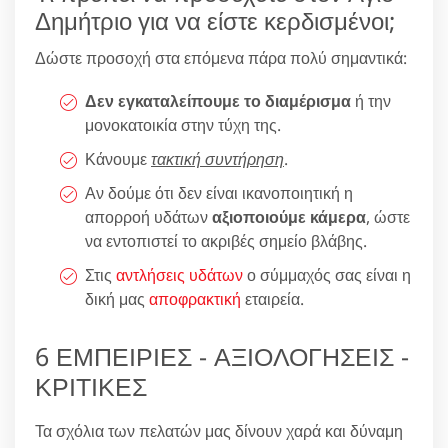
Δημήτριο για να είστε κερδισμένοι;
Δώστε προσοχή στα επόμενα πάρα πολύ σημαντικά:
Δεν εγκαταλείπουμε το διαμέρισμα
ή την
μονοκατοικία στην τύχη της.
Κάνουμε
τακτική συντήρηση
.
Αν δούμε ότι δεν είναι ικανοποιητική η
απορροή υδάτων
αξιοποιούμε κάμερα
, ώστε
να εντοπιστεί το ακριβές σημείο βλάβης.
Στις
αντλήσεις υδάτων
ο σύμμαχός σας είναι η
δική μας
αποφρακτική
εταιρεία.
6 ΕΜΠΕΙΡΙΕΣ - ΑΞΙΟΛΟΓΗΣΕΙΣ -
ΚΡΙΤΙΚΕΣ
Τα σχόλια των πελατών μας δίνουν χαρά και δύναμη