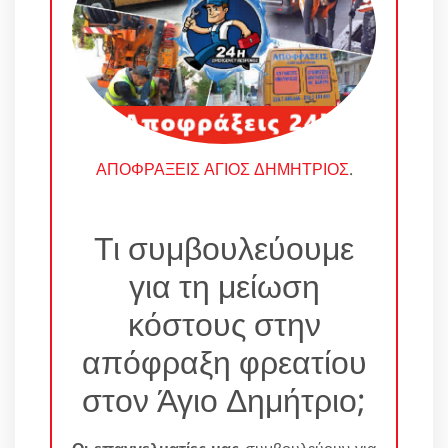
ΑΠΟΦΡΑΞΕΙΣ ΑΓΙΟΣ ΔΗΜΗΤΡΙΟΣ
.
Τι συμβουλεύουμε
για τη μείωση
κόστους στην
απόφραξη φρεατίου
στον Άγιο Δημήτριο;