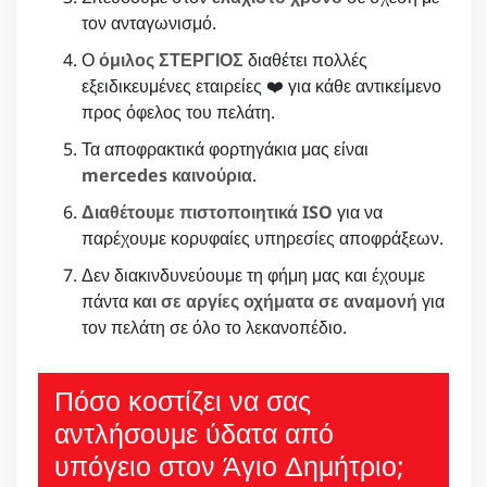
τον ανταγωνισμό.
Ο
όμιλος ΣΤΕΡΓΙΟΣ
διαθέτει πολλές
εξειδικευμένες εταιρείες ❤️ για κάθε αντικείμενο
προς όφελος του πελάτη.
Τα αποφρακτικά φορτηγάκια μας είναι
mercedes καινούρια
.
Διαθέτουμε πιστοποιητικά ISO
για να
παρέχουμε κορυφαίες υπηρεσίες αποφράξεων.
Δεν διακινδυνεύουμε τη φήμη μας και έχουμε
πάντα
και σε αργίες οχήματα σε αναμονή
για
τον πελάτη σε όλο το λεκανοπέδιο.
Πόσο κοστίζει να σας
αντλήσουμε ύδατα από
υπόγειο στον Άγιο Δημήτριο;