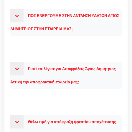
ΠΩΣ ΕΝΕΡΓΟΥΜΕ ΣΤΗΝ ΑΝΤΛΗΣΗ ΥΔΑΤΩΝ ΑΓΙΟΣ
ΔΗΜΗΤΡΙΟΣ ΣΤΗΝ ΕΤΑΙΡΕΙΑ ΜΑΣ ;
Γιατί επιλέγετε για Αποφράξεις Άγιος Δημήτριος
Αττική την αποφρακτική εταιρεία μας;
Θέλω τιμή για απόφραξη φρεατίου αποχέτευσης