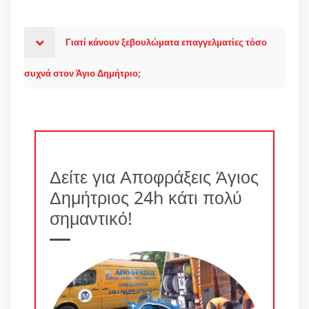
Γιατί κάνουν ξεβουλώματα επαγγελματίες τόσο
συχνά στον Άγιο Δημήτριο;
Δείτε για Αποφράξεις Άγιος
Δημήτριος 24h κάτι πολύ
σημαντικό!