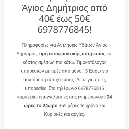
Άγιος Δημήτριος από
40€ έως 50€
6978776845!
Πληροφορίες για Αντλήσεις Υδάτων Άγιος
Δημήτριος
τιμή αποφρακτικής υπηρεσίας
και
κόστος αμέσως πιο κάτω. Τιμοκατάλογος
υπηρεσιών με τιμές από μόνο 15 Ευρώ για
συντήρηση αποχέτευσης. Δείτε για ποιες
υπηρεσίες! Στο τηλέφωνο 6978776845
κορυφαίοι επαγγελματίες σας ενημερώνουν
24
ώρες το 24ωρο
365 μέρες το χρόνο και
Κυριακές και αργίες.