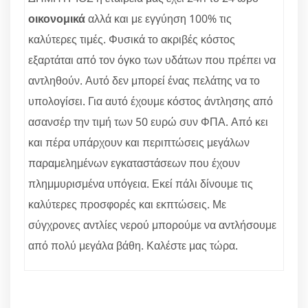
οικονομικά
αλλά και με εγγύηση 100% τις
καλύτερες τιμές. Φυσικά το ακριβές κόστος
εξαρτάται από τον όγκο των υδάτων που πρέπει να
αντληθούν. Αυτό δεν μπορεί ένας πελάτης να το
υπολογίσει. Για αυτό έχουμε κόστος άντλησης από
ασανσέρ την τιμή των 50 ευρώ συν ΦΠΑ. Από κει
και πέρα υπάρχουν και περιπτώσεις μεγάλων
παραμελημένων εγκαταστάσεων που έχουν
πλημμυρισμένα υπόγεια. Εκεί πάλι δίνουμε τις
καλύτερες προσφορές και εκπτώσεις. Με
σύγχρονες αντλίες νερού μπορούμε να αντλήσουμε
από πολύ μεγάλα βάθη. Καλέστε μας τώρα.