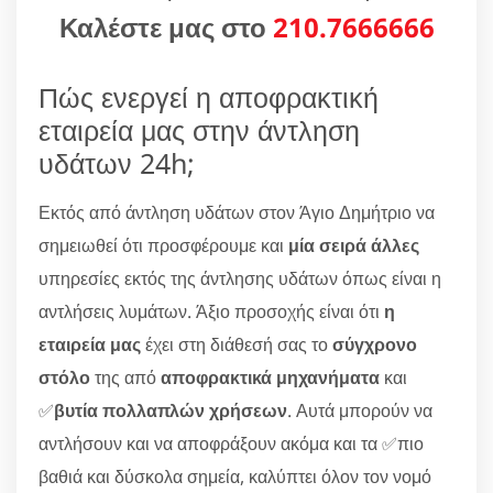
Καλέστε μας στο
210.7666666
Πώς ενεργεί η αποφρακτική
εταιρεία μας στην άντληση
υδάτων 24h;
Εκτός από άντληση υδάτων στον Άγιο Δημήτριο να
σημειωθεί ότι προσφέρουμε και
μία σειρά άλλες
υπηρεσίες εκτός της άντλησης υδάτων όπως είναι η
αντλήσεις λυμάτων. Άξιο προσοχής είναι ότι
η
εταιρεία μας
έχει στη διάθεσή σας το
σύγχρονο
στόλο
της από
αποφρακτικά μηχανήματα
και
✅
βυτία πολλαπλών χρήσεων
. Αυτά μπορούν να
αντλήσουν και να αποφράξουν ακόμα και τα ✅πιο
βαθιά και δύσκολα σημεία, καλύπτει όλον τον νομό