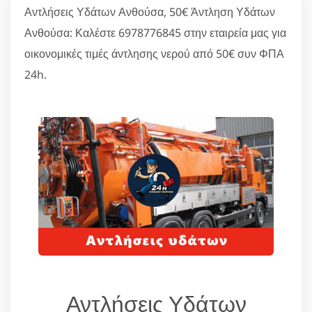
Αντλήσεις Υδάτων Ανθούσα, 50€ Άντληση Υδάτων
Ανθούσα: Καλέστε 6978776845 στην εταιρεία μας για
οικονομικές τιμές άντλησης νερού από 50€ συν ΦΠΑ
24h.
Αντλήσεις Υδάτων