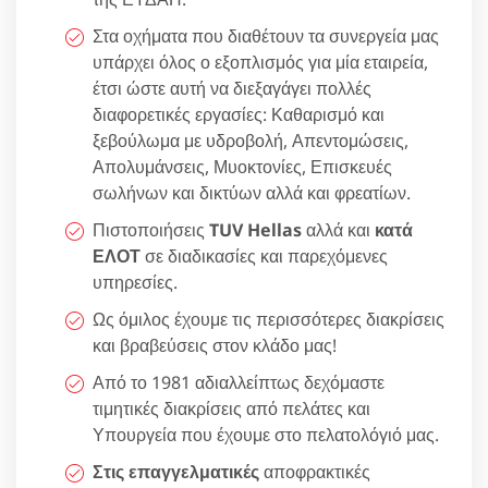
Στα οχήματα που διαθέτουν τα συνεργεία μας
υπάρχει όλος ο εξοπλισμός για μία εταιρεία,
έτσι ώστε αυτή να διεξαγάγει πολλές
διαφορετικές εργασίες: Καθαρισμό και
ξεβούλωμα με υδροβολή, Απεντομώσεις,
Απολυμάνσεις, Μυοκτονίες, Επισκευές
σωλήνων και δικτύων αλλά και φρεατίων.
Πιστοποιήσεις
TUV Hellas
αλλά και
κατά
ΕΛΟΤ
σε διαδικασίες και παρεχόμενες
υπηρεσίες.
Ως όμιλος έχουμε τις περισσότερες διακρίσεις
και βραβεύσεις στον κλάδο μας!
Από το 1981 αδιαλλείπτως δεχόμαστε
τιμητικές διακρίσεις από πελάτες και
Υπουργεία που έχουμε στο πελατολόγιό μας.
Στις επαγγελματικές
αποφρακτικές