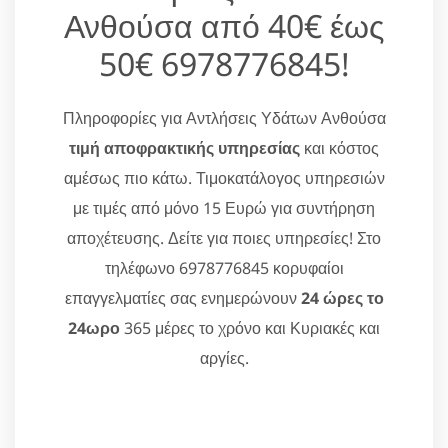
Ανθούσα από 40€ έως
50€ 6978776845!
Πληροφορίες για Αντλήσεις Υδάτων Ανθούσα
τιμή αποφρακτικής υπηρεσίας
και κόστος
αμέσως πιο κάτω. Τιμοκατάλογος υπηρεσιών
με τιμές από μόνο 15 Ευρώ για συντήρηση
αποχέτευσης. Δείτε για ποιες υπηρεσίες! Στο
τηλέφωνο 6978776845 κορυφαίοι
επαγγελματίες σας ενημερώνουν
24 ώρες το
24ωρο
365 μέρες το χρόνο και Κυριακές και
αργίες.