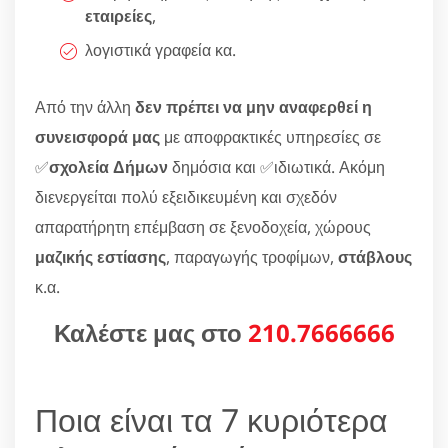
εταιρείες
,
λογιστικά γραφεία κα.
Από την άλλη
δεν πρέπει να μην αναφερθεί η
συνεισφορά μας
με αποφρακτικές υπηρεσίες σε
✅
σχολεία Δήμων
δημόσια και ✅ιδιωτικά. Ακόμη
διενεργείται πολύ εξειδικευμένη και σχεδόν
απαρατήρητη επέμβαση σε ξενοδοχεία, χώρους
μαζικής εστίασης
, παραγωγής τροφίμων,
στάβλους
κ.α.
Καλέστε μας στο
210.7666666
Ποια είναι τα 7 κυριότερα