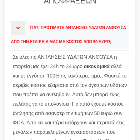
ΑΠΟΦΡΑΞΕΩΝ
ΓΙΑΤΙ ΠΡΟΤΙΜΑΤΕ ΑΝΤΛΗΣΕΙΣ ΥΔΑΤΩΝ ΑΝΘΟΥΣΑ
ΑΠΟ ΤΗΝ ΕΤΑΙΡΕΙΑ ΜΑΣ ΜΕ ΚΟΣΤΟΣ ΑΠΟ 50 ΕΥΡΩ;
Σε όλες τις ΑΝΤΛΗΣΕΙΣ ΥΔΑΤΩΝ ΑΝΘΟΥΣΑ η
εταιρεία μας έχει 24h το 24 ωρο
οικονομικά
αλλά
και με εγγύηση 100% τις καλύτερες τιμές. Φυσικά το
ακριβές κόστος εξαρτάται από τον όγκο των υδάτων
που πρέπει να αντληθούν. Αυτό δεν μπορεί ένας
πελάτης να το υπολογίσει. Για αυτό έχουμε κόστος
άντλησης από ασανσέρ την τιμή των 50 ευρώ συν
ΦΠΑ. Από κει και πέρα υπάρχουν και περιπτώσεις
μεγάλων παραμελημένων εγκαταστάσεων που