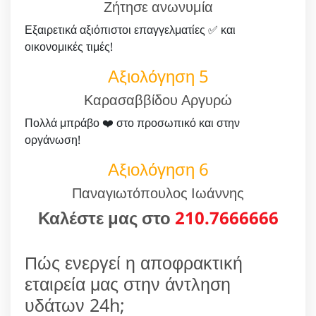
Ζήτησε ανωνυμία
Εξαιρετικά αξιόπιστοι επαγγελματίες ✅ και
οικονομικές τιμές!
Αξιολόγηση 5
Καρασαββίδου Αργυρώ
Πολλά μπράβο ❤️ στο προσωπικό και στην
οργάνωση!
Αξιολόγηση 6
Παναγιωτόπουλος Ιωάννης
Καλέστε μας στο
210.7666666
Πώς ενεργεί η αποφρακτική
εταιρεία μας στην άντληση
υδάτων 24h;