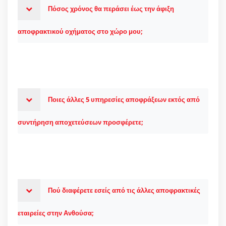
Πόσος χρόνος θα περάσει έως την άφιξη
αποφρακτικού οχήματος στο χώρο μου;
Ποιες άλλες 5 υπηρεσίες αποφράξεων εκτός από
συντήρηση αποχετεύσεων προσφέρετε;
Πού διαφέρετε εσείς από τις άλλες αποφρακτικές
εταιρείες στην Ανθούσα;