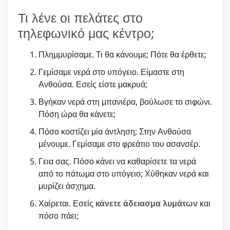
Τι λένε οι πελάτες στο
τηλεφωνικό μας κέντρο;
Πλημμυρίσαμε. Τι θα κάνουμε; Πότε θα έρθετε;
Γεμίσαμε νερά στο υπόγειο. Είμαστε στη
Ανθούσα. Εσείς είστε μακρυά;
Βγήκαν νερά στη μπανιέρα, βούλωσε το σιφώνι.
Πόση ώρα θα κάνετε;
Πόσο κοστίζει μία άντληση; Στην Ανθούσα
μένουμε. Γεμίσαμε στο φρεάτιο του ασανσέρ.
Γεια σας. Πόσο κάνει να καθαρίσετε τα νερά
από το πάτωμα στο υπόγειο; Χύθηκαν νερά και
μυρίζει άσχημα.
Χαίρεται. Εσείς
κάνετε άδειασμα λυμάτων
και
πόσο πάει;