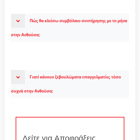
Πώς θα κλείσω συμβόλαιο συντήρησης με το μήνα
στην Ανθούσα;
Γιατί κάνουν ξεβουλώματα επαγγελματίες τόσο
συχνά στην Ανθούσα;
Δείτε για Αποφράξεις