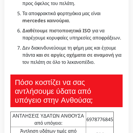
προς όφελος του πελάτη.
Τα αποφρακτικά φορτηγάκια μας είναι
mercedes καινούρια
.
Διαθέτουμε πιστοποιητικά ISO
για να
παρέχουμε κορυφαίες υπηρεσίες αποφράξεων.
Δεν διακινδυνεύουμε τη φήμη μας και έχουμε
πάντα
και σε αργίες οχήματα σε αναμονή
για
τον πελάτη σε όλο το λεκανοπέδιο.
Πόσο κοστίζει να σας
αντλήσουμε ύδατα από
υπόγειο στην Ανθούσα;
ΑΝΤΛΗΣΕΙΣ ΥΔΑΤΩΝ ΑΝΘΟΥΣΑ
6978776845
από υπόγειο:
Άντληση υδάτων τιμές από