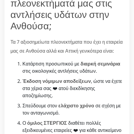
πλεονεκτήματά μας στις
αντλήσεις υδάτων στην
Ανθούσα;
Τα 7 αξιοσημείωτα πλεονεκτήματα που έχει η εταιρεία
μας σε Ανθούσα αλλά και Αττική γενικότερα είναι:
Κατάρτιση προσωπικού με
διαρκή σεμινάρια
στις οικολογικές αντλήσεις υδάτων.
Έκδοση νόμιμων αποδείξεων
, ώστε να έχετε
στα χέρια σας ❤️ ατού διεκδίκησης
αποζημίωσης.
Σπεύδουμε στον
ελάχιστο χρόνο
σε σχέση με
τον ανταγωνισμό.
Ο
όμιλος ΣΤΕΡΓΙΟΣ
διαθέτει πολλές
εξειδικευμένες εταιρείες ❤️ για κάθε αντικείμενο