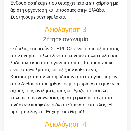
Ενθουσιαστήκαμε που υπάρχει τέτοια επιχείρηση με
άριστη οργάνωση και υποδομές στην Ελλάδα.
Συστήνουμε ανεπιφύλακτα.
Αξιολόγηση 3
Ζήτησε ανωνυμία
Ο όμιλος εταιρειών ΣΤΕΡΓΙΟΣ είναι ο πιο αξιόπιστος
στην αγορά. Πολλοί λένε ότι κάνουν πολλά αλλά από
λάδι πολύ και από τηγανίτα τίποτα. Το προσωπικό
είναι επαγγελματίες και αξίζουν κάθε σεντς.
Χρειαστήκαμε άντληση υδάτων από υπόγειο πάρκιν
στην Ανθούσα και ήρθαν σε μισή ώρα, διότι ήταν ώρα
αιχμής. Στις αντλήσεις τους ✅ βγάζω το καπέλο.
Συνέπεια, τεχνογνωσία, άριστη εργασία, ταχύτητα
κινήσεων και ❤️ δωρεάν απλύμανση στο τέλος. Η
τιμή ήταν λογική. Ευχαριστώ θερμά!
Αξιολόγηση 4