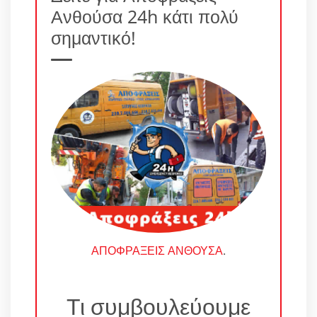
Ανθούσα 24h κάτι πολύ
σημαντικό!
ΑΠΟΦΡΑΞΕΙΣ ΑΝΘΟΥΣΑ
.
Τι συμβουλεύουμε