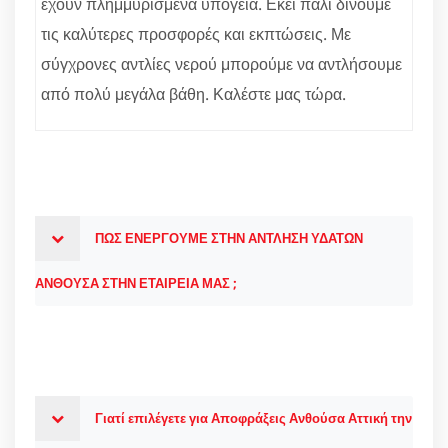
έχουν πλημμυρισμένα υπόγεια. Εκεί πάλι δίνουμε
τις καλύτερες προσφορές και εκπτώσεις. Με
σύγχρονες αντλίες νερού μπορούμε να αντλήσουμε
από πολύ μεγάλα βάθη. Καλέστε μας τώρα.
ΠΩΣ ΕΝΕΡΓΟΥΜΕ ΣΤΗΝ ΑΝΤΛΗΣΗ ΥΔΑΤΩΝ
ΑΝΘΟΥΣΑ ΣΤΗΝ ΕΤΑΙΡΕΙΑ ΜΑΣ ;
Γιατί επιλέγετε για Αποφράξεις Ανθούσα Αττική την