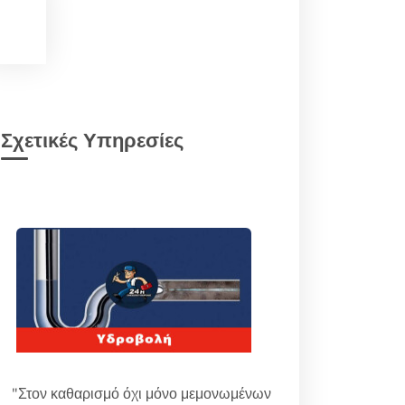
Σχετικές Υπηρεσίες
"Στον καθαρισμό όχι μόνο μεμονωμένων