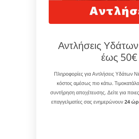
Αντλήσεις Υδάτων
έως 50€
Πληροφορίες για Αντλήσεις Υδάτων Ν
κόστος αμέσως πιο κάτω. Τιμοκατάλο
συντήρηση αποχέτευσης. Δείτε για ποιε
επαγγελματίες σας ενημερώνουν
24 ώρ