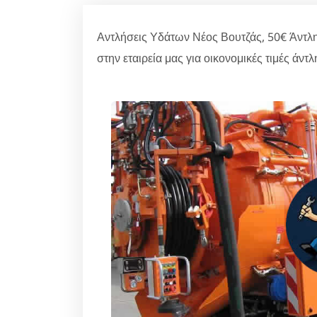
Αντλήσεις Υδάτων Νέος Βουτζάς, 50€ Άντ
στην εταιρεία μας για οικονομικές τιμές ά