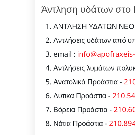
Άντληση υδάτων στο 
ΑΝΤΛΗΣΗ ΥΔΑΤΩΝ ΝΕΟ
Αντλήσεις υδάτων από υπ
email :
info@apofraxeis-
Αντλήσεις λυμάτων πολυκ
Ανατολικά Προάστια -
21
Δυτικά Προάστια -
210.5
Βόρεια Προάστια -
210.6
Νότια Προάστια -
210.89