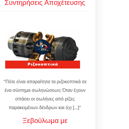
Συντηρήσεις Αποχέτευσης
"Πότε είναι απαραίτητα τα ριζοκοπτικά σε
ένα σύστημα σωληνώσεων; Όταν έχουν
σπάσει οι σωλήνες από ρίζες
παρακειμένων δένδρων και όχι [...]"
Ξεβούλωμα με