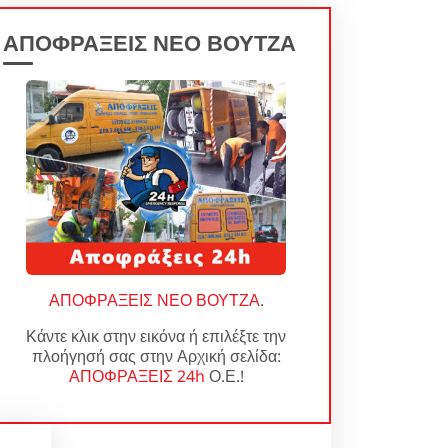
ΑΠΟΦΡΑΞΕΙΣ ΝΕΟ ΒΟΥΤΖΑ
ΑΠΟΦΡΑΞΕΙΣ ΝΕΟ ΒΟΥΤΖΑ
.
Κάντε κλικ στην εικόνα ή επιλέξτε την
πλοήγησή σας στην Αρχική σελίδα:
ΑΠΟΦΡΑΞΕΙΣ 24h
Ο.Ε.!