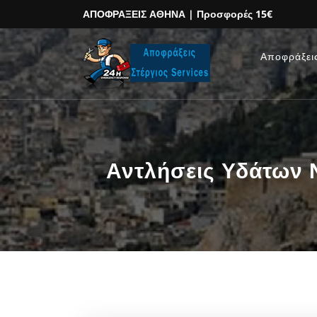
ΑΠΟΦΡΑΞΕΙΣ ΑΘΗΝΑ
| Προσφορές 15€
Αποφράξει
Αντλήσεις Υδάτων 