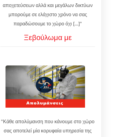
αποχετεύσεων αλλά και μεγάλων δικτύων
μπορούμε σε ελάχιστο χρόνο να σας
παραδώσουμε το χώρο όχι [...]"
Ξεβούλωμα με
"Κάθε απολύμανση που κάνουμε στο χώρο
σας αποτελεί μία κορυφαία υπηρεσία της