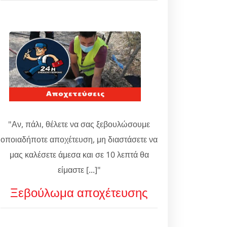
"Αν, πάλι, θέλετε να σας ξεβουλώσουμε
οποιαδήποτε αποχέτευση, μη διαστάσετε να
μας καλέσετε άμεσα και σε 10 λεπτά θα
είμαστε [...]"
Ξεβούλωμα αποχέτευσης