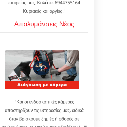
εταιρείας μας. Καλέστε 6944755164
Κυριακές και αργίες."
Απολυμάνσεις Νέος
"Και οι ενδοσκοπικές κάμερες
υποστηρίζουν τις υπηρεσίες μας, ειδικά
όταν βρίσκουμε ζημιές ή φθορές σε