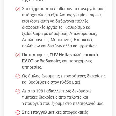
Στα οχήματα που διαθέτουν τα συνεργεία μας
υπάρχει όλος ο εξοπλισμός για μία εταιρεία,
έτσι ώστε αυτή να διεξαγάγει πολλές
διαφορετικές εργασίες: Καθαρισμό και
ξεβούλωμα με υδροβολή, Απεντομώσεις,
Απολυμάνσεις, Μυοκτονίες, Επισκευές
σωλήνων και δικτύων αλλά και φρεατίων.
Πιστοποιήσεις
TUV Hellas
αλλά και
κατά
ΕΛΟΤ
σε διαδικασίες και παρεχόμενες
υπηρεσίες.
Ως όμιλος έχουμε τις περισσότερες διακρίσεις
και βραβεύσεις στον κλάδο μας!
Από το 1981 αδιαλλείπτως δεχόμαστε
τιμητικές διακρίσεις από πελάτες και
Υπουργεία που έχουμε στο πελατολόγιό μας.
Στις επαγγελματικές
αποφρακτικές