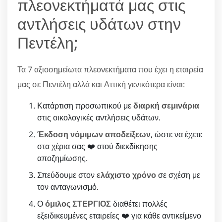
πλεονεκτήματά μας στις
αντλήσεις υδάτων στην
Πεντέλη;
Τα 7 αξιοσημείωτα πλεονεκτήματα που έχει η εταιρεία
μας σε Πεντέλη αλλά και Αττική γενικότερα είναι:
Κατάρτιση προσωπικού με
διαρκή σεμινάρια
στις οικολογικές αντλήσεις υδάτων.
Έκδοση νόμιμων αποδείξεων
, ώστε να έχετε
στα χέρια σας ❤️ ατού διεκδίκησης
αποζημίωσης.
Σπεύδουμε στον
ελάχιστο χρόνο
σε σχέση με
τον ανταγωνισμό.
Ο
όμιλος ΣΤΕΡΓΙΟΣ
διαθέτει πολλές
εξειδικευμένες εταιρείες ❤️ για κάθε αντικείμενο