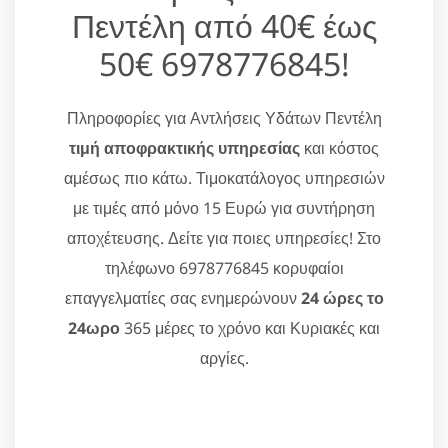
Πεντέλη από 40€ έως
50€ 6978776845!
Πληροφορίες για Αντλήσεις Υδάτων Πεντέλη
τιμή αποφρακτικής υπηρεσίας
και κόστος
αμέσως πιο κάτω. Τιμοκατάλογος υπηρεσιών
με τιμές από μόνο 15 Ευρώ για συντήρηση
αποχέτευσης. Δείτε για ποιες υπηρεσίες! Στο
τηλέφωνο 6978776845 κορυφαίοι
επαγγελματίες σας ενημερώνουν
24 ώρες το
24ωρο
365 μέρες το χρόνο και Κυριακές και
αργίες.