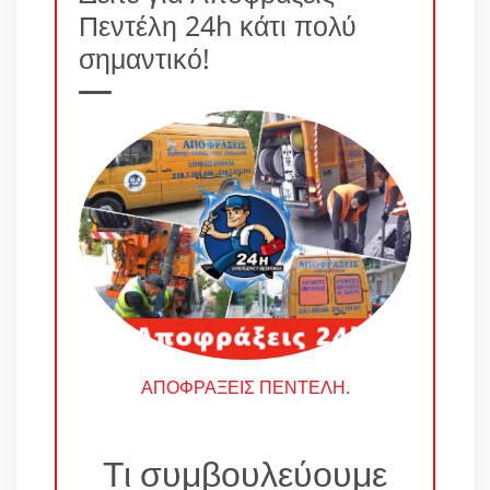
Πεντέλη 24h κάτι πολύ
σημαντικό!
ΑΠΟΦΡΑΞΕΙΣ ΠΕΝΤΕΛΗ
.
Τι συμβουλεύουμε