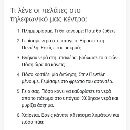
Τι λένε οι πελάτες στο
τηλεφωνικό μας κέντρο;
Πλημμυρίσαμε. Τι θα κάνουμε; Πότε θα έρθετε;
Γεμίσαμε νερά στο υπόγειο. Είμαστε στη
Πεντέλη. Εσείς είστε μακρυά;
Βγήκαν νερά στη μπανιέρα, βούλωσε το σιφώνι.
Πόση ώρα θα κάνετε;
Πόσο κοστίζει μία άντληση; Στην Πεντέλη
μένουμε. Γεμίσαμε στο φρεάτιο του ασανσέρ.
Γεια σας. Πόσο κάνει να καθαρίσετε τα νερά
από το πάτωμα στο υπόγειο; Χύθηκαν νερά και
μυρίζει άσχημα.
Χαίρεται. Εσείς
κάνετε άδειασμα λυμάτων
και
πόσο πάει;