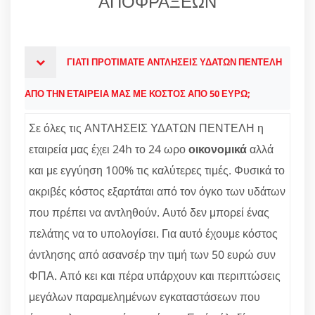
ΑΠΟΦΡΑΞΕΩΝ
ΓΙΑΤΙ ΠΡΟΤΙΜΑΤΕ ΑΝΤΛΗΣΕΙΣ ΥΔΑΤΩΝ ΠΕΝΤΕΛΗ
ΑΠΟ ΤΗΝ ΕΤΑΙΡΕΙΑ ΜΑΣ ΜΕ ΚΟΣΤΟΣ ΑΠΟ 50 ΕΥΡΩ;
Σε όλες τις ΑΝΤΛΗΣΕΙΣ ΥΔΑΤΩΝ ΠΕΝΤΕΛΗ η
εταιρεία μας έχει 24h το 24 ωρο
οικονομικά
αλλά
και με εγγύηση 100% τις καλύτερες τιμές. Φυσικά το
ακριβές κόστος εξαρτάται από τον όγκο των υδάτων
που πρέπει να αντληθούν. Αυτό δεν μπορεί ένας
πελάτης να το υπολογίσει. Για αυτό έχουμε κόστος
άντλησης από ασανσέρ την τιμή των 50 ευρώ συν
ΦΠΑ. Από κει και πέρα υπάρχουν και περιπτώσεις
μεγάλων παραμελημένων εγκαταστάσεων που