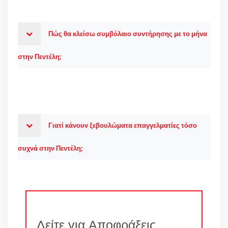
Πώς θα κλείσω συμβόλαιο συντήρησης με το μήνα
στην Πεντέλη;
Γιατί κάνουν ξεβουλώματα επαγγελματίες τόσο
συχνά στην Πεντέλη;
Δείτε για Αποφράξεις