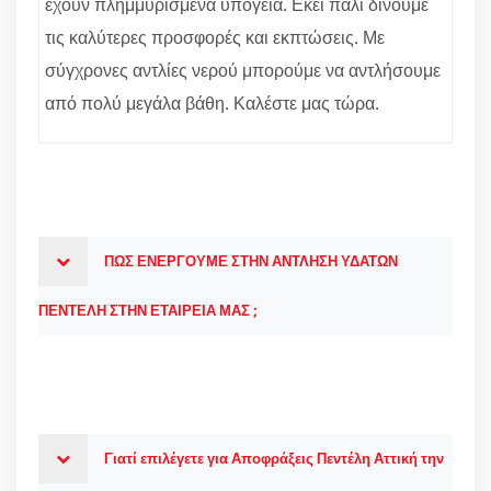
έχουν πλημμυρισμένα υπόγεια. Εκεί πάλι δίνουμε
τις καλύτερες προσφορές και εκπτώσεις. Με
σύγχρονες αντλίες νερού μπορούμε να αντλήσουμε
από πολύ μεγάλα βάθη. Καλέστε μας τώρα.
ΠΩΣ ΕΝΕΡΓΟΥΜΕ ΣΤΗΝ ΑΝΤΛΗΣΗ ΥΔΑΤΩΝ
ΠΕΝΤΕΛΗ ΣΤΗΝ ΕΤΑΙΡΕΙΑ ΜΑΣ ;
Γιατί επιλέγετε για Αποφράξεις Πεντέλη Αττική την