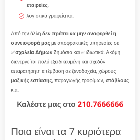
εταιρείες
,
λογιστικά γραφεία κα.
Από την άλλη
δεν πρέπει να μην αναφερθεί η
συνεισφορά μας
με αποφρακτικές υπηρεσίες σε
✅
σχολεία Δήμων
δημόσια και ✅ιδιωτικά. Ακόμη
διενεργείται πολύ εξειδικευμένη και σχεδόν
απαρατήρητη επέμβαση σε ξενοδοχεία, χώρους
μαζικής εστίασης
, παραγωγής τροφίμων,
στάβλους
κ.α.
Καλέστε μας στο
210.7666666
Ποια είναι τα 7 κυριότερα