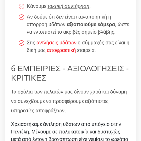
Κάνουμε
τακτική συντήρηση
.
Αν δούμε ότι δεν είναι ικανοποιητική η
απορροή υδάτων
αξιοποιούμε κάμερα
, ώστε
να εντοπιστεί το ακριβές σημείο βλάβης.
Στις
αντλήσεις υδάτων
ο σύμμαχός σας είναι η
δική μας
αποφρακτική
εταιρεία.
6 ΕΜΠΕΙΡΙΕΣ - ΑΞΙΟΛΟΓΗΣΕΙΣ -
ΚΡΙΤΙΚΕΣ
Τα σχόλια των πελατών μας δίνουν χαρά και δύναμη
να συνεχίζουμε να προσφέρουμε αξιόπιστες
υπηρεσίες αποφράξεων.
Χρειαστήκαμε άντληση υδάτων από υπόγειο στην
Πεντέλη. Μένουμε σε πολυκατοικία και δυστυχώς
μετά από έντονη βροχόπτωση είχε γεμίσει το φρεάτιο