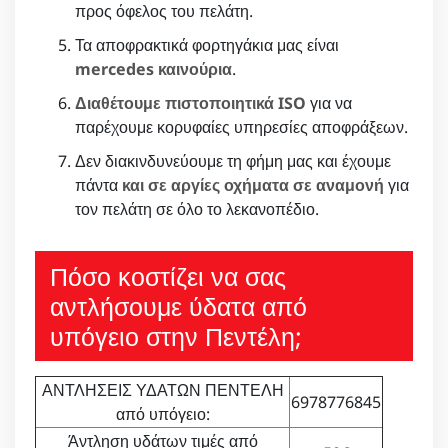
προς όφελος του πελάτη.
Τα αποφρακτικά φορτηγάκια μας είναι
mercedes καινούρια
.
Διαθέτουμε πιστοποιητικά ISO
για να
παρέχουμε κορυφαίες υπηρεσίες αποφράξεων.
Δεν διακινδυνεύουμε τη φήμη μας και έχουμε
πάντα
και σε αργίες οχήματα σε αναμονή
για
τον πελάτη σε όλο το λεκανοπέδιο.
Πόσο κοστίζει να σας
αντλήσουμε ύδατα από
υπόγειο στην Πεντέλη;
ΑΝΤΛΗΣΕΙΣ ΥΔΑΤΩΝ ΠΕΝΤΕΛΗ
6978776845
από υπόγειο:
Άντληση υδάτων τιμές από