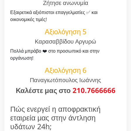
Ζήτησε ανωνυμία
Εξαιρετικά αξιόπιστοι επαγγελματίες ✅ και
οικονομικές τιμές!
Αξιολόγηση 5
Καρασαββίδου Αργυρώ
Πολλά μπράβο ❤️ στο προσωπικό και στην
οργάνωση!
Αξιολόγηση 6
Παναγιωτόπουλος Ιωάννης
Καλέστε μας στο
210.7666666
Πώς ενεργεί η αποφρακτική
εταιρεία μας στην άντληση
υδάτων 24h;