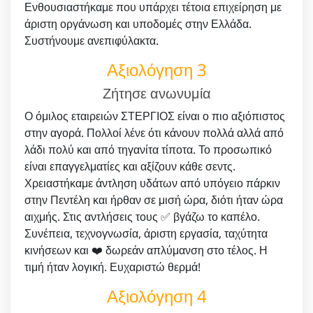
Ενθουσιαστήκαμε που υπάρχει τέτοια επιχείρηση με
άριστη οργάνωση και υποδομές στην Ελλάδα.
Συστήνουμε ανεπιφύλακτα.
Αξιολόγηση 3
Ζήτησε ανωνυμία
Ο όμιλος εταιρειών ΣΤΕΡΓΙΟΣ είναι ο πιο αξιόπιστος
στην αγορά. Πολλοί λένε ότι κάνουν πολλά αλλά από
λάδι πολύ και από τηγανίτα τίποτα. Το προσωπικό
είναι επαγγελματίες και αξίζουν κάθε σεντς.
Χρειαστήκαμε άντληση υδάτων από υπόγειο πάρκιν
στην Πεντέλη και ήρθαν σε μισή ώρα, διότι ήταν ώρα
αιχμής. Στις αντλήσεις τους ✅ βγάζω το καπέλο.
Συνέπεια, τεχνογνωσία, άριστη εργασία, ταχύτητα
κινήσεων και ❤️ δωρεάν απλύμανση στο τέλος. Η
τιμή ήταν λογική. Ευχαριστώ θερμά!
Αξιολόγηση 4