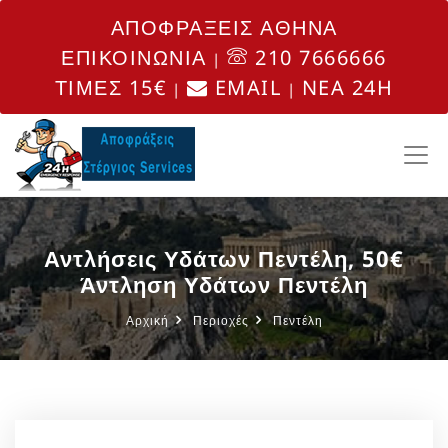
ΑΠΟΦΡΑΞΕΙΣ ΑΘΗΝΑ
ΕΠΙΚΟΙΝΩΝΙΑ
210 7666666
|
ΤΙΜΕΣ 15€
EMAIL
NEA 24H
|
|
Αντλήσεις Υδάτων Πεντέλη, 50€
Άντληση Υδάτων Πεντέλη
Αρχική
Περιοχές
Πεντέλη