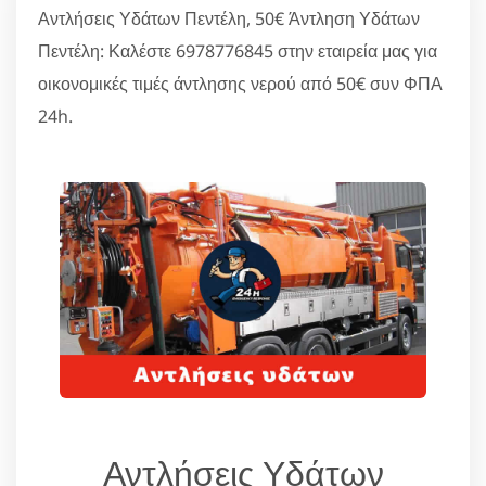
Αντλήσεις Υδάτων Πεντέλη, 50€ Άντληση Υδάτων
Πεντέλη: Καλέστε 6978776845 στην εταιρεία μας για
οικονομικές τιμές άντλησης νερού από 50€ συν ΦΠΑ
24h.
Αντλήσεις Υδάτων