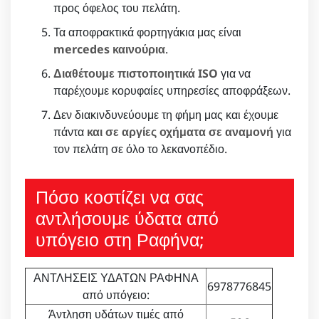
προς όφελος του πελάτη.
Τα αποφρακτικά φορτηγάκια μας είναι
mercedes καινούρια
.
Διαθέτουμε πιστοποιητικά ISO
για να
παρέχουμε κορυφαίες υπηρεσίες αποφράξεων.
Δεν διακινδυνεύουμε τη φήμη μας και έχουμε
πάντα
και σε αργίες οχήματα σε αναμονή
για
τον πελάτη σε όλο το λεκανοπέδιο.
Πόσο κοστίζει να σας
αντλήσουμε ύδατα από
υπόγειο στη Ραφήνα;
ΑΝΤΛΗΣΕΙΣ ΥΔΑΤΩΝ ΡΑΦΗΝΑ
6978776845
από υπόγειο:
Άντληση υδάτων τιμές από