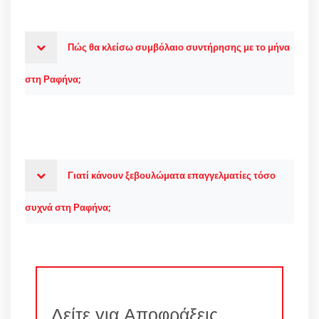
Πώς θα κλείσω συμβόλαιο συντήρησης με το μήνα
στη Ραφήνα;
Γιατί κάνουν ξεβουλώματα επαγγελματίες τόσο
συχνά στη Ραφήνα;
Δείτε για Αποφράξεις