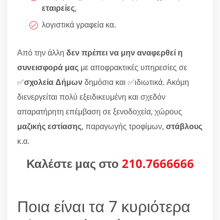
εταιρείες
,
λογιστικά γραφεία κα.
Από την άλλη
δεν πρέπει να μην αναφερθεί η
συνεισφορά μας
με αποφρακτικές υπηρεσίες σε
✅
σχολεία Δήμων
δημόσια και ✅ιδιωτικά. Ακόμη
διενεργείται πολύ εξειδικευμένη και σχεδόν
απαρατήρητη επέμβαση σε ξενοδοχεία, χώρους
μαζικής εστίασης
, παραγωγής τροφίμων,
στάβλους
κ.α.
Καλέστε μας στο
210.7666666
Ποια είναι τα 7 κυριότερα