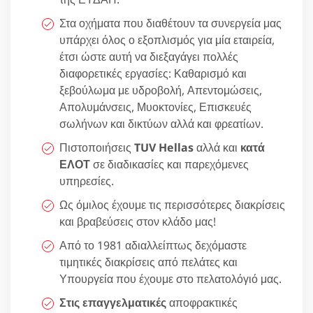
Στα οχήματα που διαθέτουν τα συνεργεία μας
υπάρχει όλος ο εξοπλισμός για μία εταιρεία,
έτσι ώστε αυτή να διεξαγάγει πολλές
διαφορετικές εργασίες: Καθαρισμό και
ξεβούλωμα με υδροβολή, Απεντομώσεις,
Απολυμάνσεις, Μυοκτονίες, Επισκευές
σωλήνων και δικτύων αλλά και φρεατίων.
Πιστοποιήσεις
TUV Hellas
αλλά και
κατά
ΕΛΟΤ
σε διαδικασίες και παρεχόμενες
υπηρεσίες.
Ως όμιλος έχουμε τις περισσότερες διακρίσεις
και βραβεύσεις στον κλάδο μας!
Από το 1981 αδιαλλείπτως δεχόμαστε
τιμητικές διακρίσεις από πελάτες και
Υπουργεία που έχουμε στο πελατολόγιό μας.
Στις επαγγελματικές
αποφρακτικές