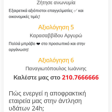
Ζήτησε ανωνυμία
Εξαιρετικά αξιόπιστοι επαγγελματίες ✅ και
οικονομικές τιμές!
Αξιολόγηση 5
Καρασαββίδου Αργυρώ
Πολλά μπράβο ❤️ στο προσωπικό και στην
οργάνωση!
Αξιολόγηση 6
Παναγιωτόπουλος Ιωάννης
Καλέστε μας στο
210.7666666
Πώς ενεργεί η αποφρακτική
εταιρεία μας στην άντληση
υδάτων 24h;