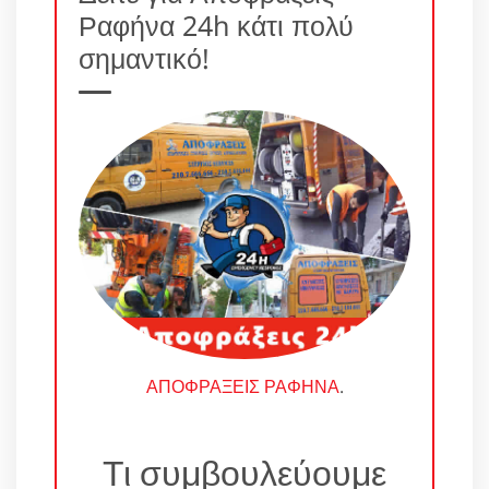
Ραφήνα 24h κάτι πολύ
σημαντικό!
ΑΠΟΦΡΑΞΕΙΣ ΡΑΦΗΝΑ
.
Τι συμβουλεύουμε