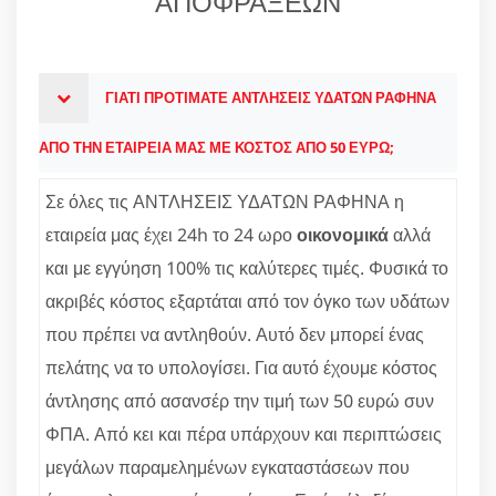
ΑΠΟΦΡΑΞΕΩΝ
ΓΙΑΤΙ ΠΡΟΤΙΜΑΤΕ ΑΝΤΛΗΣΕΙΣ ΥΔΑΤΩΝ ΡΑΦΗΝΑ
ΑΠΟ ΤΗΝ ΕΤΑΙΡΕΙΑ ΜΑΣ ΜΕ ΚΟΣΤΟΣ ΑΠΟ 50 ΕΥΡΩ;
Σε όλες τις ΑΝΤΛΗΣΕΙΣ ΥΔΑΤΩΝ ΡΑΦΗΝΑ η
εταιρεία μας έχει 24h το 24 ωρο
οικονομικά
αλλά
και με εγγύηση 100% τις καλύτερες τιμές. Φυσικά το
ακριβές κόστος εξαρτάται από τον όγκο των υδάτων
που πρέπει να αντληθούν. Αυτό δεν μπορεί ένας
πελάτης να το υπολογίσει. Για αυτό έχουμε κόστος
άντλησης από ασανσέρ την τιμή των 50 ευρώ συν
ΦΠΑ. Από κει και πέρα υπάρχουν και περιπτώσεις
μεγάλων παραμελημένων εγκαταστάσεων που