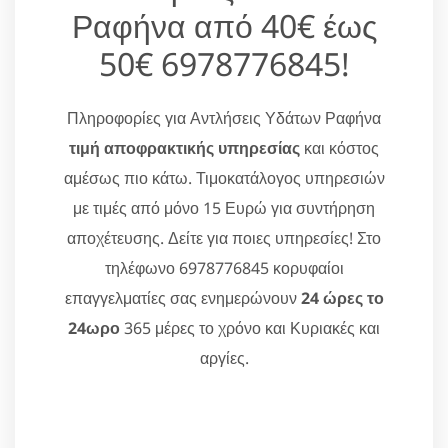
Ραφήνα από 40€ έως
50€ 6978776845!
Πληροφορίες για Αντλήσεις Υδάτων Ραφήνα
τιμή αποφρακτικής υπηρεσίας
και κόστος
αμέσως πιο κάτω. Τιμοκατάλογος υπηρεσιών
με τιμές από μόνο 15 Ευρώ για συντήρηση
αποχέτευσης. Δείτε για ποιες υπηρεσίες! Στο
τηλέφωνο 6978776845 κορυφαίοι
επαγγελματίες σας ενημερώνουν
24 ώρες το
24ωρο
365 μέρες το χρόνο και Κυριακές και
αργίες.