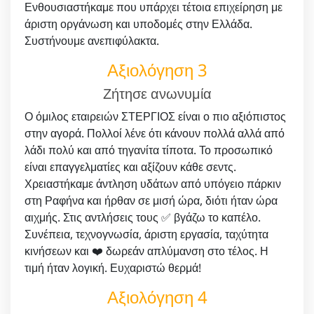
Ενθουσιαστήκαμε που υπάρχει τέτοια επιχείρηση με
άριστη οργάνωση και υποδομές στην Ελλάδα.
Συστήνουμε ανεπιφύλακτα.
Αξιολόγηση 3
Ζήτησε ανωνυμία
Ο όμιλος εταιρειών ΣΤΕΡΓΙΟΣ είναι ο πιο αξιόπιστος
στην αγορά. Πολλοί λένε ότι κάνουν πολλά αλλά από
λάδι πολύ και από τηγανίτα τίποτα. Το προσωπικό
είναι επαγγελματίες και αξίζουν κάθε σεντς.
Χρειαστήκαμε άντληση υδάτων από υπόγειο πάρκιν
στη Ραφήνα και ήρθαν σε μισή ώρα, διότι ήταν ώρα
αιχμής. Στις αντλήσεις τους ✅ βγάζω το καπέλο.
Συνέπεια, τεχνογνωσία, άριστη εργασία, ταχύτητα
κινήσεων και ❤️ δωρεάν απλύμανση στο τέλος. Η
τιμή ήταν λογική. Ευχαριστώ θερμά!
Αξιολόγηση 4