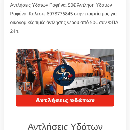
Αντλήσεις Υδάτων Ραφήνα, 50€ Άντληση Υδάτων
Ραφήνα: Καλέστε 6978776845 στην εταιρεία μας για
οικονομικές τιμές άντλησης νερού από 50€ συν ΦΠΑ
24h.
Αντλήσεις Υδάτων