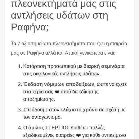
πλεονεκτήματά μας στις
αντλήσεις υδάτων στη
Ραφήνα;
Τα 7 αξιοσημείωτα πλεονεκτήματα που έχει η εταιρεία
μας σε Ραφήνα αλλά και Αττική γενικότερα είναι:
Κατάρτιση προσωπικού με
διαρκή σεμινάρια
στις οικολογικές αντλήσεις υδάτων.
Έκδοση νόμιμων αποδείξεων
, ώστε να έχετε
στα χέρια σας ❤️ ατού διεκδίκησης
αποζημίωσης.
Σπεύδουμε στον
ελάχιστο χρόνο
σε σχέση με
τον ανταγωνισμό.
Ο
όμιλος ΣΤΕΡΓΙΟΣ
διαθέτει πολλές
εξειδικευμένες εταιρείες ❤️ για κάθε αντικείμενο