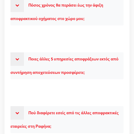
Πόσος χρόνος θα περάσει έως την άφιξη
αποφρακτικού οχήματος στο χώρο μου;
Ποιες άλλες 5 υπηρεσίες αποφράξεων εκτός από
συντήρηση αποχετεύσεων προσφέρετε;
Πού διαφέρετε εσείς από τις άλλες αποφρακτικές
εταιρείες στη Ραφήνα;