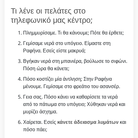
Τι λένε οι πελάτες στο
τηλεφωνικό μας κέντρο;
Πλημμυρίσαμε. Τι θα κάνουμε; Πότε θα έρθετε;
Γεμίσαμε νερά στο υπόγειο. Είμαστε στη
Ραφήνα. Εσείς είστε μακρυά;
Βγήκαν νερά στη μπανιέρα, βούλωσε το σιφώνι.
Πόση ώρα θα κάνετε;
Πόσο κοστίζει μία άντληση; Στην Ραφήνα
μένουμε. Γεμίσαμε στο φρεάτιο του ασανσέρ.
Γεια σας. Πόσο κάνει να καθαρίσετε τα νερά
από το πάτωμα στο υπόγειο; Χύθηκαν νερά και
μυρίζει άσχημα.
Χαίρεται. Εσείς
κάνετε άδειασμα λυμάτων
και
πόσο πάει;