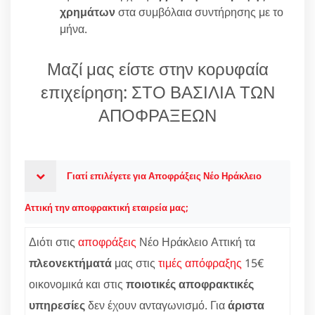
χρημάτων
στα συμβόλαια συντήρησης με το
μήνα.
Μαζί μας είστε στην κορυφαία
επιχείρηση: ΣΤΟ ΒΑΣΙΛΙΑ ΤΩΝ
ΑΠΟΦΡΑΞΕΩΝ
Γιατί επιλέγετε για Αποφράξεις Νέο Ηράκλειο
Αττική την αποφρακτική εταιρεία μας;
Διότι στις
αποφράξεις
Νέο Ηράκλειο Αττική τα
πλεονεκτήματά
μας στις
τιμές απόφραξης
15€
οικονομικά και στις
ποιοτικές αποφρακτικές
υπηρεσίες
δεν έχουν ανταγωνισμό. Για
άριστα