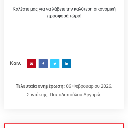
Καλέστε μας για να λάβετε την καλύτερη οικονομική
προσφορά τώρα!
Κοιν.
Τελευταία ενημέρωση:
06 Φεβρουαρίου 2026.
Συντάκτης: Παπαδοπούλου Αργυρώ.