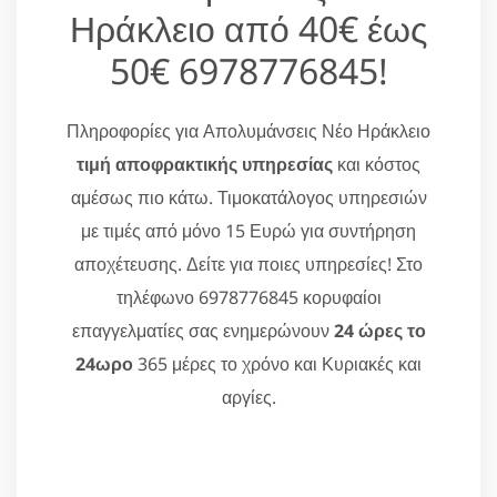
Ηράκλειο από 40€ έως
50€ 6978776845!
Πληροφορίες για Απολυμάνσεις Νέο Ηράκλειο
τιμή αποφρακτικής υπηρεσίας
και κόστος
αμέσως πιο κάτω. Τιμοκατάλογος υπηρεσιών
με τιμές από μόνο 15 Ευρώ για συντήρηση
αποχέτευσης. Δείτε για ποιες υπηρεσίες! Στο
τηλέφωνο 6978776845 κορυφαίοι
επαγγελματίες σας ενημερώνουν
24 ώρες το
24ωρο
365 μέρες το χρόνο και Κυριακές και
αργίες.