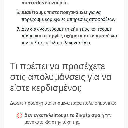
mercedes καινούρια
.
Διαθέτουμε πιστοποιητικά ISO
για να
παρέχουμε κορυφαίες υπηρεσίες αποφράξεων.
Δεν διακινδυνεύουμε τη φήμη μας και έχουμε
πάντα
και σε αργίες οχήματα σε αναμονή
για
τον πελάτη σε όλο το λεκανοπέδιο.
Τι πρέπει να προσέχετε
στις απολυμάνσεις για να
είστε κερδισμένοι;
Δώστε προσοχή στα επόμενα πάρα πολύ σημαντικά:
Δεν εγκαταλείπουμε το διαμέρισμα
ή την
μονοκατοικία στην τύχη της.