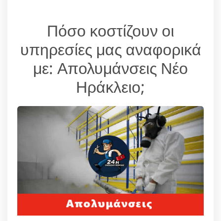
Πόσο κοστίζουν οι
υπηρεσίες μας αναφορικά
με: Απολυμάνσεις Νέο
Ηράκλειο;