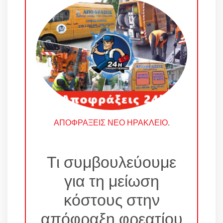
ΑΠΟΦΡΑΞΕΙΣ ΝΕΟ ΗΡΑΚΛΕΙΟ
.
Τι συμβουλεύουμε
για τη μείωση
κόστους στην
απόφραξη φρεατίου