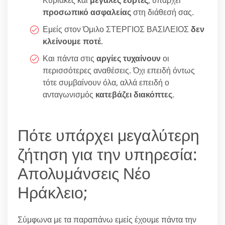
προσωπικό ασφαλείας
στη διάθεσή σας.
Εμείς στον Όμιλο ΣΤΕΡΓΙΟΣ ΒΑΣΙΛΕΙΟΣ
δεν
κλείνουμε ποτέ
.
Και πάντα στις
αργίες τυχαίνουν
οι
περισσότερες αναθέσεις. Όχι επειδή όντως
τότε συμβαίνουν όλα, αλλά επειδή ο
ανταγωνισμός
κατεβάζει διακόπτες
.
Πότε υπάρχει μεγαλύτερη
ζήτηση για την υπηρεσία:
Απολυμάνσεις Νέο
Ηράκλειο;
Σύμφωνα με τα παραπάνω εμείς έχουμε πάντα την