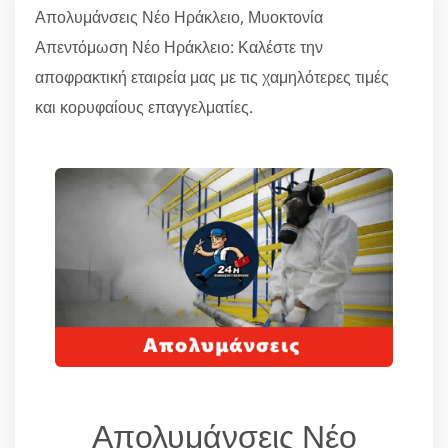
Απολυμάνσεις Νέο Ηράκλειο, Μυοκτονία
Απεντόμωση Νέο Ηράκλειο: Καλέστε την
αποφρακτική εταιρεία μας με τις χαμηλότερες τιμές
και κορυφαίους επαγγελματίες.
Απολυμάνσεις Νέο