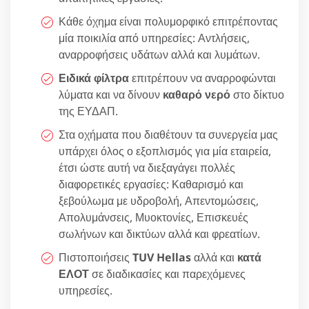
Κάθε όχημα είναι πολυμορφικό επιτρέποντας
μία ποικιλία από υπηρεσίες: Αντλήσεις,
αναρροφήσεις υδάτων αλλά και λυμάτων.
Ειδικά φίλτρα
επιτρέπουν να αναρροφώνται
λύματα και να δίνουν
καθαρό νερό
στο δίκτυο
της ΕΥΔΑΠ.
Στα οχήματα που διαθέτουν τα συνεργεία μας
υπάρχει όλος ο εξοπλισμός για μία εταιρεία,
έτσι ώστε αυτή να διεξαγάγει πολλές
διαφορετικές εργασίες: Καθαρισμό και
ξεβούλωμα με υδροβολή, Απεντομώσεις,
Απολυμάνσεις, Μυοκτονίες, Επισκευές
σωλήνων και δικτύων αλλά και φρεατίων.
Πιστοποιήσεις
TUV Hellas
αλλά και
κατά
ΕΛΟΤ
σε διαδικασίες και παρεχόμενες
υπηρεσίες.