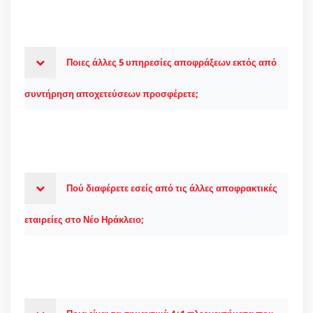
Ποιες άλλες 5 υπηρεσίες αποφράξεων εκτός από
συντήρηση αποχετεύσεων προσφέρετε;
Πού διαφέρετε εσείς από τις άλλες αποφρακτικές
εταιρείες στο Νέο Ηράκλειο;