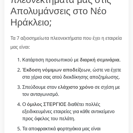
Απολυμάνσεις στο Νέο
Ηράκλειο;
Τα 7 αξιοσημείωτα πλεονεκτήματα που έχει η εταιρεία
μας είναι:
Κατάρτιση προσωπικού με
διαρκή σεμινάρια
.
Έκδοση νόμιμων αποδείξεων
, ώστε να έχετε
στα χέρια σας ατού διεκδίκησης αποζημίωσης.
Σπεύδουμε στον
ελάχιστο χρόνο
σε σχέση με
τον ανταγωνισμό.
Ο
όμιλος ΣΤΕΡΓΙΟΣ
διαθέτει πολλές
εξειδικευμένες εταιρείες για κάθε αντικείμενο
προς όφελος του πελάτη.
Τα αποφρακτικά φορτηγάκια μας είναι