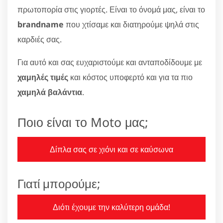
πρωτοπορία στις γιορτές. Είναι το όνομά μας, είναι το
brandname
που χτίσαμε και διατηρούμε ψηλά στις
καρδιές σας.
Για αυτό και σας ευχαριστούμε και ανταποδίδουμε με
χαμηλές τιμές
και κόστος υποφερτό και για τα πιο
χαμηλά βαλάντια
.
Ποιο είναι το Moto μας;
Δίπλα σας σε χιόνι και σε καύσωνα
Γιατί μπορούμε;
Διότι έχουμε την καλύτερη ομάδα!