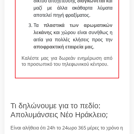
δίκτυο αποχέτευσης
διογκώνεται
και
μαζί με άλλα ακάθαρτα λύματα
αποτελεί πηγή φραξίματος.
Τα
πλαστικά των αρωματικών
λεκάνης
και χώρου είναι συνήθως η
αιτία για πολλές κλήσεις προς την
αποφρακτική εταιρεία μας
.
Καλέστε μας για δωρεάν ενημέρωση από
το προσωπικό του τηλεφωνικού κέντρου.
Τι δηλώνουμε για το πεδίο:
Απολυμάνσεις Νέο Ηράκλειο;
Είναι αλήθεια ότι 24h το 24ωρο 365 μέρες το χρόνο η