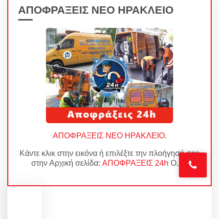
ΑΠΟΦΡΑΞΕΙΣ ΝΕΟ ΗΡΑΚΛΕΙΟ
ΑΠΟΦΡΑΞΕΙΣ ΝΕΟ ΗΡΑΚΛΕΙΟ
.
Κάντε κλικ στην εικόνα ή επιλέξτε την πλοήγησή σας
στην Αρχική σελίδα:
ΑΠΟΦΡΑΞΕΙΣ 24h
Ο.Ε.!