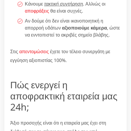
Κάνουμε
τακτική συντήρηση
. Αλλιώς οι
αποφράξεις
θα είναι συχνές.
Αν δούμε ότι δεν είναι ικανοποιητική η
απορροή υδάτων
αξιοποιούμε κάμερα
, ώστε
να ενντοπιστεί το ακριβές σημείο βλάβης.
Στις
απεντομώσεις
έχετε τον τέλειο συνεργάτη με
εγγύηση αξιοπιστίας 100%.
Πώς ενεργεί η
αποφρακτική εταιρεία μας
24h;
Άξιο προσοχής είναι ότι η εταιρεία μας έχει στη