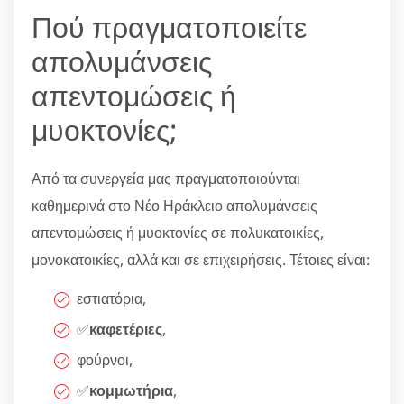
Πού πραγματοποιείτε
απολυμάνσεις
απεντομώσεις ή
μυοκτονίες;
Από τα συνεργεία μας πραγματοποιούνται
καθημερινά στο Νέο Ηράκλειο απολυμάνσεις
απεντομώσεις ή μυοκτονίες σε πολυκατοικίες,
μονοκατοικίες, αλλά και σε επιχειρήσεις. Τέτοιες είναι:
εστιατόρια,
✅
καφετέριες
,
φούρνοι,
✅
κομμωτήρια
,