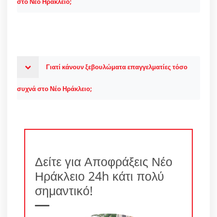
στο Νέο Ηράκλειο;
Γιατί κάνουν ξεβουλώματα επαγγελματίες τόσο
συχνά στο Νέο Ηράκλειο;
Δείτε για Αποφράξεις Νέο
Ηράκλειο 24h κάτι πολύ
σημαντικό!