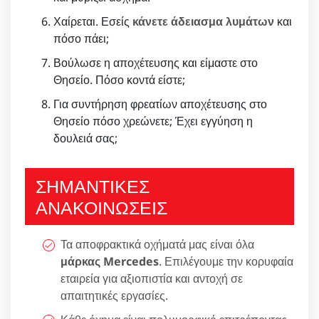
Χαίρεται. Εσείς
κάνετε άδειασμα λυμάτων
και
πόσο πάει;
Βούλωσε η αποχέτευσης και είμαστε στο
Θησείο. Πόσο κοντά είστε;
Για συντήρηση φρεατίων αποχέτευσης στο
Θησείο πόσο χρεώνετε; Έχει εγγύηση η
δουλειά σας;
ΣΗΜΑΝΤΙΚΕΣ
ΑΝΑΚΟΙΝΩΣΕΙΣ
Τα αποφρακτικά οχήματά μας είναι όλα
μάρκας Mercedes
. Επιλέγουμε την κορυφαία
εταιρεία για αξιοπιστία και αντοχή σε
απαιτητικές εργασίες.