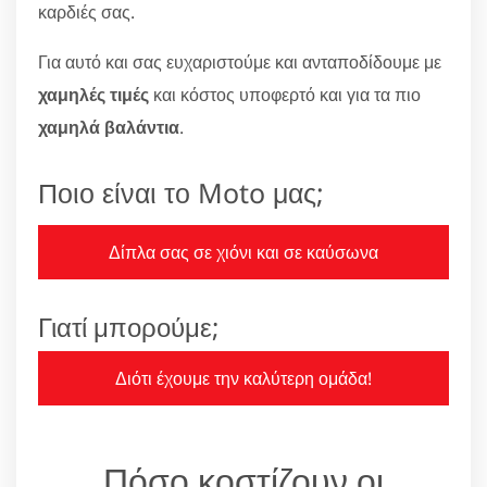
καρδιές σας.
Για αυτό και σας ευχαριστούμε και ανταποδίδουμε με
χαμηλές τιμές
και κόστος υποφερτό και για τα πιο
χαμηλά βαλάντια
.
Ποιο είναι το Moto μας;
Δίπλα σας σε χιόνι και σε καύσωνα
Γιατί μπορούμε;
Διότι έχουμε την καλύτερη ομάδα!
Πόσο κοστίζουν οι