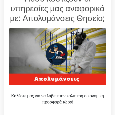
υπηρεσίες μας αναφορικά
με: Απολυμάνσεις Θησείο;
Καλέστε μας για να λάβετε την καλύτερη οικονομική
προσφορά τώρα!