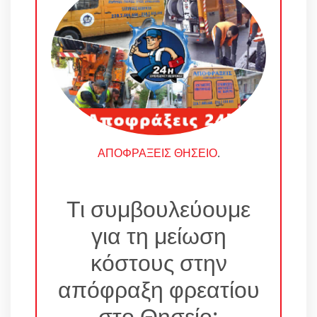
ΑΠΟΦΡΑΞΕΙΣ ΘΗΣΕΙΟ
.
Τι συμβουλεύουμε
για τη μείωση
κόστους στην
απόφραξη φρεατίου
στο Θησείο;