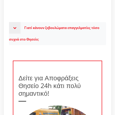
Γιατί κάνουν ξεβουλώματα επαγγελματίες τόσο
συχνά στο Θησείο;
Δείτε για Αποφράξεις
Θησείο 24h κάτι πολύ
σημαντικό!