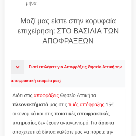
μήνα.
Μαζί μας είστε στην κορυφαία
επιχείρηση: ΣΤΟ ΒΑΣΙΛΙΑ ΤΩΝ
ΑΠΟΦΡΑΞΕΩΝ
Γιατί επιλέγετε για Αποφράξεις Θησείο Αττική την
αποφρακτική εταιρεία μας;
Διότι στις
αποφράξεις
Θησείο Αττική τα
πλεονεκτήματά
μας στις
τιμές απόφραξης
15€
οικονομικά και στις
ποιοτικές αποφρακτικές
υπηρεσίες
δεν έχουν ανταγωνισμό. Για
άριστα
αποχετευτικά δίκτυα καλέστε μας να πάρετε την