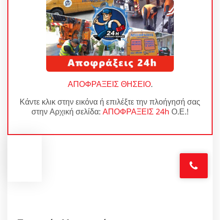
ΑΠΟΦΡΑΞΕΙΣ ΘΗΣΕΙΟ
.
Κάντε κλικ στην εικόνα ή επιλέξτε την πλοήγησή σας
στην Αρχική σελίδα:
ΑΠΟΦΡΑΞΕΙΣ 24h
Ο.Ε.!