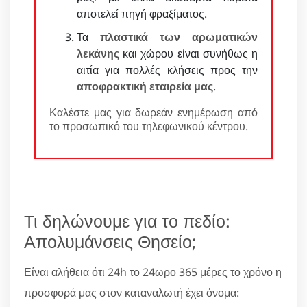
αποτελεί πηγή φραξίματος.
Τα
πλαστικά των αρωματικών
λεκάνης
και χώρου είναι συνήθως η
αιτία για πολλές κλήσεις προς την
αποφρακτική εταιρεία μας
.
Καλέστε μας για δωρεάν ενημέρωση από
το προσωπικό του τηλεφωνικού κέντρου.
Τι δηλώνουμε για το πεδίο:
Απολυμάνσεις Θησείο;
Είναι αλήθεια ότι 24h το 24ωρο 365 μέρες το χρόνο η
προσφορά μας στον καταναλωτή έχει όνομα: