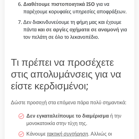
Διαθέτουμε πιστοποιητικά ISO
για να
παρέχουμε κορυφαίες υπηρεσίες αποφράξεων.
Δεν διακινδυνεύουμε τη φήμη μας και έχουμε
πάντα
και σε αργίες οχήματα σε αναμονή
για
τον πελάτη σε όλο το λεκανοπέδιο.
Τι πρέπει να προσέχετε
στις απολυμάνσεις για να
είστε κερδισμένοι;
Δώστε προσοχή στα επόμενα πάρα πολύ σημαντικά:
Δεν εγκαταλείπουμε το διαμέρισμα
ή την
μονοκατοικία στην τύχη της.
Κάνουμε
τακτική συντήρηση
. Αλλιώς οι