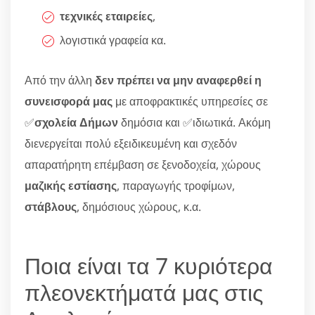
τεχνικές εταιρείες
,
λογιστικά γραφεία κα.
Από την άλλη
δεν πρέπει να μην αναφερθεί η
συνεισφορά μας
με αποφρακτικές υπηρεσίες σε
✅
σχολεία Δήμων
δημόσια και ✅ιδιωτικά. Ακόμη
διενεργείται πολύ εξειδικευμένη και σχεδόν
απαρατήρητη επέμβαση σε ξενοδοχεία, χώρους
μαζικής εστίασης
, παραγωγής τροφίμων,
στάβλους
, δημόσιους χώρους, κ.α.
Ποια είναι τα 7 κυριότερα
πλεονεκτήματά μας στις