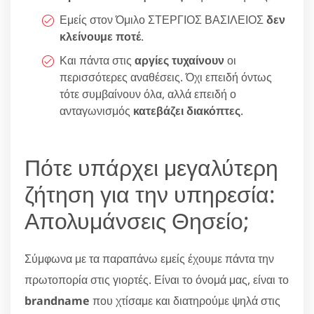
Εμείς στον Όμιλο ΣΤΕΡΓΙΟΣ ΒΑΣΙΛΕΙΟΣ
δεν
κλείνουμε ποτέ
.
Και πάντα στις
αργίες τυχαίνουν
οι
περισσότερες αναθέσεις. Όχι επειδή όντως
τότε συμβαίνουν όλα, αλλά επειδή ο
ανταγωνισμός
κατεβάζει διακόπτες
.
Πότε υπάρχει μεγαλύτερη
ζήτηση για την υπηρεσία:
Απολυμάνσεις Θησείο;
Σύμφωνα με τα παραπάνω εμείς έχουμε πάντα την
πρωτοπορία στις γιορτές. Είναι το όνομά μας, είναι το
brandname
που χτίσαμε και διατηρούμε ψηλά στις