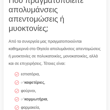
απολυμάνσεις
απεντομώσεις ή
μυοκτονίες;
Από τα συνεργεία μας πραγματοποιούνται
καθημερινά στο Θησείο απολυμάνσεις απεντομώσεις
ή μυοκτονίες σε πολυκατοικίες, μονοκατοικίες, αλλά
και σε επιχειρήσεις. Τέτοιες είναι:
εστιατόρια,
✅
καφετέριες
,
φούρνοι,
✅
κομμωτήρια
,
φαρμακεία,