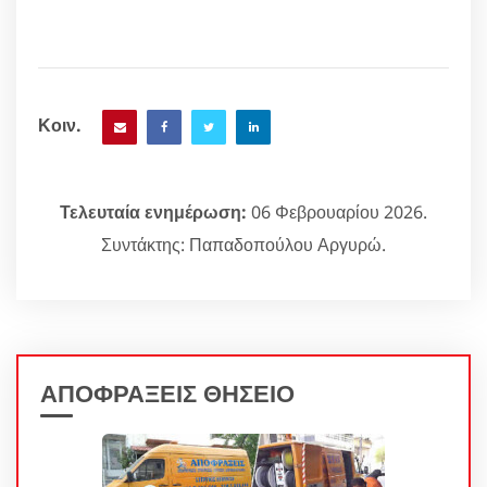
Κοιν.
Τελευταία ενημέρωση:
06 Φεβρουαρίου 2026.
Συντάκτης: Παπαδοπούλου Αργυρώ.
ΑΠΟΦΡΑΞΕΙΣ ΘΗΣΕΙΟ