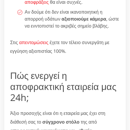
αποφράξεις
θα είναι συχνές.
Αν δούμε ότι δεν είναι ικανοποιητική η
απορροή υδάτων
αξιοποιούμε κάμερα
, ώστε
να ενντοπιστεί το ακριβές σημείο βλάβης.
Στις
απεντομώσεις
έχετε τον τέλειο συνεργάτη με
εγγύηση αξιοπιστίας 100%.
Πώς ενεργεί η
αποφρακτική εταιρεία μας
24h;
Άξιο προσοχής είναι ότι η εταιρεία μας έχει στη
διάθεσή σας το
σύγχρονο στόλο
της από