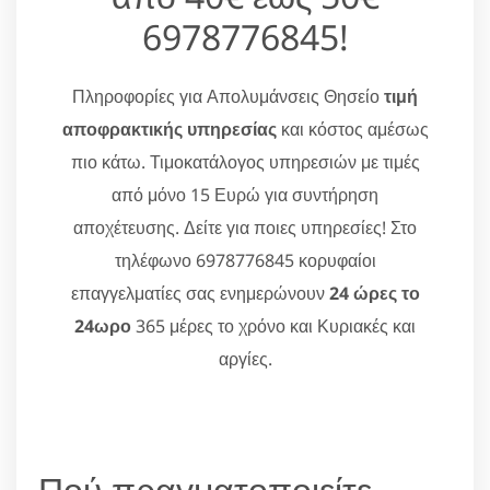
6978776845!
Πληροφορίες για Απολυμάνσεις Θησείο
τιμή
αποφρακτικής υπηρεσίας
και κόστος αμέσως
πιο κάτω. Τιμοκατάλογος υπηρεσιών με τιμές
από μόνο 15 Ευρώ για συντήρηση
αποχέτευσης. Δείτε για ποιες υπηρεσίες! Στο
τηλέφωνο 6978776845 κορυφαίοι
επαγγελματίες σας ενημερώνουν
24 ώρες το
24ωρο
365 μέρες το χρόνο και Κυριακές και
αργίες.
Πού πραγματοποιείτε