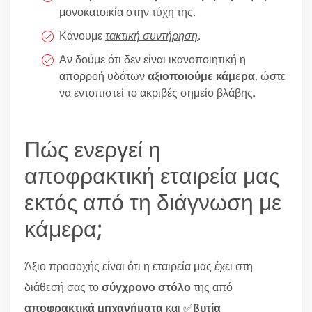
μονοκατοικία στην τύχη της.
Κάνουμε
τακτική συντήρηση
.
Αν δούμε ότι δεν είναι ικανοποιητική η
απορροή υδάτων
αξιοποιούμε κάμερα
, ώστε
να εντοπιστεί το ακριβές σημείο βλάβης.
Πώς ενεργεί η
αποφρακτική εταιρεία μας
εκτός από τη διάγνωση με
κάμερα;
Άξιο προσοχής είναι ότι η εταιρεία μας έχει στη
διάθεσή σας το
σύγχρονο στόλο
της από
αποφρακτικά μηχανήματα
και ✅
βυτία