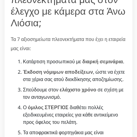
έλεγχο με κάμερα στα Άνω
Λιόσια;
Τα 7 αξιοσημείωτα πλεονεκτήματα που έχει η εταιρεία
μας είναι:
Κατάρτιση προσωπικού με
διαρκή σεμινάρια
.
Έκδοση νόμιμων αποδείξεων
, ώστε να έχετε
στα χέρια σας ατού διεκδίκησης αποζημίωσης.
Σπεύδουμε στον
ελάχιστο χρόνο
σε σχέση με
τον ανταγωνισμό.
Ο
όμιλος ΣΤΕΡΓΙΟΣ
διαθέτει πολλές
εξειδικευμένες εταιρείες για κάθε αντικείμενο
προς όφελος του πελάτη.
Τα αποφρακτικά φορτηγάκια μας είναι