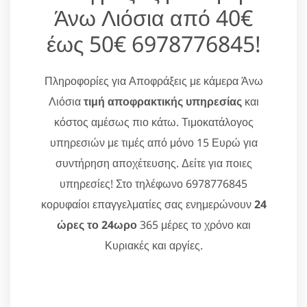
Άνω Λιόσια από 40€
έως 50€ 6978776845!
Πληροφορίες για Αποφράξεις με κάμερα Άνω
Λιόσια
τιμή αποφρακτικής υπηρεσίας
και
κόστος αμέσως πιο κάτω. Τιμοκατάλογος
υπηρεσιών με τιμές από μόνο 15 Ευρώ για
συντήρηση αποχέτευσης. Δείτε για ποιες
υπηρεσίες! Στο τηλέφωνο 6978776845
κορυφαίοι επαγγελματίες σας ενημερώνουν
24
ώρες το 24ωρο
365 μέρες το χρόνο και
Κυριακές και αργίες.