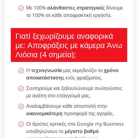
Με 100%
αλάνθαστες στρατηγικές
δίνουμε
το 100% σε κάθε αποφρακτική εργασία.
Γιατί ξεχωρίζουμε αναφορικά
με: Αποφράξεις με κάμερα Άνω
Λιόσια (4 σημεία);
Η
τεχνογνωσία
μας εκμηδενίζει το
χρόνο
αποκατάστασης
ενός φραξίματος.
Συντηρούμε και ξεβουλώνουμε σωληνώσεις
με αγάπη στο επάγγελμά μας.
Αναλαμβάνουμε κάθε αποστολή στην
οικονομικότερη
προσφορά της αγοράς.
Οι άριστες κριτικές στο Google my Business
υποδηλώνουν το
μέγιστο βαθμό