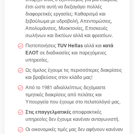
έτσι ώστε αυτή να διεξαγάγει πολλές
διαφορετικές εργασίες: Καθαρισμό και
ξεβούλωμα με υδροβολή, Απεντομώσεις,
Απολυμάνσεις, Μυοκτονίες, Επισκευές
σωλήνων και δικτύων αλλά και φρεατίων.
Πιστοποιήσεις
TUV Hellas
αλλά και
κατά
ΕΛΟΤ
σε διαδικασίες και παρεχόμενες
υπηρεσίες.
Ως όμιλος έχουμε τις περισσότερες διακρίσεις
και βραβεύσεις στον κλάδο μας!
Από το 1981 αδιαλλείπτως δεχόμαστε
τιμητικές διακρίσεις από πελάτες και
Υπουργεία που έχουμε στο πελατολόγιό μας.
Στις επαγγελματικές
αποφρακτικές
υπηρεσίες δεν έχουμε κανέναν ανταγωνιστή.
Οι οικονομικές τιμές μας δεν αφήνουν κανέναν