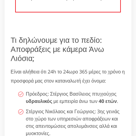
Τι δηλώνουμε για το πεδίο:
Αποφράξεις με κάμερα Άνω
Λιόσια;
Είναι αλήθεια ότι 24h το 24ωρο 365 μέρες το χρόνο η
προσφορά μας στον καταναλωτή έχει όνομα:
Πρόεδρος: Στέργιος Βασίλειος πτυχιούχος
υδραυλικός
με εμπειρία άνω των
40 ετών
.
Στέργιος Νικόλαος και Γεώργιος: 3ης γενιάς
στο χώρο των υπηρεσιών αποφράξεων και
στις απεντομώσεις απολυμάνσεις αλλά και
μυοκτονίες.