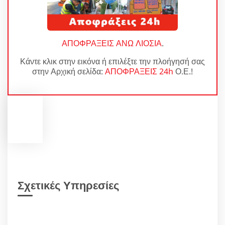
ΑΠΟΦΡΑΞΕΙΣ ΑΝΩ ΛΙΟΣΙΑ
.
Κάντε κλικ στην εικόνα ή επιλέξτε την πλοήγησή σας
στην Αρχική σελίδα:
ΑΠΟΦΡΑΞΕΙΣ 24h
Ο.Ε.!
Σχετικές Υπηρεσίες