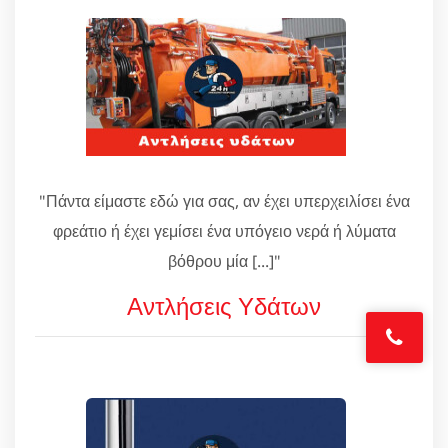
"Πάντα είμαστε εδώ για σας, αν έχει υπερχειλίσει ένα
φρεάτιο ή έχει γεμίσει ένα υπόγειο νερά ή λύματα
βόθρου μία [...]"
Αντλήσεις Υδάτων