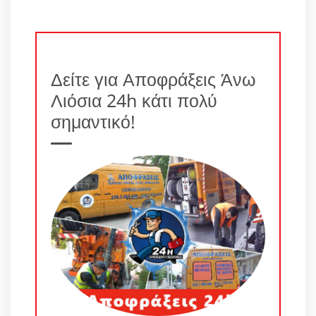
Δείτε για Αποφράξεις Άνω
Λιόσια 24h κάτι πολύ
σημαντικό!