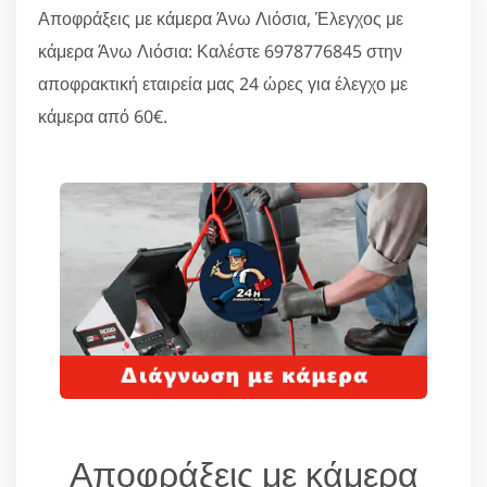
Αποφράξεις με κάμερα Άνω Λιόσια, Έλεγχος με
κάμερα Άνω Λιόσια: Καλέστε 6978776845 στην
αποφρακτική εταιρεία μας 24 ώρες για έλεγχο με
κάμερα από 60€.
Αποφράξεις με κάμερα