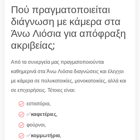
Πού πραγματοποιείται
διάγνωση με κάμερα στα
Άνω Λιόσια για απόφραξη
ακριβείας;
Από τα συνεργεία μας πραγματοποιούνται
καθημερινά στα Άνω Λιόσια διαγνώσεις και έλεγχοι
με κάμερα σε πολυκατοικίες, μονοκατοικίες, αλλά και
σε επιχειρήσεις. Τέτοιες είναι:
εστιατόρια,
✅
καφετέριες
,
φούρνοι,
✅
κομμωτήρια
,