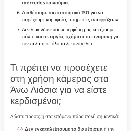
mercedes καινούρια
.
Διαθέτουμε πιστοποιητικά ISO
για να
παρέχουμε κορυφαίες υπηρεσίες αποφράξεων.
Δεν διακινδυνεύουμε τη φήμη μας και έχουμε
πάντα
και σε αργίες οχήματα σε αναμονή
για
τον πελάτη σε όλο το λεκανοπέδιο.
Τι πρέπει να προσέχετε
στη χρήση κάμερας στα
Άνω Λιόσια για να είστε
κερδισμένοι;
Δώστε προσοχή στα επόμενα πάρα πολύ σημαντικά:
Δεν εγκαταλείπουμε το διαμέρισμα
ή την