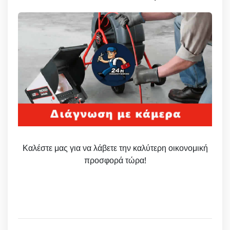
Καλέστε μας για να λάβετε την καλύτερη οικονομική
προσφορά τώρα!