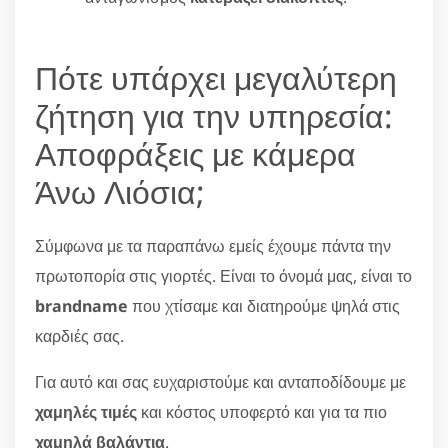
Πότε υπάρχει μεγαλύτερη
ζήτηση για την υπηρεσία:
Αποφράξεις με κάμερα
Άνω Λιόσια;
Σύμφωνα με τα παραπάνω εμείς έχουμε πάντα την
πρωτοπορία στις γιορτές. Είναι το όνομά μας, είναι το
brandname
που χτίσαμε και διατηρούμε ψηλά στις
καρδιές σας.
Για αυτό και σας ευχαριστούμε και ανταποδίδουμε με
χαμηλές τιμές
και κόστος υποφερτό και για τα πιο
χαμηλά βαλάντια
.