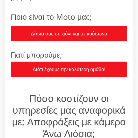
Ποιο είναι το Moto μας;
Δίπλα σας σε χιόνι και σε καύσωνα
Γιατί μπορούμε;
Διότι έχουμε την καλύτερη ομάδα!
Πόσο κοστίζουν οι
υπηρεσίες μας αναφορικά
με: Αποφράξεις με κάμερα
Άνω Λιόσια;