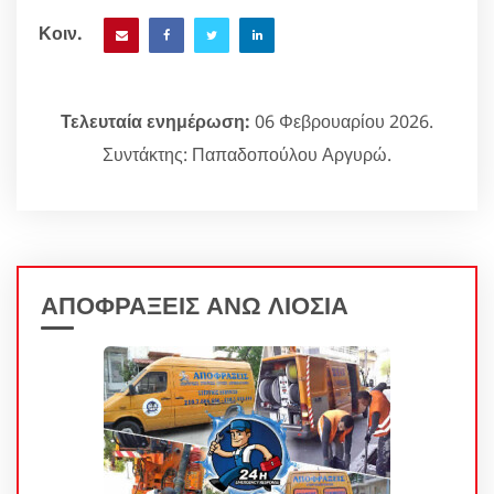
Κοιν.
Τελευταία ενημέρωση:
06 Φεβρουαρίου 2026.
Συντάκτης: Παπαδοπούλου Αργυρώ.
ΑΠΟΦΡΑΞΕΙΣ ΑΝΩ ΛΙΟΣΙΑ