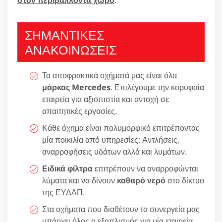
ΣΗΜΑΝΤΙΚΕΣ
ΑΝΑΚΟΙΝΩΣΕΙΣ
Τα αποφρακτικά οχήματά μας είναι όλα
μάρκας Mercedes
. Επιλέγουμε την κορυφαία
εταιρεία για αξιοπιστία και αντοχή σε
απαιτητικές εργασίες.
Κάθε όχημα είναι πολυμορφικό επιτρέποντας
μία ποικιλία από υπηρεσίες: Αντλήσεις,
αναρροφήσεις υδάτων αλλά και λυμάτων.
Ειδικά φίλτρα
επιτρέπουν να αναρροφώνται
λύματα και να δίνουν
καθαρό νερό
στο δίκτυο
της ΕΥΔΑΠ.
Στα οχήματα που διαθέτουν τα συνεργεία μας
υπάρχει όλος ο εξοπλισμός για μία εταιρεία,