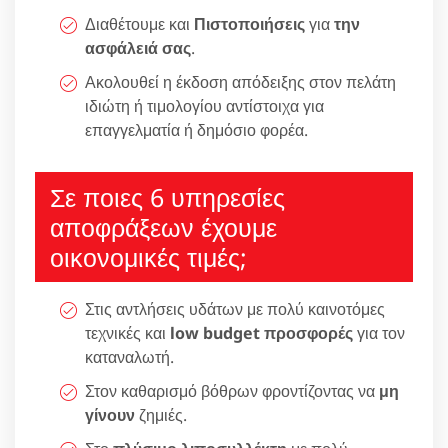
Διαθέτουμε και
Πιστοποιήσεις
για
την
ασφάλειά σας
.
Ακολουθεί η έκδοση απόδειξης στον πελάτη
ιδιώτη ή τιμολογίου αντίστοιχα για
επαγγελματία ή δημόσιο φορέα.
Σε ποιες 6 υπηρεσίες
αποφράξεων έχουμε
οικονομικές τιμές;
Στις αντλήσεις υδάτων με πολύ καινοτόμες
τεχνικές και
low budget προσφορές
για τον
καταναλωτή.
Στον καθαρισμό βόθρων φροντίζοντας να
μη
γίνουν
ζημιές.