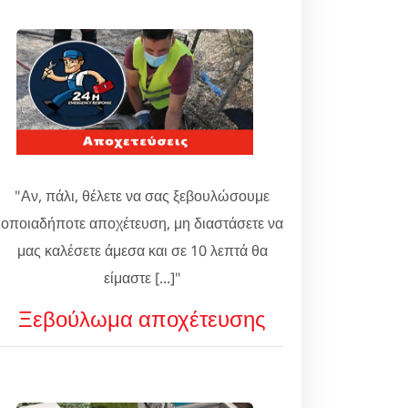
"Αν, πάλι, θέλετε να σας ξεβουλώσουμε
οποιαδήποτε αποχέτευση, μη διαστάσετε να
μας καλέσετε άμεσα και σε 10 λεπτά θα
είμαστε [...]"
Ξεβούλωμα αποχέτευσης