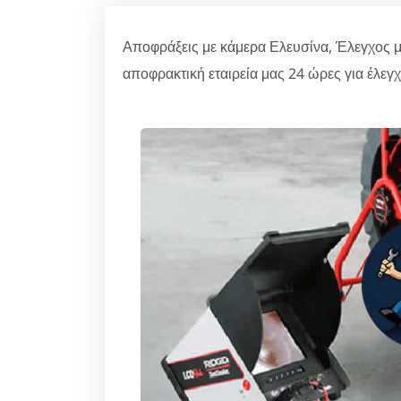
Αποφράξεις με κάμερα Ελευσίνα, Έλεγχος 
αποφρακτική εταιρεία μας 24 ώρες για έλεγ