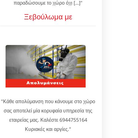
παραδώσουμε το χώρο όχι [...]"
Ξεβούλωμα με
"Κάθε απολύμανση που κάνουμε στο χώρο
σας αποτελεί μία κορυφαία υπηρεσία της
εταιρείας μας. Καλέστε 6944755164
Κυριακές και αργίες."