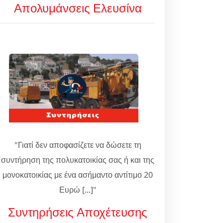
Απολυμάνσεις Ελευσίνα
"Γιατί δεν αποφασίζετε να δώσετε τη
συντήρηση της πολυκατοικίας σας ή και της
μονοκατοικίας με ένα ασήμαντο αντίτιμο 20
Ευρώ [...]"
Συντηρήσεις Αποχέτευσης