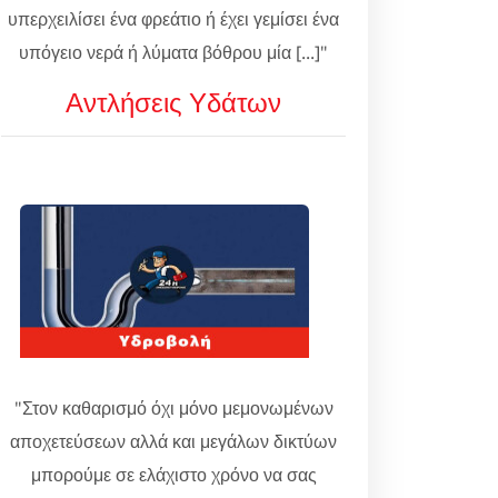
υπερχειλίσει ένα φρεάτιο ή έχει γεμίσει ένα
υπόγειο νερά ή λύματα βόθρου μία [...]"
Αντλήσεις Υδάτων
"Στον καθαρισμό όχι μόνο μεμονωμένων
αποχετεύσεων αλλά και μεγάλων δικτύων
μπορούμε σε ελάχιστο χρόνο να σας