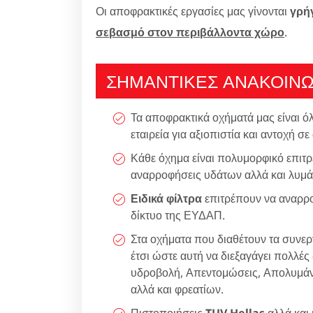
Οι αποφρακτικές εργασίες μας γίνονται
γρή
σεβασμό στον περιβάλλοντα χώρο
.
ΣΗΜΑΝΤΙΚΕΣ ΑΝΑΚΟΙΝΩ
Τα αποφρακτικά οχήματά μας είναι ό
εταιρεία για αξιοπιστία και αντοχή σε
Κάθε όχημα είναι πολυμορφικό επιτρ
αναρροφήσεις υδάτων αλλά και λυμά
Ειδικά φίλτρα
επιτρέπουν να αναρρο
δίκτυο της ΕΥΔΑΠ.
Στα οχήματα που διαθέτουν τα συνεργ
έτσι ώστε αυτή να διεξαγάγει πολλές
υδροβολή, Απεντομώσεις, Απολυμάνσ
αλλά και φρεατίων.