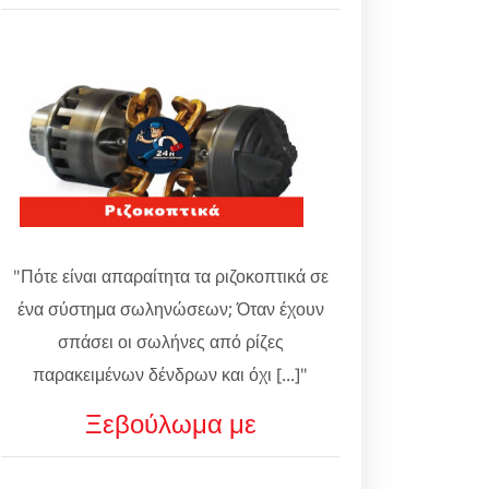
"Πότε είναι απαραίτητα τα ριζοκοπτικά σε
ένα σύστημα σωληνώσεων; Όταν έχουν
σπάσει οι σωλήνες από ρίζες
παρακειμένων δένδρων και όχι [...]"
Ξεβούλωμα με