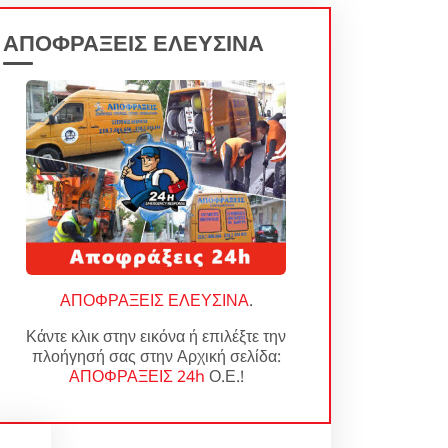
ΑΠΟΦΡΑΞΕΙΣ ΕΛΕΥΣΙΝΑ
ΑΠΟΦΡΑΞΕΙΣ ΕΛΕΥΣΙΝΑ
.
Κάντε κλικ στην εικόνα ή επιλέξτε την
πλοήγησή σας στην Αρχική σελίδα:
ΑΠΟΦΡΑΞΕΙΣ 24h
Ο.Ε.!