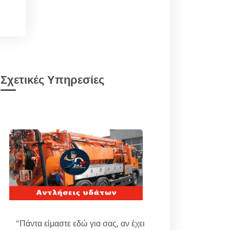
Σχετικές Υπηρεσίες
"Πάντα είμαστε εδώ για σας, αν έχει