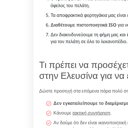
όφελος του πελάτη.
Τα αποφρακτικά φορτηγάκια μας είναι
Διαθέτουμε πιστοποιητικά ISO
για ν
Δεν διακινδυνεύουμε τη φήμη μας και
για τον πελάτη σε όλο το λεκανοπέδιο.
Τι πρέπει να προσέχε
στην Ελευσίνα για να 
Δώστε προσοχή στα επόμενα πάρα πολύ ση
Δεν εγκαταλείπουμε το διαμέρισμ
Κάνουμε
τακτική συντήρηση
.
Αν δούμε ότι δεν είναι ικανοποιητι