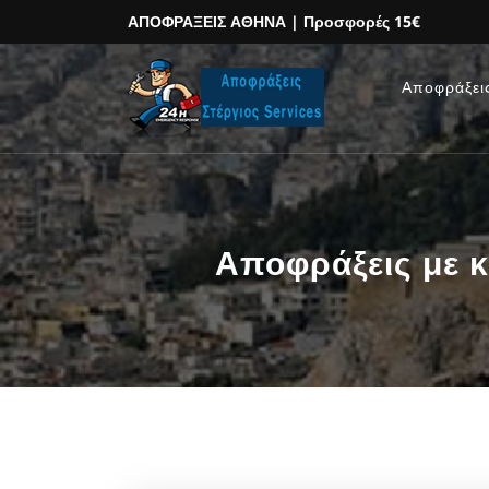
ΑΠΟΦΡΑΞΕΙΣ ΑΘΗΝΑ
| Προσφορές 15€
Αποφράξει
Αποφράξεις με κ