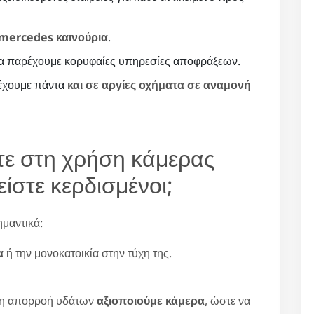
mercedes καινούρια
.
α παρέχουμε κορυφαίες υπηρεσίες αποφράξεων.
 έχουμε πάντα
και σε αργίες οχήματα σε αναμονή
τε στη χρήση κάμερας
είστε κερδισμένοι;
μαντικά:
α
ή την μονοκατοικία στην τύχη της.
κή η απορροή υδάτων
αξιοποιούμε κάμερα
, ώστε να