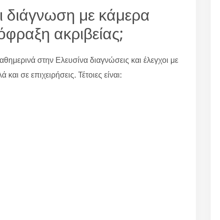
ι διάγνωση με κάμερα
όφραξη ακριβείας;
θημερινά στην Ελευσίνα διαγνώσεις και έλεγχοι με
 και σε επιχειρήσεις. Τέτοιες είναι: