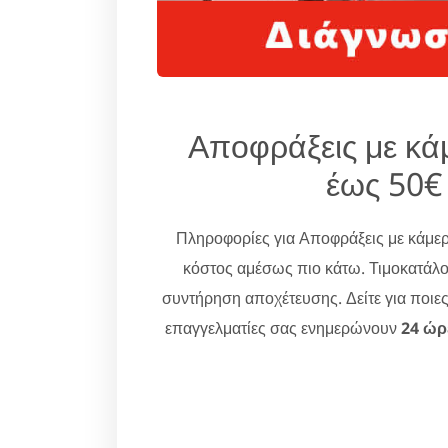
Αποφράξεις με κά
έως 50€
Πληροφορίες για Αποφράξεις με κάμε
κόστος αμέσως πιο κάτω. Τιμοκατάλο
συντήρηση αποχέτευσης. Δείτε για ποιε
επαγγελματίες σας ενημερώνουν
24 ώρ