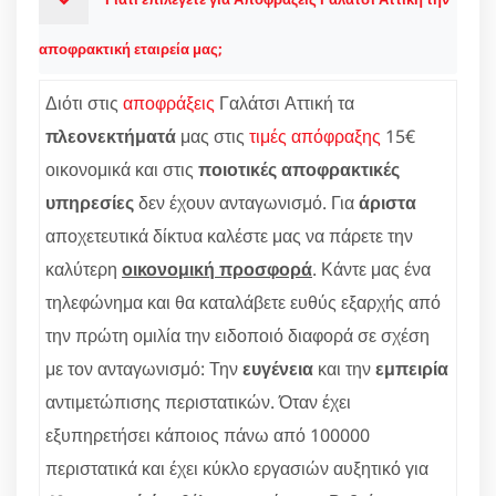
αποφρακτική εταιρεία μας;
Διότι στις
αποφράξεις
Γαλάτσι Αττική τα
πλεονεκτήματά
μας στις
τιμές απόφραξης
15€
οικονομικά και στις
ποιοτικές αποφρακτικές
υπηρεσίες
δεν έχουν ανταγωνισμό. Για
άριστα
αποχετευτικά δίκτυα καλέστε μας να πάρετε την
καλύτερη
οικονομική προσφορά
. Κάντε μας ένα
τηλεφώνημα και θα καταλάβετε ευθύς εξαρχής από
την πρώτη ομιλία την ειδοποιό διαφορά σε σχέση
με τον ανταγωνισμό: Την
ευγένεια
και την
εμπειρία
αντιμετώπισης περιστατικών. Όταν έχει
εξυπηρετήσει κάποιος πάνω από 100000
περιστατικά και έχει κύκλο εργασιών αυξητικό για