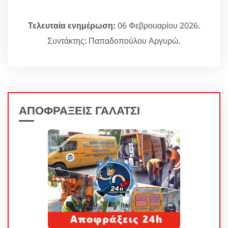
Τελευταία ενημέρωση:
06 Φεβρουαρίου 2026.
Συντάκτης: Παπαδοπούλου Αργυρώ.
ΑΠΟΦΡΑΞΕΙΣ ΓΑΛΑΤΣΙ