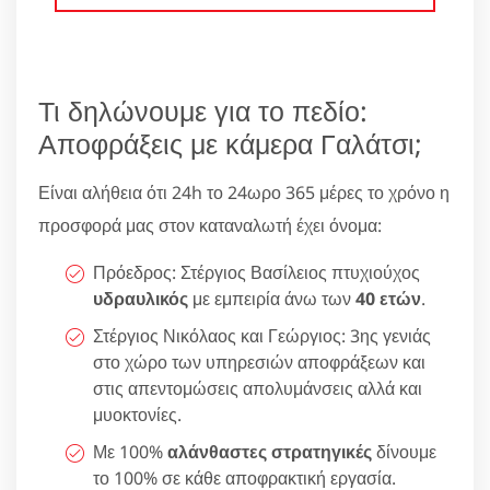
Τι δηλώνουμε για το πεδίο:
Αποφράξεις με κάμερα Γαλάτσι;
Είναι αλήθεια ότι 24h το 24ωρο 365 μέρες το χρόνο η
προσφορά μας στον καταναλωτή έχει όνομα:
Πρόεδρος: Στέργιος Βασίλειος πτυχιούχος
υδραυλικός
με εμπειρία άνω των
40 ετών
.
Στέργιος Νικόλαος και Γεώργιος: 3ης γενιάς
στο χώρο των υπηρεσιών αποφράξεων και
στις απεντομώσεις απολυμάνσεις αλλά και
μυοκτονίες.
Με 100%
αλάνθαστες στρατηγικές
δίνουμε
το 100% σε κάθε αποφρακτική εργασία.