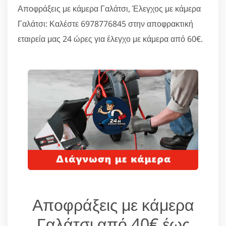
Αποφράξεις με κάμερα Γαλάτσι, Έλεγχος με κάμερα
Γαλάτσι: Καλέστε 6978776845 στην αποφρακτική
εταιρεία μας 24 ώρες για έλεγχο με κάμερα από 60€.
Αποφράξεις με κάμερα
Γαλάτσι από 40€ έως