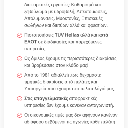
διαφορετικές εργασίες: Καθαρισμό και
ξεβούλωμα με υδροβολή, Απεντομώσεις,
Απολυμάνσεις, Μυοκτονίες, Επισκευές
σωλήνων και δικτύων αλλά και φρεατίων.
Πιστοποιήσεις
TUV Hellas
αλλά και
κατά
ΕΛΟΤ
σε διαδικασίες και παρεχόμενες
υπηρεσίες.
Ως όμιλος έχουμε τις περισσότερες διακρίσεις
και βραβεύσεις στον κλάδο μας!
Από το 1981 αδιαλλείπτως δεχόμαστε
τιμητικές διακρίσεις από πελάτες και
Υπουργεία που έχουμε στο πελατολόγιό μας.
Στις επαγγελματικές
αποφρακτικές
υπηρεσίες δεν έχουμε κανέναν ανταγωνιστή.
Οι οικονομικές τιμές μας δεν αφήνουν κανέναν
αδιάφορο σεβόμενοι τις αγωνίες κάθε πελάτη