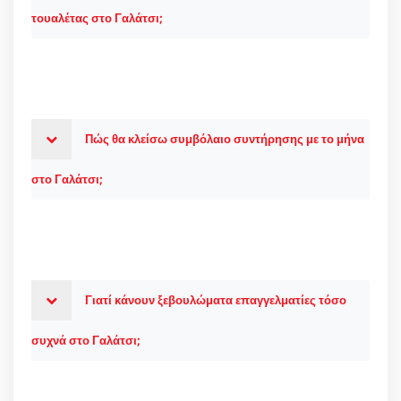
τουαλέτας στο Γαλάτσι;
Πώς θα κλείσω συμβόλαιο συντήρησης με το μήνα
στο Γαλάτσι;
Γιατί κάνουν ξεβουλώματα επαγγελματίες τόσο
συχνά στο Γαλάτσι;