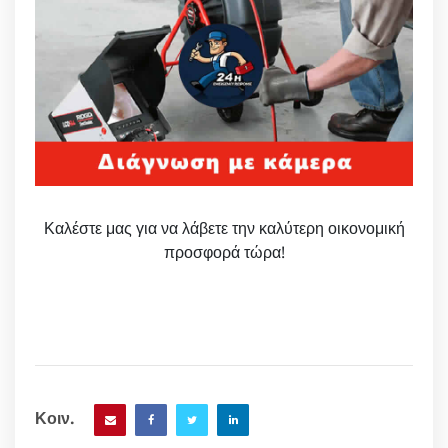
Καλέστε μας για να λάβετε την καλύτερη οικονομική
προσφορά τώρα!
Κοιν.