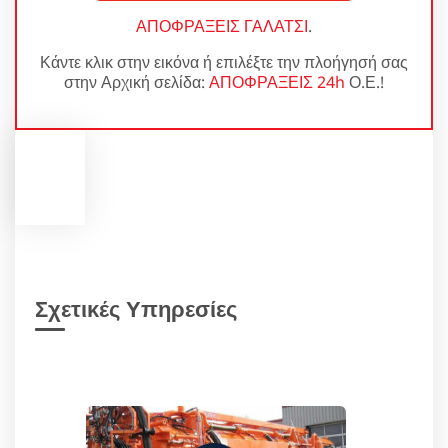
ΑΠΟΦΡΑΞΕΙΣ ΓΑΛΑΤΣΙ
.
Κάντε κλικ στην εικόνα ή επιλέξτε την πλοήγησή σας
στην Αρχική σελίδα:
ΑΠΟΦΡΑΞΕΙΣ 24h
Ο.Ε.!
Σχετικές Υπηρεσίες