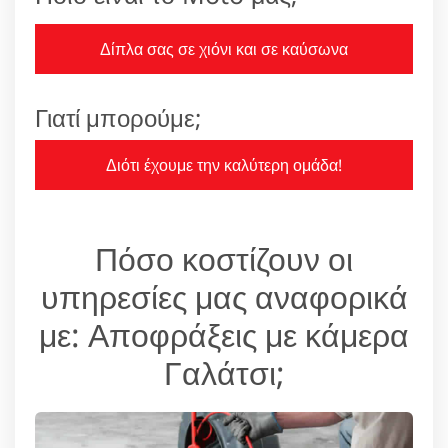
Δίπλα σας σε χιόνι και σε καύσωνα
Γιατί μπορούμε;
Διότι έχουμε την καλύτερη ομάδα!
Πόσο κοστίζουν οι
υπηρεσίες μας αναφορικά
με: Αποφράξεις με κάμερα
Γαλάτσι;