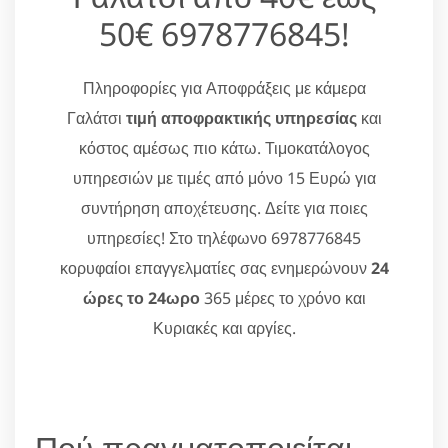
50€ 6978776845!
Πληροφορίες για Αποφράξεις με κάμερα
Γαλάτσι
τιμή αποφρακτικής υπηρεσίας
και
κόστος αμέσως πιο κάτω. Τιμοκατάλογος
υπηρεσιών με τιμές από μόνο 15 Ευρώ για
συντήρηση αποχέτευσης. Δείτε για ποιες
υπηρεσίες! Στο τηλέφωνο 6978776845
κορυφαίοι επαγγελματίες σας ενημερώνουν
24
ώρες το 24ωρο
365 μέρες το χρόνο και
Κυριακές και αργίες.
Πού πραγματοποιείται