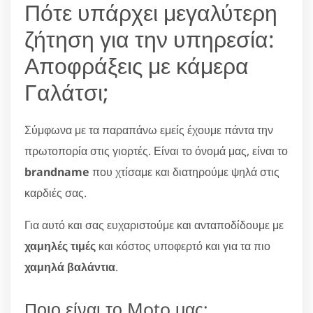
Πότε υπάρχει μεγαλύτερη
ζήτηση για την υπηρεσία:
Αποφράξεις με κάμερα
Γαλάτσι;
Σύμφωνα με τα παραπάνω εμείς έχουμε πάντα την
πρωτοπορία στις γιορτές. Είναι το όνομά μας, είναι το
brandname
που χτίσαμε και διατηρούμε ψηλά στις
καρδιές σας.
Για αυτό και σας ευχαριστούμε και ανταποδίδουμε με
χαμηλές τιμές
και κόστος υποφερτό και για τα πιο
χαμηλά βαλάντια
.
Ποιο είναι το Moto μας;