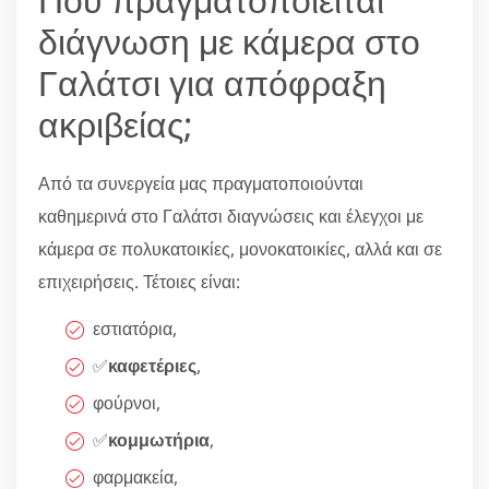
διάγνωση με κάμερα στο
Γαλάτσι για απόφραξη
ακριβείας;
Από τα συνεργεία μας πραγματοποιούνται
καθημερινά στο Γαλάτσι διαγνώσεις και έλεγχοι με
κάμερα σε πολυκατοικίες, μονοκατοικίες, αλλά και σε
επιχειρήσεις. Τέτοιες είναι:
εστιατόρια,
✅
καφετέριες
,
φούρνοι,
✅
κομμωτήρια
,
φαρμακεία,