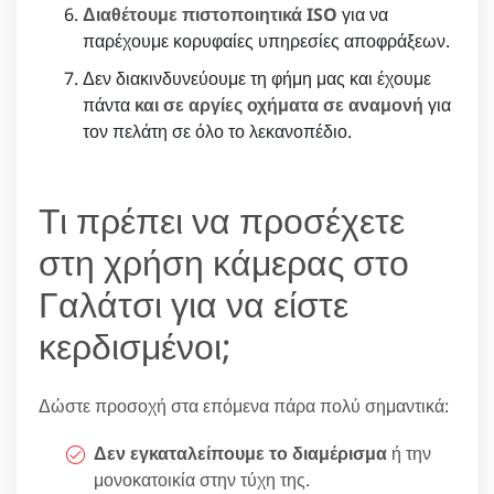
Διαθέτουμε πιστοποιητικά ISO
για να
παρέχουμε κορυφαίες υπηρεσίες αποφράξεων.
Δεν διακινδυνεύουμε τη φήμη μας και έχουμε
πάντα
και σε αργίες οχήματα σε αναμονή
για
τον πελάτη σε όλο το λεκανοπέδιο.
Τι πρέπει να προσέχετε
στη χρήση κάμερας στο
Γαλάτσι για να είστε
κερδισμένοι;
Δώστε προσοχή στα επόμενα πάρα πολύ σημαντικά:
Δεν εγκαταλείπουμε το διαμέρισμα
ή την
μονοκατοικία στην τύχη της.