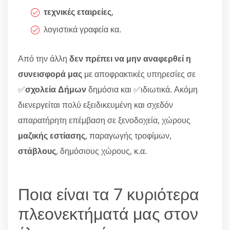
τεχνικές εταιρείες
,
λογιστικά γραφεία κα.
Από την άλλη
δεν πρέπει να μην αναφερθεί η
συνεισφορά μας
με αποφρακτικές υπηρεσίες σε
✅
σχολεία Δήμων
δημόσια και ✅ιδιωτικά. Ακόμη
διενεργείται πολύ εξειδικευμένη και σχεδόν
απαρατήρητη επέμβαση σε ξενοδοχεία, χώρους
μαζικής εστίασης
, παραγωγής τροφίμων,
στάβλους
, δημόσιους χώρους, κ.α.
Ποια είναι τα 7 κυριότερα
πλεονεκτήματά μας στον