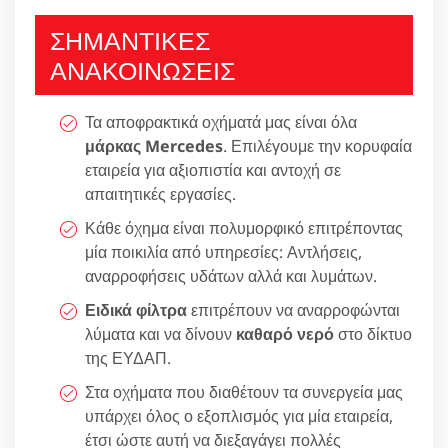
ΣΗΜΑΝΤΙΚΕΣ
ΑΝΑΚΟΙΝΩΣΕΙΣ
Τα αποφρακτικά οχήματά μας είναι όλα
μάρκας Mercedes
. Επιλέγουμε την κορυφαία
εταιρεία για αξιοπιστία και αντοχή σε
απαιτητικές εργασίες.
Κάθε όχημα είναι πολυμορφικό επιτρέποντας
μία ποικιλία από υπηρεσίες: Αντλήσεις,
αναρροφήσεις υδάτων αλλά και λυμάτων.
Ειδικά φίλτρα
επιτρέπουν να αναρροφώνται
λύματα και να δίνουν
καθαρό νερό
στο δίκτυο
της ΕΥΔΑΠ.
Στα οχήματα που διαθέτουν τα συνεργεία μας
υπάρχει όλος ο εξοπλισμός για μία εταιρεία,
έτσι ώστε αυτή να διεξαγάγει πολλές