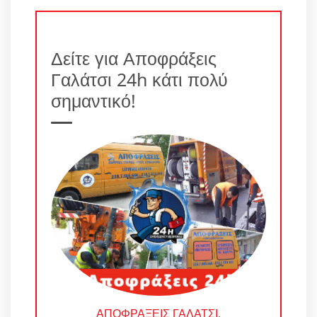
Δείτε για Αποφράξεις
Γαλάτσι 24h κάτι πολύ
σημαντικό!
ΑΠΟΦΡΑΞΕΙΣ ΓΑΛΑΤΣΙ
.