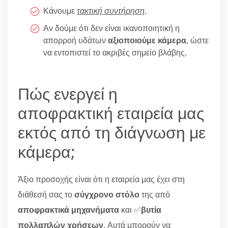
Κάνουμε
τακτική συντήρηση
.
Αν δούμε ότι δεν είναι ικανοποιητική η
απορροή υδάτων
αξιοποιούμε κάμερα
, ώστε
να εντοπιστεί το ακριβές σημείο βλάβης.
Πώς ενεργεί η
αποφρακτική εταιρεία μας
εκτός από τη διάγνωση με
κάμερα;
Άξιο προσοχής είναι ότι η εταιρεία μας έχει στη
διάθεσή σας το
σύγχρονο στόλο
της από
αποφρακτικά μηχανήματα
και ✅
βυτία
πολλαπλών χρήσεων
. Αυτά μπορούν να