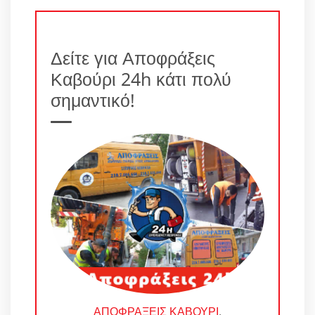
Δείτε για Αποφράξεις
Καβούρι 24h κάτι πολύ
σημαντικό!
ΑΠΟΦΡΑΞΕΙΣ ΚΑΒΟΥΡΙ
.