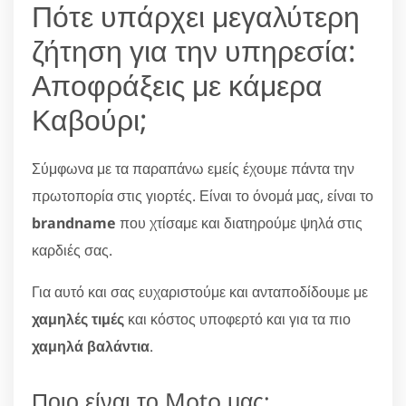
Πότε υπάρχει μεγαλύτερη
ζήτηση για την υπηρεσία:
Αποφράξεις με κάμερα
Καβούρι;
Σύμφωνα με τα παραπάνω εμείς έχουμε πάντα την
πρωτοπορία στις γιορτές. Είναι το όνομά μας, είναι το
brandname
που χτίσαμε και διατηρούμε ψηλά στις
καρδιές σας.
Για αυτό και σας ευχαριστούμε και ανταποδίδουμε με
χαμηλές τιμές
και κόστος υποφερτό και για τα πιο
χαμηλά βαλάντια
.
Ποιο είναι το Moto μας;