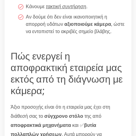
Κάνουμε
τακτική συντήρηση
.
Αν δούμε ότι δεν είναι ικανοποιητική η
απορροή υδάτων
αξιοποιούμε κάμερα
, ώστε
να εντοπιστεί το ακριβές σημείο βλάβης.
Πώς ενεργεί η
αποφρακτική εταιρεία μας
εκτός από τη διάγνωση με
κάμερα;
Άξιο προσοχής είναι ότι η εταιρεία μας έχει στη
διάθεσή σας το
σύγχρονο στόλο
της από
αποφρακτικά μηχανήματα
και ✅
βυτία
πολλαπλών χρήσεων
. Αυτά μπορούν να