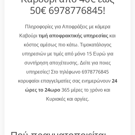
50€ 6978776845!
Πληροφορίες για Αποφράξεις με κάμερα
Καβούρι
τιμή αποφρακτικής υπηρεσίας
και
κόστος αμέσως πιο κάτω. Τιμοκατάλογος
υπηρεσιών με τιμές από μόνο 15 Ευρώ για
συντήρηση αποχέτευσης. Δείτε για ποιες
υπηρεσίες! Στο τηλέφωνο 6978776845
κορυφαίοι επαγγελματίες σας ενημερώνουν
24
ώρες το 24ωρο
365 μέρες το χρόνο και
Κυριακές και αργίες.
Πού πραγματοποιείται