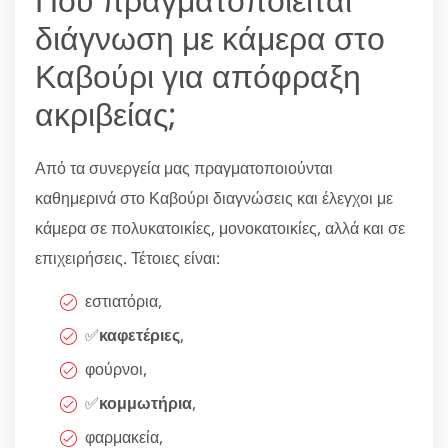
διάγνωση με κάμερα στο
Καβούρι για απόφραξη
ακριβείας;
Από τα συνεργεία μας πραγματοποιούνται
καθημερινά στο Καβούρι διαγνώσεις και έλεγχοι με
κάμερα σε πολυκατοικίες, μονοκατοικίες, αλλά και σε
επιχειρήσεις. Τέτοιες είναι:
εστιατόρια,
✅
καφετέριες
,
φούρνοι,
✅
κομμωτήρια
,
φαρμακεία,