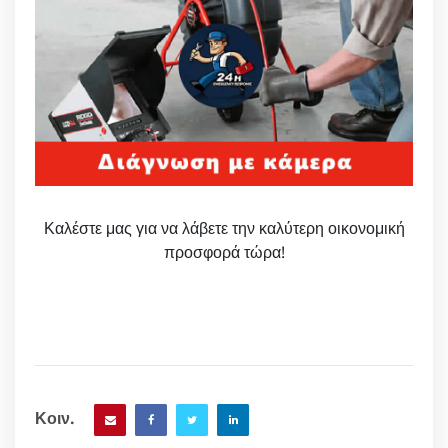
Καλέστε μας για να λάβετε την καλύτερη οικονομική
προσφορά τώρα!
Κοιν.