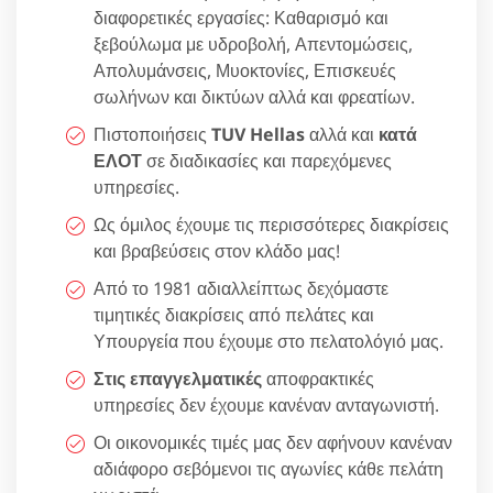
διαφορετικές εργασίες: Καθαρισμό και
ξεβούλωμα με υδροβολή, Απεντομώσεις,
Απολυμάνσεις, Μυοκτονίες, Επισκευές
σωλήνων και δικτύων αλλά και φρεατίων.
Πιστοποιήσεις
TUV Hellas
αλλά και
κατά
ΕΛΟΤ
σε διαδικασίες και παρεχόμενες
υπηρεσίες.
Ως όμιλος έχουμε τις περισσότερες διακρίσεις
και βραβεύσεις στον κλάδο μας!
Από το 1981 αδιαλλείπτως δεχόμαστε
τιμητικές διακρίσεις από πελάτες και
Υπουργεία που έχουμε στο πελατολόγιό μας.
Στις επαγγελματικές
αποφρακτικές
υπηρεσίες δεν έχουμε κανέναν ανταγωνιστή.
Οι οικονομικές τιμές μας δεν αφήνουν κανέναν
αδιάφορο σεβόμενοι τις αγωνίες κάθε πελάτη