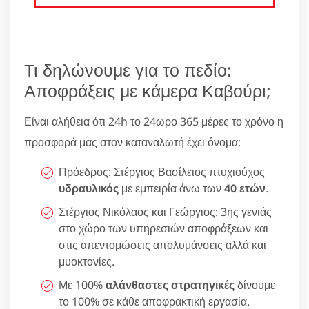
Τι δηλώνουμε για το πεδίο:
Αποφράξεις με κάμερα Καβούρι;
Είναι αλήθεια ότι 24h το 24ωρο 365 μέρες το χρόνο η
προσφορά μας στον καταναλωτή έχει όνομα:
Πρόεδρος: Στέργιος Βασίλειος πτυχιούχος
υδραυλικός
με εμπειρία άνω των
40 ετών
.
Στέργιος Νικόλαος και Γεώργιος: 3ης γενιάς
στο χώρο των υπηρεσιών αποφράξεων και
στις απεντομώσεις απολυμάνσεις αλλά και
μυοκτονίες.
Με 100%
αλάνθαστες στρατηγικές
δίνουμε
το 100% σε κάθε αποφρακτική εργασία.