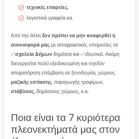
τεχνικές εταιρείες
,
λογιστικά γραφεία κα.
Από την άλλη
δεν πρέπει να μην αναφερθεί η
συνεισφορά μας
με αποφρακτικές υπηρεσίες σε
✅
σχολεία Δήμων
δημόσια και ✅ιδιωτικά. Ακόμη
διενεργείται πολύ εξειδικευμένη και σχεδόν
απαρατήρητη επέμβαση σε ξενοδοχεία, χώρους
μαζικής εστίασης
, παραγωγής τροφίμων,
στάβλους
, δημόσιους χώρους, κ.α.
Ποια είναι τα 7 κυριότερα
πλεονεκτήματά μας στον