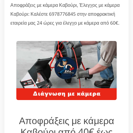
Αποφράξεις με κάμερα Καβούρι, Έλεγχος με κάμερα
Καβούρι: Καλέστε 6978776845 στην αποφρακτική
εταιρεία μας 24 ώρες για έλεγχο με κάμερα από 60€.
Αποφράξεις με κάμερα
Καβούρι από 40€ έως