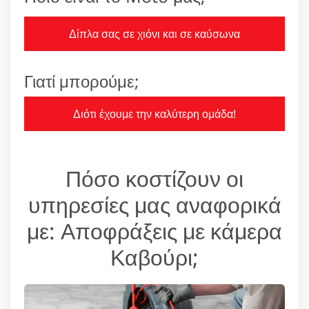
Δίπλα σας σε χιόνι και σε καύσωνα
Γιατί μπορούμε;
Διότι έχουμε την καλύτερη ομάδα!
Πόσο κοστίζουν οι
υπηρεσίες μας αναφορικά
με: Αποφράξεις με κάμερα
Καβούρι;