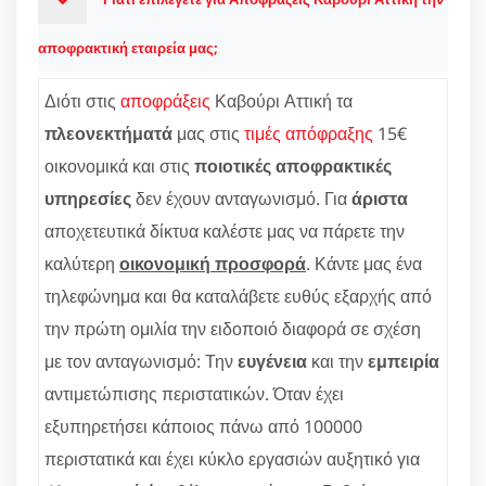
αποφρακτική εταιρεία μας;
Διότι στις
αποφράξεις
Καβούρι Αττική τα
πλεονεκτήματά
μας στις
τιμές απόφραξης
15€
οικονομικά και στις
ποιοτικές αποφρακτικές
υπηρεσίες
δεν έχουν ανταγωνισμό. Για
άριστα
αποχετευτικά δίκτυα καλέστε μας να πάρετε την
καλύτερη
οικονομική προσφορά
. Κάντε μας ένα
τηλεφώνημα και θα καταλάβετε ευθύς εξαρχής από
την πρώτη ομιλία την ειδοποιό διαφορά σε σχέση
με τον ανταγωνισμό: Την
ευγένεια
και την
εμπειρία
αντιμετώπισης περιστατικών. Όταν έχει
εξυπηρετήσει κάποιος πάνω από 100000
περιστατικά και έχει κύκλο εργασιών αυξητικό για