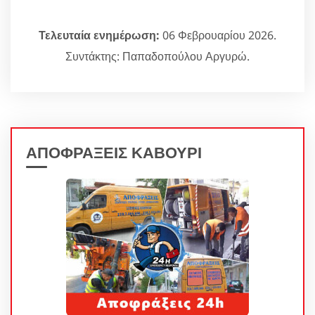
Τελευταία ενημέρωση:
06 Φεβρουαρίου 2026.
Συντάκτης: Παπαδοπούλου Αργυρώ.
ΑΠΟΦΡΑΞΕΙΣ ΚΑΒΟΥΡΙ