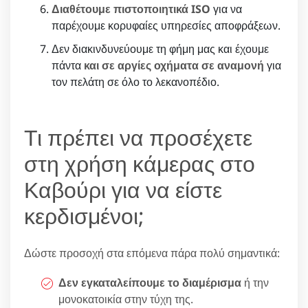
Διαθέτουμε πιστοποιητικά ISO
για να
παρέχουμε κορυφαίες υπηρεσίες αποφράξεων.
Δεν διακινδυνεύουμε τη φήμη μας και έχουμε
πάντα
και σε αργίες οχήματα σε αναμονή
για
τον πελάτη σε όλο το λεκανοπέδιο.
Τι πρέπει να προσέχετε
στη χρήση κάμερας στο
Καβούρι για να είστε
κερδισμένοι;
Δώστε προσοχή στα επόμενα πάρα πολύ σημαντικά:
Δεν εγκαταλείπουμε το διαμέρισμα
ή την
μονοκατοικία στην τύχη της.