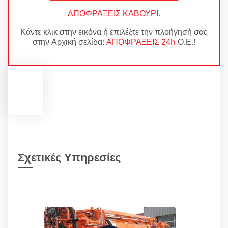
ΑΠΟΦΡΑΞΕΙΣ ΚΑΒΟΥΡΙ
.
Κάντε κλικ στην εικόνα ή επιλέξτε την πλοήγησή σας
στην Αρχική σελίδα:
ΑΠΟΦΡΑΞΕΙΣ 24h
Ο.Ε.!
Σχετικές Υπηρεσίες