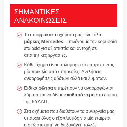
ΣΗΜΑΝΤΙΚΕΣ
ΑΝΑΚΟΙΝΩΣΕΙΣ
Τα αποφρακτικά οχήματά μας είναι όλα
μάρκας Mercedes
. Επιλέγουμε την κορυφαία
εταιρεία για αξιοπιστία και αντοχή σε
απαιτητικές εργασίες.
Κάθε όχημα είναι πολυμορφικό επιτρέποντας
μία ποικιλία από υπηρεσίες: Αντλήσεις,
αναρροφήσεις υδάτων αλλά και λυμάτων.
Ειδικά φίλτρα
επιτρέπουν να αναρροφώνται
λύματα και να δίνουν
καθαρό νερό
στο δίκτυο
της ΕΥΔΑΠ.
Στα οχήματα που διαθέτουν τα συνεργεία μας
υπάρχει όλος ο εξοπλισμός για μία εταιρεία,
έτσι ώστε αυτή να διεξαγάγει πολλές