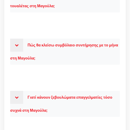
τουαλέτας στη Μαγούλα;
Πώς θα κλείσω συμβόλαιο συντήρησης με το μήνα
στη Μαγούλα;
Γιατί κάνουν ξεβουλώματα επαγγελματίες τόσο
συχνά στη Μαγούλα;