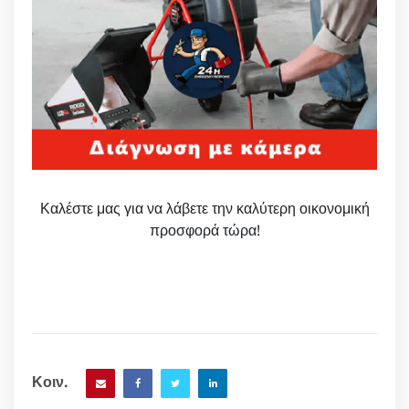
Καλέστε μας για να λάβετε την καλύτερη οικονομική
προσφορά τώρα!
Κοιν.