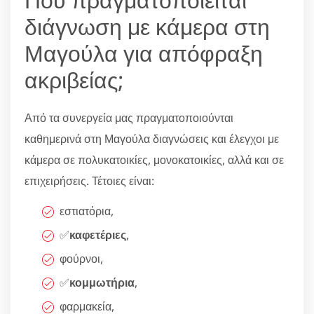
διάγνωση με κάμερα στη
Μαγούλα για απόφραξη
ακριβείας;
Από τα συνεργεία μας πραγματοποιούνται
καθημερινά στη Μαγούλα διαγνώσεις και έλεγχοι με
κάμερα σε πολυκατοικίες, μονοκατοικίες, αλλά και σε
επιχειρήσεις. Τέτοιες είναι:
εστιατόρια,
✅
καφετέριες
,
φούρνοι,
✅
κομμωτήρια
,
φαρμακεία,