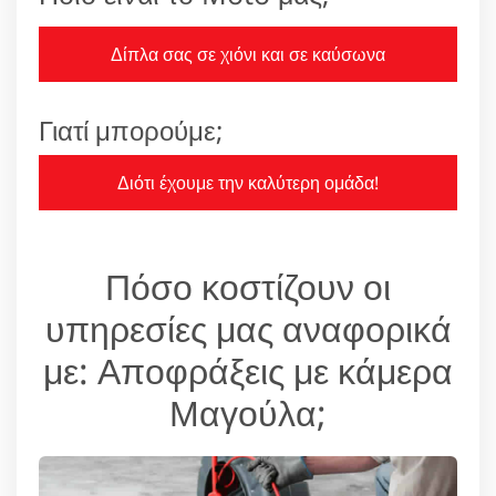
Δίπλα σας σε χιόνι και σε καύσωνα
Γιατί μπορούμε;
Διότι έχουμε την καλύτερη ομάδα!
Πόσο κοστίζουν οι
υπηρεσίες μας αναφορικά
με: Αποφράξεις με κάμερα
Μαγούλα;