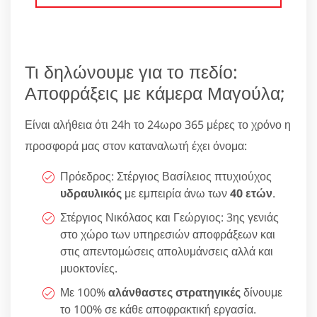
Τι δηλώνουμε για το πεδίο:
Αποφράξεις με κάμερα Μαγούλα;
Είναι αλήθεια ότι 24h το 24ωρο 365 μέρες το χρόνο η
προσφορά μας στον καταναλωτή έχει όνομα:
Πρόεδρος: Στέργιος Βασίλειος πτυχιούχος
υδραυλικός
με εμπειρία άνω των
40 ετών
.
Στέργιος Νικόλαος και Γεώργιος: 3ης γενιάς
στο χώρο των υπηρεσιών αποφράξεων και
στις απεντομώσεις απολυμάνσεις αλλά και
μυοκτονίες.
Με 100%
αλάνθαστες στρατηγικές
δίνουμε
το 100% σε κάθε αποφρακτική εργασία.