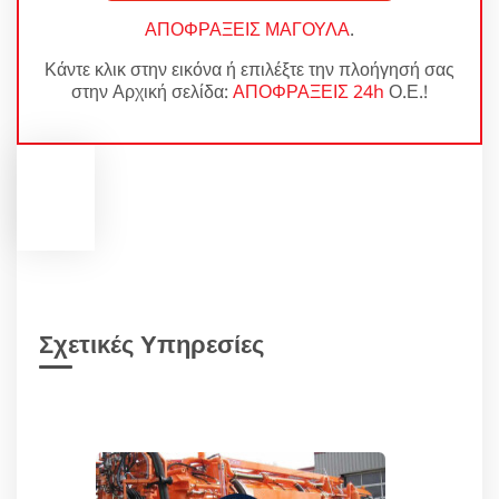
ΑΠΟΦΡΑΞΕΙΣ ΜΑΓΟΥΛΑ
.
Κάντε κλικ στην εικόνα ή επιλέξτε την πλοήγησή σας
στην Αρχική σελίδα:
ΑΠΟΦΡΑΞΕΙΣ 24h
Ο.Ε.!
Σχετικές Υπηρεσίες