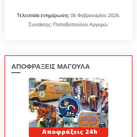
Τελευταία ενημέρωση:
06 Φεβρουαρίου 2026.
Συντάκτης: Παπαδοπούλου Αργυρώ.
ΑΠΟΦΡΑΞΕΙΣ ΜΑΓΟΥΛΑ