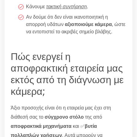
Κάνουμε
τακτική συντήρηση
.
Αν δούμε ότι δεν είναι ικανοποιητική η
απορροή υδάτων
αξιοποιούμε κάμερα
, ώστε
να εντοπιστεί το ακριβές σημείο βλάβης.
Πώς ενεργεί η
αποφρακτική εταιρεία μας
εκτός από τη διάγνωση με
κάμερα;
Άξιο προσοχής είναι ότι η εταιρεία μας έχει στη
διάθεσή σας το
σύγχρονο στόλο
της από
αποφρακτικά μηχανήματα
και ✅
βυτία
πολλαπλών χρήσεων
. Αυτά μπορούν να