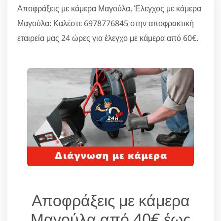
Αποφράξεις με κάμερα Μαγούλα, Έλεγχος με κάμερα
Μαγούλα: Καλέστε 6978776845 στην αποφρακτική
εταιρεία μας 24 ώρες για έλεγχο με κάμερα από 60€.
Αποφράξεις με κάμερα
Μαγούλα από 40€ έως