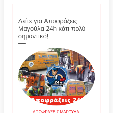
Δείτε για Αποφράξεις
Μαγούλα 24h κάτι πολύ
σημαντικό!
ΑΠΟΦΡΑΞΕΙΣ ΜΑΓΟΥΛΑ
.