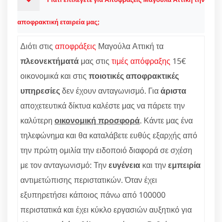
αποφρακτική εταιρεία μας;
Διότι στις
αποφράξεις
Μαγούλα Αττική τα
πλεονεκτήματά
μας στις
τιμές απόφραξης
15€
οικονομικά και στις
ποιοτικές αποφρακτικές
υπηρεσίες
δεν έχουν ανταγωνισμό. Για
άριστα
αποχετευτικά δίκτυα καλέστε μας να πάρετε την
καλύτερη
οικονομική προσφορά
. Κάντε μας ένα
τηλεφώνημα και θα καταλάβετε ευθύς εξαρχής από
την πρώτη ομιλία την ειδοποιό διαφορά σε σχέση
με τον ανταγωνισμό: Την
ευγένεια
και την
εμπειρία
αντιμετώπισης περιστατικών. Όταν έχει
εξυπηρετήσει κάποιος πάνω από 100000
περιστατικά και έχει κύκλο εργασιών αυξητικό για