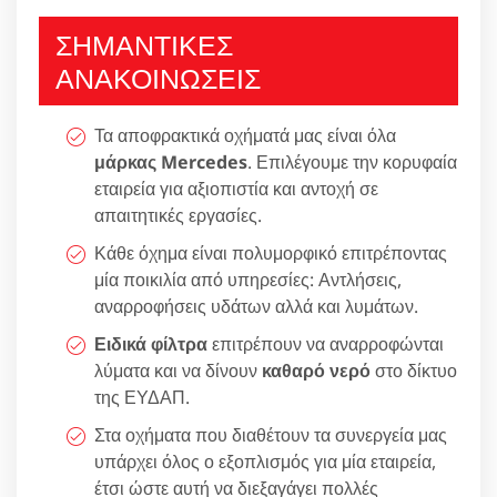
ΣΗΜΑΝΤΙΚΕΣ
ΑΝΑΚΟΙΝΩΣΕΙΣ
Τα αποφρακτικά οχήματά μας είναι όλα
μάρκας Mercedes
. Επιλέγουμε την κορυφαία
εταιρεία για αξιοπιστία και αντοχή σε
απαιτητικές εργασίες.
Κάθε όχημα είναι πολυμορφικό επιτρέποντας
μία ποικιλία από υπηρεσίες: Αντλήσεις,
αναρροφήσεις υδάτων αλλά και λυμάτων.
Ειδικά φίλτρα
επιτρέπουν να αναρροφώνται
λύματα και να δίνουν
καθαρό νερό
στο δίκτυο
της ΕΥΔΑΠ.
Στα οχήματα που διαθέτουν τα συνεργεία μας
υπάρχει όλος ο εξοπλισμός για μία εταιρεία,
έτσι ώστε αυτή να διεξαγάγει πολλές