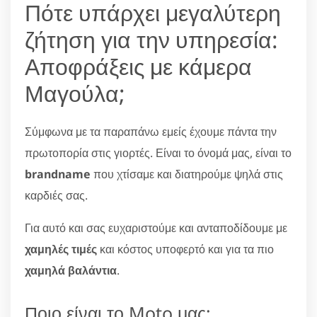
Πότε υπάρχει μεγαλύτερη
ζήτηση για την υπηρεσία:
Αποφράξεις με κάμερα
Μαγούλα;
Σύμφωνα με τα παραπάνω εμείς έχουμε πάντα την
πρωτοπορία στις γιορτές. Είναι το όνομά μας, είναι το
brandname
που χτίσαμε και διατηρούμε ψηλά στις
καρδιές σας.
Για αυτό και σας ευχαριστούμε και ανταποδίδουμε με
χαμηλές τιμές
και κόστος υποφερτό και για τα πιο
χαμηλά βαλάντια
.
Ποιο είναι το Moto μας;