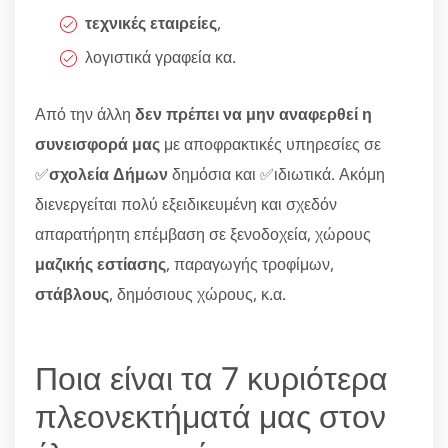
τεχνικές εταιρείες
,
λογιστικά γραφεία κα.
Από την άλλη
δεν πρέπει να μην αναφερθεί η
συνεισφορά μας
με αποφρακτικές υπηρεσίες σε
✅
σχολεία Δήμων
δημόσια και ✅ιδιωτικά. Ακόμη
διενεργείται πολύ εξειδικευμένη και σχεδόν
απαρατήρητη επέμβαση σε ξενοδοχεία, χώρους
μαζικής εστίασης
, παραγωγής τροφίμων,
στάβλους
, δημόσιους χώρους, κ.α.
Ποια είναι τα 7 κυριότερα
πλεονεκτήματά μας στον