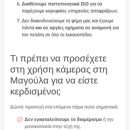
Διαθέτουμε πιστοποιητικά ISO
για να
παρέχουμε κορυφαίες υπηρεσίες αποφράξεων.
Δεν διακινδυνεύουμε τη φήμη μας και έχουμε
πάντα
και σε αργίες οχήματα σε αναμονή
για
τον πελάτη σε όλο το λεκανοπέδιο.
Τι πρέπει να προσέχετε
στη χρήση κάμερας στη
Μαγούλα για να είστε
κερδισμένοι;
Δώστε προσοχή στα επόμενα πάρα πολύ σημαντικά:
Δεν εγκαταλείπουμε το διαμέρισμα
ή την
μονοκατοικία στην τύχη της.