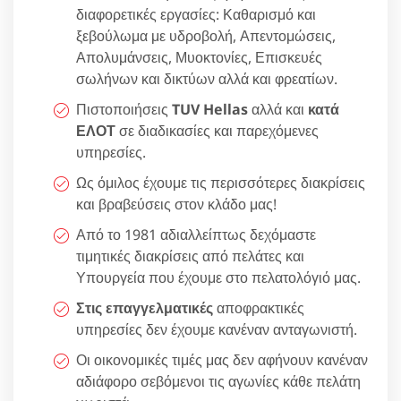
διαφορετικές εργασίες: Καθαρισμό και
ξεβούλωμα με υδροβολή, Απεντομώσεις,
Απολυμάνσεις, Μυοκτονίες, Επισκευές
σωλήνων και δικτύων αλλά και φρεατίων.
Πιστοποιήσεις
TUV Hellas
αλλά και
κατά
ΕΛΟΤ
σε διαδικασίες και παρεχόμενες
υπηρεσίες.
Ως όμιλος έχουμε τις περισσότερες διακρίσεις
και βραβεύσεις στον κλάδο μας!
Από το 1981 αδιαλλείπτως δεχόμαστε
τιμητικές διακρίσεις από πελάτες και
Υπουργεία που έχουμε στο πελατολόγιό μας.
Στις επαγγελματικές
αποφρακτικές
υπηρεσίες δεν έχουμε κανέναν ανταγωνιστή.
Οι οικονομικές τιμές μας δεν αφήνουν κανέναν
αδιάφορο σεβόμενοι τις αγωνίες κάθε πελάτη