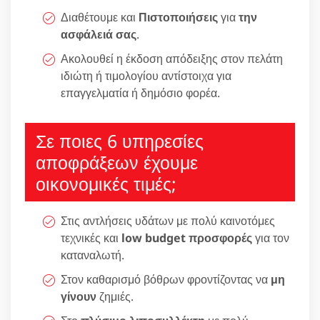
Διαθέτουμε και
Πιστοποιήσεις
για
την
ασφάλειά σας
.
Ακολουθεί η έκδοση απόδειξης στον πελάτη
ιδιώτη ή τιμολογίου αντίστοιχα για
επαγγελματία ή δημόσιο φορέα.
Σε ποιες 6 υπηρεσίες
αποφράξεων έχουμε
οικονομικές τιμές;
Στις αντλήσεις υδάτων με πολύ καινοτόμες
τεχνικές και
low budget προσφορές
για τον
καταναλωτή.
Στον καθαρισμό βόθρων φροντίζοντας να
μη
γίνουν
ζημιές.