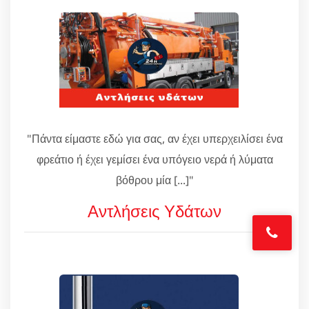
"Πάντα είμαστε εδώ για σας, αν έχει υπερχειλίσει ένα
φρεάτιο ή έχει γεμίσει ένα υπόγειο νερά ή λύματα
βόθρου μία [...]"
Αντλήσεις Υδάτων