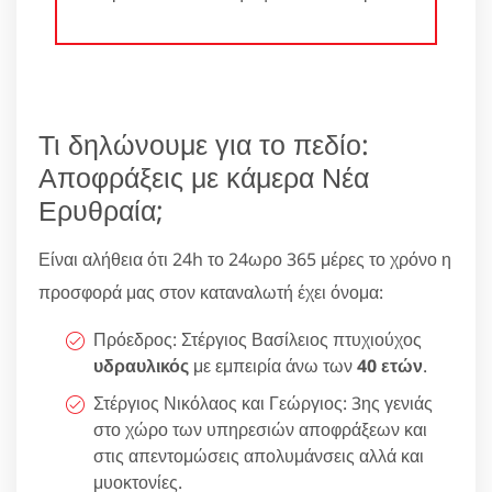
Τι δηλώνουμε για το πεδίο:
Αποφράξεις με κάμερα Νέα
Ερυθραία;
Είναι αλήθεια ότι 24h το 24ωρο 365 μέρες το χρόνο η
προσφορά μας στον καταναλωτή έχει όνομα:
Πρόεδρος: Στέργιος Βασίλειος πτυχιούχος
υδραυλικός
με εμπειρία άνω των
40 ετών
.
Στέργιος Νικόλαος και Γεώργιος: 3ης γενιάς
στο χώρο των υπηρεσιών αποφράξεων και
στις απεντομώσεις απολυμάνσεις αλλά και
μυοκτονίες.