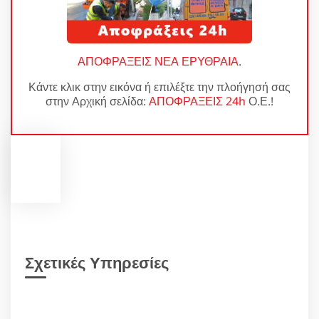
ΑΠΟΦΡΑΞΕΙΣ ΝΕΑ ΕΡΥΘΡΑΙΑ
.
Κάντε κλικ στην εικόνα ή επιλέξτε την πλοήγησή σας
στην Αρχική σελίδα:
ΑΠΟΦΡΑΞΕΙΣ 24h
Ο.Ε.!
Σχετικές Υπηρεσίες