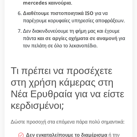
mercedes καινούρια
.
Διαθέτουμε πιστοποιητικά ISO
για να
παρέχουμε κορυφαίες υπηρεσίες αποφράξεων.
Δεν διακινδυνεύουμε τη φήμη μας και έχουμε
πάντα
και σε αργίες οχήματα σε αναμονή
για
τον πελάτη σε όλο το λεκανοπέδιο.
Τι πρέπει να προσέχετε
στη χρήση κάμερας στη
Νέα Ερυθραία για να είστε
κερδισμένοι;
Δώστε προσοχή στα επόμενα πάρα πολύ σημαντικά:
Δεν εγκαταλείπουμε το διαμέρισμα
ή την