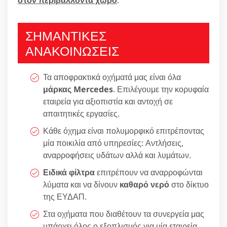
ΣΗΜΑΝΤΙΚΕΣ
ΑΝΑΚΟΙΝΩΣΕΙΣ
Τα αποφρακτικά οχήματά μας είναι όλα
μάρκας Mercedes
. Επιλέγουμε την κορυφαία
εταιρεία για αξιοπιστία και αντοχή σε
απαιτητικές εργασίες.
Κάθε όχημα είναι πολυμορφικό επιτρέποντας
μία ποικιλία από υπηρεσίες: Αντλήσεις,
αναρροφήσεις υδάτων αλλά και λυμάτων.
Ειδικά φίλτρα
επιτρέπουν να αναρροφώνται
λύματα και να δίνουν
καθαρό νερό
στο δίκτυο
της ΕΥΔΑΠ.
Στα οχήματα που διαθέτουν τα συνεργεία μας
υπάρχει όλος ο εξοπλισμός για μία εταιρεία,