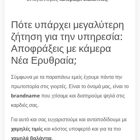
Πότε υπάρχει μεγαλύτερη
ζήτηση για την υπηρεσία:
Αποφράξεις με κάμερα
Νέα Ερυθραία;
Σύμφωνα με τα παραπάνω εμείς έχουμε πάντα την
πρωτοπορία στις γιορτές. Είναι το όνομά μας, είναι το
brandname
που χτίσαμε και διατηρούμε ψηλά στις
καρδιές σας.
Για αυτό και σας ευχαριστούμε και ανταποδίδουμε με
χαμηλές τιμές
και κόστος υποφερτό και για τα πιο
χαμηλά βαλάντια
.