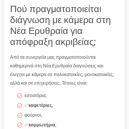
Πού πραγματοποιείται
διάγνωση με κάμερα στη
Νέα Ερυθραία για
απόφραξη ακριβείας;
Από τα συνεργεία μας πραγματοποιούνται
καθημερινά στη Νέα Ερυθραία διαγνώσεις και
έλεγχοι με κάμερα σε πολυκατοικίες, μονοκατοικίες,
αλλά και σε επιχειρήσεις. Τέτοιες είναι:
εστιατόρια,
✅
καφετέριες
,
φούρνοι,
✅
κομμωτήρια
,