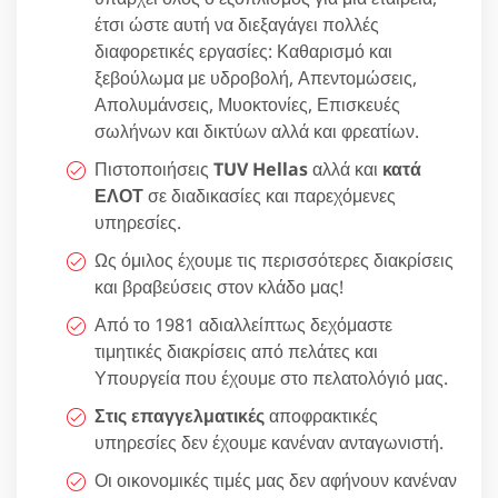
έτσι ώστε αυτή να διεξαγάγει πολλές
διαφορετικές εργασίες: Καθαρισμό και
ξεβούλωμα με υδροβολή, Απεντομώσεις,
Απολυμάνσεις, Μυοκτονίες, Επισκευές
σωλήνων και δικτύων αλλά και φρεατίων.
Πιστοποιήσεις
TUV Hellas
αλλά και
κατά
ΕΛΟΤ
σε διαδικασίες και παρεχόμενες
υπηρεσίες.
Ως όμιλος έχουμε τις περισσότερες διακρίσεις
και βραβεύσεις στον κλάδο μας!
Από το 1981 αδιαλλείπτως δεχόμαστε
τιμητικές διακρίσεις από πελάτες και
Υπουργεία που έχουμε στο πελατολόγιό μας.
Στις επαγγελματικές
αποφρακτικές
υπηρεσίες δεν έχουμε κανέναν ανταγωνιστή.
Οι οικονομικές τιμές μας δεν αφήνουν κανέναν