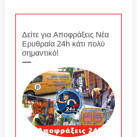
Δείτε για Αποφράξεις Νέα
Ερυθραία 24h κάτι πολύ
σημαντικό!