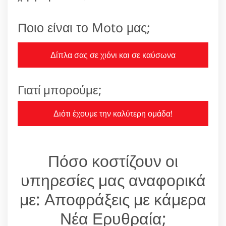
Ποιο είναι το Moto μας;
Δίπλα σας σε χιόνι και σε καύσωνα
Γιατί μπορούμε;
Διότι έχουμε την καλύτερη ομάδα!
Πόσο κοστίζουν οι
υπηρεσίες μας αναφορικά
με: Αποφράξεις με κάμερα
Νέα Ερυθραία;