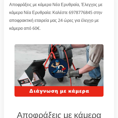
Αποφράξεις με κάμερα Νέα Ερυθραία, Έλεγχος με
κάμερα Νέα Ερυθραία: Καλέστε 6978776845 στην
αποφρακτική εταιρεία μας 24 ώρες για έλεγχο με
κάμερα από 60€.
Αποφράξεις με κάμερα