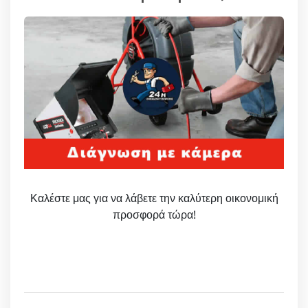
Καλέστε μας για να λάβετε την καλύτερη οικονομική
προσφορά τώρα!