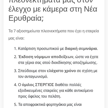
έλεγχο με κάμερα στη Νέα
Ερυθραία;
Τα 7 αξιοσημείωτα πλεονεκτήματα που έχει η εταιρεία
μας είναι:
Κατάρτιση προσωπικού με
διαρκή σεμινάρια
.
Έκδοση νόμιμων αποδείξεων
, ώστε να έχετε
στα χέρια σας ατού διεκδίκησης αποζημίωσης.
Σπεύδουμε στον
ελάχιστο χρόνο
σε σχέση με
τον ανταγωνισμό.
Ο
όμιλος ΣΤΕΡΓΙΟΣ
διαθέτει πολλές
εξειδικευμένες εταιρείες για κάθε αντικείμενο
προς όφελος του πελάτη.
Τα αποφρακτικά φορτηγάκια μας είναι