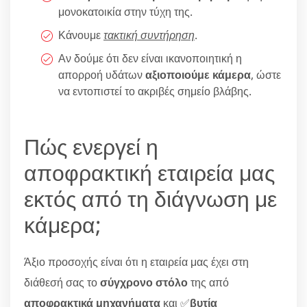
μονοκατοικία στην τύχη της.
Κάνουμε
τακτική συντήρηση
.
Αν δούμε ότι δεν είναι ικανοποιητική η
απορροή υδάτων
αξιοποιούμε κάμερα
, ώστε
να εντοπιστεί το ακριβές σημείο βλάβης.
Πώς ενεργεί η
αποφρακτική εταιρεία μας
εκτός από τη διάγνωση με
κάμερα;
Άξιο προσοχής είναι ότι η εταιρεία μας έχει στη
διάθεσή σας το
σύγχρονο στόλο
της από
αποφρακτικά μηχανήματα
και ✅
βυτία