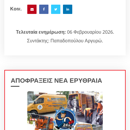
Κοιν.
Τελευταία ενημέρωση:
06 Φεβρουαρίου 2026.
Συντάκτης: Παπαδοπούλου Αργυρώ.
ΑΠΟΦΡΑΞΕΙΣ ΝΕΑ ΕΡΥΘΡΑΙΑ