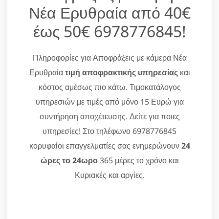
Νέα Ερυθραία από 40€
έως 50€ 6978776845!
Πληροφορίες για Αποφράξεις με κάμερα Νέα
Ερυθραία
τιμή αποφρακτικής υπηρεσίας
και
κόστος αμέσως πιο κάτω. Τιμοκατάλογος
υπηρεσιών με τιμές από μόνο 15 Ευρώ για
συντήρηση αποχέτευσης. Δείτε για ποιες
υπηρεσίες! Στο τηλέφωνο 6978776845
κορυφαίοι επαγγελματίες σας ενημερώνουν
24
ώρες το 24ωρο
365 μέρες το χρόνο και
Κυριακές και αργίες.