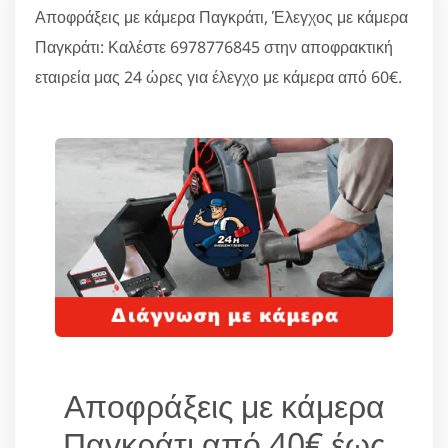
Αποφράξεις με κάμερα Παγκράτι, Έλεγχος με κάμερα
Παγκράτι: Καλέστε 6978776845 στην αποφρακτική
εταιρεία μας 24 ώρες για έλεγχο με κάμερα από 60€.
Αποφράξεις με κάμερα
Παγκράτι από 40€ έως