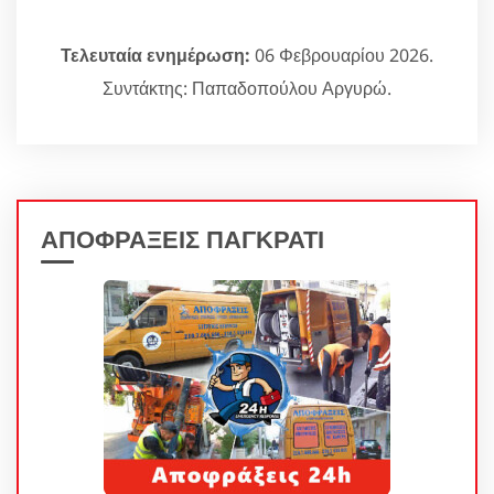
Τελευταία ενημέρωση:
06 Φεβρουαρίου 2026.
Συντάκτης: Παπαδοπούλου Αργυρώ.
ΑΠΟΦΡΑΞΕΙΣ ΠΑΓΚΡΑΤΙ