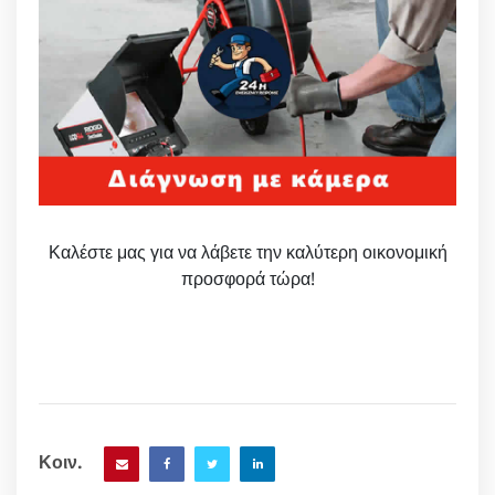
Καλέστε μας για να λάβετε την καλύτερη οικονομική
προσφορά τώρα!
Κοιν.