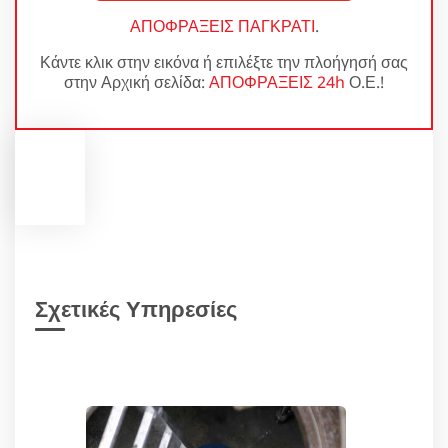
ΑΠΟΦΡΑΞΕΙΣ ΠΑΓΚΡΑΤΙ
.
Κάντε κλικ στην εικόνα ή επιλέξτε την πλοήγησή σας
στην Αρχική σελίδα:
ΑΠΟΦΡΑΞΕΙΣ 24h
Ο.Ε.!
Σχετικές Υπηρεσίες