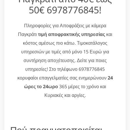
50€ 6978776845!
Πληροφορίες για Αποφράξεις με κάμερα
Παγκράτι
τιμή αποφρακτικής υπηρεσίας
και
κόστος αμέσως πιο κάτω. Τιμοκατάλογος
υπηρεσιών με τιμές από μόνο 15 Ευρώ για
συντήρηση αποχέτευσης. Δείτε για ποιες
υπηρεσίες! Στο τηλέφωνο 6978776845
κορυφαίοι επαγγελματίες σας ενημερώνουν
24
ώρες το 24ωρο
365 μέρες το χρόνο και
Κυριακές και αργίες.
Πού πραγματοποιείται