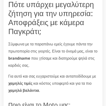
Πότε υπάρχει μεγαλύτερη
ζήτηση για την υπηρεσία:
Αποφράξεις με κάμερα
Παγκράτι;
Σύμφωνα με τα παραπάνω εμείς έχουμε πάντα την
πρωτοπορία στις γιορτές. Είναι το όνομά μας, είναι το
brandname
που χτίσαμε και διατηρούμε ψηλά στις
καρδιές σας.
Για αυτό και σας ευχαριστούμε και ανταποδίδουμε με
χαμηλές τιμές
και κόστος υποφερτό και για τα πιο
χαμηλά βαλάντια
.
Ποιο είναι το Moto μας;