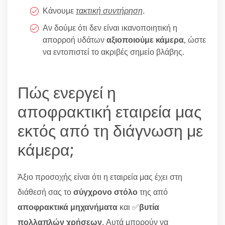
Κάνουμε
τακτική συντήρηση
.
Αν δούμε ότι δεν είναι ικανοποιητική η
απορροή υδάτων
αξιοποιούμε κάμερα
, ώστε
να εντοπιστεί το ακριβές σημείο βλάβης.
Πώς ενεργεί η
αποφρακτική εταιρεία μας
εκτός από τη διάγνωση με
κάμερα;
Άξιο προσοχής είναι ότι η εταιρεία μας έχει στη
διάθεσή σας το
σύγχρονο στόλο
της από
αποφρακτικά μηχανήματα
και ✅
βυτία
πολλαπλών χρήσεων
. Αυτά μπορούν να