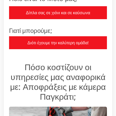
Δίπλα σας σε χιόνι και σε καύσωνα
Γιατί μπορούμε;
Διότι έχουμε την καλύτερη ομάδα!
Πόσο κοστίζουν οι
υπηρεσίες μας αναφορικά
με: Αποφράξεις με κάμερα
Παγκράτι;