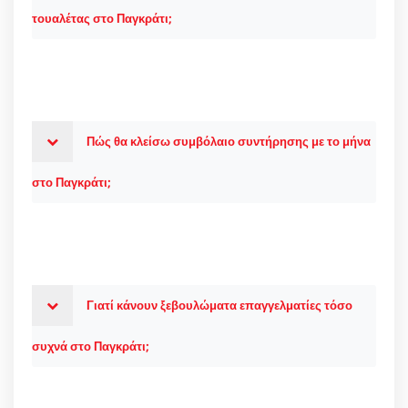
τουαλέτας στο Παγκράτι;
Πώς θα κλείσω συμβόλαιο συντήρησης με το μήνα
στο Παγκράτι;
Γιατί κάνουν ξεβουλώματα επαγγελματίες τόσο
συχνά στο Παγκράτι;