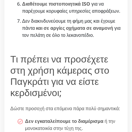
Διαθέτουμε πιστοποιητικά ISO
για να
παρέχουμε κορυφαίες υπηρεσίες αποφράξεων.
Δεν διακινδυνεύουμε τη φήμη μας και έχουμε
πάντα
και σε αργίες οχήματα σε αναμονή
για
τον πελάτη σε όλο το λεκανοπέδιο.
Τι πρέπει να προσέχετε
στη χρήση κάμερας στο
Παγκράτι για να είστε
κερδισμένοι;
Δώστε προσοχή στα επόμενα πάρα πολύ σημαντικά:
Δεν εγκαταλείπουμε το διαμέρισμα
ή την
μονοκατοικία στην τύχη της.