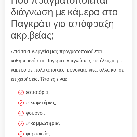
διάγνωση με κάμερα στο
Παγκράτι για απόφραξη
ακριβείας;
Από τα συνεργεία μας πραγματοποιούνται
καθημερινά στο Παγκράτι διαγνώσεις και έλεγχοι με
κάμερα σε πολυκατοικίες, μονοκατοικίες, αλλά και σε
επιχειρήσεις. Τέτοιες είναι:
εστιατόρια,
✅
καφετέριες
,
φούρνοι,
✅
κομμωτήρια
,
φαρμακεία,