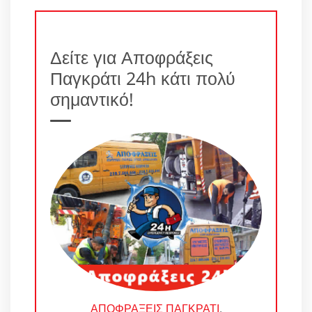
Δείτε για Αποφράξεις
Παγκράτι 24h κάτι πολύ
σημαντικό!
ΑΠΟΦΡΑΞΕΙΣ ΠΑΓΚΡΑΤΙ
.