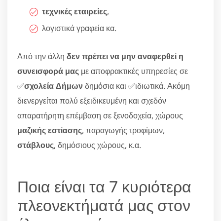
τεχνικές εταιρείες
,
λογιστικά γραφεία κα.
Από την άλλη
δεν πρέπει να μην αναφερθεί η
συνεισφορά μας
με αποφρακτικές υπηρεσίες σε
✅
σχολεία Δήμων
δημόσια και ✅ιδιωτικά. Ακόμη
διενεργείται πολύ εξειδικευμένη και σχεδόν
απαρατήρητη επέμβαση σε ξενοδοχεία, χώρους
μαζικής εστίασης
, παραγωγής τροφίμων,
στάβλους
, δημόσιους χώρους, κ.α.
Ποια είναι τα 7 κυριότερα
πλεονεκτήματά μας στον