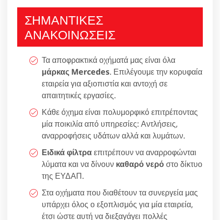
ΣΗΜΑΝΤΙΚΕΣ
ΑΝΑΚΟΙΝΩΣΕΙΣ
Τα αποφρακτικά οχήματά μας είναι όλα
μάρκας Mercedes
. Επιλέγουμε την κορυφαία
εταιρεία για αξιοπιστία και αντοχή σε
απαιτητικές εργασίες.
Κάθε όχημα είναι πολυμορφικό επιτρέποντας
μία ποικιλία από υπηρεσίες: Αντλήσεις,
αναρροφήσεις υδάτων αλλά και λυμάτων.
Ειδικά φίλτρα
επιτρέπουν να αναρροφώνται
λύματα και να δίνουν
καθαρό νερό
στο δίκτυο
της ΕΥΔΑΠ.
Στα οχήματα που διαθέτουν τα συνεργεία μας
υπάρχει όλος ο εξοπλισμός για μία εταιρεία,
έτσι ώστε αυτή να διεξαγάγει πολλές