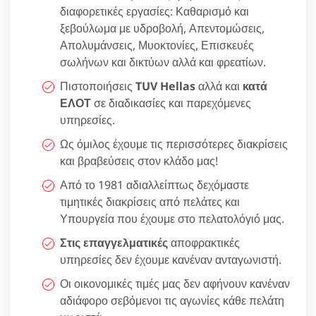
διαφορετικές εργασίες: Καθαρισμό και
ξεβούλωμα με υδροβολή, Απεντομώσεις,
Απολυμάνσεις, Μυοκτονίες, Επισκευές
σωλήνων και δικτύων αλλά και φρεατίων.
Πιστοποιήσεις
TUV Hellas
αλλά και
κατά
ΕΛΟΤ
σε διαδικασίες και παρεχόμενες
υπηρεσίες.
Ως όμιλος έχουμε τις περισσότερες διακρίσεις
και βραβεύσεις στον κλάδο μας!
Από το 1981 αδιαλλείπτως δεχόμαστε
τιμητικές διακρίσεις από πελάτες και
Υπουργεία που έχουμε στο πελατολόγιό μας.
Στις επαγγελματικές
αποφρακτικές
υπηρεσίες δεν έχουμε κανέναν ανταγωνιστή.
Οι οικονομικές τιμές μας δεν αφήνουν κανέναν
αδιάφορο σεβόμενοι τις αγωνίες κάθε πελάτη