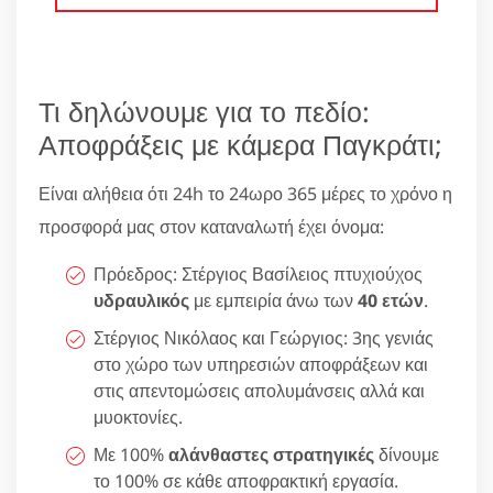
Τι δηλώνουμε για το πεδίο:
Αποφράξεις με κάμερα Παγκράτι;
Είναι αλήθεια ότι 24h το 24ωρο 365 μέρες το χρόνο η
προσφορά μας στον καταναλωτή έχει όνομα:
Πρόεδρος: Στέργιος Βασίλειος πτυχιούχος
υδραυλικός
με εμπειρία άνω των
40 ετών
.
Στέργιος Νικόλαος και Γεώργιος: 3ης γενιάς
στο χώρο των υπηρεσιών αποφράξεων και
στις απεντομώσεις απολυμάνσεις αλλά και
μυοκτονίες.
Με 100%
αλάνθαστες στρατηγικές
δίνουμε
το 100% σε κάθε αποφρακτική εργασία.