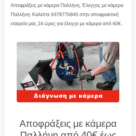
Αποφράξεις με κάμερα Παλλήνη, Έλεγχος με κάμερα
Παλλήνη: Καλέστε 6978776845 στην αποφρακτική
εταιρεία μας 24 ώρες για έλεγχο με κάμερα από 60€.
Αποφράξεις με κάμερα
Παλλήνη από 40€ έως