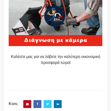
Καλέστε μας για να λάβετε την καλύτερη οικονομική
προσφορά τώρα!
Κοιν.