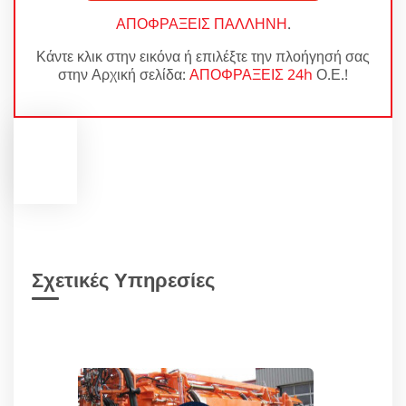
ΑΠΟΦΡΑΞΕΙΣ ΠΑΛΛΗΝΗ
.
Κάντε κλικ στην εικόνα ή επιλέξτε την πλοήγησή σας
στην Αρχική σελίδα:
ΑΠΟΦΡΑΞΕΙΣ 24h
Ο.Ε.!
Σχετικές Υπηρεσίες