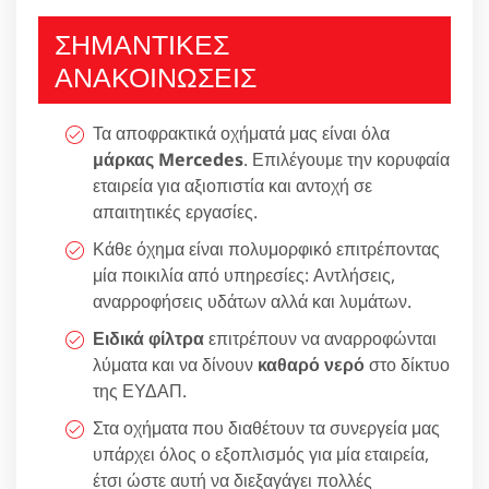
ΣΗΜΑΝΤΙΚΕΣ
ΑΝΑΚΟΙΝΩΣΕΙΣ
Τα αποφρακτικά οχήματά μας είναι όλα
μάρκας Mercedes
. Επιλέγουμε την κορυφαία
εταιρεία για αξιοπιστία και αντοχή σε
απαιτητικές εργασίες.
Κάθε όχημα είναι πολυμορφικό επιτρέποντας
μία ποικιλία από υπηρεσίες: Αντλήσεις,
αναρροφήσεις υδάτων αλλά και λυμάτων.
Ειδικά φίλτρα
επιτρέπουν να αναρροφώνται
λύματα και να δίνουν
καθαρό νερό
στο δίκτυο
της ΕΥΔΑΠ.
Στα οχήματα που διαθέτουν τα συνεργεία μας
υπάρχει όλος ο εξοπλισμός για μία εταιρεία,
έτσι ώστε αυτή να διεξαγάγει πολλές