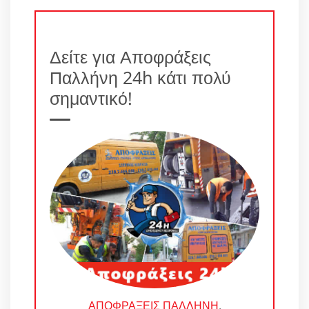
Δείτε για Αποφράξεις
Παλλήνη 24h κάτι πολύ
σημαντικό!
ΑΠΟΦΡΑΞΕΙΣ ΠΑΛΛΗΝΗ
.