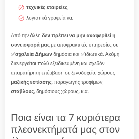
τεχνικές εταιρείες
,
λογιστικά γραφεία κα.
Από την άλλη
δεν πρέπει να μην αναφερθεί η
συνεισφορά μας
με αποφρακτικές υπηρεσίες σε
✅
σχολεία Δήμων
δημόσια και ✅ιδιωτικά. Ακόμη
διενεργείται πολύ εξειδικευμένη και σχεδόν
απαρατήρητη επέμβαση σε ξενοδοχεία, χώρους
μαζικής εστίασης
, παραγωγής τροφίμων,
στάβλους
, δημόσιους χώρους, κ.α.
Ποια είναι τα 7 κυριότερα
πλεονεκτήματά μας στον