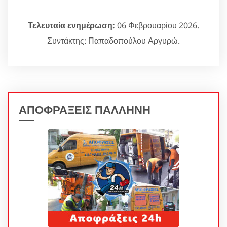
Τελευταία ενημέρωση:
06 Φεβρουαρίου 2026.
Συντάκτης: Παπαδοπούλου Αργυρώ.
ΑΠΟΦΡΑΞΕΙΣ ΠΑΛΛΗΝΗ