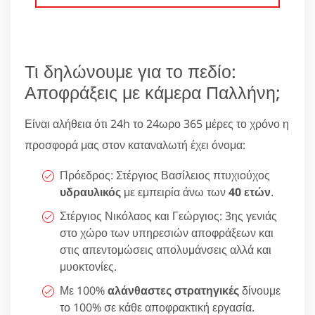
Τι δηλώνουμε για το πεδίο:
Αποφράξεις με κάμερα Παλλήνη;
Είναι αλήθεια ότι 24h το 24ωρο 365 μέρες το χρόνο η
προσφορά μας στον καταναλωτή έχει όνομα:
Πρόεδρος: Στέργιος Βασίλειος πτυχιούχος
υδραυλικός
με εμπειρία άνω των
40 ετών
.
Στέργιος Νικόλαος και Γεώργιος: 3ης γενιάς
στο χώρο των υπηρεσιών αποφράξεων και
στις απεντομώσεις απολυμάνσεις αλλά και
μυοκτονίες.
Με 100%
αλάνθαστες στρατηγικές
δίνουμε
το 100% σε κάθε αποφρακτική εργασία.