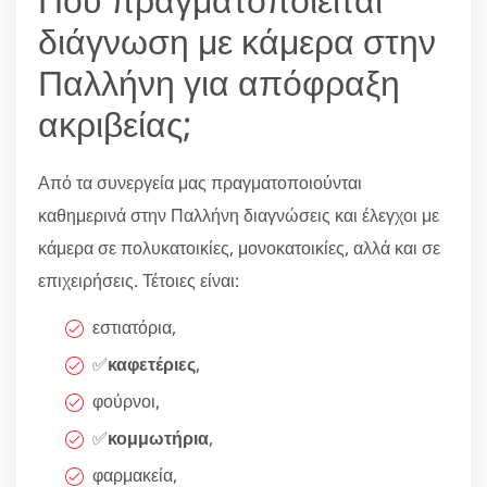
διάγνωση με κάμερα στην
Παλλήνη για απόφραξη
ακριβείας;
Από τα συνεργεία μας πραγματοποιούνται
καθημερινά στην Παλλήνη διαγνώσεις και έλεγχοι με
κάμερα σε πολυκατοικίες, μονοκατοικίες, αλλά και σε
επιχειρήσεις. Τέτοιες είναι:
εστιατόρια,
✅
καφετέριες
,
φούρνοι,
✅
κομμωτήρια
,
φαρμακεία,