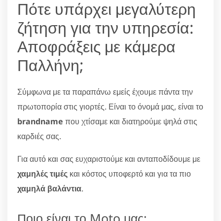
Πότε υπάρχει μεγαλύτερη
ζήτηση για την υπηρεσία:
Αποφράξεις με κάμερα
Παλλήνη;
Σύμφωνα με τα παραπάνω εμείς έχουμε πάντα την
πρωτοπορία στις γιορτές. Είναι το όνομά μας, είναι το
brandname
που χτίσαμε και διατηρούμε ψηλά στις
καρδιές σας.
Για αυτό και σας ευχαριστούμε και ανταποδίδουμε με
χαμηλές τιμές
και κόστος υποφερτό και για τα πιο
χαμηλά βαλάντια
.
Ποιο είναι το Moto μας;