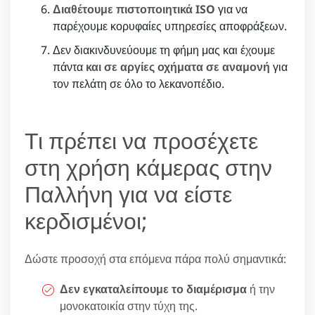
Διαθέτουμε πιστοποιητικά ISO
για να
παρέχουμε κορυφαίες υπηρεσίες αποφράξεων.
Δεν διακινδυνεύουμε τη φήμη μας και έχουμε
πάντα
και σε αργίες οχήματα σε αναμονή
για
τον πελάτη σε όλο το λεκανοπέδιο.
Τι πρέπει να προσέχετε
στη χρήση κάμερας στην
Παλλήνη για να είστε
κερδισμένοι;
Δώστε προσοχή στα επόμενα πάρα πολύ σημαντικά:
Δεν εγκαταλείπουμε το διαμέρισμα
ή την
μονοκατοικία στην τύχη της.