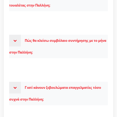
τουαλέτας στην Παλλήνη;
Πώς θα κλείσω συμβόλαιο συντήρησης με το μήνα
στην Παλλήνη;
Γιατί κάνουν ξεβουλώματα επαγγελματίες τόσο
συχνά στην Παλλήνη;