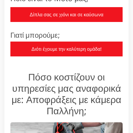
Δίπλα σας σε χιόνι και σε καύσωνα
Γιατί μπορούμε;
Διότι έχουμε την καλύτερη ομάδα!
Πόσο κοστίζουν οι
υπηρεσίες μας αναφορικά
με: Αποφράξεις με κάμερα
Παλλήνη;