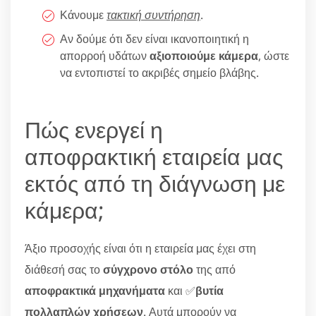
Κάνουμε
τακτική συντήρηση
.
Αν δούμε ότι δεν είναι ικανοποιητική η
απορροή υδάτων
αξιοποιούμε κάμερα
, ώστε
να εντοπιστεί το ακριβές σημείο βλάβης.
Πώς ενεργεί η
αποφρακτική εταιρεία μας
εκτός από τη διάγνωση με
κάμερα;
Άξιο προσοχής είναι ότι η εταιρεία μας έχει στη
διάθεσή σας το
σύγχρονο στόλο
της από
αποφρακτικά μηχανήματα
και ✅
βυτία
πολλαπλών χρήσεων
. Αυτά μπορούν να