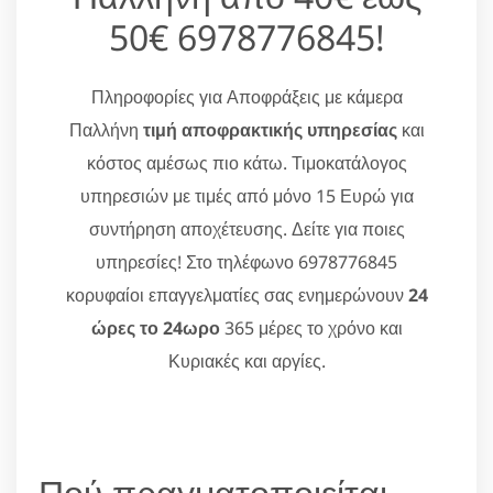
50€ 6978776845!
Πληροφορίες για Αποφράξεις με κάμερα
Παλλήνη
τιμή αποφρακτικής υπηρεσίας
και
κόστος αμέσως πιο κάτω. Τιμοκατάλογος
υπηρεσιών με τιμές από μόνο 15 Ευρώ για
συντήρηση αποχέτευσης. Δείτε για ποιες
υπηρεσίες! Στο τηλέφωνο 6978776845
κορυφαίοι επαγγελματίες σας ενημερώνουν
24
ώρες το 24ωρο
365 μέρες το χρόνο και
Κυριακές και αργίες.
Πού πραγματοποιείται