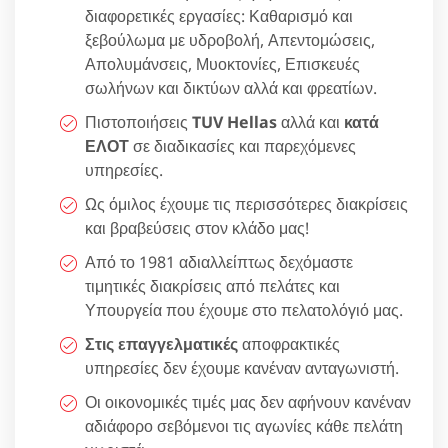
διαφορετικές εργασίες: Καθαρισμό και
ξεβούλωμα με υδροβολή, Απεντομώσεις,
Απολυμάνσεις, Μυοκτονίες, Επισκευές
σωλήνων και δικτύων αλλά και φρεατίων.
Πιστοποιήσεις
TUV Hellas
αλλά και
κατά
ΕΛΟΤ
σε διαδικασίες και παρεχόμενες
υπηρεσίες.
Ως όμιλος έχουμε τις περισσότερες διακρίσεις
και βραβεύσεις στον κλάδο μας!
Από το 1981 αδιαλλείπτως δεχόμαστε
τιμητικές διακρίσεις από πελάτες και
Υπουργεία που έχουμε στο πελατολόγιό μας.
Στις επαγγελματικές
αποφρακτικές
υπηρεσίες δεν έχουμε κανέναν ανταγωνιστή.
Οι οικονομικές τιμές μας δεν αφήνουν κανέναν
αδιάφορο σεβόμενοι τις αγωνίες κάθε πελάτη