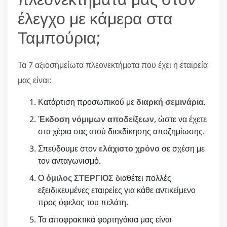
έλεγχο με κάμερα στα
Ταμπούρια;
Τα 7 αξιοσημείωτα πλεονεκτήματα που έχει η εταιρεία
μας είναι:
Κατάρτιση προσωπικού με
διαρκή σεμινάρια
.
Έκδοση νόμιμων αποδείξεων
, ώστε να έχετε
στα χέρια σας ατού διεκδίκησης αποζημίωσης.
Σπεύδουμε στον
ελάχιστο χρόνο
σε σχέση με
τον ανταγωνισμό.
Ο
όμιλος ΣΤΕΡΓΙΟΣ
διαθέτει πολλές
εξειδικευμένες εταιρείες για κάθε αντικείμενο
προς όφελος του πελάτη.
Τα αποφρακτικά φορτηγάκια μας είναι