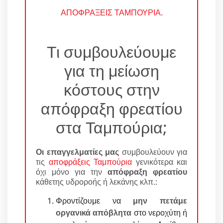
ΑΠΟΦΡΑΞΕΙΣ ΤΑΜΠΟΥΡΙΑ
.
Τι συμβουλεύουμε
για τη μείωση
κόστους στην
απόφραξη φρεατίου
στα Ταμπούρια;
Οι επαγγελματίες μας
συμβουλεύουν για
τις
αποφράξεις Ταμπούρια
γενικότερα και
όχι μόνο για την
απόφραξη φρεατίου
κάθετης υδροροής ή λεκάνης κλπ.:
Φροντίζουμε να
μην πετάμε
οργανικά απόβλητα
στο νεροχύτη ή