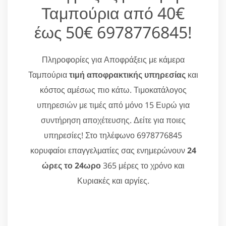
Ταμπούρια από 40€
έως 50€ 6978776845!
Πληροφορίες για Αποφράξεις με κάμερα
Ταμπούρια
τιμή αποφρακτικής υπηρεσίας
και
κόστος αμέσως πιο κάτω. Τιμοκατάλογος
υπηρεσιών με τιμές από μόνο 15 Ευρώ για
συντήρηση αποχέτευσης. Δείτε για ποιες
υπηρεσίες! Στο τηλέφωνο 6978776845
κορυφαίοι επαγγελματίες σας ενημερώνουν
24
ώρες το 24ωρο
365 μέρες το χρόνο και
Κυριακές και αργίες.