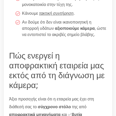
μονοκατοικία στην τύχη της.
Κάνουμε
τακτική συντήρηση
.
Αν δούμε ότι δεν είναι ικανοποιητική η
απορροή υδάτων
αξιοποιούμε κάμερα
, ώστε
να εντοπιστεί το ακριβές σημείο βλάβης.
Πώς ενεργεί η
αποφρακτική εταιρεία μας
εκτός από τη διάγνωση με
κάμερα;
Άξιο προσοχής είναι ότι η εταιρεία μας έχει στη
διάθεσή σας το
σύγχρονο στόλο
της από
αποφρακτικά μηχανήματα
και ✅
βυτία