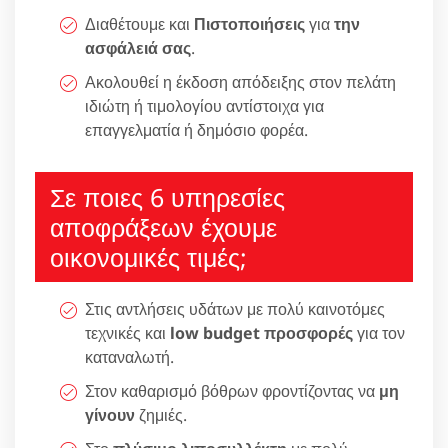
Διαθέτουμε και
Πιστοποιήσεις
για
την
ασφάλειά σας
.
Ακολουθεί η έκδοση απόδειξης στον πελάτη
ιδιώτη ή τιμολογίου αντίστοιχα για
επαγγελματία ή δημόσιο φορέα.
Σε ποιες 6 υπηρεσίες
αποφράξεων έχουμε
οικονομικές τιμές;
Στις αντλήσεις υδάτων με πολύ καινοτόμες
τεχνικές και
low budget προσφορές
για τον
καταναλωτή.
Στον καθαρισμό βόθρων φροντίζοντας να
μη
γίνουν
ζημιές.