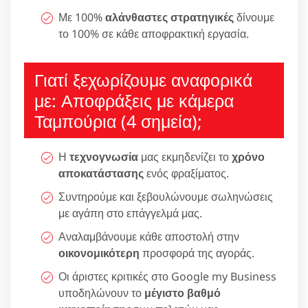
Με 100%
αλάνθαστες στρατηγικές
δίνουμε
το 100% σε κάθε αποφρακτική εργασία.
Γιατί ξεχωρίζουμε αναφορικά
με: Αποφράξεις με κάμερα
Ταμπούρια (4 σημεία);
Η
τεχνογνωσία
μας εκμηδενίζει το
χρόνο
αποκατάστασης
ενός φραξίματος.
Συντηρούμε και ξεβουλώνουμε σωληνώσεις
με αγάπη στο επάγγελμά μας.
Αναλαμβάνουμε κάθε αποστολή στην
οικονομικότερη
προσφορά της αγοράς.
Οι άριστες κριτικές στο Google my Business
υποδηλώνουν το
μέγιστο βαθμό