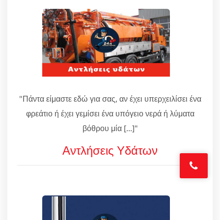
"Πάντα είμαστε εδώ για σας, αν έχει υπερχειλίσει ένα
φρεάτιο ή έχει γεμίσει ένα υπόγειο νερά ή λύματα
βόθρου μία [...]"
Αντλήσεις Υδάτων