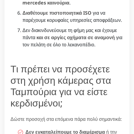
mercedes καινούρια
.
Διαθέτουμε πιστοποιητικά ISO
για να
παρέχουμε κορυφαίες υπηρεσίες αποφράξεων.
Δεν διακινδυνεύουμε τη φήμη μας και έχουμε
πάντα
και σε αργίες οχήματα σε αναμονή
για
τον πελάτη σε όλο το λεκανοπέδιο.
Τι πρέπει να προσέχετε
στη χρήση κάμερας στα
Ταμπούρια για να είστε
κερδισμένοι;
Δώστε προσοχή στα επόμενα πάρα πολύ σημαντικά:
Δεν εγκαταλείπουμε το διαμέρισμα
ή την