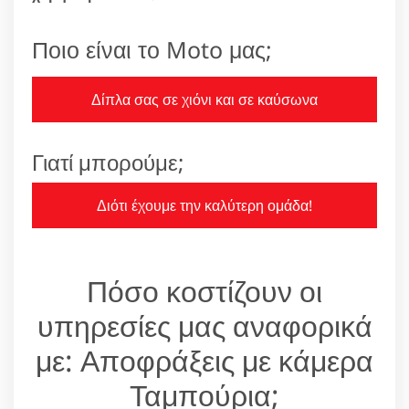
Ποιο είναι το Moto μας;
Δίπλα σας σε χιόνι και σε καύσωνα
Γιατί μπορούμε;
Διότι έχουμε την καλύτερη ομάδα!
Πόσο κοστίζουν οι
υπηρεσίες μας αναφορικά
με: Αποφράξεις με κάμερα
Ταμπούρια;