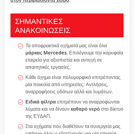
ΣΗΜΑΝΤΙΚΕΣ
ΑΝΑΚΟΙΝΩΣΕΙΣ
Τα αποφρακτικά οχήματά μας είναι όλα
μάρκας Mercedes
. Επιλέγουμε την κορυφαία
εταιρεία για αξιοπιστία και αντοχή σε
απαιτητικές εργασίες.
Κάθε όχημα είναι πολυμορφικό επιτρέποντας
μία ποικιλία από υπηρεσίες: Αντλήσεις,
αναρροφήσεις υδάτων αλλά και λυμάτων.
Ειδικά φίλτρα
επιτρέπουν να αναρροφώνται
λύματα και να δίνουν
καθαρό νερό
στο δίκτυο
της ΕΥΔΑΠ.
Στα οχήματα που διαθέτουν τα συνεργεία μας
υπάρχει όλος ο εξοπλισμός για μία εταιρεία,