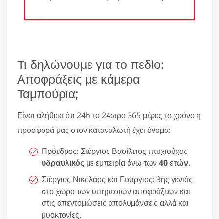
Τι δηλώνουμε για το πεδίο:
Αποφράξεις με κάμερα
Ταμπούρια;
Είναι αλήθεια ότι 24h το 24ωρο 365 μέρες το χρόνο η
προσφορά μας στον καταναλωτή έχει όνομα:
Πρόεδρος: Στέργιος Βασίλειος πτυχιούχος
υδραυλικός
με εμπειρία άνω των
40 ετών
.
Στέργιος Νικόλαος και Γεώργιος: 3ης γενιάς
στο χώρο των υπηρεσιών αποφράξεων και
στις απεντομώσεις απολυμάνσεις αλλά και
μυοκτονίες.