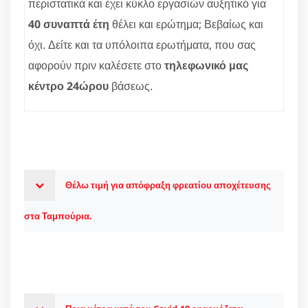
περιστατικά και έχει κύκλο εργασιών αυξητικό για
40 συναπτά έτη
θέλει και ερώτημα; Βεβαίως και
όχι. Δείτε και τα υπόλοιπα ερωτήματα, που σας
αφορούν πριν καλέσετε στο
τηλεφωνικό μας
κέντρο 24ώρου
βάσεως.
Θέλω τιμή για απόφραξη φρεατίου αποχέτευσης
στα Ταμπούρια.