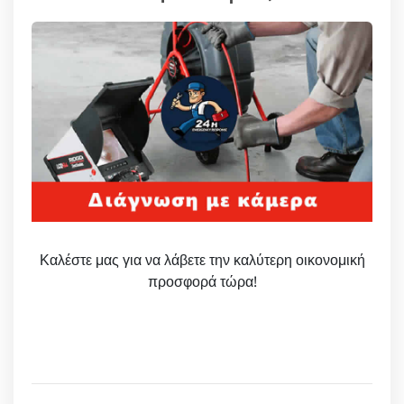
Καλέστε μας για να λάβετε την καλύτερη οικονομική
προσφορά τώρα!