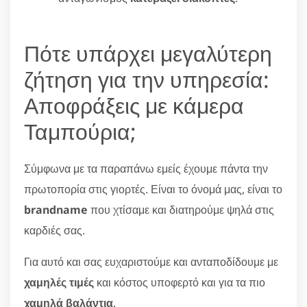
Πότε υπάρχει μεγαλύτερη
ζήτηση για την υπηρεσία:
Αποφράξεις με κάμερα
Ταμπούρια;
Σύμφωνα με τα παραπάνω εμείς έχουμε πάντα την
πρωτοπορία στις γιορτές. Είναι το όνομά μας, είναι το
brandname
που χτίσαμε και διατηρούμε ψηλά στις
καρδιές σας.
Για αυτό και σας ευχαριστούμε και ανταποδίδουμε με
χαμηλές τιμές
και κόστος υποφερτό και για τα πιο
χαμηλά βαλάντια
.