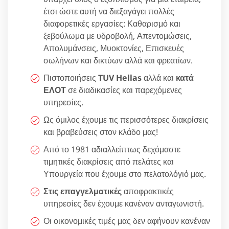
έτσι ώστε αυτή να διεξαγάγει πολλές
διαφορετικές εργασίες: Καθαρισμό και
ξεβούλωμα με υδροβολή, Απεντομώσεις,
Απολυμάνσεις, Μυοκτονίες, Επισκευές
σωλήνων και δικτύων αλλά και φρεατίων.
Πιστοποιήσεις
TUV Hellas
αλλά και
κατά
ΕΛΟΤ
σε διαδικασίες και παρεχόμενες
υπηρεσίες.
Ως όμιλος έχουμε τις περισσότερες διακρίσεις
και βραβεύσεις στον κλάδο μας!
Από το 1981 αδιαλλείπτως δεχόμαστε
τιμητικές διακρίσεις από πελάτες και
Υπουργεία που έχουμε στο πελατολόγιό μας.
Στις επαγγελματικές
αποφρακτικές
υπηρεσίες δεν έχουμε κανέναν ανταγωνιστή.
Οι οικονομικές τιμές μας δεν αφήνουν κανέναν