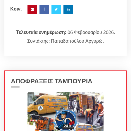
Κοιν.
Τελευταία ενημέρωση:
06 Φεβρουαρίου 2026.
Συντάκτης: Παπαδοπούλου Αργυρώ.
ΑΠΟΦΡΑΞΕΙΣ ΤΑΜΠΟΥΡΙΑ