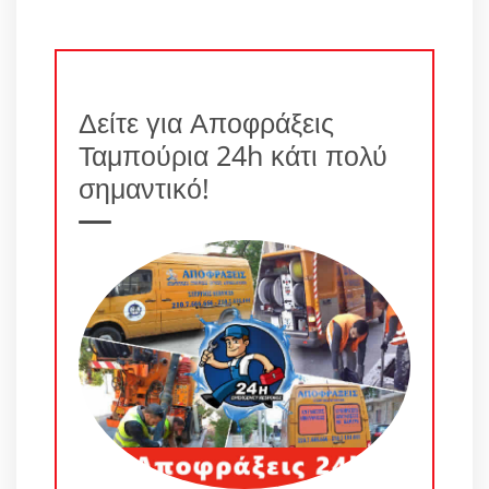
Δείτε για Αποφράξεις
Ταμπούρια 24h κάτι πολύ
σημαντικό!