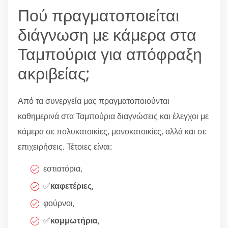
Πού πραγματοποιείται
διάγνωση με κάμερα στα
Ταμπούρια για απόφραξη
ακριβείας;
Από τα συνεργεία μας πραγματοποιούνται
καθημερινά στα Ταμπούρια διαγνώσεις και έλεγχοι με
κάμερα σε πολυκατοικίες, μονοκατοικίες, αλλά και σε
επιχειρήσεις. Τέτοιες είναι:
εστιατόρια,
✅
καφετέριες
,
φούρνοι,
✅
κομμωτήρια
,