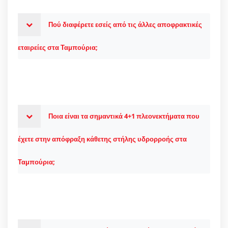
Πού διαφέρετε εσείς από τις άλλες αποφρακτικές
εταιρείες στα Ταμπούρια;
Ποια είναι τα σημαντικά 4+1 πλεονεκτήματα που
έχετε στην απόφραξη κάθετης στήλης υδρορροής στα
Ταμπούρια;