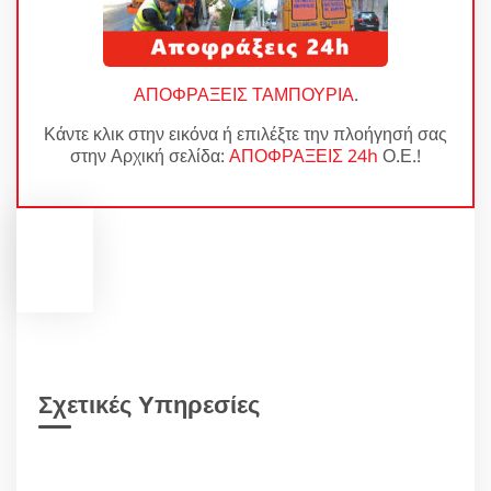
ΑΠΟΦΡΑΞΕΙΣ ΤΑΜΠΟΥΡΙΑ
.
Κάντε κλικ στην εικόνα ή επιλέξτε την πλοήγησή σας
στην Αρχική σελίδα:
ΑΠΟΦΡΑΞΕΙΣ 24h
Ο.Ε.!
Σχετικές Υπηρεσίες