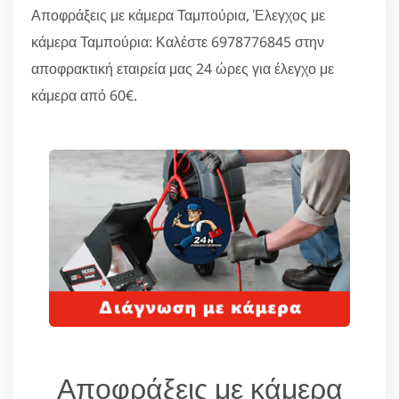
Αποφράξεις με κάμερα Ταμπούρια, Έλεγχος με
κάμερα Ταμπούρια: Καλέστε 6978776845 στην
αποφρακτική εταιρεία μας 24 ώρες για έλεγχο με
κάμερα από 60€.
Αποφράξεις με κάμερα