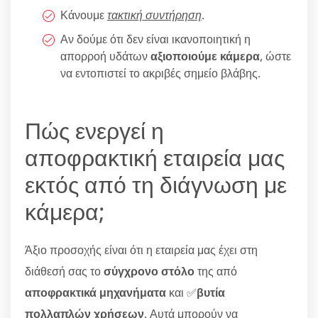
Κάνουμε
τακτική συντήρηση
.
Αν δούμε ότι δεν είναι ικανοποιητική η
απορροή υδάτων
αξιοποιούμε κάμερα
, ώστε
να εντοπιστεί το ακριβές σημείο βλάβης.
Πώς ενεργεί η
αποφρακτική εταιρεία μας
εκτός από τη διάγνωση με
κάμερα;
Άξιο προσοχής είναι ότι η εταιρεία μας έχει στη
διάθεσή σας το
σύγχρονο στόλο
της από
αποφρακτικά μηχανήματα
και ✅
βυτία
πολλαπλών χρήσεων
. Αυτά μπορούν να