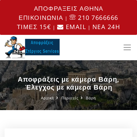
ΑΠΟΦΡΑΞΕΙΣ ΑΘΗΝΑ
ΕΠΙΚΟΙΝΩΝΙΑ
210 7666666
|
ΤΙΜΕΣ 15€
EMAIL
NEA 24H
|
|
Αποφράξεις με κάμερα Βάρη,
Έλεγχος με κάμερα Βάρη
Αρχική
Περιοχές
Βάρη