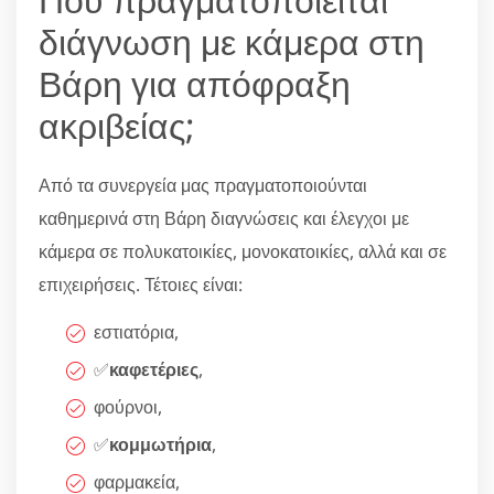
διάγνωση με κάμερα στη
Βάρη για απόφραξη
ακριβείας;
Από τα συνεργεία μας πραγματοποιούνται
καθημερινά στη Βάρη διαγνώσεις και έλεγχοι με
κάμερα σε πολυκατοικίες, μονοκατοικίες, αλλά και σε
επιχειρήσεις. Τέτοιες είναι:
εστιατόρια,
✅
καφετέριες
,
φούρνοι,
✅
κομμωτήρια
,
φαρμακεία,