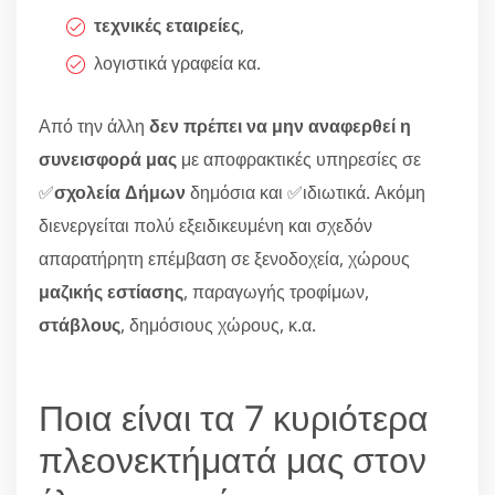
τεχνικές εταιρείες
,
λογιστικά γραφεία κα.
Από την άλλη
δεν πρέπει να μην αναφερθεί η
συνεισφορά μας
με αποφρακτικές υπηρεσίες σε
✅
σχολεία Δήμων
δημόσια και ✅ιδιωτικά. Ακόμη
διενεργείται πολύ εξειδικευμένη και σχεδόν
απαρατήρητη επέμβαση σε ξενοδοχεία, χώρους
μαζικής εστίασης
, παραγωγής τροφίμων,
στάβλους
, δημόσιους χώρους, κ.α.
Ποια είναι τα 7 κυριότερα
πλεονεκτήματά μας στον