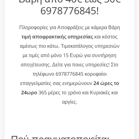
6978776845!
Πληροφορίες για Αποφράξεις με κάμερα Βάρη
τιμή αποφρακτικής υπηρεσίας
και κόστος
αμέσως πιο κάτω. Τιμοκατάλογος υπηρεσιών
με τιμές από μόνο 15 Ευρώ για συντήρηση
αποχέτευσης. Δείτε για ποιες υπηρεσίες! Στο
τηλέφωνο 6978776845 κορυφαίοι
επαγγελματίες σας ενημερώνουν
24 ώρες το
24ωρο
365 μέρες το χρόνο και Κυριακές και
αργίες.
Πού πραγματοποιείται