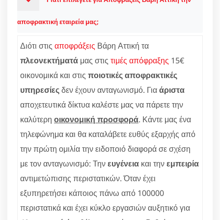
αποφρακτική εταιρεία μας;
Διότι στις
αποφράξεις
Βάρη Αττική τα
πλεονεκτήματά
μας στις
τιμές απόφραξης
15€
οικονομικά και στις
ποιοτικές αποφρακτικές
υπηρεσίες
δεν έχουν ανταγωνισμό. Για
άριστα
αποχετευτικά δίκτυα καλέστε μας να πάρετε την
καλύτερη
οικονομική προσφορά
. Κάντε μας ένα
τηλεφώνημα και θα καταλάβετε ευθύς εξαρχής από
την πρώτη ομιλία την ειδοποιό διαφορά σε σχέση
με τον ανταγωνισμό: Την
ευγένεια
και την
εμπειρία
αντιμετώπισης περιστατικών. Όταν έχει
εξυπηρετήσει κάποιος πάνω από 100000
περιστατικά και έχει κύκλο εργασιών αυξητικό για