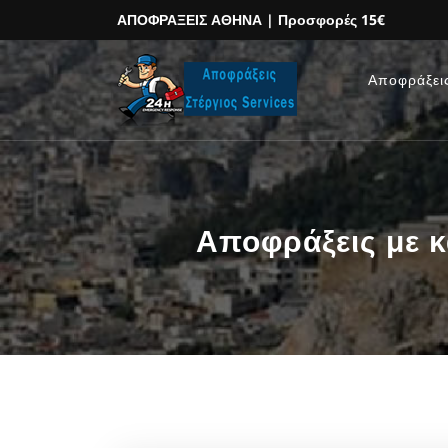
ΑΠΟΦΡΑΞΕΙΣ ΑΘΗΝΑ
| Προσφορές 15€
Αποφράξει
Αποφράξεις με 