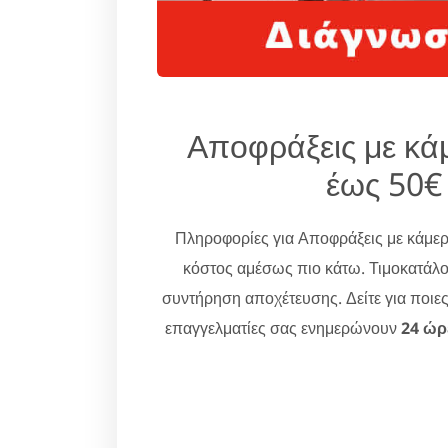
Αποφράξεις με κ
έως 50€
Πληροφορίες για Αποφράξεις με κάμ
κόστος αμέσως πιο κάτω. Τιμοκατάλο
συντήρηση αποχέτευσης. Δείτε για ποιε
επαγγελματίες σας ενημερώνουν
24 ώρ