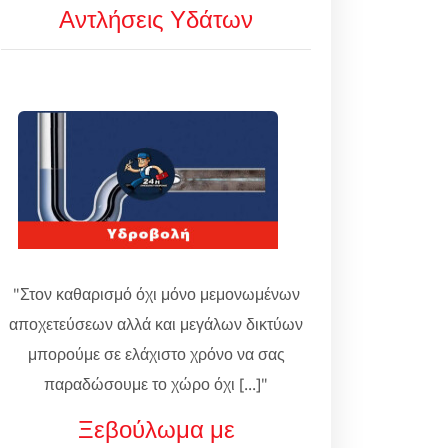
Αντλήσεις Υδάτων
"Στον καθαρισμό όχι μόνο μεμονωμένων
αποχετεύσεων αλλά και μεγάλων δικτύων
μπορούμε σε ελάχιστο χρόνο να σας
παραδώσουμε το χώρο όχι [...]"
Ξεβούλωμα με