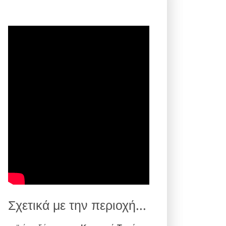
Σχετικά με την περιοχή...