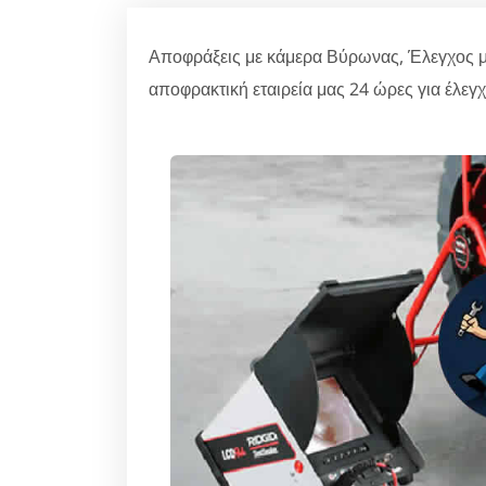
Αποφράξεις με κάμερα Βύρωνας, Έλεγχος 
αποφρακτική εταιρεία μας 24 ώρες για έλεγ