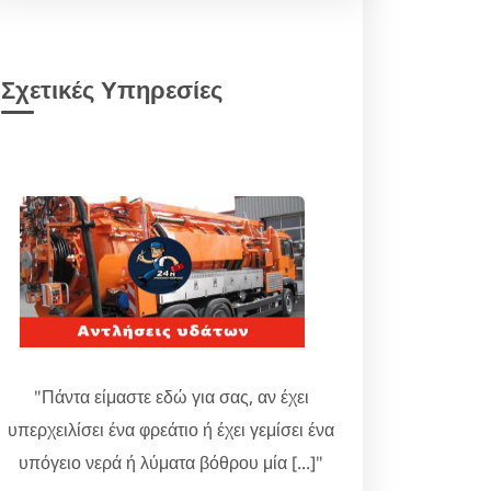
Σχετικές Υπηρεσίες
"Πάντα είμαστε εδώ για σας, αν έχει
υπερχειλίσει ένα φρεάτιο ή έχει γεμίσει ένα
υπόγειο νερά ή λύματα βόθρου μία [...]"