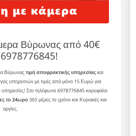
άμερα Βύρωνας από 40€
 6978776845!
ερα Βύρωνας
τιμή αποφρακτικής υπηρεσίας
και
γος υπηρεσιών με τιμές από μόνο 15 Ευρώ για
ς υπηρεσίες! Στο τηλέφωνο 6978776845 κορυφαίοι
ες το 24ωρο
365 μέρες το χρόνο και Κυριακές και
αργίες.