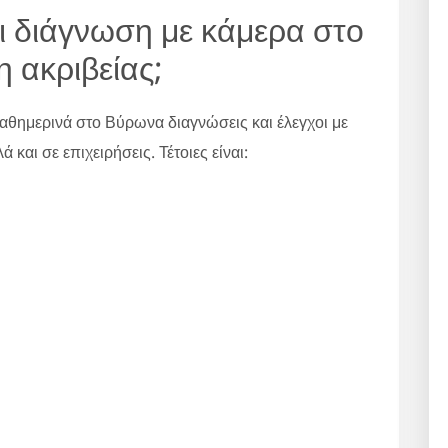
ι διάγνωση με κάμερα στο
 ακριβείας;
αθημερινά στο Βύρωνα διαγνώσεις και έλεγχοι με
 και σε επιχειρήσεις. Τέτοιες είναι: