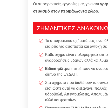
Οι αποφρακτικές εργασίες μας γίνονται
γρή
σεβασμό στον περιβάλλοντα χώρο
.
ΣΗΜΑΝΤΙΚΕΣ ΑΝΑΚΟΙΝΩ
Τα αποφρακτικά οχήματά μας είναι ό
εταιρεία για αξιοπιστία και αντοχή σε
Κάθε όχημα είναι πολυμορφικό επιτρ
αναρροφήσεις υδάτων αλλά και λυμά
Ειδικά φίλτρα
επιτρέπουν να αναρρο
δίκτυο της ΕΥΔΑΠ.
Στα οχήματα που διαθέτουν τα συνεργ
έτσι ώστε αυτή να διεξαγάγει πολλές
υδροβολή, Απεντομώσεις, Απολυμάνσ
αλλά και φρεατίων.