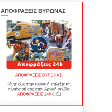
ΑΠΟΦΡΑΞΕΙΣ ΒΥΡΩΝΑΣ
ΑΠΟΦΡΑΞΕΙΣ ΒΥΡΩΝΑΣ
.
Κάντε κλικ στην εικόνα ή επιλέξτε την
πλοήγησή σας στην Αρχική σελίδα:
ΑΠΟΦΡΑΞΕΙΣ 24h
Ο.Ε.!