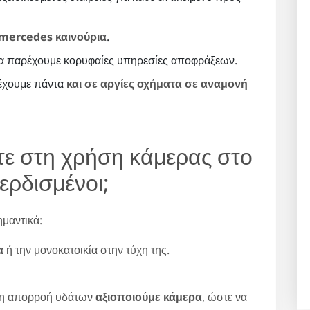
mercedes καινούρια
.
α παρέχουμε κορυφαίες υπηρεσίες αποφράξεων.
 έχουμε πάντα
και σε αργίες οχήματα σε αναμονή
τε στη χρήση κάμερας στο
ερδισμένοι;
μαντικά:
α
ή την μονοκατοικία στην τύχη της.
κή η απορροή υδάτων
αξιοποιούμε κάμερα
, ώστε να