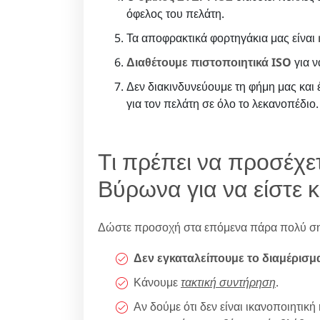
όφελος του πελάτη.
Τα αποφρακτικά φορτηγάκια μας είναι
Διαθέτουμε πιστοποιητικά ISO
για ν
Δεν διακινδυνεύουμε τη φήμη μας και
για τον πελάτη σε όλο το λεκανοπέδιο.
Τι πρέπει να προσέχε
Βύρωνα για να είστε κ
Δώστε προσοχή στα επόμενα πάρα πολύ ση
Δεν εγκαταλείπουμε το διαμέρισμ
Κάνουμε
τακτική συντήρηση
.
Αν δούμε ότι δεν είναι ικανοποιητι