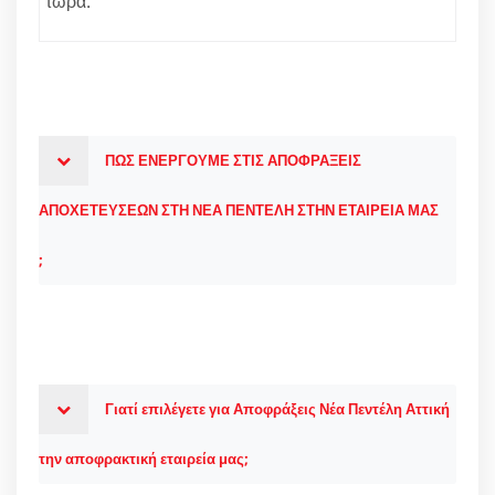
τώρα.
ΠΩΣ ΕΝΕΡΓΟΥΜΕ ΣΤΙΣ ΑΠΟΦΡΑΞΕΙΣ
ΑΠΟΧΕΤΕΥΣΕΩΝ ΣΤΗ ΝΕΑ ΠΕΝΤΕΛΗ ΣΤΗΝ ΕΤΑΙΡΕΙΑ ΜΑΣ
;
Γιατί επιλέγετε για Αποφράξεις Νέα Πεντέλη Αττική
την αποφρακτική εταιρεία μας;