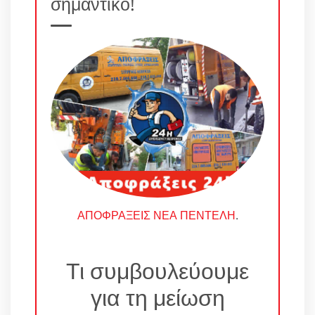
σημαντικό!
ΑΠΟΦΡΑΞΕΙΣ ΝΕΑ ΠΕΝΤΕΛΗ
.
Τι συμβουλεύουμε
για τη μείωση