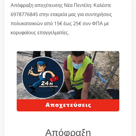
Απόφραξη αποχέτευσης Νέα Πεντέλη: Καλέστε
6978776845 στην εταιρεία μας για συντηρήσεις
πολυκατοικιών από 15€ έως 25€ συν ΦΠΑ με
κορυφαίους επαγγελματίες.
Απόφραξη