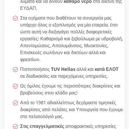
λύματα και να δίνουν
καθαρό νερό
στο δίκτυο της
ΕΥΔΑΠ.
Στα οχήματα που διαθέτουν τα συνεργεία μας
υπάρχει όλος ο εξοπλισμός για μία εταιρεία, έτσι
ώστε αυτή να διεξαγάγει πολλές διαφορετικές
εργασίες: Καθαρισμό και ξεβούλωμα με υδροβολή,
Απεντομώσεις, Απολυμάνσεις, Μυοκτονίες,
Επισκευές σωλήνων και δικτύων αλλά και
φρεατίων.
Πιστοποιήσεις
TUV Hellas
αλλά και
κατά ΕΛΟΤ
σε διαδικασίες και παρεχόμενες υπηρεσίες.
Ως όμιλος έχουμε τις περισσότερες διακρίσεις και
βραβεύσεις στον κλάδο μας!
Από το 1981 αδιαλλείπτως δεχόμαστε τιμητικές
διακρίσεις από πελάτες και Υπουργεία που έχουμε
στο πελατολόγιό μας.
Στις επαγγελματικές
αποφρακτικές υπηρεσίες