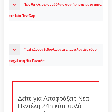
Πώς θα κλείσω συμβόλαιο συντήρησης με το μήνα
στη Νέα Πεντέλη;
Γιατί κάνουν ξεβουλώματα επαγγελματίες τόσο
συχνά στη Νέα Πεντέλη;
Δείτε για Αποφράξεις Νέα
Πεντέλη 24h κάτι πολύ