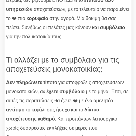
υπηρεσιών
αποχετεύσεων, με το τελευταίο να παραμένει
το ❤️ πιο
κορυφαίο
στην αγορά. Μία δοκιμή θα σας
πείσει. Συνήθως οι πελάτες μας κάνουν
και συμβόλαιο
για την πολυκατοικία τους.
Τι αλλάζει με το συμβόλαιο για τις
αποχετεύσεις μονοκατοικίας;
Δεν πληρώνετε
τίποτα για αποφράξεις αποχετεύσεων
μονοκατοικιών, αν
έχετε συμβόλαιο
με το μήνα. Έτσι, σε
αυτές τις περιπτώσεις θα έχετε ❤️ με ένα αμελητέο
αντίτιμο
το κεφάλι σας ήσυχο και το
δίκτυο
αποχέτευσης καθαρό
. Και προπάντων λειτουργικό
χωρίς δυσάρεστες εκπλήξεις σε μέρες που