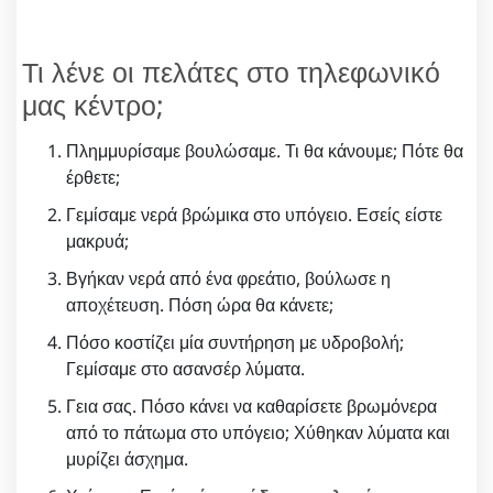
Τι λένε οι πελάτες στο τηλεφωνικό
μας κέντρο;
Πλημμυρίσαμε βουλώσαμε. Τι θα κάνουμε; Πότε θα
έρθετε;
Γεμίσαμε νερά βρώμικα στο υπόγειο. Εσείς είστε
μακρυά;
Βγήκαν νερά από ένα φρεάτιο, βούλωσε η
αποχέτευση. Πόση ώρα θα κάνετε;
Πόσο κοστίζει μία συντήρηση με υδροβολή;
Γεμίσαμε στο ασανσέρ λύματα.
Γεια σας. Πόσο κάνει να καθαρίσετε βρωμόνερα
από το πάτωμα στο υπόγειο; Χύθηκαν λύματα και
μυρίζει άσχημα.