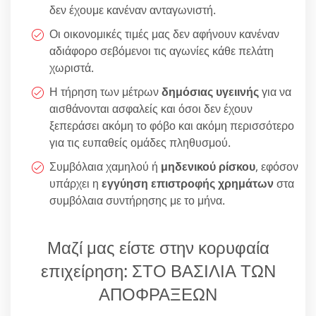
δεν έχουμε κανέναν ανταγωνιστή.
Οι οικονομικές τιμές μας δεν αφήνουν κανέναν
αδιάφορο σεβόμενοι τις αγωνίες κάθε πελάτη
χωριστά.
Η τήρηση των μέτρων
δημόσιας υγειινής
για να
αισθάνονται ασφαλείς και όσοι δεν έχουν
ξεπεράσει ακόμη το φόβο και ακόμη περισσότερο
για τις ευπαθείς ομάδες πληθυσμού.
Συμβόλαια χαμηλού ή
μηδενικού ρίσκου
, εφόσον
υπάρχει η
εγγύηση επιστροφής χρημάτων
στα
συμβόλαια συντήρησης με το μήνα.
Μαζί μας είστε στην κορυφαία
επιχείρηση: ΣΤΟ ΒΑΣΙΛΙΑ ΤΩΝ
ΑΠΟΦΡΑΞΕΩΝ