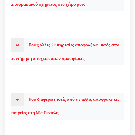
αποφρακτικού οχήματος στο χώρο μου;
Ποιες άλλες 5 υπηρεσίες αποφράξεων εκτός από
συντήρηση αποχετεύσεων προσφέρετε;
Πού διαφέρετε εσείς από τις άλλες αποφρακτικές
εταιρείες στη Νέα Πεντέλη;