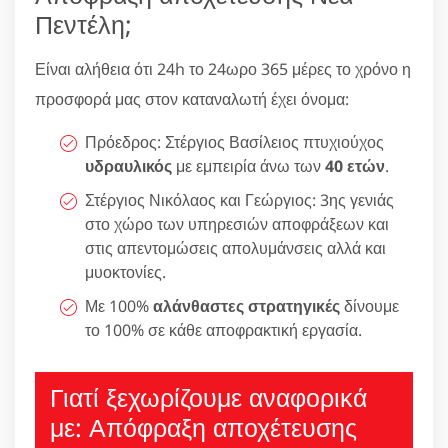
Πεντέλη;
Είναι αλήθεια ότι 24h το 24ωρο 365 μέρες το χρόνο η
προσφορά μας στον καταναλωτή έχει όνομα:
Πρόεδρος: Στέργιος Βασίλειος πτυχιούχος
υδραυλικός
με εμπειρία άνω των
40 ετών
.
Στέργιος Νικόλαος και Γεώργιος: 3ης γενιάς
στο χώρο των υπηρεσιών αποφράξεων και
στις απεντομώσεις απολυμάνσεις αλλά και
μυοκτονίες.
Με 100%
αλάνθαστες στρατηγικές
δίνουμε
το 100% σε κάθε αποφρακτική εργασία.
Γιατί ξεχωρίζουμε αναφορικά
με: Απόφραξη αποχέτευσης