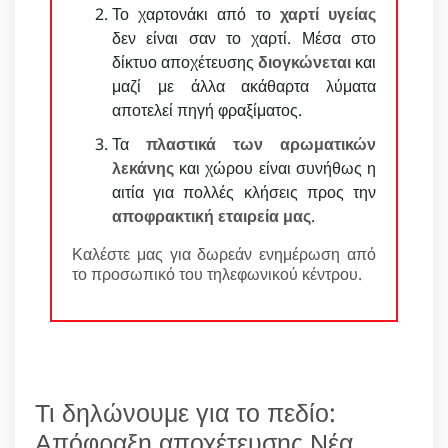
Το χαρτονάκι από το
χαρτί υγείας
δεν είναι σαν το χαρτί. Μέσα στο
δίκτυο αποχέτευσης
διογκώνεται
και
μαζί με άλλα ακάθαρτα λύματα
αποτελεί πηγή φραξίματος.
Τα
πλαστικά των αρωματικών
λεκάνης
και χώρου είναι συνήθως η
αιτία για πολλές κλήσεις προς την
αποφρακτική εταιρεία μας
.
Καλέστε μας για δωρεάν ενημέρωση από
το προσωπικό του τηλεφωνικού κέντρου.
Τι δηλώνουμε για το πεδίο:
Απόφραξη αποχέτευσης Νέα