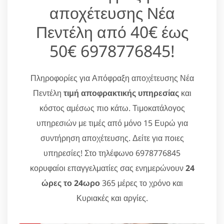
αποχέτευσης Νέα
Πεντέλη από 40€ έως
50€ 6978776845!
Πληροφορίες για Απόφραξη αποχέτευσης Νέα
Πεντέλη
τιμή αποφρακτικής υπηρεσίας
και
κόστος αμέσως πιο κάτω. Τιμοκατάλογος
υπηρεσιών με τιμές από μόνο 15 Ευρώ για
συντήρηση αποχέτευσης. Δείτε για ποιες
υπηρεσίες! Στο τηλέφωνο 6978776845
κορυφαίοι επαγγελματίες σας ενημερώνουν
24
ώρες το 24ωρο
365 μέρες το χρόνο και
Κυριακές και αργίες.