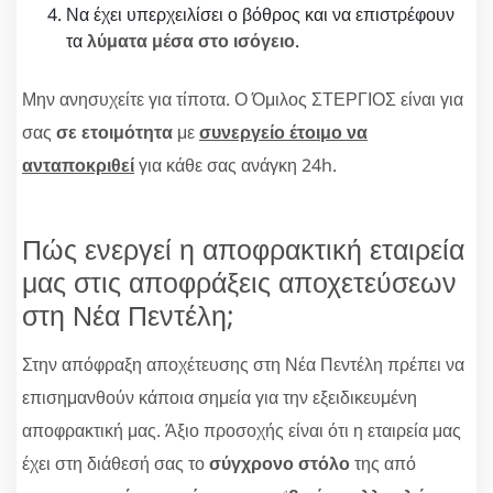
Να έχει υπερχειλίσει ο βόθρος και να επιστρέφουν
τα
λύματα μέσα στο ισόγειο
.
Μην ανησυχείτε για τίποτα. Ο Όμιλος ΣΤΕΡΓΙΟΣ είναι για
σας
σε ετοιμότητα
με
συνεργείο έτοιμο να
ανταποκριθεί
για κάθε σας ανάγκη 24h.
Πώς ενεργεί η αποφρακτική εταιρεία
μας στις αποφράξεις αποχετεύσεων
στη Νέα Πεντέλη;
Στην απόφραξη αποχέτευσης στη Νέα Πεντέλη πρέπει να
επισημανθούν κάποια σημεία για την εξειδικευμένη
αποφρακτική μας. Άξιο προσοχής είναι ότι η εταιρεία μας
έχει στη διάθεσή σας το
σύγχρονο στόλο
της από