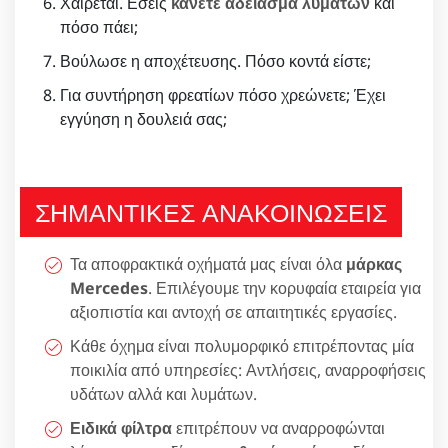
Χαίρεται. Εσείς
κάνετε άδειασμα λυμάτων
και
πόσο πάει;
Βούλωσε η αποχέτευσης. Πόσο κοντά είστε;
Για συντήρηση φρεατίων πόσο χρεώνετε; Έχει
εγγύηση η δουλειά σας;
ΣΗΜΑΝΤΙΚΕΣ ΑΝΑΚΟΙΝΩΣΕΙΣ
Τα αποφρακτικά οχήματά μας είναι όλα
μάρκας
Mercedes
. Επιλέγουμε την κορυφαία εταιρεία για
αξιοπιστία και αντοχή σε απαιτητικές εργασίες.
Κάθε όχημα είναι πολυμορφικό επιτρέποντας μία
ποικιλία από υπηρεσίες: Αντλήσεις, αναρροφήσεις
υδάτων αλλά και λυμάτων.
Ειδικά φίλτρα
επιτρέπουν να αναρροφώνται