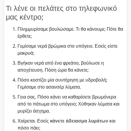
Τι λένε οι πελάτες στο τηλεφωνικό
μας κέντρο;
Πλημμυρίσαμε βουλώσαμε. Τι θα κάνουμε; Πότε θα
έρθετε;
Γεμίσαμε νερά βρώμικα στο υπόγειο. Εσείς είστε
μακρυά;
Βγήκαν νερά από ένα φρεάτιο, βούλωσε η
αποχέτευση. Πόση ώρα θα κάνετε;
Πόσο κοστίζει μία συντήρηση με υδροβολή;
Γεμίσαμε στο ασανσέρ λύματα.
Γεια σας. Πόσο κάνει να καθαρίσετε βρωμόνερα
από το πάτωμα στο υπόγειο; Χύθηκαν λύματα και
μυρίζει άσχημα.
Χαίρεται. Εσείς
κάνετε άδειασμα λυμάτων
και
πόσο πάει;