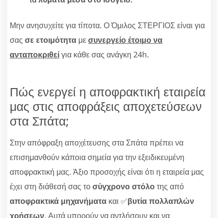
Μην ανησυχείτε για τίποτα. Ο Όμιλος ΣΤΕΡΓΙΟΣ είναι για
σας
σε ετοιμότητα
με
συνεργείο έτοιμο να
ανταποκριθεί
για κάθε σας ανάγκη 24h.
Πώς ενεργεί η αποφρακτική εταιρεία
μας στις αποφράξεις αποχετεύσεων
στα Σπάτα;
Στην απόφραξη αποχέτευσης στα Σπάτα πρέπει να
επισημανθούν κάποια σημεία για την εξειδικευμένη
αποφρακτική μας. Άξιο προσοχής είναι ότι η εταιρεία μας
έχει στη διάθεσή σας το
σύγχρονο στόλο
της από
αποφρακτικά μηχανήματα
και ✅
βυτία πολλαπλών
χρήσεων
. Αυτά μπορούν να αντλήσουν και να