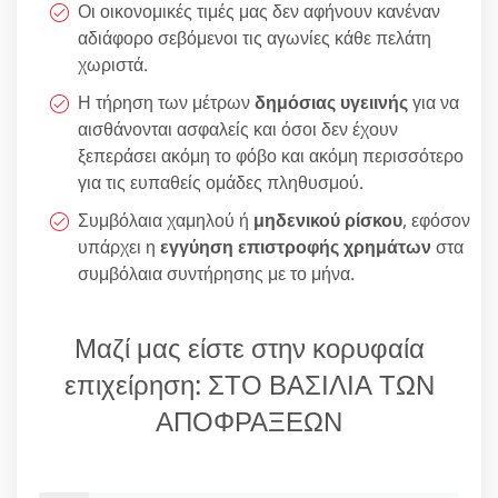
Οι οικονομικές τιμές μας δεν αφήνουν κανέναν
αδιάφορο σεβόμενοι τις αγωνίες κάθε πελάτη
χωριστά.
Η τήρηση των μέτρων
δημόσιας υγειινής
για να
αισθάνονται ασφαλείς και όσοι δεν έχουν
ξεπεράσει ακόμη το φόβο και ακόμη περισσότερο
για τις ευπαθείς ομάδες πληθυσμού.
Συμβόλαια χαμηλού ή
μηδενικού ρίσκου
, εφόσον
υπάρχει η
εγγύηση επιστροφής χρημάτων
στα
συμβόλαια συντήρησης με το μήνα.
Μαζί μας είστε στην κορυφαία
επιχείρηση: ΣΤΟ ΒΑΣΙΛΙΑ ΤΩΝ
ΑΠΟΦΡΑΞΕΩΝ