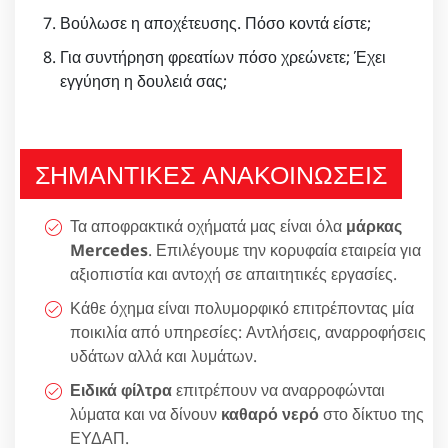
Βούλωσε η αποχέτευσης. Πόσο κοντά είστε;
Για συντήρηση φρεατίων πόσο χρεώνετε; Έχει
εγγύηση η δουλειά σας;
ΣΗΜΑΝΤΙΚΕΣ ΑΝΑΚΟΙΝΩΣΕΙΣ
Τα αποφρακτικά οχήματά μας είναι όλα
μάρκας
Mercedes
. Επιλέγουμε την κορυφαία εταιρεία για
αξιοπιστία και αντοχή σε απαιτητικές εργασίες.
Κάθε όχημα είναι πολυμορφικό επιτρέποντας μία
ποικιλία από υπηρεσίες: Αντλήσεις, αναρροφήσεις
υδάτων αλλά και λυμάτων.
Ειδικά φίλτρα
επιτρέπουν να αναρροφώνται
λύματα και να δίνουν
καθαρό νερό
στο δίκτυο της
ΕΥΔΑΠ.