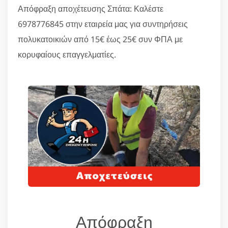
Απόφραξη αποχέτευσης Σπάτα: Καλέστε
6978776845 στην εταιρεία μας για συντηρήσεις
πολυκατοικιών από 15€ έως 25€ συν ΦΠΑ με
κορυφαίους επαγγελματίες.
Απόφραξη