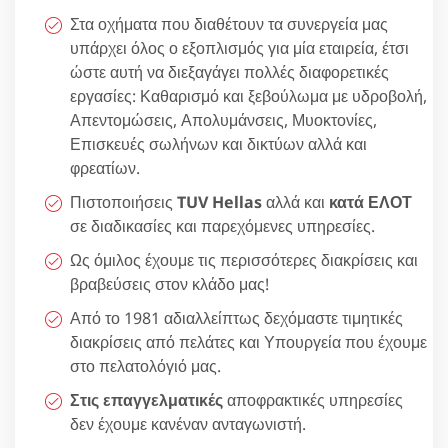
Στα οχήματα που διαθέτουν τα συνεργεία μας
υπάρχει όλος ο εξοπλισμός για μία εταιρεία, έτσι
ώστε αυτή να διεξαγάγει πολλές διαφορετικές
εργασίες: Καθαρισμό και ξεβούλωμα με υδροβολή,
Απεντομώσεις, Απολυμάνσεις, Μυοκτονίες,
Επισκευές σωλήνων και δικτύων αλλά και
φρεατίων.
Πιστοποιήσεις
TUV Hellas
αλλά και
κατά ΕΛΟΤ
σε διαδικασίες και παρεχόμενες υπηρεσίες.
Ως όμιλος έχουμε τις περισσότερες διακρίσεις και
βραβεύσεις στον κλάδο μας!
Από το 1981 αδιαλλείπτως δεχόμαστε τιμητικές
διακρίσεις από πελάτες και Υπουργεία που έχουμε
στο πελατολόγιό μας.
Στις επαγγελματικές
αποφρακτικές υπηρεσίες
δεν έχουμε κανέναν ανταγωνιστή.