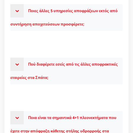
Ποιες άλλες 5 υπηρεσίες αποφράξεων εκτός από
συντήρηση αποχετεύσεων προσφέρετε;
Πού διαφέρετε εσείς από τις άλλες αποφρακτικές
εταιρείες στα Σπάτα;
Ποια είναι τα σημαντικά 4+1 πλεονεκτήματα που
έχετε στην απόφραξη κάθετης στήλης υδρορροής στα