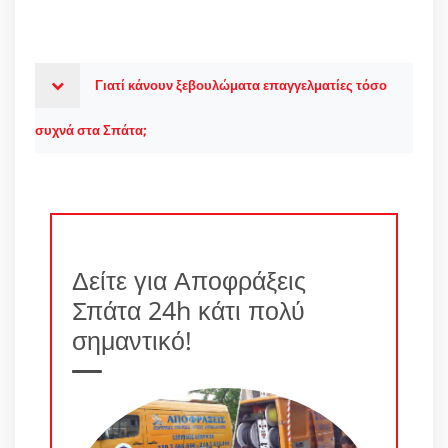
Γιατί κάνουν ξεβουλώματα επαγγελματίες τόσο
συχνά στα Σπάτα;
Δείτε για Αποφράξεις
Σπάτα 24h κάτι πολύ
σημαντικό!