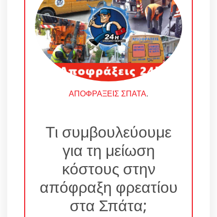
ΑΠΟΦΡΑΞΕΙΣ ΣΠΑΤΑ
.
Τι συμβουλεύουμε
για τη μείωση
κόστους στην
απόφραξη φρεατίου
στα Σπάτα;