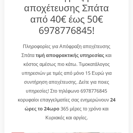
αποχέτευσης Σπάτα
από 40€ έως 50€
6978776845!
Πληροφορίες για Απόφραξη αποχέτευσης
Σπάτα
τιμή αποφρακτικής υπηρεσίας
και
κόστος αμέσως πιο κάτω. Τιμοκατάλογος
υπηρεσιών με τιμές από μόνο 15 Ευρώ για
συντήρηση αποχέτευσης. Δείτε για ποιες
υπηρεσίες! Στο τηλέφωνο 6978776845
κορυφαίοι επαγγελματίες σας ενημερώνουν
24
ώρες το 24ωρο
365 μέρες το χρόνο και
Κυριακές και αργίες.