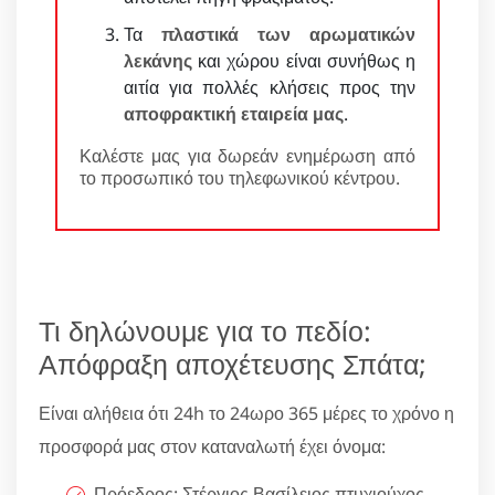
Τα
πλαστικά των αρωματικών
λεκάνης
και χώρου είναι συνήθως η
αιτία για πολλές κλήσεις προς την
αποφρακτική εταιρεία μας
.
Καλέστε μας για δωρεάν ενημέρωση από
το προσωπικό του τηλεφωνικού κέντρου.
Τι δηλώνουμε για το πεδίο:
Απόφραξη αποχέτευσης Σπάτα;
Είναι αλήθεια ότι 24h το 24ωρο 365 μέρες το χρόνο η
προσφορά μας στον καταναλωτή έχει όνομα:
Πρόεδρος: Στέργιος Βασίλειος πτυχιούχος