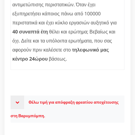
αντιμετώπισης περιστατικών. Όταν έχει
εξυπηρετήσει κάποιος πάνω από 100000
περιστατικά και έχει κύκλο εργασιών αυξητικό για
40 συναπτά έτη
θέλει και ερώτημα; Βεβαίως και
όχι. Δείτε και τα υπόλοιπα ερωτήματα, που σας
αφορούν πριν καλέσετε στο
τηλεφωνικό μας
κέντρο 24ώρου
βάσεως.
Θέλω τιμή για απόφραξη φρεατίου αποχέτευσης
στη Βαρυμπόμπη.