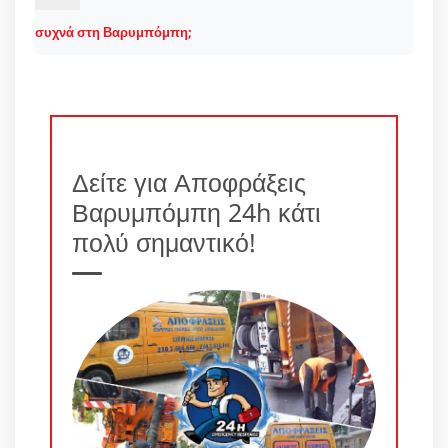
συχνά στη Βαρυμπόμπη;
Δείτε για Αποφράξεις
Βαρυμπόμπη 24h κάτι
πολύ σημαντικό!