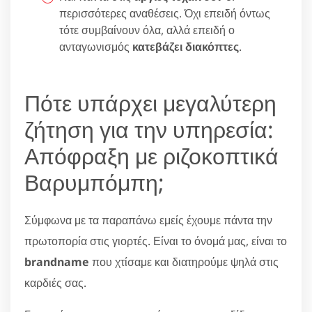
περισσότερες αναθέσεις. Όχι επειδή όντως
τότε συμβαίνουν όλα, αλλά επειδή ο
ανταγωνισμός
κατεβάζει διακόπτες
.
Πότε υπάρχει μεγαλύτερη
ζήτηση για την υπηρεσία:
Απόφραξη με ριζοκοπτικά
Βαρυμπόμπη;
Σύμφωνα με τα παραπάνω εμείς έχουμε πάντα την
πρωτοπορία στις γιορτές. Είναι το όνομά μας, είναι το
brandname
που χτίσαμε και διατηρούμε ψηλά στις
καρδιές σας.