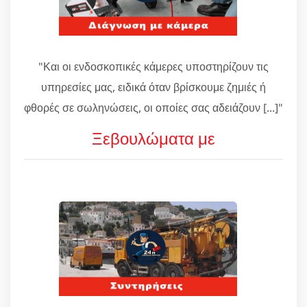
"Και οι ενδοσκοπικές κάμερες υποστηρίζουν τις
υπηρεσίες μας, ειδικά όταν βρίσκουμε ζημιές ή
φθορές σε σωληνώσεις, οι οποίες σας αδειάζουν [...]"
Ξεβουλώματα με