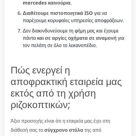
mercedes καινούρια
.
Διαθέτουμε πιστοποιητικά ISO
για να
παρέχουμε κορυφαίες υπηρεσίες αποφράξεων.
Δεν διακινδυνεύουμε τη φήμη μας και έχουμε
πάντα
και σε αργίες οχήματα σε αναμονή
για
τον πελάτη σε όλο το λεκανοπέδιο.
Πώς ενεργεί η
αποφρακτική εταιρεία μας
εκτός από τη χρήση
ριζοκοπτικών;
Άξιο προσοχής είναι ότι η εταιρεία μας έχει στη
διάθεσή σας το
σύγχρονο στόλο
της από