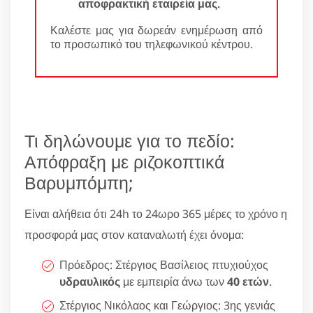
αποφρακτική εταιρεία μας
.
Καλέστε μας για δωρεάν ενημέρωση από
το προσωπικό του τηλεφωνικού κέντρου.
Τι δηλώνουμε για το πεδίο:
Απόφραξη με ριζοκοπτικά
Βαρυμπόμπη;
Είναι αλήθεια ότι 24h το 24ωρο 365 μέρες το χρόνο η
προσφορά μας στον καταναλωτή έχει όνομα:
Πρόεδρος: Στέργιος Βασίλειος πτυχιούχος
υδραυλικός
με εμπειρία άνω των
40 ετών
.
Στέργιος Νικόλαος και Γεώργιος: 3ης γενιάς