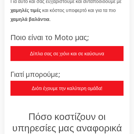
Για αυτό και σας ευχαριστούμε και ανταποδίδουμε με
χαμηλές τιμές
και κόστος υποφερτό και για τα πιο
χαμηλά βαλάντια
.
Ποιο είναι το Moto μας;
Δίπλα σας σε χιόνι και σε καύσωνα
Γιατί μπορούμε;
Διότι έχουμε την καλύτερη ομάδα!
Πόσο κοστίζουν οι
υπηρεσίες μας αναφορικά