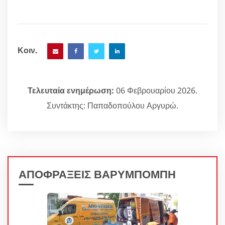
Κοιν.
Τελευταία ενημέρωση:
06 Φεβρουαρίου 2026.
Συντάκτης: Παπαδοπούλου Αργυρώ.
ΑΠΟΦΡΑΞΕΙΣ ΒΑΡΥΜΠΟΜΠΗ