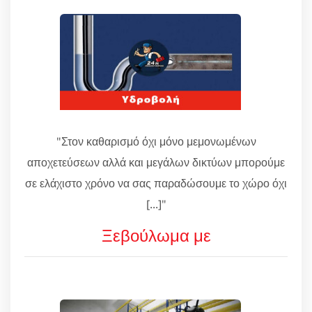
"Στον καθαρισμό όχι μόνο μεμονωμένων
αποχετεύσεων αλλά και μεγάλων δικτύων μπορούμε
σε ελάχιστο χρόνο να σας παραδώσουμε το χώρο όχι
[...]"
Ξεβούλωμα με