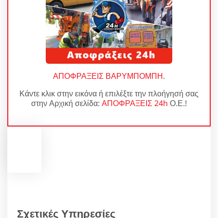
ΑΠΟΦΡΑΞΕΙΣ ΒΑΡΥΜΠΟΜΠΗ
.
Κάντε κλικ στην εικόνα ή επιλέξτε την πλοήγησή σας
στην Αρχική σελίδα:
ΑΠΟΦΡΑΞΕΙΣ 24h
Ο.Ε.!
Σχετικές Υπηρεσίες