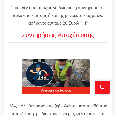
"Γιατί δεν αποφασίζετε να δώσετε τη συντήρηση της
πολυκατοικίας σας ή και της μονοκατοικίας με ένα
ασήμαντο αντίτιμο 20 Ευρώ [...]"
Συντηρήσεις Αποχέτευσης
"Αν, πάλι, θέλετε να σας ξεβουλώσουμε οποιαδήποτε
αποχέτευση, μη διαστάσετε να μας καλέσετε άμεσα