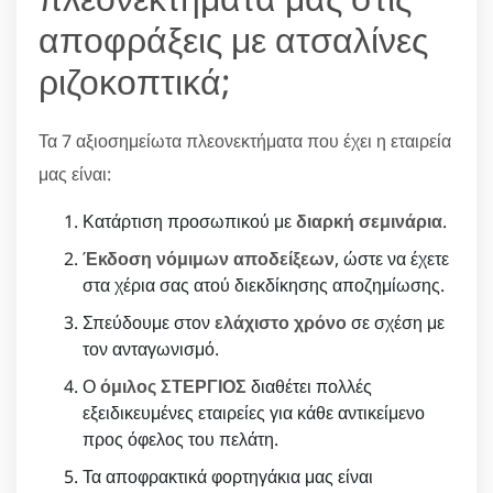
αποφράξεις με ατσαλίνες
ριζοκοπτικά;
Τα 7 αξιοσημείωτα πλεονεκτήματα που έχει η εταιρεία
μας είναι:
Κατάρτιση προσωπικού με
διαρκή σεμινάρια
.
Έκδοση νόμιμων αποδείξεων
, ώστε να έχετε
στα χέρια σας ατού διεκδίκησης αποζημίωσης.
Σπεύδουμε στον
ελάχιστο χρόνο
σε σχέση με
τον ανταγωνισμό.
Ο
όμιλος ΣΤΕΡΓΙΟΣ
διαθέτει πολλές
εξειδικευμένες εταιρείες για κάθε αντικείμενο
προς όφελος του πελάτη.
Τα αποφρακτικά φορτηγάκια μας είναι