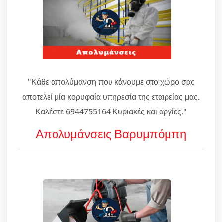
"Κάθε απολύμανση που κάνουμε στο χώρο σας
αποτελεί μία κορυφαία υπηρεσία της εταιρείας μας.
Καλέστε 6944755164 Κυριακές και αργίες."
Απολυμάνσεις Βαρυμπόμπη