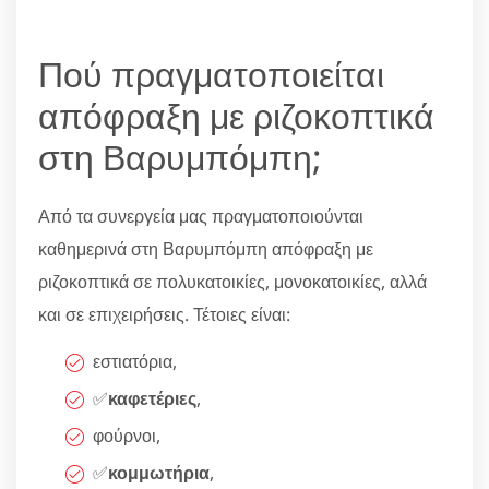
Πού πραγματοποιείται
απόφραξη με ριζοκοπτικά
στη Βαρυμπόμπη;
Από τα συνεργεία μας πραγματοποιούνται
καθημερινά στη Βαρυμπόμπη απόφραξη με
ριζοκοπτικά σε πολυκατοικίες, μονοκατοικίες, αλλά
και σε επιχειρήσεις. Τέτοιες είναι:
εστιατόρια,
✅
καφετέριες
,
φούρνοι,
✅
κομμωτήρια
,