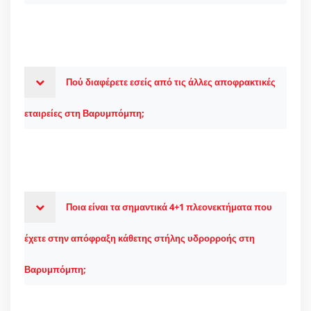
Πού διαφέρετε εσείς από τις άλλες αποφρακτικές
εταιρείες στη Βαρυμπόμπη;
Ποια είναι τα σημαντικά 4+1 πλεονεκτήματα που
έχετε στην απόφραξη κάθετης στήλης υδρορροής στη
Βαρυμπόμπη;