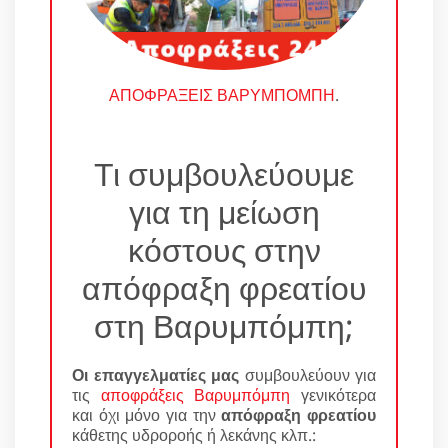
ΑΠΟΦΡΑΞΕΙΣ ΒΑΡΥΜΠΟΜΠΗ
.
Τι συμβουλεύουμε
για τη μείωση
κόστους στην
απόφραξη φρεατίου
στη Βαρυμπόμπη;
Οι επαγγελματίες μας
συμβουλεύουν για
τις
αποφράξεις Βαρυμπόμπη
γενικότερα
και όχι μόνο για την
απόφραξη φρεατίου
κάθετης υδροροής ή λεκάνης κλπ.: