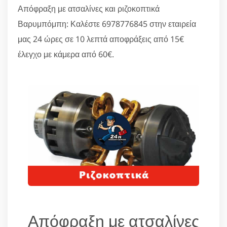
Απόφραξη με ατσαλίνες και ριζοκοπτικά
Βαρυμπόμπη: Καλέστε 6978776845 στην εταιρεία
μας 24 ώρες σε 10 λεπτά αποφράξεις από 15€
έλεγχο με κάμερα από 60€.
Απόφραξη με ατσαλίνες