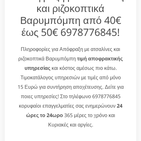
και ριζοκοπτικά
Βαρυμπόμπη από 40€
έως 50€ 6978776845!
Πληροφορίες για Απόφραξη με ατσαλίνες και
ριζοκοπτικά Βαρυμπόμπη
τιμή αποφρακτικής
υπηρεσίας
και κόστος αμέσως πιο κάτω.
Τιμοκατάλογος υπηρεσιών με τιμές από μόνο
15 Ευρώ για συντήρηση αποχέτευσης. Δείτε για
ποιες υπηρεσίες! Στο τηλέφωνο 6978776845
κορυφαίοι επαγγελματίες σας ενημερώνουν
24
ώρες το 24ωρο
365 μέρες το χρόνο και
Κυριακές και αργίες.