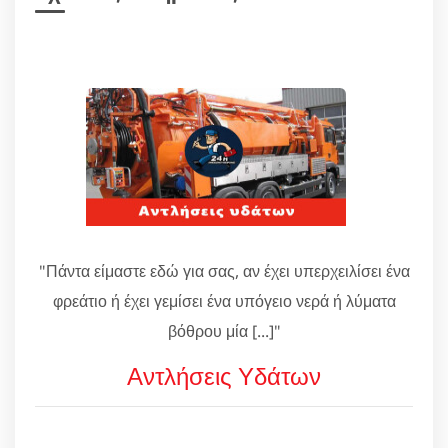
"Πάντα είμαστε εδώ για σας, αν έχει υπερχειλίσει ένα
φρεάτιο ή έχει γεμίσει ένα υπόγειο νερά ή λύματα
βόθρου μία [...]"
Αντλήσεις Υδάτων