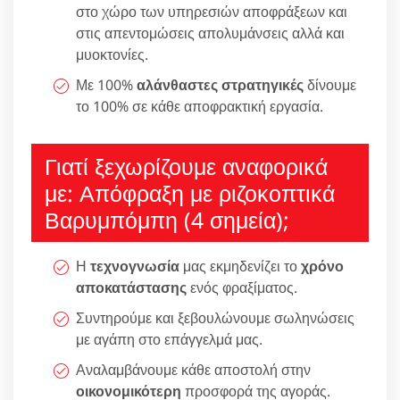
στο χώρο των υπηρεσιών αποφράξεων και
στις απεντομώσεις απολυμάνσεις αλλά και
μυοκτονίες.
Με 100%
αλάνθαστες στρατηγικές
δίνουμε
το 100% σε κάθε αποφρακτική εργασία.
Γιατί ξεχωρίζουμε αναφορικά
με: Απόφραξη με ριζοκοπτικά
Βαρυμπόμπη (4 σημεία);
Η
τεχνογνωσία
μας εκμηδενίζει το
χρόνο
αποκατάστασης
ενός φραξίματος.
Συντηρούμε και ξεβουλώνουμε σωληνώσεις
με αγάπη στο επάγγελμά μας.
Αναλαμβάνουμε κάθε αποστολή στην
οικονομικότερη
προσφορά της αγοράς.