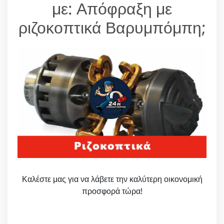
με: Απόφραξη με
ριζοκοπτικά Βαρυμπόμπη;
Καλέστε μας για να λάβετε την καλύτερη οικονομική
προσφορά τώρα!