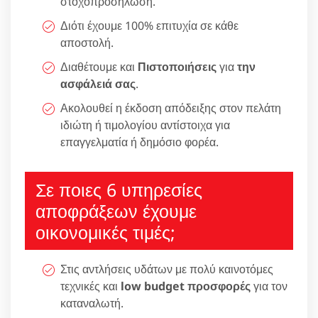
στοχοπροσήλωση.
Διότι έχουμε 100% επιτυχία σε κάθε
αποστολή.
Διαθέτουμε και
Πιστοποιήσεις
για
την
ασφάλειά σας
.
Ακολουθεί η έκδοση απόδειξης στον πελάτη
ιδιώτη ή τιμολογίου αντίστοιχα για
επαγγελματία ή δημόσιο φορέα.
Σε ποιες 6 υπηρεσίες
αποφράξεων έχουμε
οικονομικές τιμές;
Στις αντλήσεις υδάτων με πολύ καινοτόμες
τεχνικές και
low budget προσφορές
για τον
καταναλωτή.