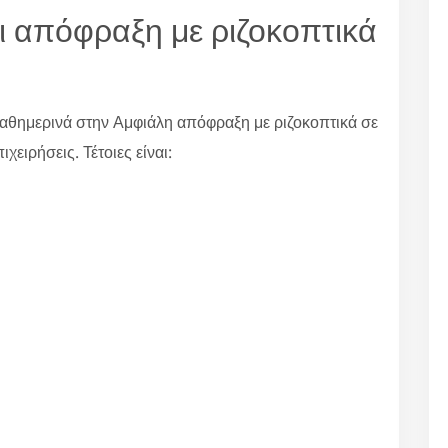
ι απόφραξη με ριζοκοπτικά
αθημερινά στην Αμφιάλη απόφραξη με ριζοκοπτικά σε
χειρήσεις. Τέτοιες είναι: