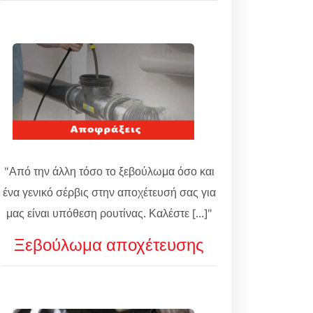
"Από την άλλη τόσο το ξεβούλωμα όσο και
ένα γενικό σέρβις στην αποχέτευσή σας για
μας είναι υπόθεση ρουτίνας. Καλέστε [...]"
Ξεβούλωμα αποχέτευσης