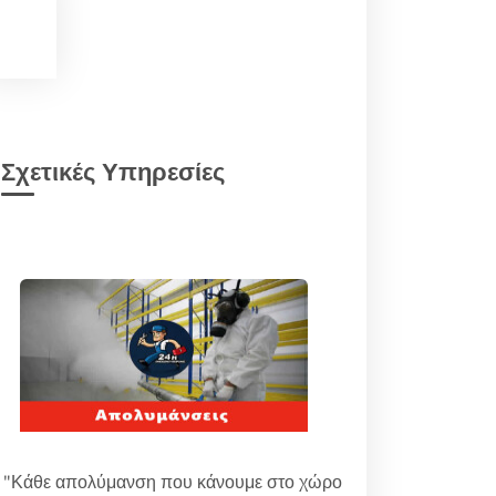
Σχετικές Υπηρεσίες
"Κάθε απολύμανση που κάνουμε στο χώρο