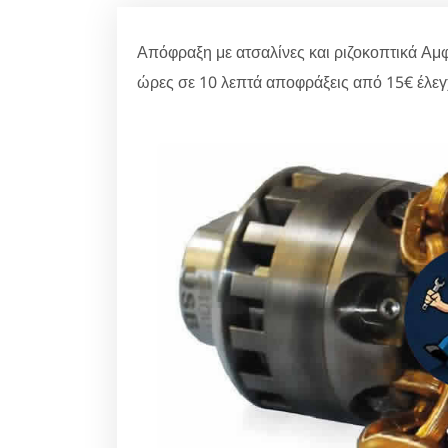
Απόφραξη με ατσαλίνες και ριζοκοπτικά Αμφ
ώρες σε 10 λεπτά αποφράξεις από 15€ έλεγ