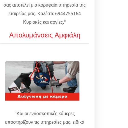
σας αποτελεί μία κορυφαία υπηρεσία της
εταιρείας μας. Καλέστε 6944755164
Κυριακές και αργίες."
Απολυμάνσεις Αμφιάλη
"Και οι ενδοσκοπικές κάμερες
υποστηρίζουν τις υπηρεσίες μας, ειδικά