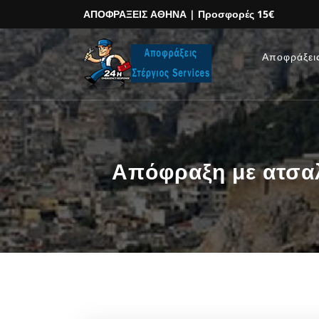
ΑΠΟΦΡΑΞΕΙΣ ΑΘΗΝΑ
| Προσφορές 15€
Αποφράξει
Απόφραξη με ατσαλ