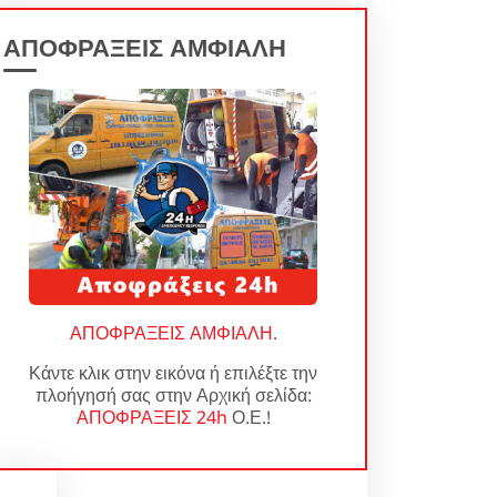
ΑΠΟΦΡΑΞΕΙΣ ΑΜΦΙΑΛΗ
ΑΠΟΦΡΑΞΕΙΣ ΑΜΦΙΑΛΗ
.
Κάντε κλικ στην εικόνα ή επιλέξτε την
πλοήγησή σας στην Αρχική σελίδα:
ΑΠΟΦΡΑΞΕΙΣ 24h
Ο.Ε.!