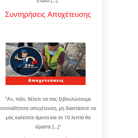
Ευρώ [...]"
Συντηρήσεις Αποχέτευσης
"Αν, πάλι, θέλετε να σας ξεβουλώσουμε
οποιαδήποτε αποχέτευση, μη διαστάσετε να
μας καλέσετε άμεσα και σε 10 λεπτά θα
είμαστε [...]"