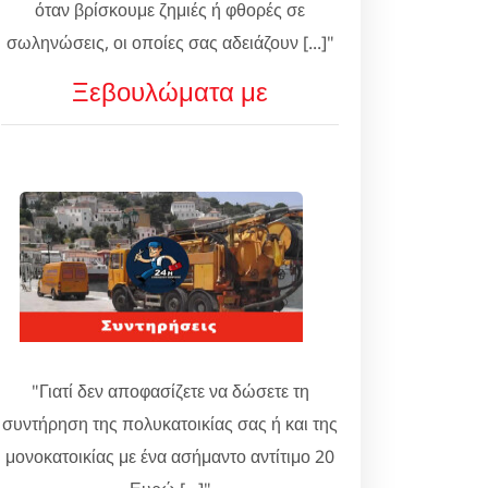
όταν βρίσκουμε ζημιές ή φθορές σε
σωληνώσεις, οι οποίες σας αδειάζουν [...]"
Ξεβουλώματα με
"Γιατί δεν αποφασίζετε να δώσετε τη
συντήρηση της πολυκατοικίας σας ή και της
μονοκατοικίας με ένα ασήμαντο αντίτιμο 20