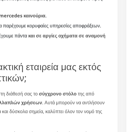
mercedes καινούρια
.
α παρέχουμε κορυφαίες υπηρεσίες αποφράξεων.
 έχουμε πάντα
και σε αργίες οχήματα σε αναμονή
κτική εταιρεία μας εκτός
τικών;
 στη διάθεσή σας το
σύγχρονο στόλο
της από
ολλαπλών χρήσεων
. Αυτά μπορούν να αντλήσουν
 και δύσκολα σημεία, καλύπτει όλον τον νομό της