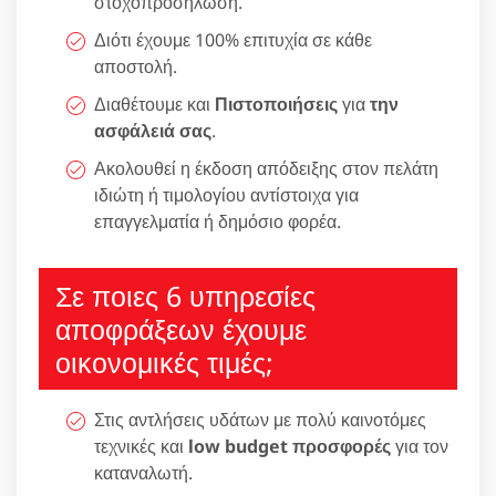
στοχοπροσήλωση.
Διότι έχουμε 100% επιτυχία σε κάθε
αποστολή.
Διαθέτουμε και
Πιστοποιήσεις
για
την
ασφάλειά σας
.
Ακολουθεί η έκδοση απόδειξης στον πελάτη
ιδιώτη ή τιμολογίου αντίστοιχα για
επαγγελματία ή δημόσιο φορέα.
Σε ποιες 6 υπηρεσίες
αποφράξεων έχουμε
οικονομικές τιμές;
Στις αντλήσεις υδάτων με πολύ καινοτόμες
τεχνικές και
low budget προσφορές
για τον
καταναλωτή.