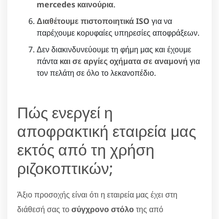
mercedes καινούρια
.
Διαθέτουμε πιστοποιητικά ISO
για να
παρέχουμε κορυφαίες υπηρεσίες αποφράξεων.
Δεν διακινδυνεύουμε τη φήμη μας και έχουμε
πάντα
και σε αργίες οχήματα σε αναμονή
για
τον πελάτη σε όλο το λεκανοπέδιο.
Πώς ενεργεί η
αποφρακτική εταιρεία μας
εκτός από τη χρήση
ριζοκοπτικών;
Άξιο προσοχής είναι ότι η εταιρεία μας έχει στη
διάθεσή σας το
σύγχρονο στόλο
της από