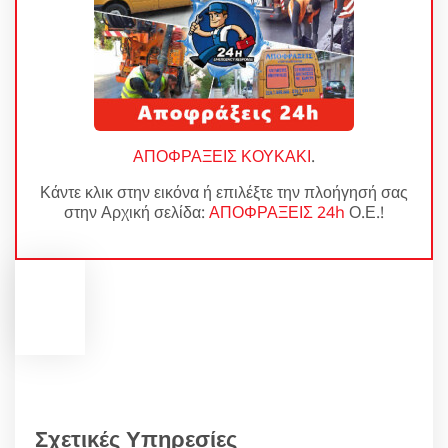
ΑΠΟΦΡΑΞΕΙΣ ΚΟΥΚΑΚΙ
.
Κάντε κλικ στην εικόνα ή επιλέξτε την πλοήγησή σας
στην Αρχική σελίδα:
ΑΠΟΦΡΑΞΕΙΣ 24h
Ο.Ε.!
Σχετικές Υπηρεσίες