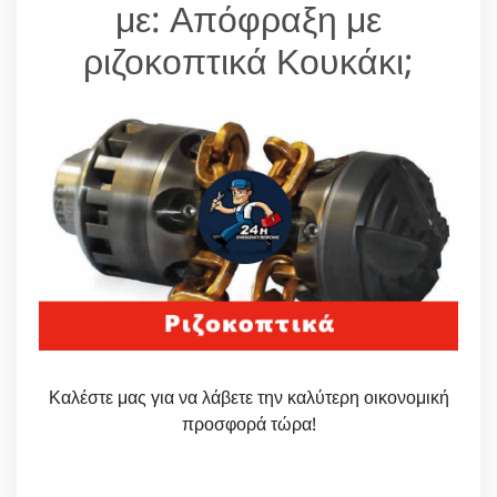
με: Απόφραξη με
ριζοκοπτικά Κουκάκι;
Καλέστε μας για να λάβετε την καλύτερη οικονομική
προσφορά τώρα!