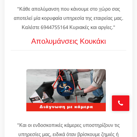
"Κάθε απολύμανση που κάνουμε στο χώρο σας
αποτελεί μία κορυφαία υπηρεσία της εταιρείας μας.
Καλέστε 6944755164 Κυριακές και αργίες."
Απολυμάνσεις Κουκάκι
"Και οι ενδοσκοπικές κάμερες υποστηρίζουν τις
υπηρεσίες μας, ειδικά όταν βρίσκουμε ζημιές ή