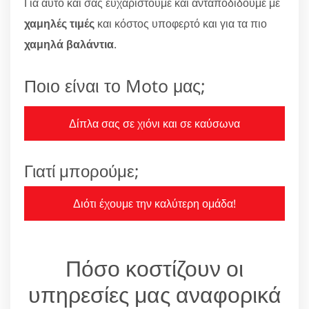
Για αυτό και σας ευχαριστούμε και ανταποδίδουμε με
χαμηλές τιμές
και κόστος υποφερτό και για τα πιο
χαμηλά βαλάντια
.
Ποιο είναι το Moto μας;
Δίπλα σας σε χιόνι και σε καύσωνα
Γιατί μπορούμε;
Διότι έχουμε την καλύτερη ομάδα!
Πόσο κοστίζουν οι
υπηρεσίες μας αναφορικά