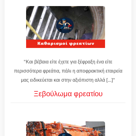
"Και βέβαια είτε έχετε για ξέφραξη ένα είτε
περισσότερα φρεάτια, πάλι η αποφρακτική εταιρεία
μας ειδικεύεται και στην αξιόπιστη αλλά [...]"
Ξεβούλωμα φρεατίου