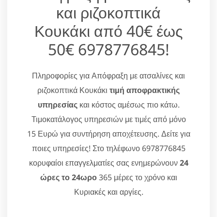
και ριζοκοπτικά
Κουκάκι από 40€ έως
50€ 6978776845!
Πληροφορίες για Απόφραξη με ατσαλίνες και
ριζοκοπτικά Κουκάκι
τιμή αποφρακτικής
υπηρεσίας
και κόστος αμέσως πιο κάτω.
Τιμοκατάλογος υπηρεσιών με τιμές από μόνο
15 Ευρώ για συντήρηση αποχέτευσης. Δείτε για
ποιες υπηρεσίες! Στο τηλέφωνο 6978776845
κορυφαίοι επαγγελματίες σας ενημερώνουν
24
ώρες το 24ωρο
365 μέρες το χρόνο και
Κυριακές και αργίες.