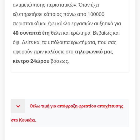
αντιμετώπισης περιστατικών. Όταν έχει
εξυπηρετήσει κάποιος πάνω από 100000
περιστατικά και έχει κύκλο εργασιών αυξητικό για
40 συναπτά έτη
θέλει και ερώτημα; Βεβαίως και
όχι. Δείτε και τα υπόλοιπα ερωτήματα, που σας
αφορούν πριν καλέσετε στο
τηλεφωνικό μας
κέντρο 24ώρου
βάσεως.
Θέλω τιμή για απόφραξη φρεατίου αποχέτευσης
στο Κουκάκι.