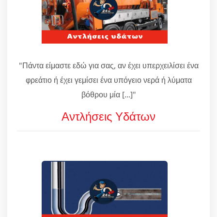
"Πάντα είμαστε εδώ για σας, αν έχει υπερχειλίσει ένα
φρεάτιο ή έχει γεμίσει ένα υπόγειο νερά ή λύματα
βόθρου μία [...]"
Αντλήσεις Υδάτων