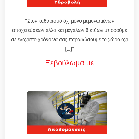
"Στον καθαρισμό όχι μόνο μεμονωμένων
αποχετεύσεων αλλά και μεγάλων δικτύων μπορούμε
σε ελάχιστο χρόνο να σας παραδώσουμε το χώρο όχι
[...]"
Ξεβούλωμα με