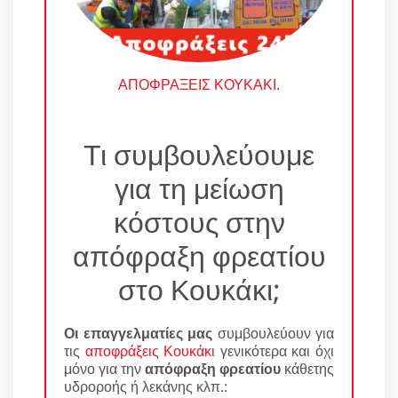
ΑΠΟΦΡΑΞΕΙΣ ΚΟΥΚΑΚΙ
.
Τι συμβουλεύουμε
για τη μείωση
κόστους στην
απόφραξη φρεατίου
στο Κουκάκι;
Οι επαγγελματίες μας
συμβουλεύουν για
τις
αποφράξεις Κουκάκι
γενικότερα και όχι
μόνο για την
απόφραξη φρεατίου
κάθετης
υδροροής ή λεκάνης κλπ.: