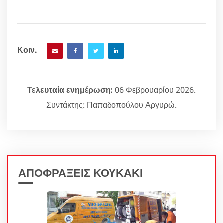
Κοιν.
Τελευταία ενημέρωση:
06 Φεβρουαρίου 2026.
Συντάκτης: Παπαδοπούλου Αργυρώ.
ΑΠΟΦΡΑΞΕΙΣ ΚΟΥΚΑΚΙ