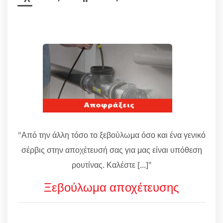
"Από την άλλη τόσο το ξεβούλωμα όσο και ένα γενικό
σέρβις στην αποχέτευσή σας για μας είναι υπόθεση
ρουτίνας. Καλέστε [...]"
Ξεβούλωμα αποχέτευσης