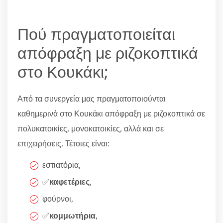
Πού πραγματοποιείται
απόφραξη με ριζοκοπτικά
στο Κουκάκι;
Από τα συνεργεία μας πραγματοποιούνται
καθημερινά στο Κουκάκι απόφραξη με ριζοκοπτικά σε
πολυκατοικίες, μονοκατοικίες, αλλά και σε
επιχειρήσεις. Τέτοιες είναι:
εστιατόρια,
✅
καφετέριες
,
φούρνοι,
✅
κομμωτήρια
,