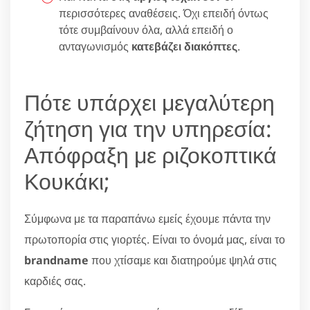
περισσότερες αναθέσεις. Όχι επειδή όντως
τότε συμβαίνουν όλα, αλλά επειδή ο
ανταγωνισμός
κατεβάζει διακόπτες
.
Πότε υπάρχει μεγαλύτερη
ζήτηση για την υπηρεσία:
Απόφραξη με ριζοκοπτικά
Κουκάκι;
Σύμφωνα με τα παραπάνω εμείς έχουμε πάντα την
πρωτοπορία στις γιορτές. Είναι το όνομά μας, είναι το
brandname
που χτίσαμε και διατηρούμε ψηλά στις
καρδιές σας.