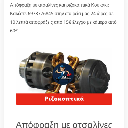
Απόφραξη με ατσαλίνες και ριζοκοπτικά Κουκάκι:
Καλέστε 6978776845 στην εταιρεία μας 24 ώρες σε
10 λεπτά αποφράξεις από 15€ έλεγχο με κάμερα από
60€.
Απόφραξη με ατσαλίνες