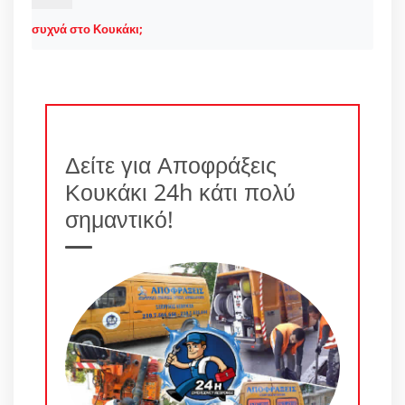
συχνά στο Κουκάκι;
Δείτε για Αποφράξεις
Κουκάκι 24h κάτι πολύ
σημαντικό!