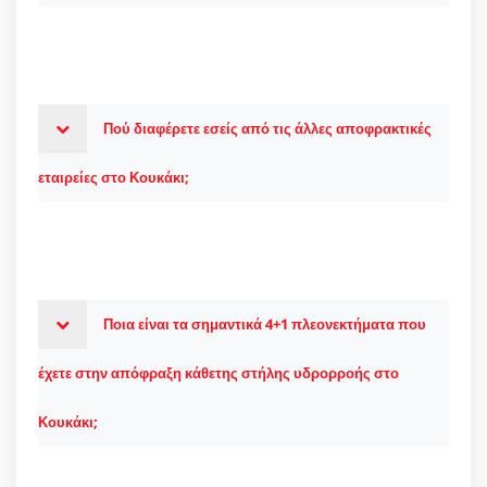
Πού διαφέρετε εσείς από τις άλλες αποφρακτικές
εταιρείες στο Κουκάκι;
Ποια είναι τα σημαντικά 4+1 πλεονεκτήματα που
έχετε στην απόφραξη κάθετης στήλης υδρορροής στο
Κουκάκι;