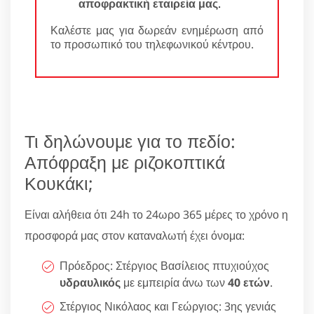
αποφρακτική εταιρεία μας
.
Καλέστε μας για δωρεάν ενημέρωση από
το προσωπικό του τηλεφωνικού κέντρου.
Τι δηλώνουμε για το πεδίο:
Απόφραξη με ριζοκοπτικά
Κουκάκι;
Είναι αλήθεια ότι 24h το 24ωρο 365 μέρες το χρόνο η
προσφορά μας στον καταναλωτή έχει όνομα:
Πρόεδρος: Στέργιος Βασίλειος πτυχιούχος
υδραυλικός
με εμπειρία άνω των
40 ετών
.
Στέργιος Νικόλαος και Γεώργιος: 3ης γενιάς