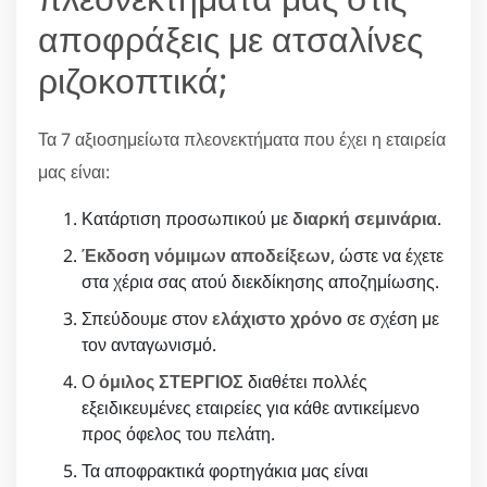
αποφράξεις με ατσαλίνες
ριζοκοπτικά;
Τα 7 αξιοσημείωτα πλεονεκτήματα που έχει η εταιρεία
μας είναι:
Κατάρτιση προσωπικού με
διαρκή σεμινάρια
.
Έκδοση νόμιμων αποδείξεων
, ώστε να έχετε
στα χέρια σας ατού διεκδίκησης αποζημίωσης.
Σπεύδουμε στον
ελάχιστο χρόνο
σε σχέση με
τον ανταγωνισμό.
Ο
όμιλος ΣΤΕΡΓΙΟΣ
διαθέτει πολλές
εξειδικευμένες εταιρείες για κάθε αντικείμενο
προς όφελος του πελάτη.
Τα αποφρακτικά φορτηγάκια μας είναι