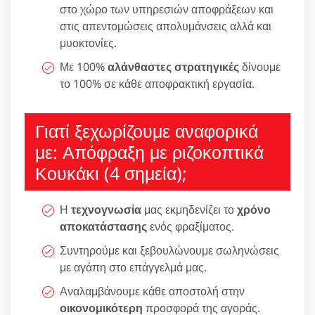
στο χώρο των υπηρεσιών αποφράξεων και
στις απεντομώσεις απολυμάνσεις αλλά και
μυοκτονίες.
Με 100%
αλάνθαστες στρατηγικές
δίνουμε
το 100% σε κάθε αποφρακτική εργασία.
Γιατί ξεχωρίζουμε αναφορικά
με: Απόφραξη με ριζοκοπτικά
Κουκάκι (4 σημεία);
Η
τεχνογνωσία
μας εκμηδενίζει το
χρόνο
αποκατάστασης
ενός φραξίματος.
Συντηρούμε και ξεβουλώνουμε σωληνώσεις
με αγάπη στο επάγγελμά μας.
Αναλαμβάνουμε κάθε αποστολή στην
οικονομικότερη
προσφορά της αγοράς.