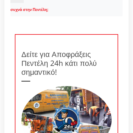
συχνά στην Πεντέλη;
Δείτε για Αποφράξεις
Πεντέλη 24h κάτι πολύ
σημαντικό!