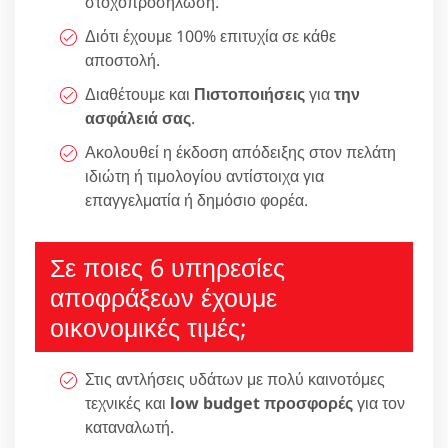
στοχοπροσήλωση.
Διότι έχουμε 100% επιτυχία σε κάθε
αποστολή.
Διαθέτουμε και
Πιστοποιήσεις
για
την
ασφάλειά σας
.
Ακολουθεί η έκδοση απόδειξης στον πελάτη
ιδιώτη ή τιμολογίου αντίστοιχα για
επαγγελματία ή δημόσιο φορέα.
Σε ποιες 6 υπηρεσίες
αποφράξεων έχουμε
οικονομικές τιμές;
Στις αντλήσεις υδάτων με πολύ καινοτόμες
τεχνικές και
low budget προσφορές
για τον
καταναλωτή.