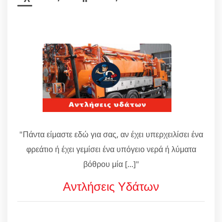
"Πάντα είμαστε εδώ για σας, αν έχει υπερχειλίσει ένα
φρεάτιο ή έχει γεμίσει ένα υπόγειο νερά ή λύματα
βόθρου μία [...]"
Αντλήσεις Υδάτων