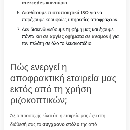
mercedes καινούρια
.
Διαθέτουμε πιστοποιητικά ISO
για να
παρέχουμε κορυφαίες υπηρεσίες αποφράξεων.
Δεν διακινδυνεύουμε τη φήμη μας και έχουμε
πάντα
και σε αργίες οχήματα σε αναμονή
για
τον πελάτη σε όλο το λεκανοπέδιο.
Πώς ενεργεί η
αποφρακτική εταιρεία μας
εκτός από τη χρήση
ριζοκοπτικών;
Άξιο προσοχής είναι ότι η εταιρεία μας έχει στη
διάθεσή σας το
σύγχρονο στόλο
της από