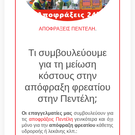
ΑΠΟΦΡΑΞΕΙΣ ΠΕΝΤΕΛΗ
.
Τι συμβουλεύουμε
για τη μείωση
κόστους στην
απόφραξη φρεατίου
στην Πεντέλη;
Οι επαγγελματίες μας
συμβουλεύουν για
τις
αποφράξεις Πεντέλη
γενικότερα και όχι
μόνο για την
απόφραξη φρεατίου
κάθετης
υδροροής ή λεκάνης κλπ.: