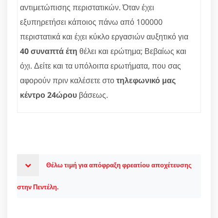
αντιμετώπισης περιστατικών. Όταν έχει
εξυπηρετήσει κάποιος πάνω από 100000
περιστατικά και έχει κύκλο εργασιών αυξητικό για
40 συναπτά έτη
θέλει και ερώτημα; Βεβαίως και
όχι. Δείτε και τα υπόλοιπα ερωτήματα, που σας
αφορούν πριν καλέσετε στο
τηλεφωνικό μας
κέντρο 24ώρου
βάσεως.
Θέλω τιμή για απόφραξη φρεατίου αποχέτευσης
στην Πεντέλη.