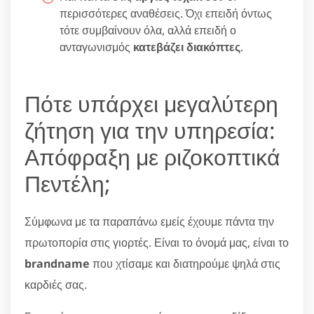
περισσότερες αναθέσεις. Όχι επειδή όντως
τότε συμβαίνουν όλα, αλλά επειδή ο
ανταγωνισμός
κατεβάζει διακόπτες
.
Πότε υπάρχει μεγαλύτερη
ζήτηση για την υπηρεσία:
Απόφραξη με ριζοκοπτικά
Πεντέλη;
Σύμφωνα με τα παραπάνω εμείς έχουμε πάντα την
πρωτοπορία στις γιορτές. Είναι το όνομά μας, είναι το
brandname
που χτίσαμε και διατηρούμε ψηλά στις
καρδιές σας.