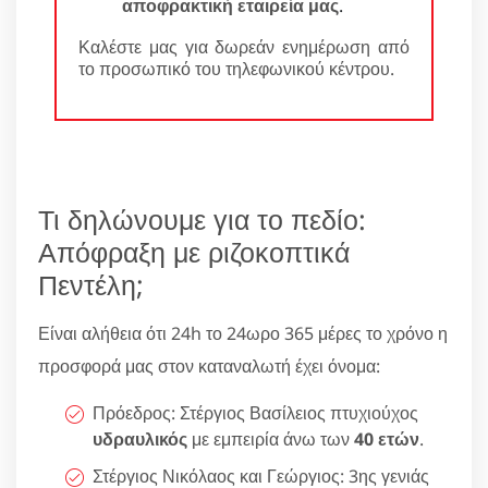
αποφρακτική εταιρεία μας
.
Καλέστε μας για δωρεάν ενημέρωση από
το προσωπικό του τηλεφωνικού κέντρου.
Τι δηλώνουμε για το πεδίο:
Απόφραξη με ριζοκοπτικά
Πεντέλη;
Είναι αλήθεια ότι 24h το 24ωρο 365 μέρες το χρόνο η
προσφορά μας στον καταναλωτή έχει όνομα:
Πρόεδρος: Στέργιος Βασίλειος πτυχιούχος
υδραυλικός
με εμπειρία άνω των
40 ετών
.
Στέργιος Νικόλαος και Γεώργιος: 3ης γενιάς