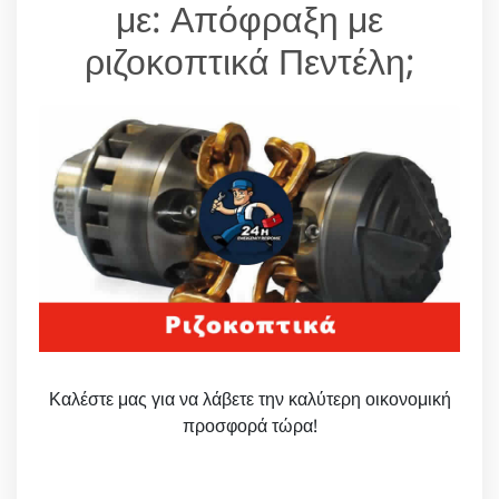
με: Απόφραξη με
ριζοκοπτικά Πεντέλη;
Καλέστε μας για να λάβετε την καλύτερη οικονομική
προσφορά τώρα!