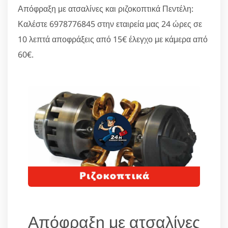
Απόφραξη με ατσαλίνες και ριζοκοπτικά Πεντέλη:
Καλέστε 6978776845 στην εταιρεία μας 24 ώρες σε
10 λεπτά αποφράξεις από 15€ έλεγχο με κάμερα από
60€.
Απόφραξη με ατσαλίνες