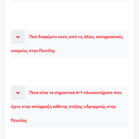
Πού διαφέρετε εσείς από τις άλλες αποφρακτικές
εταιρείες στην Πεντέλη;
Ποια είναι τα σημαντικά 4+1 πλεονεκτήματα που
έχετε στην απόφραξη κάθετης στήλης υδρορροής στην
Πεντέλη;