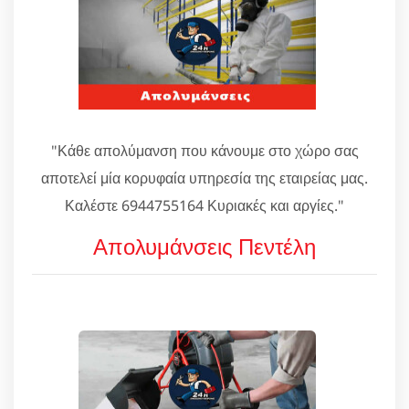
"Κάθε απολύμανση που κάνουμε στο χώρο σας
αποτελεί μία κορυφαία υπηρεσία της εταιρείας μας.
Καλέστε 6944755164 Κυριακές και αργίες."
Απολυμάνσεις Πεντέλη