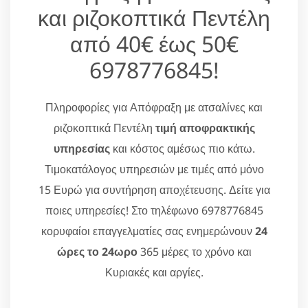
και ριζοκοπτικά Πεντέλη
από 40€ έως 50€
6978776845!
Πληροφορίες για Απόφραξη με ατσαλίνες και
ριζοκοπτικά Πεντέλη
τιμή αποφρακτικής
υπηρεσίας
και κόστος αμέσως πιο κάτω.
Τιμοκατάλογος υπηρεσιών με τιμές από μόνο
15 Ευρώ για συντήρηση αποχέτευσης. Δείτε για
ποιες υπηρεσίες! Στο τηλέφωνο 6978776845
κορυφαίοι επαγγελματίες σας ενημερώνουν
24
ώρες το 24ωρο
365 μέρες το χρόνο και
Κυριακές και αργίες.