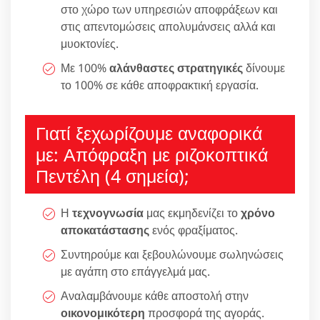
στο χώρο των υπηρεσιών αποφράξεων και
στις απεντομώσεις απολυμάνσεις αλλά και
μυοκτονίες.
Με 100%
αλάνθαστες στρατηγικές
δίνουμε
το 100% σε κάθε αποφρακτική εργασία.
Γιατί ξεχωρίζουμε αναφορικά
με: Απόφραξη με ριζοκοπτικά
Πεντέλη (4 σημεία);
Η
τεχνογνωσία
μας εκμηδενίζει το
χρόνο
αποκατάστασης
ενός φραξίματος.
Συντηρούμε και ξεβουλώνουμε σωληνώσεις
με αγάπη στο επάγγελμά μας.
Αναλαμβάνουμε κάθε αποστολή στην
οικονομικότερη
προσφορά της αγοράς.