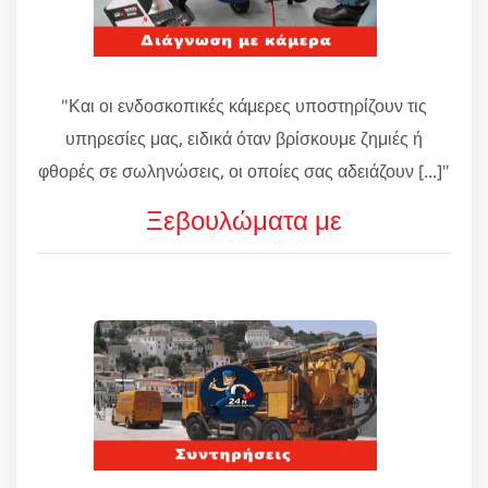
"Και οι ενδοσκοπικές κάμερες υποστηρίζουν τις
υπηρεσίες μας, ειδικά όταν βρίσκουμε ζημιές ή
φθορές σε σωληνώσεις, οι οποίες σας αδειάζουν [...]"
Ξεβουλώματα με