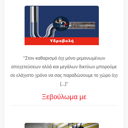
"Στον καθαρισμό όχι μόνο μεμονωμένων
αποχετεύσεων αλλά και μεγάλων δικτύων μπορούμε
σε ελάχιστο χρόνο να σας παραδώσουμε το χώρο όχι
[...]"
Ξεβούλωμα με