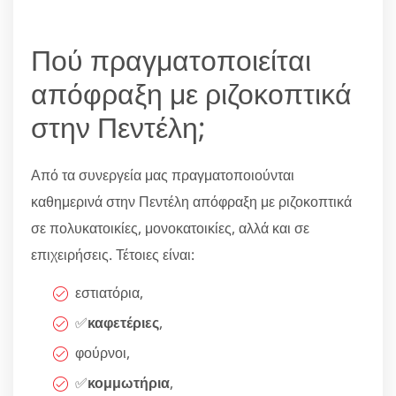
Πού πραγματοποιείται
απόφραξη με ριζοκοπτικά
στην Πεντέλη;
Από τα συνεργεία μας πραγματοποιούνται
καθημερινά στην Πεντέλη απόφραξη με ριζοκοπτικά
σε πολυκατοικίες, μονοκατοικίες, αλλά και σε
επιχειρήσεις. Τέτοιες είναι:
εστιατόρια,
✅
καφετέριες
,
φούρνοι,
✅
κομμωτήρια
,