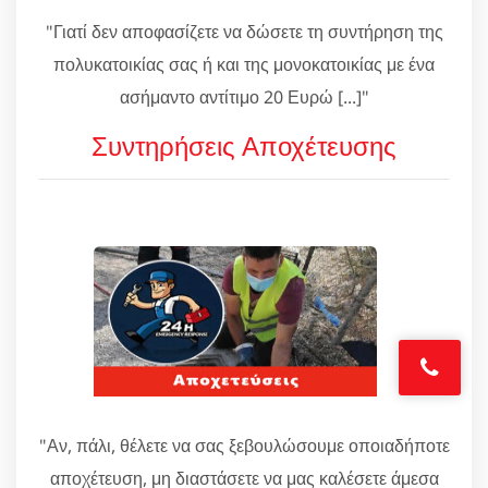
"Γιατί δεν αποφασίζετε να δώσετε τη συντήρηση της
πολυκατοικίας σας ή και της μονοκατοικίας με ένα
ασήμαντο αντίτιμο 20 Ευρώ [...]"
Συντηρήσεις Αποχέτευσης
"Αν, πάλι, θέλετε να σας ξεβουλώσουμε οποιαδήποτε
αποχέτευση, μη διαστάσετε να μας καλέσετε άμεσα