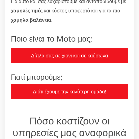
Για αυτό και σας ευχαριστούμε και ανταποδίδουμε με
χαμηλές τιμές
και κόστος υποφερτό και για τα πιο
χαμηλά βαλάντια
.
Ποιο είναι το Moto μας;
Δίπλα σας σε χιόνι και σε καύσωνα
Γιατί μπορούμε;
Διότι έχουμε την καλύτερη ομάδα!
Πόσο κοστίζουν οι
υπηρεσίες μας αναφορικά