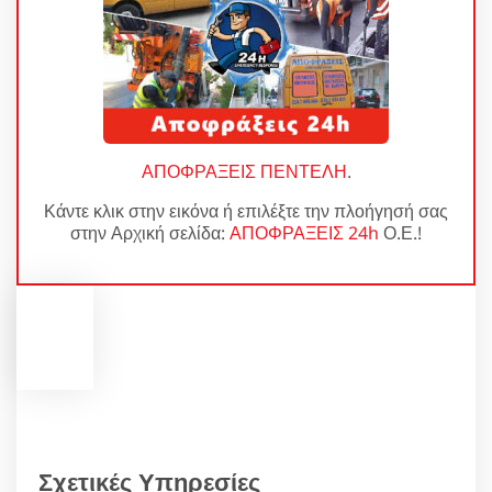
ΑΠΟΦΡΑΞΕΙΣ ΠΕΝΤΕΛΗ
.
Κάντε κλικ στην εικόνα ή επιλέξτε την πλοήγησή σας
στην Αρχική σελίδα:
ΑΠΟΦΡΑΞΕΙΣ 24h
Ο.Ε.!
Σχετικές Υπηρεσίες