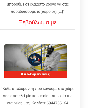
μπορούμε σε ελάχιστο χρόνο να σας
παραδώσουμε το χώρο όχι [...]"
Ξεβούλωμα με
"Κάθε απολύμανση που κάνουμε στο χώρο
σας αποτελεί μία κορυφαία υπηρεσία της
εταιρείας μας. Καλέστε 6944755164