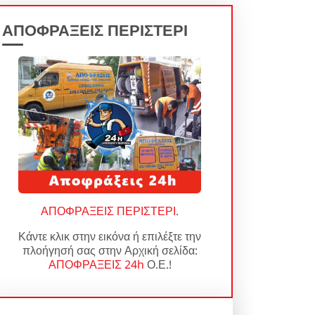
ΑΠΟΦΡΑΞΕΙΣ ΠΕΡΙΣΤΕΡΙ
ΑΠΟΦΡΑΞΕΙΣ ΠΕΡΙΣΤΕΡΙ
.
Κάντε κλικ στην εικόνα ή επιλέξτε την
πλοήγησή σας στην Αρχική σελίδα:
ΑΠΟΦΡΑΞΕΙΣ 24h
Ο.Ε.!