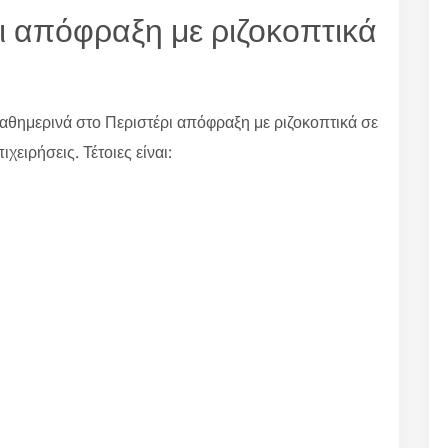
ι απόφραξη με ριζοκοπτικά
αθημερινά στο Περιστέρι απόφραξη με ριζοκοπτικά σε
χειρήσεις. Τέτοιες είναι: