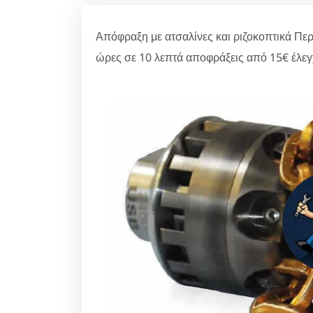
Απόφραξη με ατσαλίνες και ριζοκοπτικά Περ
ώρες σε 10 λεπτά αποφράξεις από 15€ έλεγ