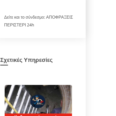
Δείτε και το σύνδεσμο:
ΑΠΟΦΡΑΞΕΙΣ
ΠΕΡΙΣΤΕΡΙ 24h
Σχετικές Υπηρεσίες