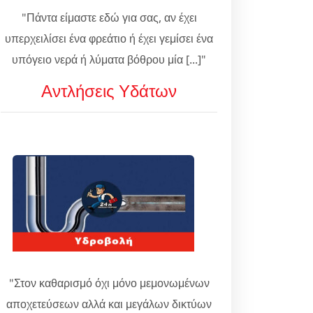
"Πάντα είμαστε εδώ για σας, αν έχει
υπερχειλίσει ένα φρεάτιο ή έχει γεμίσει ένα
υπόγειο νερά ή λύματα βόθρου μία [...]"
Αντλήσεις Υδάτων
"Στον καθαρισμό όχι μόνο μεμονωμένων
αποχετεύσεων αλλά και μεγάλων δικτύων