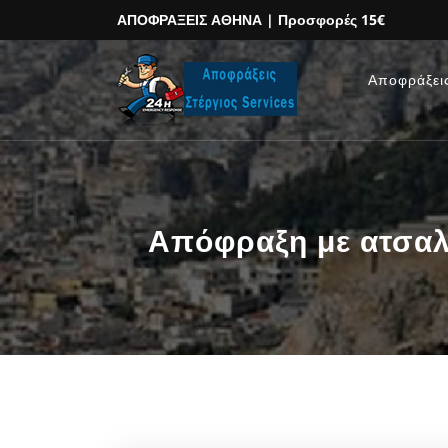
ΑΠΟΦΡΑΞΕΙΣ ΑΘΗΝΑ
| Προσφορές 15€
Αποφράξει
Απόφραξη με ατσαλί