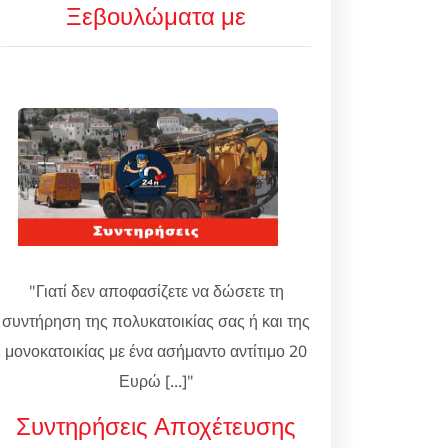
Ξεβουλώματα με
"Γιατί δεν αποφασίζετε να δώσετε τη
συντήρηση της πολυκατοικίας σας ή και της
μονοκατοικίας με ένα ασήμαντο αντίτιμο 20
Ευρώ [...]"
Συντηρήσεις Αποχέτευσης