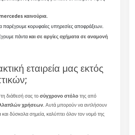
mercedes καινούρια
.
α παρέχουμε κορυφαίες υπηρεσίες αποφράξεων.
 έχουμε πάντα
και σε αργίες οχήματα σε αναμονή
κτική εταιρεία μας εκτός
τικών;
 στη διάθεσή σας το
σύγχρονο στόλο
της από
ολλαπλών χρήσεων
. Αυτά μπορούν να αντλήσουν
 και δύσκολα σημεία, καλύπτει όλον τον νομό της