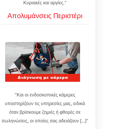
Κυριακές και αργίες."
Απολυμάνσεις Περιστέρι
"Και οι ενδοσκοπικές κάμερες
υποστηρίζουν τις υπηρεσίες μας, ειδικά
όταν βρίσκουμε ζημιές ή φθορές σε
σωληνώσεις, οι οποίες σας αδειάζουν [...]"