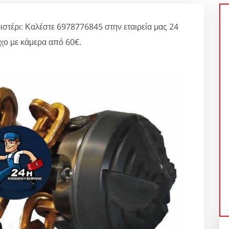
ιστέρι: Καλέστε 6978776845 στην εταιρεία μας 24
χο με κάμερα από 60€.