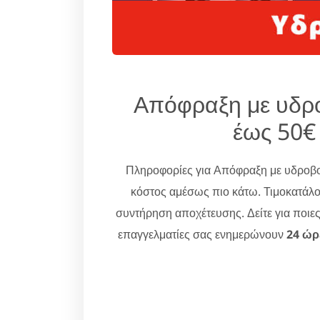
Απόφραξη με υδρ
έως 50€
Πληροφορίες για Απόφραξη με υδρο
κόστος αμέσως πιο κάτω. Τιμοκατάλο
συντήρηση αποχέτευσης. Δείτε για ποιε
επαγγελματίες σας ενημερώνουν
24 ώρ