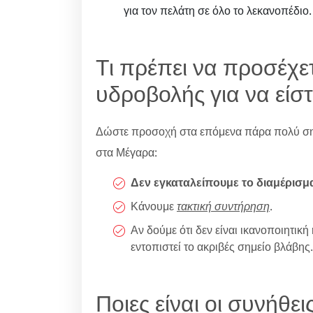
για τον πελάτη σε όλο το λεκανοπέδιο.
Τι πρέπει να προσέχε
υδροβολής για να είστ
Δώστε προσοχή στα επόμενα πάρα πολύ σημ
στα Μέγαρα:
Δεν εγκαταλείπουμε το διαμέρισμ
Κάνουμε
τακτική συντήρηση
.
Αν δούμε ότι δεν είναι ικανοποιητι
εντοπιστεί το ακριβές σημείο βλάβης.
Ποιες είναι οι συνήθε