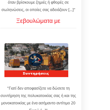
όταν βρίσκουμε ζημιές ή φθορές σε
σωληνώσεις, οι οποίες σας αδειάζουν [...]"
Ξεβουλώματα με
"Γιατί δεν αποφασίζετε να δώσετε τη
συντήρηση της πολυκατοικίας σας ή και της
μονοκατοικίας με ένα ασήμαντο αντίτιμο 20