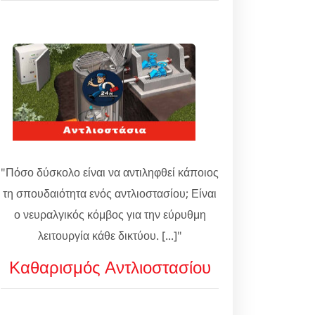
"Πόσο δύσκολο είναι να αντιληφθεί κάποιος
τη σπουδαιότητα ενός αντλιοστασίου; Είναι
ο νευραλγικός κόμβος για την εύρυθμη
λειτουργία κάθε δικτύου. [...]"
Καθαρισμός Αντλιοστασίου