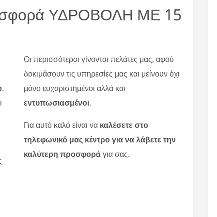
 προσφορά ΥΔΡΟΒΟΛΗ ΜΕ 15
Οι περισσότεροι γίνονται πελάτες μας, αφού
δοκιμάσουν τις υπηρεσίες μας και μείνουν όχι
ο
.
μόνο ευχαριστημένοι αλλά και
ι
εντυπωσιασμένοι
.
Για αυτό καλό είναι να
καλέσετε στο
τηλεφωνικό μας κέντρο για να λάβετε την
καλύτερη προσφορά
για σας.
ς