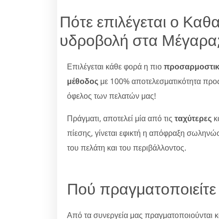
Πότε επιλέγεται ο Καθ
υδροβολή στα Μέγαρα
Επιλέγεται κάθε φορά η πιο
προσαρμοστι
μέθοδος
με 100% αποτελεσματικότητα προ
όφελος των πελατών μας!
Πράγματι, αποτελεί μία από τις
ταχύτερες
κ
πίεσης, γίνεται εφικτή η απόφραξη σωληνώ
του πελάτη και του περιβάλλοντος.
Πού πραγματοποιείτε
Από τα συνεργεία μας πραγματοποιούνται κ