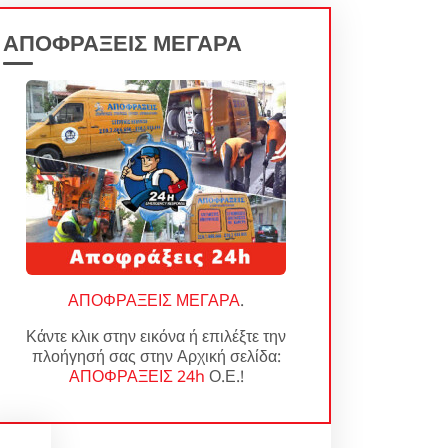
ΑΠΟΦΡΑΞΕΙΣ ΜΕΓΑΡΑ
ΑΠΟΦΡΑΞΕΙΣ ΜΕΓΑΡΑ
.
Κάντε κλικ στην εικόνα ή επιλέξτε την
πλοήγησή σας στην Αρχική σελίδα:
ΑΠΟΦΡΑΞΕΙΣ 24h
Ο.Ε.!