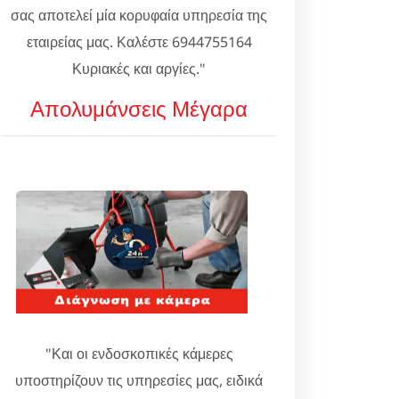
σας αποτελεί μία κορυφαία υπηρεσία της
εταιρείας μας. Καλέστε 6944755164
Κυριακές και αργίες."
Απολυμάνσεις Μέγαρα
"Και οι ενδοσκοπικές κάμερες
υποστηρίζουν τις υπηρεσίες μας, ειδικά