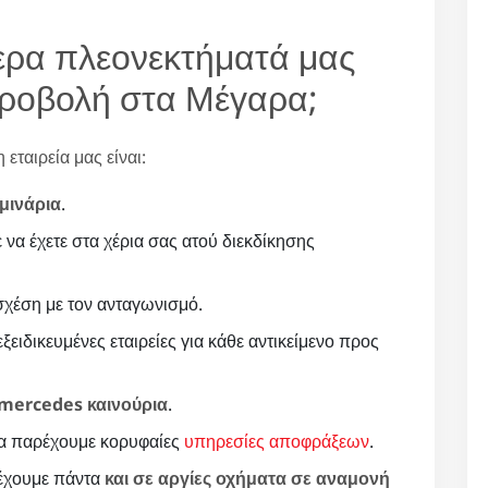
ότερα πλεονεκτήματά μας
ροβολή στα Μέγαρα;
εταιρεία μας είναι:
μινάρια
.
ε να έχετε στα χέρια σας ατού διεκδίκησης
χέση με τον ανταγωνισμό.
ξειδικευμένες εταιρείες για κάθε αντικείμενο προς
mercedes καινούρια
.
να παρέχουμε κορυφαίες
υπηρεσίες αποφράξεων
.
 έχουμε πάντα
και σε αργίες οχήματα σε αναμονή