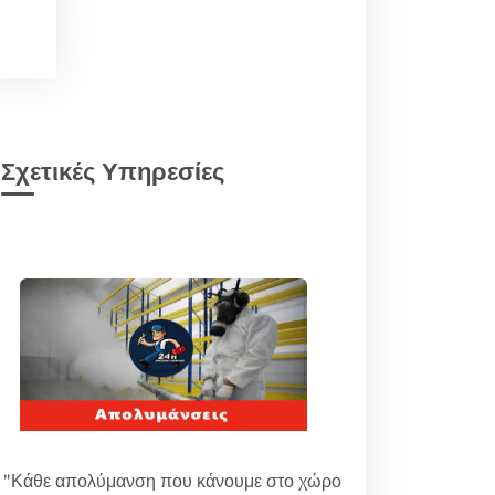
Σχετικές Υπηρεσίες
"Κάθε απολύμανση που κάνουμε στο χώρο