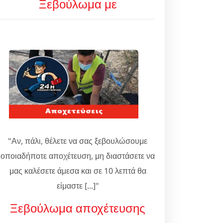
Ξεβούλωμα με
"Αν, πάλι, θέλετε να σας ξεβουλώσουμε
οποιαδήποτε αποχέτευση, μη διαστάσετε να
μας καλέσετε άμεσα και σε 10 λεπτά θα
είμαστε [...]"
Ξεβούλωμα αποχέτευσης