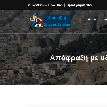
ΑΠΟΦΡΑΞΕΙΣ ΑΘΗΝΑ
| Προσφορές 15€
Αποφράξει
Απόφραξη με υ