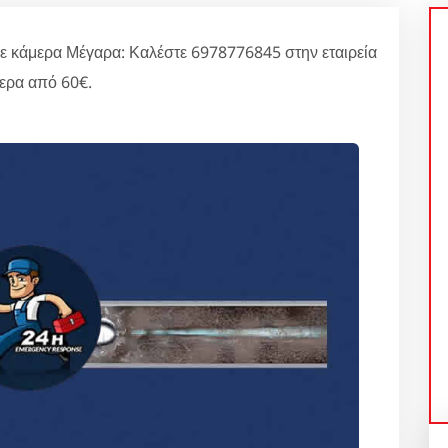
 κάμερα Μέγαρα: Καλέστε 6978776845 στην εταιρεία
ερα από 60€.