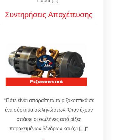
Ευρώ [...]"
Συντηρήσεις Αποχέτευσης
"Πότε είναι απαραίτητα τα ριζοκοπτικά σε
ένα σύστημα σωληνώσεων; Όταν έχουν
σπάσει οι σωλήνες από ρίζες
παρακειμένων δένδρων και όχι [...]"