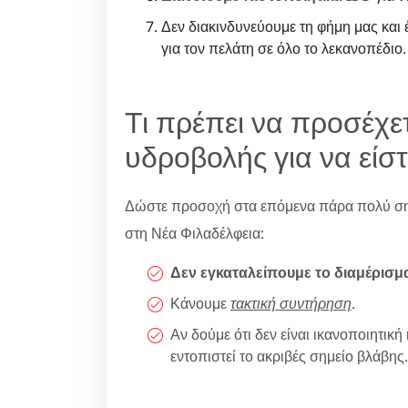
Δεν διακινδυνεύουμε τη φήμη μας και
για τον πελάτη σε όλο το λεκανοπέδιο.
Τι πρέπει να προσέχε
υδροβολής για να είστ
Δώστε προσοχή στα επόμενα πάρα πολύ σημ
στη Νέα Φιλαδέλφεια:
Δεν εγκαταλείπουμε το διαμέρισμ
Κάνουμε
τακτική συντήρηση
.
Αν δούμε ότι δεν είναι ικανοποιητι
εντοπιστεί το ακριβές σημείο βλάβης.