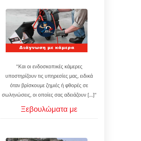
"Και οι ενδοσκοπικές κάμερες
υποστηρίζουν τις υπηρεσίες μας, ειδικά
όταν βρίσκουμε ζημιές ή φθορές σε
σωληνώσεις, οι οποίες σας αδειάζουν [...]"
Ξεβουλώματα με