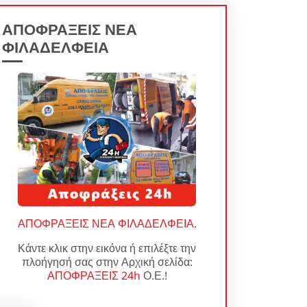
ΑΠΟΦΡΑΞΕΙΣ ΝΕΑ
ΦΙΛΑΔΕΛΦΕΙΑ
ΑΠΟΦΡΑΞΕΙΣ ΝΕΑ ΦΙΛΑΔΕΛΦΕΙΑ
.
Κάντε κλικ στην εικόνα ή επιλέξτε την
πλοήγησή σας στην Αρχική σελίδα:
ΑΠΟΦΡΑΞΕΙΣ 24h
Ο.Ε.!