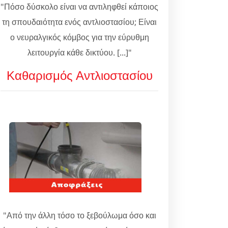
"Πόσο δύσκολο είναι να αντιληφθεί κάποιος
τη σπουδαιότητα ενός αντλιοστασίου; Είναι
ο νευραλγικός κόμβος για την εύρυθμη
λειτουργία κάθε δικτύου. [...]"
Καθαρισμός Αντλιοστασίου
"Από την άλλη τόσο το ξεβούλωμα όσο και