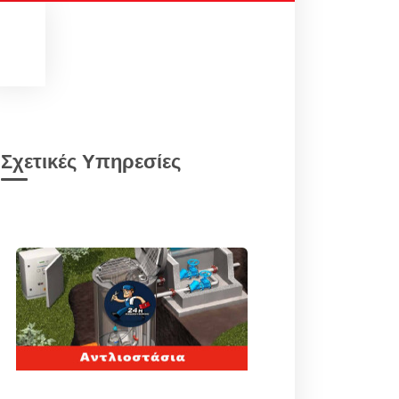
Σχετικές Υπηρεσίες