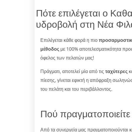
Πότε επιλέγεται ο Καθ
υδροβολή στη Νέα Φιλ
Επιλέγεται κάθε φορά η πιο
προσαρμοστι
μέθοδος
με 100% αποτελεσματικότητα προ
όφελος των πελατών μας!
Πράγματι, αποτελεί μία από τις
ταχύτερες
κ
πίεσης, γίνεται εφικτή η απόφραξη σωληνώ
του πελάτη και του περιβάλλοντος.
Πού πραγματοποιείτε
Από τα συνεργεία μας πραγματοποιούνται κ