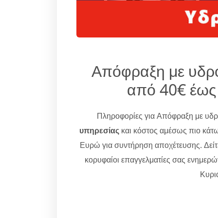
Απόφραξη με υδρ
από 40€ έως
Πληροφορίες για Απόφραξη με υδ
υπηρεσίας
και κόστος αμέσως πιο κάτω
Ευρώ για συντήρηση αποχέτευσης. Δείτ
κορυφαίοι επαγγελματίες σας ενημερ
Κυρια