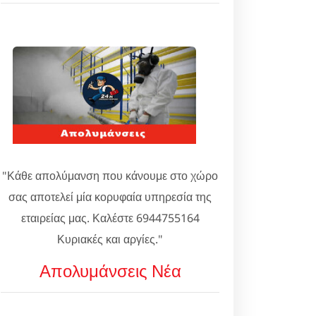
"Κάθε απολύμανση που κάνουμε στο χώρο
σας αποτελεί μία κορυφαία υπηρεσία της
εταιρείας μας. Καλέστε 6944755164
Κυριακές και αργίες."
Απολυμάνσεις Νέα