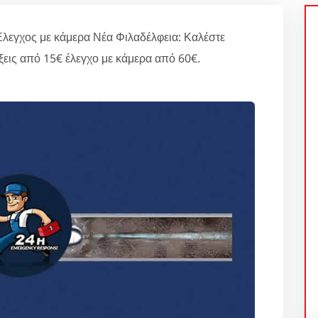
λεγχος με κάμερα Νέα Φιλαδέλφεια: Καλέστε
εις από 15€ έλεγχο με κάμερα από 60€.