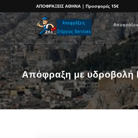
ΑΠΟΦΡΑΞΕΙΣ ΑΘΗΝΑ
| Προσφορές 15€
Αποφράξει
Απόφραξη με υδροβολή Ν