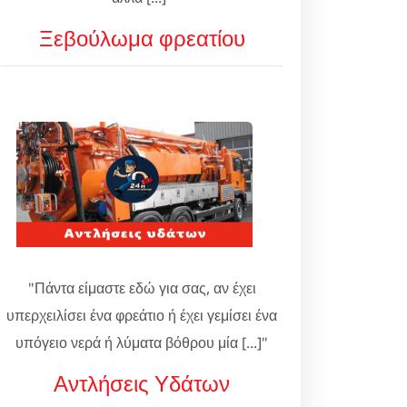
Ξεβούλωμα φρεατίου
"Πάντα είμαστε εδώ για σας, αν έχει
υπερχειλίσει ένα φρεάτιο ή έχει γεμίσει ένα
υπόγειο νερά ή λύματα βόθρου μία [...]"
Αντλήσεις Υδάτων