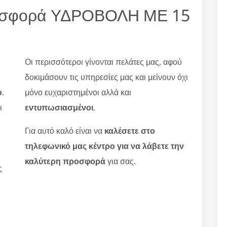
 προσφορά ΥΔΡΟΒΟΛΗ ΜΕ 15
Οι περισσότεροι γίνονται πελάτες μας, αφού
δοκιμάσουν τις υπηρεσίες μας και μείνουν όχι
ο
.
μόνο ευχαριστημένοι αλλά και
ι
εντυπωσιασμένοι
.
Για αυτό καλό είναι να
καλέσετε στο
τηλεφωνικό μας κέντρο για να λάβετε την
καλύτερη προσφορά
για σας.
ς