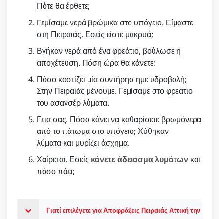
Πότε θα έρθετε;
Γεμίσαμε νερά βρώμικα στο υπόγειο. Είμαστε
στη Πειραιάς. Εσείς είστε μακρυά;
Βγήκαν νερά από ένα φρεάτιο, βούλωσε η
αποχέτευση. Πόση ώρα θα κάνετε;
Πόσο κοστίζει μία συντήρησ ημε υδροβολή;
Στην Πειραιάς μένουμε. Γεμίσαμε στο φρεάτιο
του ασανσέρ λύματα.
Γεια σας. Πόσο κάνει να καθαρίσετε βρωμόνερα
από το πάτωμα στο υπόγειο; Χύθηκαν
λύματα και μυρίζει άσχημα.
Χαίρεται. Εσείς
κάνετε άδειασμα λυμάτων
και
πόσο πάει;
Γιατί επιλέγετε για Αποφράξεις Πειραιάς Αττική την