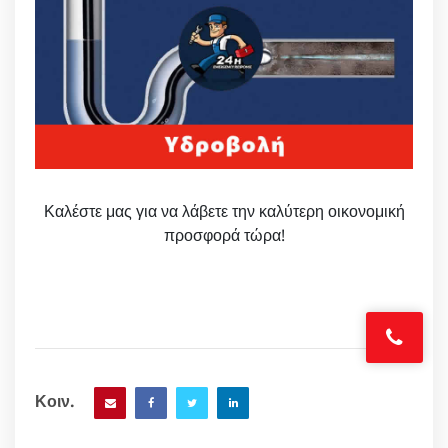
Καλέστε μας για να λάβετε την καλύτερη οικονομική
προσφορά τώρα!
Κοιν.