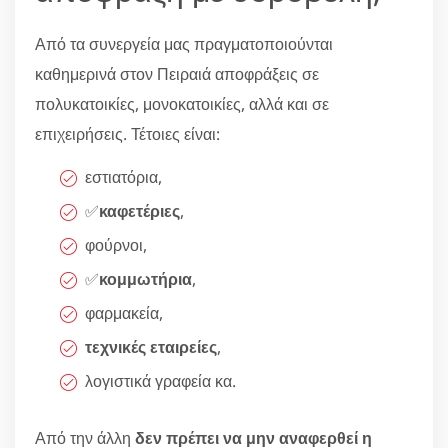
Από τα συνεργεία μας πραγματοποιούνται
καθημερινά στον Πειραιά αποφράξεις σε
πολυκατοικίες, μονοκατοικίες, αλλά και σε
επιχειρήσεις. Τέτοιες είναι:
εστιατόρια,
✅
καφετέριες
,
φούρνοι,
✅
κομμωτήρια
,
φαρμακεία,
τεχνικές εταιρείες
,
λογιστικά γραφεία κα.
Από την άλλη
δεν πρέπει να μην αναφερθεί η