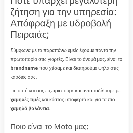
Πότε υπάρχει μεγαλύτερη
ζήτηση για την υπηρεσία:
Απόφραξη με υδροβολή
Πειραιάς;
Σύμφωνα με τα παραπάνω εμείς έχουμε πάντα την
πρωτοπορία στις γιορτές. Είναι το όνομά μας, είναι το
brandname
που χτίσαμε και διατηρούμε ψηλά στις
καρδιές σας.
Για αυτό και σας ευχαριστούμε και ανταποδίδουμε με
χαμηλές τιμές
και κόστος υποφερτό και για τα πιο
χαμηλά βαλάντια
.
Ποιο είναι το Moto μας;