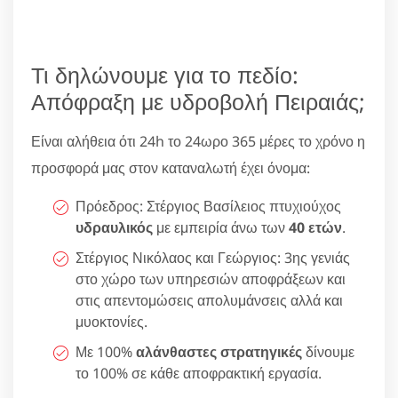
Τι δηλώνουμε για το πεδίο:
Απόφραξη με υδροβολή Πειραιάς;
Είναι αλήθεια ότι 24h το 24ωρο 365 μέρες το χρόνο η
προσφορά μας στον καταναλωτή έχει όνομα:
Πρόεδρος: Στέργιος Βασίλειος πτυχιούχος
υδραυλικός
με εμπειρία άνω των
40 ετών
.
Στέργιος Νικόλαος και Γεώργιος: 3ης γενιάς
στο χώρο των υπηρεσιών αποφράξεων και
στις απεντομώσεις απολυμάνσεις αλλά και
μυοκτονίες.
Με 100%
αλάνθαστες στρατηγικές
δίνουμε
το 100% σε κάθε αποφρακτική εργασία.