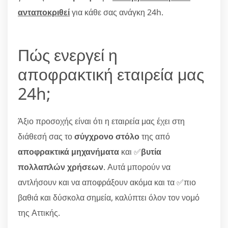
ανταποκριθεί
για κάθε σας ανάγκη 24h.
Πώς ενεργεί η
αποφρακτική εταιρεία μας
24h;
Άξιο προσοχής είναι ότι η εταιρεία μας έχει στη
διάθεσή σας το
σύγχρονο στόλο
της από
αποφρακτικά μηχανήματα
και ✅
βυτία
πολλαπλών χρήσεων
. Αυτά μπορούν να
αντλήσουν και να αποφράξουν ακόμα και τα ✅πιο
βαθιά και δύσκολα σημεία, καλύπτει όλον τον νομό
της Αττικής.