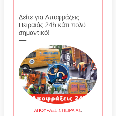
Δείτε για Αποφράξεις
Πειραιάς 24h κάτι πολύ
σημαντικό!
ΑΠΟΦΡΑΞΕΙΣ ΠΕΙΡΑΙΑΣ
.