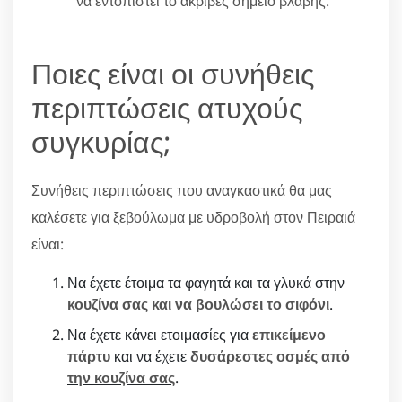
να εντοπιστεί το ακριβές σημείο βλάβης.
Ποιες είναι οι συνήθεις
περιπτώσεις ατυχούς
συγκυρίας;
Συνήθεις περιπτώσεις που αναγκαστικά θα μας
καλέσετε για ξεβούλωμα με υδροβολή στον Πειραιά
είναι:
Να έχετε έτοιμα τα φαγητά και τα γλυκά στην
κουζίνα σας και να βουλώσει το σιφόνι
.
Να έχετε κάνει ετοιμασίες για
επικείμενο
πάρτυ
και να έχετε
δυσάρεστες οσμές από
την κουζίνα σας
.