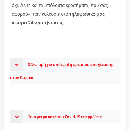
όχι. Δείτε και τα υπόλοιπα ερωτήματα, που σας
αφορούν πριν καλέσετε στο
τηλεφωνικό μας
κέντρο 24ώρου
βάσεως.
Θέλω τιμή για απόφραξη φρεατίου αποχέτευσης
στον Πειραιά.
Ποια μέτρα κατά του Covid-19 εφαρμόζετε;