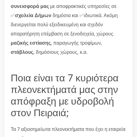
συνεισφορά μας
με αποφρακτικές υπηρεσίες σε
✅
σχολεία Δήμων
δημόσια και ✅ιδιωτικά. Ακόμη
διενεργείται πολύ εξειδικευμένη και σχεδόν
απαρατήρητη επέμβαση σε ξενοδοχεία, χώρους
μαζικής εστίασης
, παραγωγής τροφίμων,
στάβλους
, δημόσιους χώρους, κ.α.
Ποια είναι τα 7 κυριότερα
πλεονεκτήματά μας στην
απόφραξη με υδροβολή
στον Πειραιά;
Τα 7 αξιοσημείωτα πλεονεκτήματα που έχει η εταιρεία