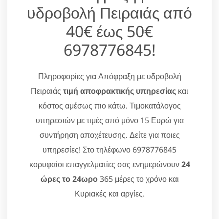
υδροβολή Πειραιάς από
40€ έως 50€
6978776845!
Πληροφορίες για Απόφραξη με υδροβολή
Πειραιάς
τιμή αποφρακτικής υπηρεσίας
και
κόστος αμέσως πιο κάτω. Τιμοκατάλογος
υπηρεσιών με τιμές από μόνο 15 Ευρώ για
συντήρηση αποχέτευσης. Δείτε για ποιες
υπηρεσίες! Στο τηλέφωνο 6978776845
κορυφαίοι επαγγελματίες σας ενημερώνουν
24
ώρες το 24ωρο
365 μέρες το χρόνο και
Κυριακές και αργίες.