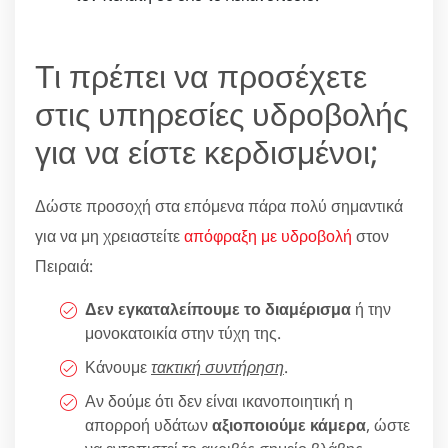
Τι πρέπει να προσέχετε
στις υπηρεσίες υδροβολής
για να είστε κερδισμένοι;
Δώστε προσοχή στα επόμενα πάρα πολύ σημαντικά
για να μη χρειαστείτε
απόφραξη με υδροβολή
στον
Πειραιά:
Δεν εγκαταλείπουμε το διαμέρισμα
ή την
μονοκατοικία στην τύχη της.
Κάνουμε
τακτική συντήρηση
.
Αν δούμε ότι δεν είναι ικανοποιητική η
απορροή υδάτων
αξιοποιούμε κάμερα
, ώστε