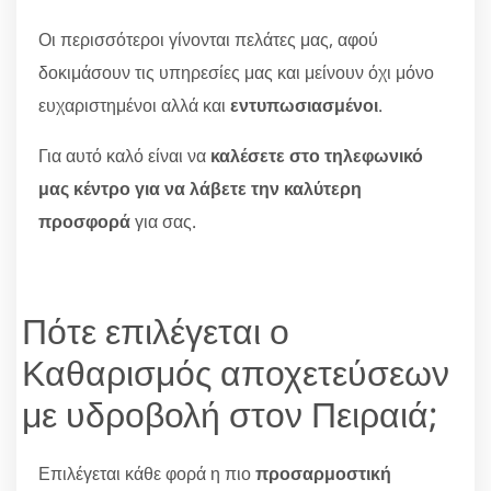
Οι περισσότεροι γίνονται πελάτες μας, αφού
δοκιμάσουν τις υπηρεσίες μας και μείνουν όχι μόνο
ευχαριστημένοι αλλά και
εντυπωσιασμένοι
.
Για αυτό καλό είναι να
καλέσετε στο τηλεφωνικό
μας κέντρο για να λάβετε την καλύτερη
προσφορά
για σας.
Πότε επιλέγεται ο
Καθαρισμός αποχετεύσεων
με υδροβολή στον Πειραιά;
Επιλέγεται κάθε φορά η πιο
προσαρμοστική