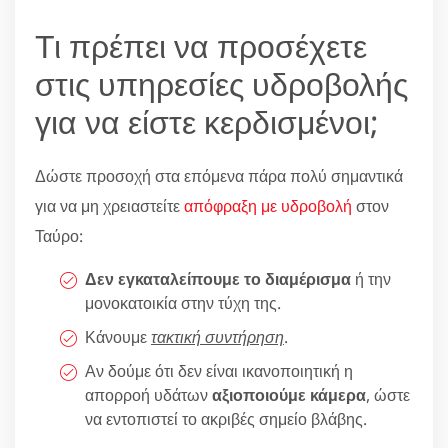
Τι πρέπει να προσέχετε
στις υπηρεσίες υδροβολής
για να είστε κερδισμένοι;
Δώστε προσοχή στα επόμενα πάρα πολύ σημαντικά
για να μη χρειαστείτε
απόφραξη με υδροβολή
στον
Ταύρο:
Δεν εγκαταλείπουμε το διαμέρισμα
ή την
μονοκατοικία στην τύχη της.
Κάνουμε
τακτική συντήρηση
.
Αν δούμε ότι δεν είναι ικανοποιητική η
απορροή υδάτων
αξιοποιούμε κάμερα
, ώστε
να εντοπιστεί το ακριβές σημείο βλάβης.