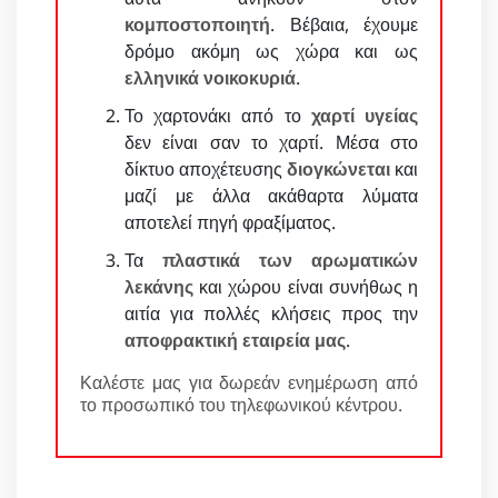
κομποστοποιητή
. Βέβαια, έχουμε
δρόμο ακόμη ως χώρα και ως
ελληνικά νοικοκυριά
.
Το χαρτονάκι από το
χαρτί υγείας
δεν είναι σαν το χαρτί. Μέσα στο
δίκτυο αποχέτευσης
διογκώνεται
και
μαζί με άλλα ακάθαρτα λύματα
αποτελεί πηγή φραξίματος.
Τα
πλαστικά των αρωματικών
λεκάνης
και χώρου είναι συνήθως η
αιτία για πολλές κλήσεις προς την
αποφρακτική εταιρεία μας
.
Καλέστε μας για δωρεάν ενημέρωση από
το προσωπικό του τηλεφωνικού κέντρου.