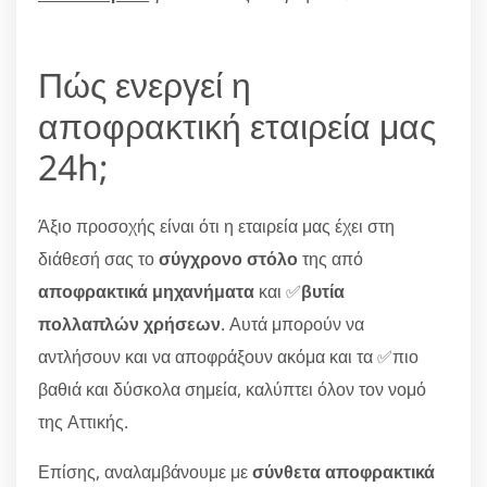
Πώς ενεργεί η
αποφρακτική εταιρεία μας
24h;
Άξιο προσοχής είναι ότι η εταιρεία μας έχει στη
διάθεσή σας το
σύγχρονο στόλο
της από
αποφρακτικά μηχανήματα
και ✅
βυτία
πολλαπλών χρήσεων
. Αυτά μπορούν να
αντλήσουν και να αποφράξουν ακόμα και τα ✅πιο
βαθιά και δύσκολα σημεία, καλύπτει όλον τον νομό
της Αττικής.
Επίσης, αναλαμβάνουμε με
σύνθετα αποφρακτικά