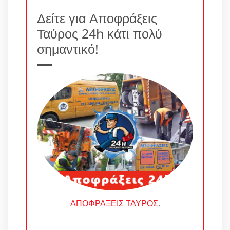
Δείτε για Αποφράξεις
Ταύρος 24h κάτι πολύ
σημαντικό!
ΑΠΟΦΡΑΞΕΙΣ ΤΑΥΡΟΣ
.