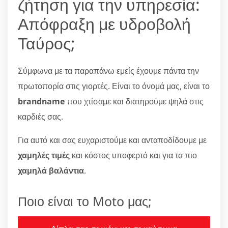
ζήτηση για την υπηρεσία:
Απόφραξη με υδροβολή
Ταύρος;
Σύμφωνα με τα παραπάνω εμείς έχουμε πάντα την
πρωτοπορία στις γιορτές. Είναι το όνομά μας, είναι το
brandname
που χτίσαμε και διατηρούμε ψηλά στις
καρδιές σας.
Για αυτό και σας ευχαριστούμε και ανταποδίδουμε με
χαμηλές τιμές
και κόστος υποφερτό και για τα πιο
χαμηλά βαλάντια
.
Ποιο είναι το Moto μας;