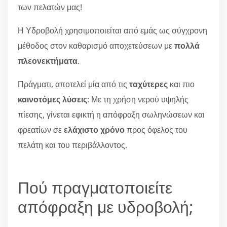
των πελατών μας!
Η Υδροβολή χρησιμοποιείται από εμάς ως σύγχρονη
μέθοδος στον καθαρισμό αποχετεύσεων με
πολλά
πλεονεκτήματα
.
Πράγματι, αποτελεί μία από τις
ταχύτερες
και πιο
καινοτόμες λύσεις
: Με τη χρήση νερού υψηλής
πίεσης, γίνεται εφικτή η απόφραξη σωληνώσεων και
φρεατίων σε
ελάχιστο χρόνο
προς όφελος του
πελάτη και του περιβάλλοντος.
Πού πραγματοποιείτε
απόφραξη με υδροβολή;