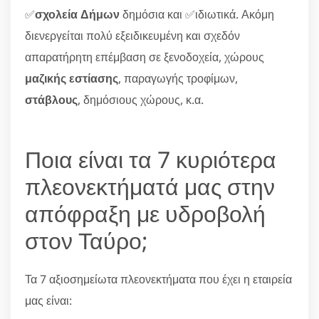
✅
σχολεία Δήμων
δημόσια και ✅ιδιωτικά. Ακόμη
διενεργείται πολύ εξειδικευμένη και σχεδόν
απαρατήρητη επέμβαση σε ξενοδοχεία, χώρους
μαζικής εστίασης
, παραγωγής τροφίμων,
στάβλους
, δημόσιους χώρους, κ.α.
Ποια είναι τα 7 κυριότερα
πλεονεκτήματά μας στην
απόφραξη με υδροβολή
στον Ταύρο;
Τα 7 αξιοσημείωτα πλεονεκτήματα που έχει η εταιρεία
μας είναι: