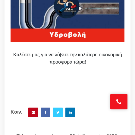
Καλέστε μας για να λάβετε την καλύτερη οικονομική
προσφορά τώρα!
Κοιν.