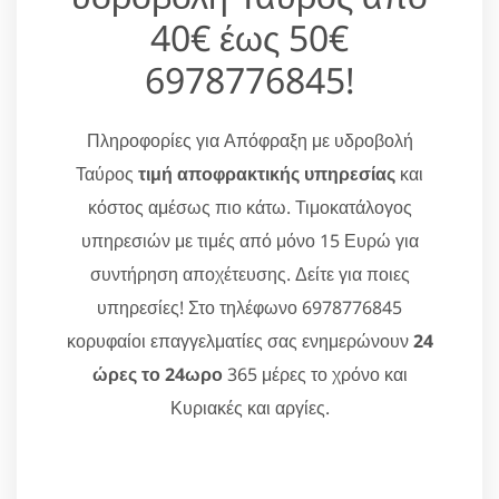
40€ έως 50€
6978776845!
Πληροφορίες για Απόφραξη με υδροβολή
Ταύρος
τιμή αποφρακτικής υπηρεσίας
και
κόστος αμέσως πιο κάτω. Τιμοκατάλογος
υπηρεσιών με τιμές από μόνο 15 Ευρώ για
συντήρηση αποχέτευσης. Δείτε για ποιες
υπηρεσίες! Στο τηλέφωνο 6978776845
κορυφαίοι επαγγελματίες σας ενημερώνουν
24
ώρες το 24ωρο
365 μέρες το χρόνο και
Κυριακές και αργίες.