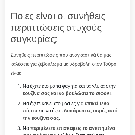
Ποιες είναι οι συνήθεις
περιπτώσεις ατυχούς
συγκυρίας;
Συνήθεις περιπτώσεις που αναγκαστικά θα μας
καλέσετε για ξεβούλωμα με υδροβολή στον Ταύρο
είναι:
Να έχετε έτοιμα τα φαγητά και τα γλυκά στην
κουζίνα σας και να βουλώσει το σιφόνι
.
Να έχετε κάνει ετοιμασίες για
επικείμενο
πάρτυ
και να έχετε
δυσάρεστες οσμές από
την κουζίνα σας
.
Να
περιμένετε επισκέψεις το αγαπημένο