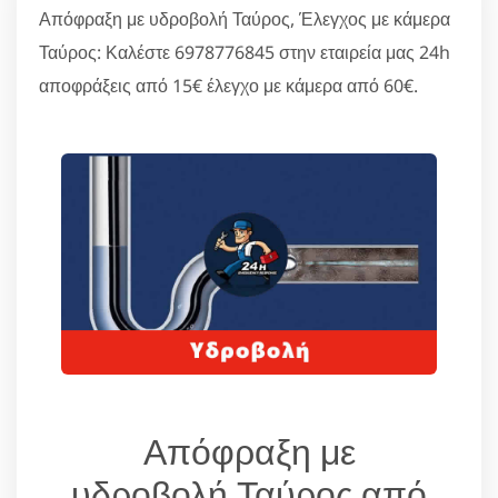
Απόφραξη με υδροβολή Ταύρος, Έλεγχος με κάμερα
Ταύρος: Καλέστε 6978776845 στην εταιρεία μας 24h
αποφράξεις από 15€ έλεγχο με κάμερα από 60€.
Απόφραξη με
υδροβολή Ταύρος από