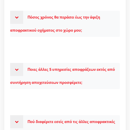
Πόσος χρόνος θα περάσει έως την άφιξη
αποφρακτικού οχήματος στο χώρο μου;
Ποιες άλλες 5 υπηρεσίες αποφράξεων εκτός από
συντήρηση αποχετεύσεων προσφέρετε;
Πού διαφέρετε εσείς από τις άλλες αποφρακτικές