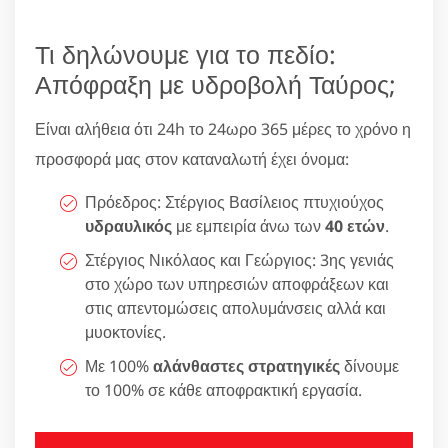
Τι δηλώνουμε για το πεδίο:
Απόφραξη με υδροβολή Ταύρος;
Είναι αλήθεια ότι 24h το 24ωρο 365 μέρες το χρόνο η
προσφορά μας στον καταναλωτή έχει όνομα:
Πρόεδρος: Στέργιος Βασίλειος πτυχιούχος
υδραυλικός
με εμπειρία άνω των
40 ετών
.
Στέργιος Νικόλαος και Γεώργιος: 3ης γενιάς
στο χώρο των υπηρεσιών αποφράξεων και
στις απεντομώσεις απολυμάνσεις αλλά και
μυοκτονίες.
Με 100%
αλάνθαστες στρατηγικές
δίνουμε
το 100% σε κάθε αποφρακτική εργασία.