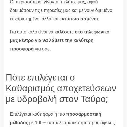
Οι περισσότεροι γίνονται πελάτες μας, αφού
δοκιμάσουν τις υπηρεσίες μας και μείνουν όχι μόνο
ευχαριστημένοι αλλά και
εντυπωσιασμένοι
.
Για αυτό καλό είναι να
καλέσετε στο τηλεφωνικό
μας κέντρο για να λάβετε την καλύτερη
προσφορά
για σας.
Πότε επιλέγεται ο
Καθαρισμός αποχετεύσεων
με υδροβολή στον Ταύρο;
Επιλέγεται κάθε φορά η πιο
προσαρμοστική
μέθοδος
με 100% αποτελεσματικότητα προς όφελος