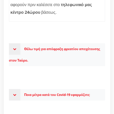
αφορούν πριν καλέσετε στο
τηλεφωνικό μας
κέντρο 24ώρου
βάσεως.
Θέλω τιμή για απόφραξη φρεατίου αποχέτευσης
στον Ταύρο.
Ποια μέτρα κατά του Covid-19 εφαρμόζετε;