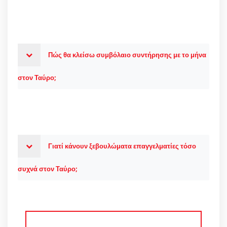
Πώς θα κλείσω συμβόλαιο συντήρησης με το μήνα
στον Ταύρο;
Γιατί κάνουν ξεβουλώματα επαγγελματίες τόσο
συχνά στον Ταύρο;