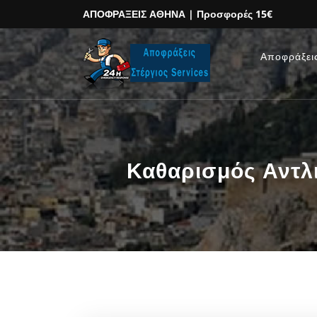
ΑΠΟΦΡΑΞΕΙΣ ΑΘΗΝΑ
| Προσφορές 15€
Αποφράξει
Καθαρισμός Αντλι