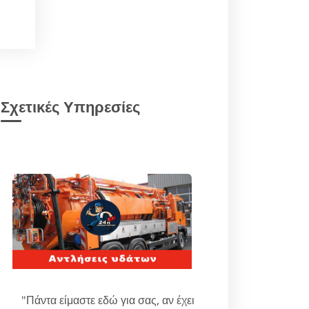
Σχετικές Υπηρεσίες
"Πάντα είμαστε εδώ για σας, αν έχει