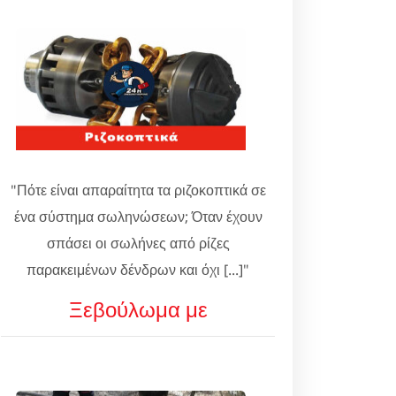
"Πότε είναι απαραίτητα τα ριζοκοπτικά σε
ένα σύστημα σωληνώσεων; Όταν έχουν
σπάσει οι σωλήνες από ρίζες
παρακειμένων δένδρων και όχι [...]"
Ξεβούλωμα με