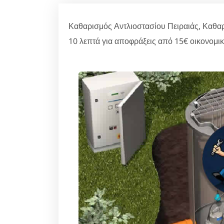
Καθαρισμός Αντλιοστασίου Πειραιάς, Καθα
10 λεπτά για αποφράξεις από 15€ οικονομικ