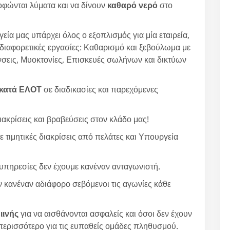
φώνται λύματα και να δίνουν
καθαρό νερό
στο
εία μας υπάρχει όλος ο εξοπλισμός για μία εταιρεία,
 διαφορετικές εργασίες: Καθαρισμό και ξεβούλωμα με
εις, Μυοκτονίες, Επισκευές σωλήνων και δικτύων
κατά ΕΛΟΤ
σε διαδικασίες και παρεχόμενες
ιακρίσεις και βραβεύσεις στον κλάδο μας!
 τιμητικές διακρίσεις από πελάτες και Υπουργεία
υπηρεσίες δεν έχουμε κανέναν ανταγωνιστή.
ν κανέναν αδιάφορο σεβόμενοι τις αγωνίες κάθε
ιινής
για να αισθάνονται ασφαλείς και όσοι δεν έχουν
περισσότερο για τις ευπαθείς ομάδες πληθυσμού.