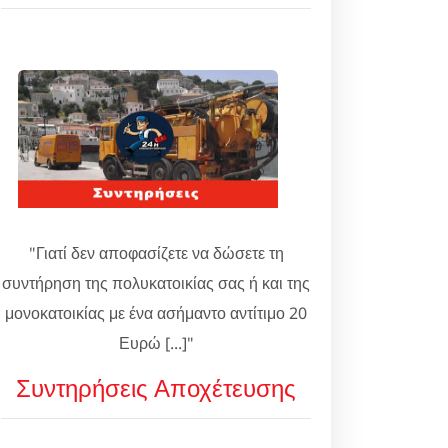
"Γιατί δεν αποφασίζετε να δώσετε τη
συντήρηση της πολυκατοικίας σας ή και της
μονοκατοικίας με ένα ασήμαντο αντίτιμο 20
Ευρώ [...]"
Συντηρήσεις Αποχέτευσης