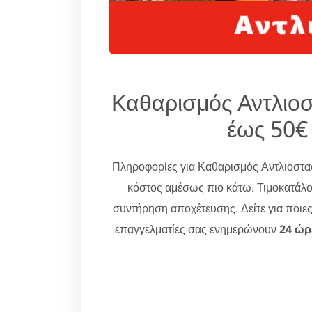
Καθαρισμός Αντλιοσ
έως 50€
Πληροφορίες για Καθαρισμός Αντλιοστα
κόστος αμέσως πιο κάτω. Τιμοκατάλο
συντήρηση αποχέτευσης. Δείτε για ποιε
επαγγελματίες σας ενημερώνουν
24 ώρ