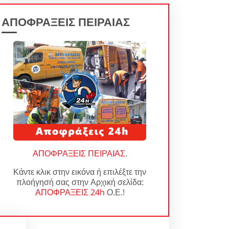
ΑΠΟΦΡΑΞΕΙΣ ΠΕΙΡΑΙΑΣ
ΑΠΟΦΡΑΞΕΙΣ ΠΕΙΡΑΙΑΣ
.
Κάντε κλικ στην εικόνα ή επιλέξτε την
πλοήγησή σας στην Αρχική σελίδα:
ΑΠΟΦΡΑΞΕΙΣ 24h
Ο.Ε.!