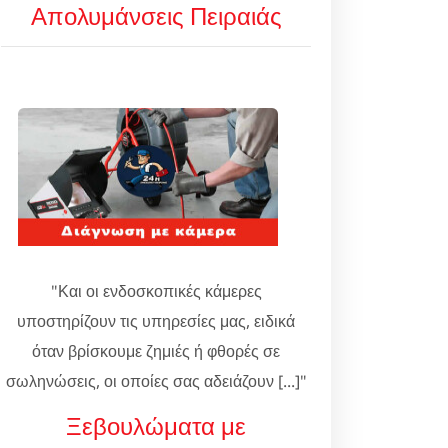
Απολυμάνσεις Πειραιάς
"Και οι ενδοσκοπικές κάμερες
υποστηρίζουν τις υπηρεσίες μας, ειδικά
όταν βρίσκουμε ζημιές ή φθορές σε
σωληνώσεις, οι οποίες σας αδειάζουν [...]"
Ξεβουλώματα με