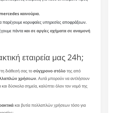
mercedes καινούρια
.
α παρέχουμε κορυφαίες υπηρεσίες αποφράξεων.
 έχουμε πάντα
και σε αργίες οχήματα σε αναμονή
κτική εταιρεία μας 24h;
 στη διάθεσή σας το
σύγχρονο στόλο
της από
ολλαπλών χρήσεων
. Αυτά μπορούν να αντλήσουν
 και δύσκολα σημεία, καλύπτει όλον τον νομό της
ρακτικά
και βυτία πολλαπλών χρήσεων τόσο για
ηρεσίες: