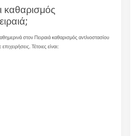
ι καθαρισμός
ειραιά;
αθημερινά στον Πειραιά καθαρισμός αντλιοστασίου
επιχειρήσεις. Τέτοιες είναι: