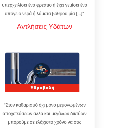
υπερχειλίσει ένα φρεάτιο ή έχει γεμίσει ένα
υπόγειο νερά ή λύματα βόθρου μία [...]"
Αντλήσεις Υδάτων
"Στον καθαρισμό όχι μόνο μεμονωμένων
αποχετεύσεων αλλά και μεγάλων δικτύων
μπορούμε σε ελάχιστο χρόνο να σας