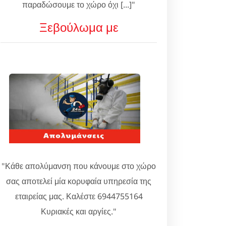
παραδώσουμε το χώρο όχι [...]"
Ξεβούλωμα με
"Κάθε απολύμανση που κάνουμε στο χώρο
σας αποτελεί μία κορυφαία υπηρεσία της
εταιρείας μας. Καλέστε 6944755164
Κυριακές και αργίες."