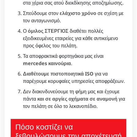
στα χέρια σας ατού διεκδίκησης αποζημίωσης.
Σπεύδουμε στον
ελάχιστο χρόνο
σε σχέση με
τον ανταγωνισμό.
Ο
όμιλος ΣΤΕΡΓΙΟΣ
διαθέτει πολλές
εξειδικευμένες εταιρείες για κάθε αντικείμενο
προς όφελος του πελάτη.
Τα αποφρακτικά φορτηγάκια μας είναι
mercedes καινούρια
.
Διαθέτουμε πιστοποιητικά ISO
για να
παρέχουμε κορυφαίες υπηρεσίες αποφράξεων.
Δεν διακινδυνεύουμε τη φήμη μας και έχουμε
πάντα
και σε αργίες οχήματα σε αναμονή
για
τον πελάτη σε όλο το λεκανοπέδιο.
Πόσο κοστίζει να
ξεβουλώσουμε την αποχέτευσή