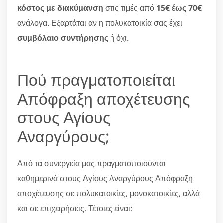
κόστος με διακύμανση
στις τιμές από
15€ έως 70€
ανάλογα. Εξαρτάται αν η πολυκατοικία σας έχει
συμβόλαιο συντήρησης
ή όχι.
Πού πραγματοποιείται
Απόφραξη αποχέτευσης
στους Αγίους
Αναργύρους;
Από τα συνεργεία μας πραγματοποιούνται
καθημερινά στους Αγίους Αναργύρους Απόφραξη
αποχέτευσης σε πολυκατοικίες, μονοκατοικίες, αλλά
και σε επιχειρήσεις. Τέτοιες είναι: