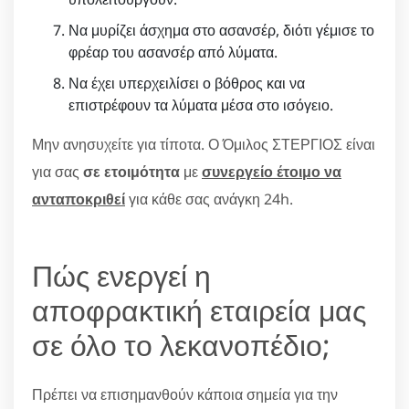
Να μυρίζει άσχημα στο ασανσέρ, διότι γέμισε το
φρέαρ του ασανσέρ από λύματα.
Να έχει υπερχειλίσει ο βόθρος και να
επιστρέφουν τα λύματα μέσα στο ισόγειο.
Μην ανησυχείτε για τίποτα. Ο Όμιλος ΣΤΕΡΓΙΟΣ είναι
για σας
σε ετοιμότητα
με
συνεργείο έτοιμο να
ανταποκριθεί
για κάθε σας ανάγκη 24h.
Πώς ενεργεί η
αποφρακτική εταιρεία μας
σε όλο το λεκανοπέδιο;
Πρέπει να επισημανθούν κάποια σημεία για την