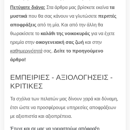
Πετύχατε διάνα:
Στα άρθρα μας βρίσκετε εκείνα
τα
μυστικά
που θα σας κάνουν να γλυτώσετε
περιττές
αποφράξεις
από τη μία. Και από την άλλη θα
θωρακίσετε το
καλάθι της νοικοκυράς
για να έχετε
ηρεμία στην
οικογενειακή σας ζωή
και στην
καθημερινότητά
σας.
Δείτε το προηγούμενο
άρθρο!
ΕΜΠΕΙΡΙΕΣ - ΑΞΙΟΛΟΓΗΣΕΙΣ -
ΚΡΙΤΙΚΕΣ
Τα σχόλια των πελατών μας δίνουν χαρά και δύναμη,
έτσι ώστε να προσφέρουμε υπηρεσίες αποφράξεων
με αξιοπιστία και αξιοπρέπεια.
Έτυχε και σε μας να χρειαστούμε απόφραξη