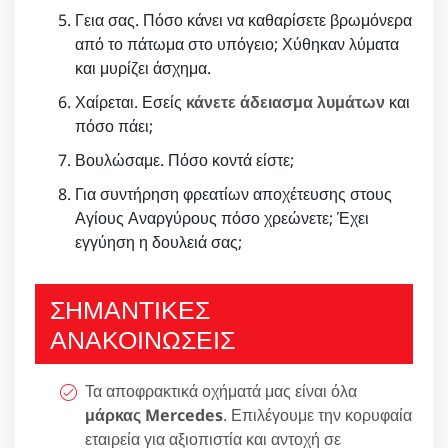
Γεια σας. Πόσο κάνει να καθαρίσετε βρωμόνερα
από το πάτωμα στο υπόγειο; Χύθηκαν λύματα
και μυρίζει άσχημα.
Χαίρεται. Εσείς
κάνετε άδειασμα λυμάτων
και
πόσο πάει;
Βουλώσαμε. Πόσο κοντά είστε;
Για συντήρηση φρεατίων αποχέτευσης στους
Αγίους Αναργύρους πόσο χρεώνετε; Έχει
εγγύηση η δουλειά σας;
ΣΗΜΑΝΤΙΚΕΣ
ΑΝΑΚΟΙΝΩΣΕΙΣ
Τα αποφρακτικά οχήματά μας είναι όλα
μάρκας Mercedes
. Επιλέγουμε την κορυφαία
εταιρεία για αξιοπιστία και αντοχή σε