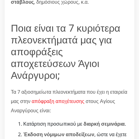
στάβλους
, δημόσιους χώρους, κ.α.
Ποια είναι τα 7 κυριότερα
πλεονεκτήματά μας για
αποφράξεις
αποχετεύσεων Άγιοι
Ανάργυροι;
Τα 7 αξιοσημείωτα πλεονεκτήματα που έχει η εταιρεία
μας στην
απόφραξη αποχέτευσης
στους Αγίους
Αναργύρους είναι:
Κατάρτιση προσωπικού με
διαρκή σεμινάρια
.
Έκδοση νόμιμων αποδείξεων
, ώστε να έχετε