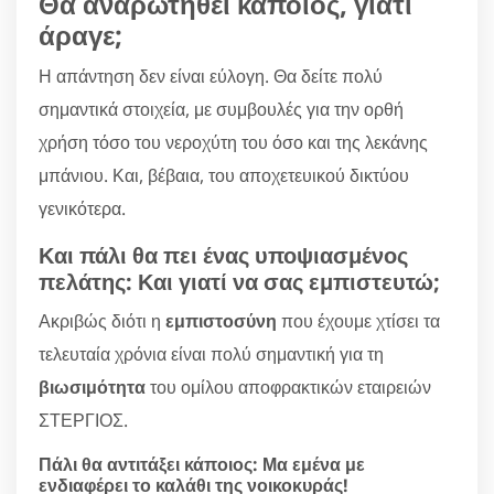
Θα αναρωτηθεί κάποιος, γιατί
άραγε;
Η απάντηση δεν είναι εύλογη. Θα δείτε πολύ
σημαντικά στοιχεία, με συμβουλές για την ορθή
χρήση τόσο του νεροχύτη του όσο και της λεκάνης
μπάνιου. Και, βέβαια, του αποχετευικού δικτύου
γενικότερα.
Και πάλι θα πει ένας υποψιασμένος
πελάτης: Και γιατί να σας εμπιστευτώ;
Ακριβώς διότι η
εμπιστοσύνη
που έχουμε χτίσει τα
τελευταία χρόνια είναι πολύ σημαντική για τη
βιωσιμότητα
του ομίλου αποφρακτικών εταιρειών
ΣΤΕΡΓΙΟΣ.
Πάλι θα αντιτάξει κάποιος: Μα εμένα με
ενδιαφέρει το καλάθι της νοικοκυράς!