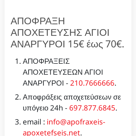
ΑΠΟΦΡΑΞΗ
ΑΠΟΧΕΤΕΥΣΗΣ ΑΓΙΟΙ
ΑΝΑΡΓΥΡΟΙ 15€ έως 70€.
ΑΠΟΦΡΑΞΕΙΣ
ΑΠΟΧΕΤΕΥΣΕΩΝ ΑΓΙΟΙ
ΑΝΑΡΓΥΡΟΙ -
210.7666666
.
Αποφράξεις αποχετεύσεων σε
υπόγειο 24h -
697.877.6845
.
email :
info@apofraxeis-
apoxetefseis.net
.