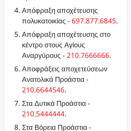
Απόφραξη αποχέτευσης
πολυκατοικίας -
697.877.6845
.
Απόφραξη αποχέτευσης στο
κέντρο στους Αγίους
Αναργύρους -
210.7666666
.
Αποφράξεις αποχετεύσεων
Ανατολικά Προάστια -
210.6644546
.
Στα Δυτικά Προάστια -
210.5444444
.
Στα Βόρεια Προάστια -