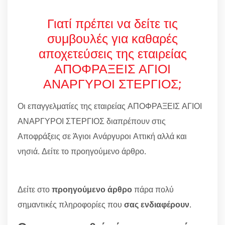
Γιατί πρέπει να δείτε τις
συμβουλές για καθαρές
αποχετεύσεις της εταιρείας
ΑΠΟΦΡΑΞΕΙΣ ΑΓΙΟΙ
ΑΝΑΡΓΥΡΟΙ ΣΤΕΡΓΙΟΣ;
Οι επαγγελματίες της εταιρείας ΑΠΟΦΡΑΞΕΙΣ ΑΓΙΟΙ
ΑΝΑΡΓΥΡΟΙ ΣΤΕΡΓΙΟΣ διαπρέπουν στις
Αποφράξεις σε Άγιοι Ανάργυροι Αττική αλλά και
νησιά. Δείτε το προηγούμενο άρθρο.
Δείτε στο
προηγούμενο άρθρο
πάρα πολύ
σημαντικές πληροφορίες που
σας ενδιαφέρουν
.