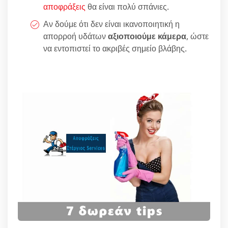
αποφράξεις
θα είναι πολύ σπάνιες.
Αν δούμε ότι δεν είναι ικανοποιητική η
απορροή υδάτων
αξιοποιούμε κάμερα
, ώστε
να εντοπιστεί το ακριβές σημείο βλάβης.