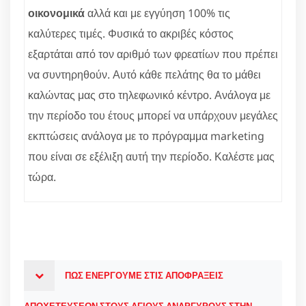
οικονομικά
αλλά και με εγγύηση 100% τις
καλύτερες τιμές. Φυσικά το ακριβές κόστος
εξαρτάται από τον αριθμό των φρεατίων που πρέπει
να συντηρηθούν. Αυτό κάθε πελάτης θα το μάθει
καλώντας μας στο τηλεφωνικό κέντρο. Ανάλογα με
την περίοδο του έτους μπορεί να υπάρχουν μεγάλες
εκπτώσεις ανάλογα με το πρόγραμμα marketing
που είναι σε εξέλιξη αυτή την περίοδο. Καλέστε μας
τώρα.
ΠΩΣ ΕΝΕΡΓΟΥΜΕ ΣΤΙΣ ΑΠΟΦΡΑΞΕΙΣ
ΑΠΟΧΕΤΕΥΣΕΩΝ ΣΤΟΥΣ ΑΓΙΟΥΣ ΑΝΑΡΓΥΡΟΥΣ ΣΤΗΝ