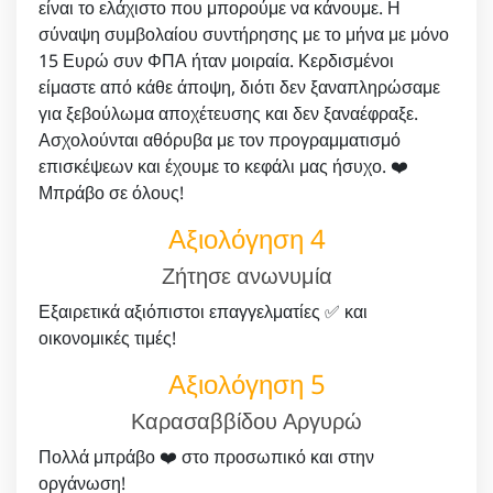
είναι το ελάχιστο που μπορούμε να κάνουμε. Η
σύναψη συμβολαίου συντήρησης με το μήνα με μόνο
15 Ευρώ συν ΦΠΑ ήταν μοιραία. Κερδισμένοι
είμαστε από κάθε άποψη, διότι δεν ξαναπληρώσαμε
για ξεβούλωμα αποχέτευσης και δεν ξαναέφραξε.
Ασχολούνται αθόρυβα με τον προγραμματισμό
επισκέψεων και έχουμε το κεφάλι μας ήσυχο. ❤️
Μπράβο σε όλους!
Αξιολόγηση 4
Ζήτησε ανωνυμία
Εξαιρετικά αξιόπιστοι επαγγελματίες ✅ και
οικονομικές τιμές!
Αξιολόγηση 5
Καρασαββίδου Αργυρώ
Πολλά μπράβο ❤️ στο προσωπικό και στην
οργάνωση!