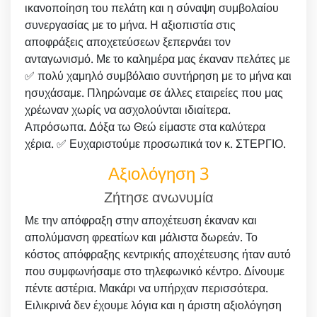
ικανοποίηση του πελάτη και η σύναψη συμβολαίου
συνεργασίας με το μήνα. Η αξιοπιστία στις
αποφράξεις αποχετεύσεων ξεπερνάει τον
ανταγωνισμό. Με το καλημέρα μας έκαναν πελάτες με
✅ πολύ χαμηλό συμβόλαιο συντήρηση με το μήνα και
ησυχάσαμε. Πληρώναμε σε άλλες εταιρείες που μας
χρέωναν χωρίς να ασχολούνται ιδιαίτερα.
Απρόσωπα. Δόξα τω Θεώ είμαστε στα καλύτερα
χέρια. ✅ Ευχαριστούμε προσωπικά τον κ. ΣΤΕΡΓΙΟ.
Αξιολόγηση 3
Ζήτησε ανωνυμία
Με την απόφραξη στην αποχέτευση έκαναν και
απολύμανση φρεατίων και μάλιστα δωρεάν. Το
κόστος απόφραξης κεντρικής αποχέτευσης ήταν αυτό
που συμφωνήσαμε στο τηλεφωνικό κέντρο. Δίνουμε
πέντε αστέρια. Μακάρι να υπήρχαν περισσότερα.
Ειλικρινά δεν έχουμε λόγια και η άριστη αξιολόγηση