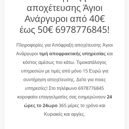
αποχέτευσης Άγιοι
Ανάργυροι από 40€
έως 50€ 6978776845!
Πληροφορίες για Απόφραξη αποχέτευσης Άγιοι
Ανάργυροι
τιμή αποφρακτικής υπηρεσίας
και
κόστος αμέσως πιο κάτω. Τιμοκατάλογος
υπηρεσιών με τιμές από μόνο 15 Ευρώ για
συντήρηση αποχέτευσης. Δείτε για ποιες
υπηρεσίες! Στο τηλέφωνο 6978776845
κορυφαίοι επαγγελματίες σας ενημερώνουν
24
ώρες το 24ωρο
365 μέρες το χρόνο και
Κυριακές και αργίες.