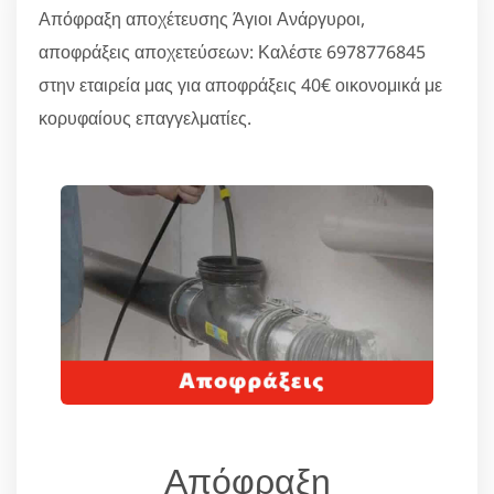
Απόφραξη αποχέτευσης Άγιοι Ανάργυροι,
αποφράξεις αποχετεύσεων: Καλέστε 6978776845
στην εταιρεία μας για αποφράξεις 40€ οικονομικά με
κορυφαίους επαγγελματίες.
Απόφραξη