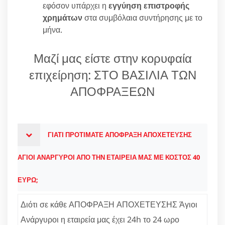
εφόσον υπάρχει η
εγγύηση επιστροφής
χρημάτων
στα συμβόλαια συντήρησης με το
μήνα.
Μαζί μας είστε στην κορυφαία
επιχείρηση: ΣΤΟ ΒΑΣΙΛΙΑ ΤΩΝ
ΑΠΟΦΡΑΞΕΩΝ
ΓΙΑΤΙ ΠΡΟΤΙΜΑΤΕ ΑΠΟΦΡΑΞΗ ΑΠΟΧΕΤΕΥΣΗΣ
ΑΓΙΟΙ ΑΝΑΡΓΥΡΟΙ ΑΠΟ ΤΗΝ ΕΤΑΙΡΕΙΑ ΜΑΣ ΜΕ ΚΟΣΤΟΣ 40
ΕΥΡΩ;
Διότι σε κάθε ΑΠΟΦΡΑΞΗ ΑΠΟΧΕΤΕΥΣΗΣ Άγιοι
Ανάργυροι η εταιρεία μας έχει 24h το 24 ωρο