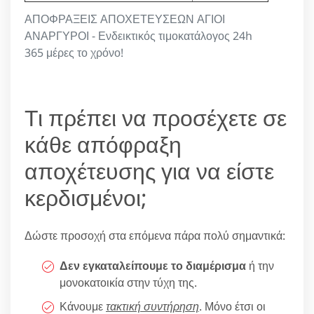
ΑΠΟΦΡΑΞΕΙΣ ΑΠΟΧΕΤΕΥΣΕΩΝ ΑΓΙΟΙ
ΑΝΑΡΓΥΡΟΙ - Ενδεικτικός τιμοκατάλογος 24h
365 μέρες το χρόνο!
Τι πρέπει να προσέχετε σε
κάθε απόφραξη
αποχέτευσης για να είστε
κερδισμένοι;
Δώστε προσοχή στα επόμενα πάρα πολύ σημαντικά:
Δεν εγκαταλείπουμε το διαμέρισμα
ή την
μονοκατοικία στην τύχη της.
Κάνουμε
τακτική συντήρηση
. Μόνο έτσι οι