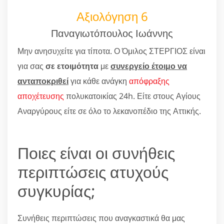
Αξιολόγηση 6
Παναγιωτόπουλος Ιωάννης
Μην ανησυχείτε για τίποτα. Ο Όμιλος ΣΤΕΡΓΙΟΣ είναι
για σας
σε ετοιμότητα
με
συνεργείο έτοιμο να
ανταποκριθεί
για κάθε ανάγκη
απόφραξης
αποχέτευσης
πολυκατοικίας 24h. Είτε στους Αγίους
Αναργύρους είτε σε όλο το λεκανοπέδιο της Αττικής.
Ποιες είναι οι συνήθεις
περιπτώσεις ατυχούς
συγκυρίας;
Συνήθεις περιπτώσεις που αναγκαστικά θα μας