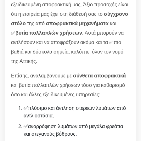
εξειδικευμένη αποφρακτική μας. Άξιο προσοχής είναι
ότι η εταιρεία μας έχει στη διάθεσή σας το
σύγχρονο
στόλο
της από
αποφρακτικά μηχανήματα
και
✅
βυτία πολλαπλών χρήσεων
. Αυτά μπορούν να
αντλήσουν και να αποφράξουν ακόμα και τα ✅πιο
βαθιά και δύσκολα σημεία, καλύπτει όλον τον νομό
της Αττικής.
Επίσης, αναλαμβάνουμε με
σύνθετα αποφρακτικά
και βυτία πολλαπλών χρήσεων τόσο για καθαρισμό
όσο και άλλες εξειδικευμένες υπηρεσίες:
✅πλύσιμο και άντληση στερεών λυμάτων από
αντλιοστάσια,
✅αναρρόφηση λυμάτων από μεγάλα φρεάτια
και στεγανούς βόθρους.