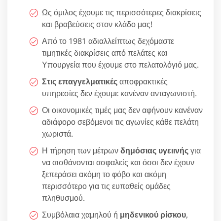
Ως όμιλος έχουμε τις περισσότερες διακρίσεις
και βραβεύσεις στον κλάδο μας!
Από το 1981 αδιαλλείπτως δεχόμαστε
τιμητικές διακρίσεις από πελάτες και
Υπουργεία που έχουμε στο πελατολόγιό μας.
Στις επαγγελματικές
αποφρακτικές
υπηρεσίες δεν έχουμε κανέναν ανταγωνιστή.
Οι οικονομικές τιμές μας δεν αφήνουν κανέναν
αδιάφορο σεβόμενοι τις αγωνίες κάθε πελάτη
χωριστά.
Η τήρηση των μέτρων
δημόσιας υγειινής
για
να αισθάνονται ασφαλείς και όσοι δεν έχουν
ξεπεράσει ακόμη το φόβο και ακόμη
περισσότερο για τις ευπαθείς ομάδες
πληθυσμού.
Συμβόλαια χαμηλού ή
μηδενικού ρίσκου
,