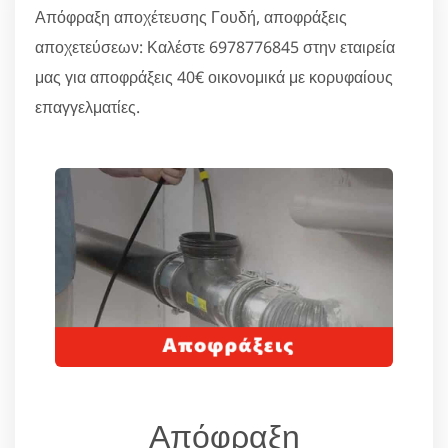
Απόφραξη αποχέτευσης Γουδή, αποφράξεις
αποχετεύσεων: Καλέστε 6978776845 στην εταιρεία
μας για αποφράξεις 40€ οικονομικά με κορυφαίους
επαγγελματίες.
Απόφραξη