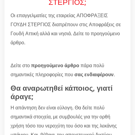
ΣΤΕΡΓΙΟΣ;
Οι επαγγελματίες της εταιρείας ΑΠΟΦΡΑΞΕΙΣ
ΓΟΥΔΗ ΣΤΕΡΓΙΟΣ διαπρέπουν στις Αποφράξεις σε
Γουδή Αττική αλλά και νησιά. Δείτε το προηγούμενο
άρθρο.
Δείτε στο
προηγούμενο άρθρο
πάρα πολύ
σημαντικές πληροφορίες που
σας ενδιαφέρουν
.
Θα αναρωτηθεί κάποιος, γιατί
άραγε;
Η απάντηση δεν είναι εύλογη. Θα δείτε πολύ
σημαντικά στοιχεία, με συμβουλές για την ορθή
χρήση τόσο του νεροχύτη του όσο και της λεκάνης
μπάνιου. Και, βέβαια, του αποχετευικού δικτύου