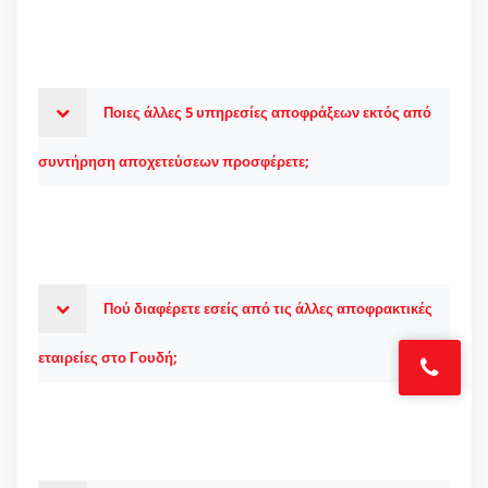
Ποιες άλλες 5 υπηρεσίες αποφράξεων εκτός από
συντήρηση αποχετεύσεων προσφέρετε;
Πού διαφέρετε εσείς από τις άλλες αποφρακτικές
εταιρείες στο Γουδή;