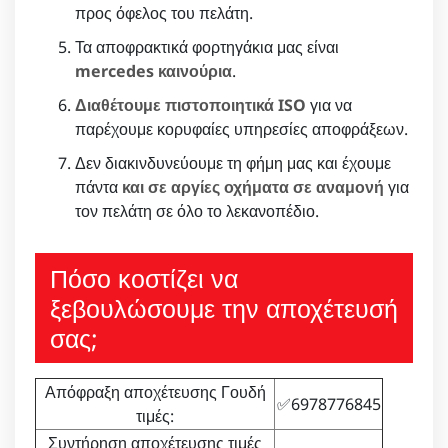
προς όφελος του πελάτη.
Τα αποφρακτικά φορτηγάκια μας είναι
mercedes καινούρια
.
Διαθέτουμε πιστοποιητικά ISO
για να
παρέχουμε κορυφαίες υπηρεσίες αποφράξεων.
Δεν διακινδυνεύουμε τη φήμη μας και έχουμε
πάντα
και σε αργίες οχήματα σε αναμονή
για
τον πελάτη σε όλο το λεκανοπέδιο.
Πόσο κοστίζει να
ξεβουλώσουμε την αποχέτευσή
σας;
Απόφραξη αποχέτευσης Γουδή
✅6978776845
τιμές:
Συντήρηση αποχέτευσης τιμές