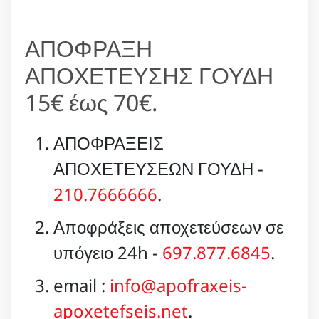
ΑΠΟΦΡΑΞΗ
ΑΠΟΧΕΤΕΥΣΗΣ ΓΟΥΔΗ
15€ έως 70€.
ΑΠΟΦΡΑΞΕΙΣ
ΑΠΟΧΕΤΕΥΣΕΩΝ ΓΟΥΔΗ -
210.7666666
.
Αποφράξεις αποχετεύσεων σε
υπόγειο 24h -
697.877.6845
.
email :
info@apofraxeis-
apoxetefseis.net
.