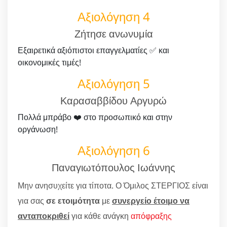
Αξιολόγηση 4
Ζήτησε ανωνυμία
Εξαιρετικά αξιόπιστοι επαγγελματίες ✅ και
οικονομικές τιμές!
Αξιολόγηση 5
Καρασαββίδου Αργυρώ
Πολλά μπράβο ❤️ στο προσωπικό και στην
οργάνωση!
Αξιολόγηση 6
Παναγιωτόπουλος Ιωάννης
Μην ανησυχείτε για τίποτα. Ο Όμιλος ΣΤΕΡΓΙΟΣ είναι
για σας
σε ετοιμότητα
με
συνεργείο έτοιμο να
ανταποκριθεί
για κάθε ανάγκη
απόφραξης