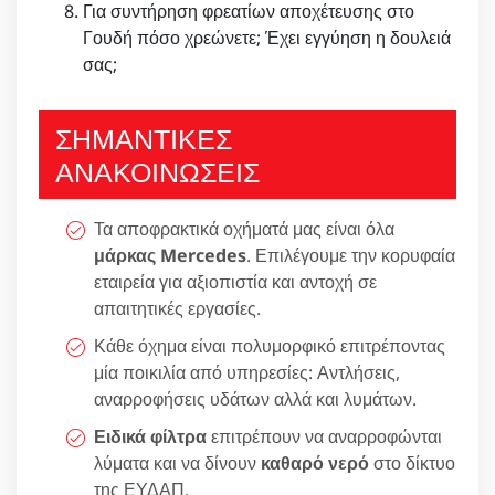
Για συντήρηση φρεατίων αποχέτευσης στο
Γουδή πόσο χρεώνετε; Έχει εγγύηση η δουλειά
σας;
ΣΗΜΑΝΤΙΚΕΣ
ΑΝΑΚΟΙΝΩΣΕΙΣ
Τα αποφρακτικά οχήματά μας είναι όλα
μάρκας Mercedes
. Επιλέγουμε την κορυφαία
εταιρεία για αξιοπιστία και αντοχή σε
απαιτητικές εργασίες.
Κάθε όχημα είναι πολυμορφικό επιτρέποντας
μία ποικιλία από υπηρεσίες: Αντλήσεις,
αναρροφήσεις υδάτων αλλά και λυμάτων.
Ειδικά φίλτρα
επιτρέπουν να αναρροφώνται
λύματα και να δίνουν
καθαρό νερό
στο δίκτυο
της ΕΥΔΑΠ.