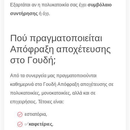
Εξαρτάται αν η πολυκατοικία σας έχει
συμβόλαιο
συντήρησης
ή όχι.
Πού πραγματοποιείται
Απόφραξη αποχέτευσης
στο Γουδή;
Από τα συνεργεία μας πραγματοποιούνται
καθημερινά στο Γουδή Απόφραξη αποχέτευσης σε
πολυκατοικίες, μονοκατοικίες, αλλά και σε
επιχειρήσεις. Τέτοιες είναι:
εστιατόρια,
✅
καφετέριες
,