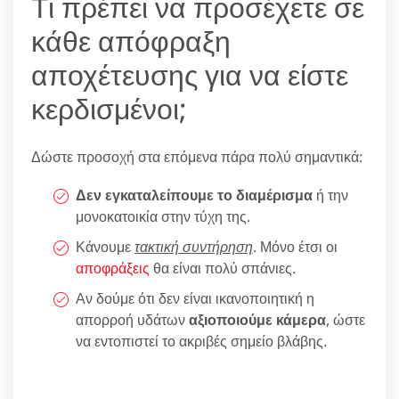
Τι πρέπει να προσέχετε σε
κάθε απόφραξη
αποχέτευσης για να είστε
κερδισμένοι;
Δώστε προσοχή στα επόμενα πάρα πολύ σημαντικά:
Δεν εγκαταλείπουμε το διαμέρισμα
ή την
μονοκατοικία στην τύχη της.
Κάνουμε
τακτική συντήρηση
. Μόνο έτσι οι
αποφράξεις
θα είναι πολύ σπάνιες.
Αν δούμε ότι δεν είναι ικανοποιητική η
απορροή υδάτων
αξιοποιούμε κάμερα
, ώστε
να εντοπιστεί το ακριβές σημείο βλάβης.