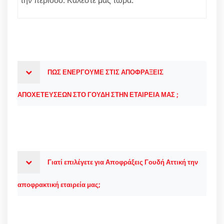
ΠΩΣ ΕΝΕΡΓΟΥΜΕ ΣΤΙΣ ΑΠΟΦΡΑΞΕΙΣ
ΑΠΟΧΕΤΕΥΣΕΩΝ ΣΤΟ ΓΟΥΔΗ ΣΤΗΝ ΕΤΑΙΡΕΙΑ ΜΑΣ ;
Γιατί επιλέγετε για Αποφράξεις Γουδή Αττική την
αποφρακτική εταιρεία μας;