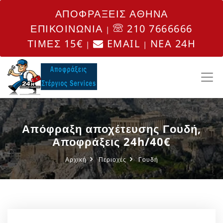
ΑΠΟΦΡΑΞΕΙΣ ΑΘΗΝΑ
ΕΠΙΚΟΙΝΩΝΙΑ
210 7666666
|
ΤΙΜΕΣ 15€
EMAIL
NEA 24H
|
|
Απόφραξη αποχέτευσης Γουδή,
Αποφράξεις 24h/40€
Αρχική
Περιοχές
Γουδή