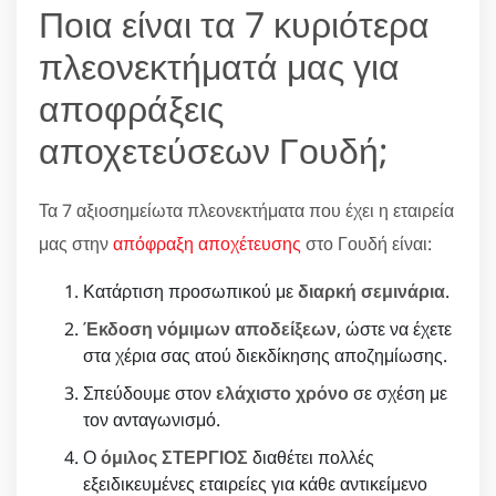
Ποια είναι τα 7 κυριότερα
πλεονεκτήματά μας για
αποφράξεις
αποχετεύσεων Γουδή;
Τα 7 αξιοσημείωτα πλεονεκτήματα που έχει η εταιρεία
μας στην
απόφραξη αποχέτευσης
στο Γουδή είναι:
Κατάρτιση προσωπικού με
διαρκή σεμινάρια
.
Έκδοση νόμιμων αποδείξεων
, ώστε να έχετε
στα χέρια σας ατού διεκδίκησης αποζημίωσης.
Σπεύδουμε στον
ελάχιστο χρόνο
σε σχέση με
τον ανταγωνισμό.
Ο
όμιλος ΣΤΕΡΓΙΟΣ
διαθέτει πολλές
εξειδικευμένες εταιρείες για κάθε αντικείμενο