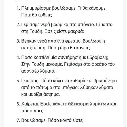
Πλημμυρίσαμε βουλώσαμε. Τι θα κάνουμε;
Πότε θα έρθετε;
Γεμίσαμε νερά βρώμικα στο υπόγειο. Είμαστε
στη Γουδή. Εσείς είστε μακρυά;
Βγήκαν νερά από ένα φρεάτιο, βούλωσε η
αποχέτευση. Πόση ώρα θα κάνετε;
Πόσο κοστίζει μία συντήρησ ημε υδροβολή;
Στην Γουδή μένουμε. Γεμίσαμε στο φρεάτιο του
ασανσέρ λύματα.
Γεια σας. Πόσο κάνει να καθαρίσετε βρωμόνερα
από το πάτωμα στο υπόγειο; Χύθηκαν λύματα
και μυρίζει άσχημα.
Χαίρεται. Εσείς
κάνετε άδειασμα λυμάτων
και
πόσο πάει;
Βουλώσαμε. Πόσο κοντά είστε;