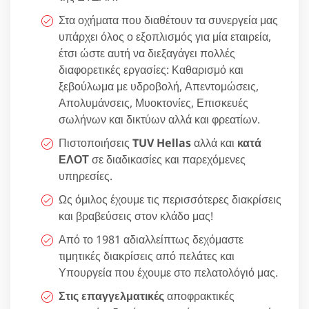
Στα οχήματα που διαθέτουν τα συνεργεία μας
υπάρχει όλος ο εξοπλισμός για μία εταιρεία,
έτσι ώστε αυτή να διεξαγάγει πολλές
διαφορετικές εργασίες: Καθαρισμό και
ξεβούλωμα με υδροβολή, Απεντομώσεις,
Απολυμάνσεις, Μυοκτονίες, Επισκευές
σωλήνων και δικτύων αλλά και φρεατίων.
Πιστοποιήσεις
TUV Hellas
αλλά και
κατά
ΕΛΟΤ
σε διαδικασίες και παρεχόμενες
υπηρεσίες.
Ως όμιλος έχουμε τις περισσότερες διακρίσεις
και βραβεύσεις στον κλάδο μας!
Από το 1981 αδιαλλείπτως δεχόμαστε
τιμητικές διακρίσεις από πελάτες και
Υπουργεία που έχουμε στο πελατολόγιό μας.
Στις επαγγελματικές
αποφρακτικές