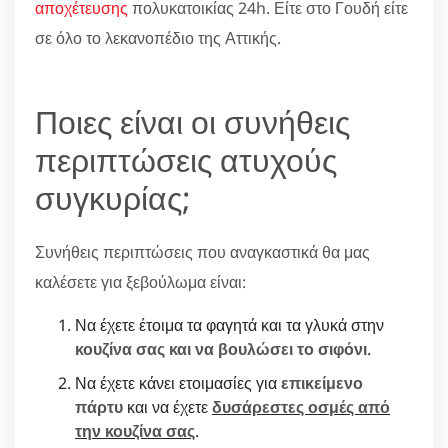
αποχέτευσης
πολυκατοικίας 24h. Είτε στο Γουδή είτε
σε όλο το λεκανοπέδιο της Αττικής.
Ποιες είναι οι συνήθεις
περιπτώσεις ατυχούς
συγκυρίας;
Συνήθεις περιπτώσεις που αναγκαστικά θα μας
καλέσετε για ξεβούλωμα είναι:
Να έχετε έτοιμα τα φαγητά και τα γλυκά στην
κουζίνα σας και να βουλώσει το σιφόνι
.
Να έχετε κάνει ετοιμασίες για
επικείμενο
πάρτυ
και να έχετε
δυσάρεστες οσμές από
την κουζίνα σας
.