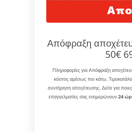
Απόφραξη αποχέτευ
50€ 6
Πληροφορίες για Απόφραξη αποχέτε
κόστος αμέσως πιο κάτω. Τιμοκατάλο
συντήρηση αποχέτευσης. Δείτε για ποιε
επαγγελματίες σας ενημερώνουν
24 ώρ