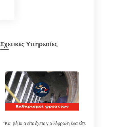
Σχετικές Υπηρεσίες
"Και βέβαια είτε έχετε για ξέφραξη ένα είτε