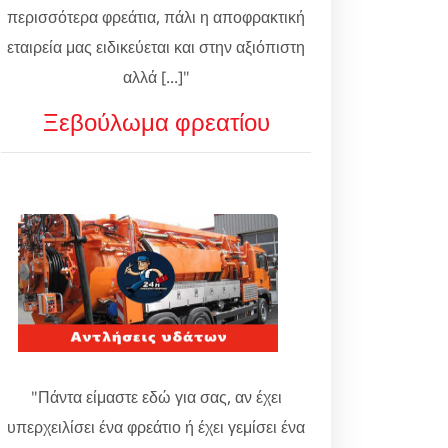
περισσότερα φρεάτια, πάλι η αποφρακτική
εταιρεία μας ειδικεύεται και στην αξιόπιστη
αλλά [...]"
Ξεβούλωμα φρεατίου
"Πάντα είμαστε εδώ για σας, αν έχει
υπερχειλίσει ένα φρεάτιο ή έχει γεμίσει ένα