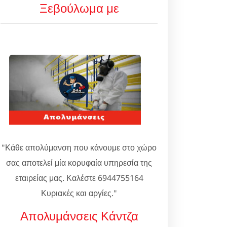
Ξεβούλωμα με
"Κάθε απολύμανση που κάνουμε στο χώρο
σας αποτελεί μία κορυφαία υπηρεσία της
εταιρείας μας. Καλέστε 6944755164
Κυριακές και αργίες."
Απολυμάνσεις Κάντζα