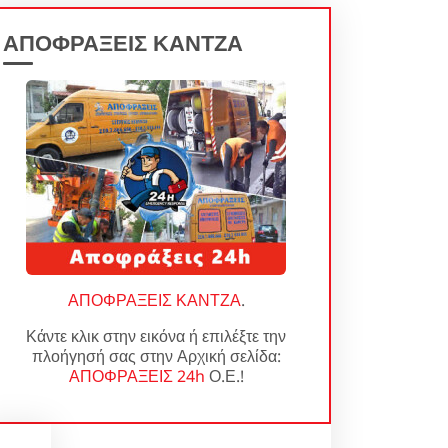
ΑΠΟΦΡΑΞΕΙΣ ΚΑΝΤΖΑ
ΑΠΟΦΡΑΞΕΙΣ ΚΑΝΤΖΑ
.
Κάντε κλικ στην εικόνα ή επιλέξτε την
πλοήγησή σας στην Αρχική σελίδα:
ΑΠΟΦΡΑΞΕΙΣ 24h
Ο.Ε.!