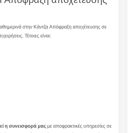
καθημερινά στην Κάντζα Απόφραξη αποχέτευσης σε
χειρήσεις. Τέτοιες είναι:
εί η συνεισφορά μας
με αποφρακτικές υπηρεσίες σε