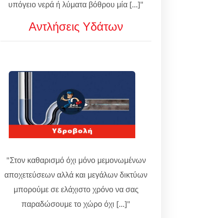
υπόγειο νερά ή λύματα βόθρου μία [...]"
Αντλήσεις Υδάτων
"Στον καθαρισμό όχι μόνο μεμονωμένων
αποχετεύσεων αλλά και μεγάλων δικτύων
μπορούμε σε ελάχιστο χρόνο να σας
παραδώσουμε το χώρο όχι [...]"