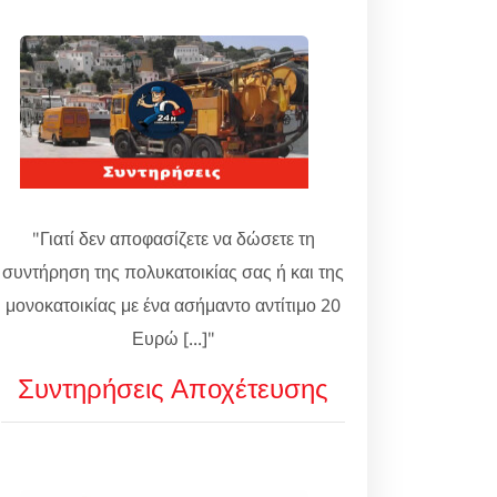
"Γιατί δεν αποφασίζετε να δώσετε τη
συντήρηση της πολυκατοικίας σας ή και της
μονοκατοικίας με ένα ασήμαντο αντίτιμο 20
Ευρώ [...]"
Συντηρήσεις Αποχέτευσης