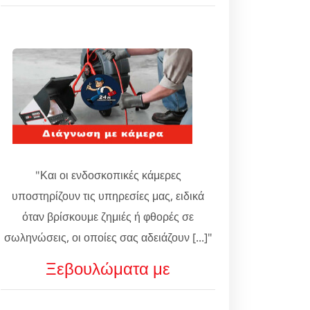
"Και οι ενδοσκοπικές κάμερες
υποστηρίζουν τις υπηρεσίες μας, ειδικά
όταν βρίσκουμε ζημιές ή φθορές σε
σωληνώσεις, οι οποίες σας αδειάζουν [...]"
Ξεβουλώματα με