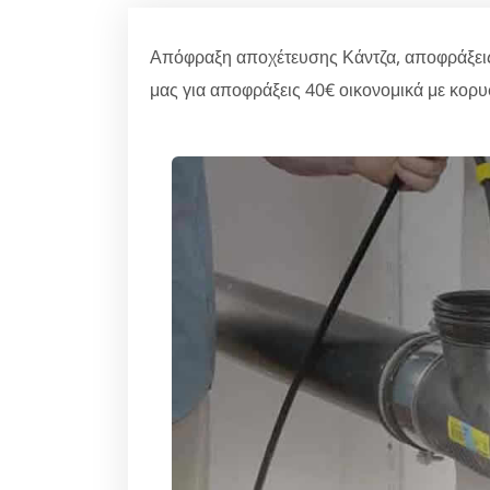
Απόφραξη αποχέτευσης Κάντζα, αποφράξεις
μας για αποφράξεις 40€ οικονομικά με κορυ