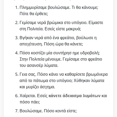
Πλημμυρίσαμε βουλώσαμε. Τι θα κάνουμε;
Πότε θα έρθετε;
Γεμίσαμε νερά βρώμικα στο υπόγειο. Είμαστε
στη Πολιτεία. Εσείς είστε μακρυά;
Βγήκαν νερά από ένα φρεάτιο, βούλωσε η
αποχέτευση. Πόση ώρα θα κάνετε;
Πόσο κοστίζει μία συντήρησ ημε υδροβολή;
Στην Πολιτεία μένουμε. Γεμίσαμε στο φρεάτιο
του ασανσέρ λύματα.
Γεια σας. Πόσο κάνει να καθαρίσετε βρωμόνερα
από το πάτωμα στο υπόγειο; Χύθηκαν λύματα
και μυρίζει άσχημα.
Χαίρεται. Εσείς
κάνετε άδειασμα λυμάτων
και
πόσο πάει;
Βουλώσαμε. Πόσο κοντά είστε;