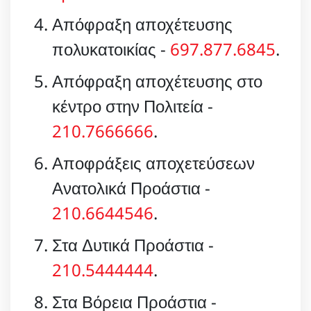
Απόφραξη αποχέτευσης
πολυκατοικίας -
697.877.6845
.
Απόφραξη αποχέτευσης στο
κέντρο στην Πολιτεία -
210.7666666
.
Αποφράξεις αποχετεύσεων
Ανατολικά Προάστια -
210.6644546
.
Στα Δυτικά Προάστια -
210.5444444
.
Στα Βόρεια Προάστια -