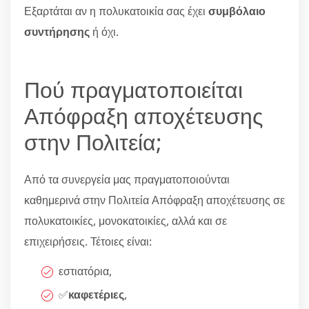
Εξαρτάται αν η πολυκατοικία σας έχει
συμβόλαιο
συντήρησης
ή όχι.
Πού πραγματοποιείται
Απόφραξη αποχέτευσης
στην Πολιτεία;
Από τα συνεργεία μας πραγματοποιούνται
καθημερινά στην Πολιτεία Απόφραξη αποχέτευσης σε
πολυκατοικίες, μονοκατοικίες, αλλά και σε
επιχειρήσεις. Τέτοιες είναι:
εστιατόρια,
✅
καφετέριες
,