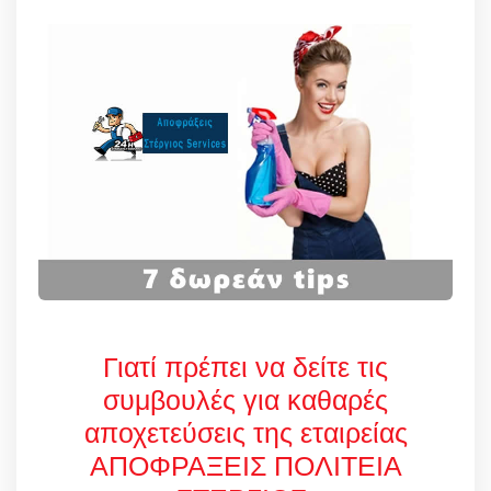
Γιατί πρέπει να δείτε τις
συμβουλές για καθαρές
αποχετεύσεις της εταιρείας
ΑΠΟΦΡΑΞΕΙΣ ΠΟΛΙΤΕΙΑ