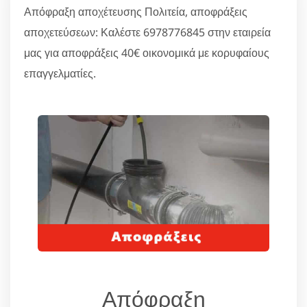
Απόφραξη αποχέτευσης Πολιτεία, αποφράξεις
αποχετεύσεων: Καλέστε 6978776845 στην εταιρεία
μας για αποφράξεις 40€ οικονομικά με κορυφαίους
επαγγελματίες.
Απόφραξη