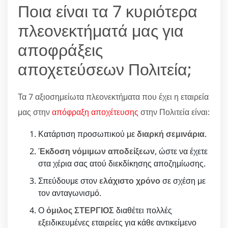
Ποια είναι τα 7 κυριότερα
πλεονεκτήματά μας για
αποφράξεις
αποχετεύσεων Πολιτεία;
Τα 7 αξιοσημείωτα πλεονεκτήματα που έχει η εταιρεία
μας στην
απόφραξη αποχέτευσης
στην Πολιτεία είναι:
Κατάρτιση προσωπικού με
διαρκή σεμινάρια
.
Έκδοση νόμιμων αποδείξεων
, ώστε να έχετε
στα χέρια σας ατού διεκδίκησης αποζημίωσης.
Σπεύδουμε στον
ελάχιστο χρόνο
σε σχέση με
τον ανταγωνισμό.
Ο
όμιλος ΣΤΕΡΓΙΟΣ
διαθέτει πολλές
εξειδικευμένες εταιρείες για κάθε αντικείμενο