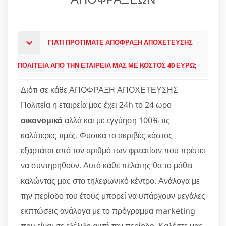
ΓΙΑΤΙ ΠΡΟΤΙΜΑΤΕ ΑΠΟΦΡΑΞΗ ΑΠΟΧΕΤΕΥΣΗΣ
ΠΟΛΙΤΕΙΑ ΑΠΟ ΤΗΝ ΕΤΑΙΡΕΙΑ ΜΑΣ ΜΕ ΚΟΣΤΟΣ 40 ΕΥΡΩ;
Διότι σε κάθε ΑΠΟΦΡΑΞΗ ΑΠΟΧΕΤΕΥΣΗΣ
Πολιτεία η εταιρεία μας έχει 24h το 24 ωρο
οικονομικά
αλλά και με εγγύηση 100% τις
καλύτερες τιμές. Φυσικά το ακριβές κόστος
εξαρτάται από τον αριθμό των φρεατίων που πρέπει
να συντηρηθούν. Αυτό κάθε πελάτης θα το μάθει
καλώντας μας στο τηλεφωνικό κέντρο. Ανάλογα με
την περίοδο του έτους μπορεί να υπάρχουν μεγάλες
εκπτώσεις ανάλογα με το πρόγραμμα marketing
που είναι σε εξέλιξη αυτή την περίοδο. Καλέστε μας