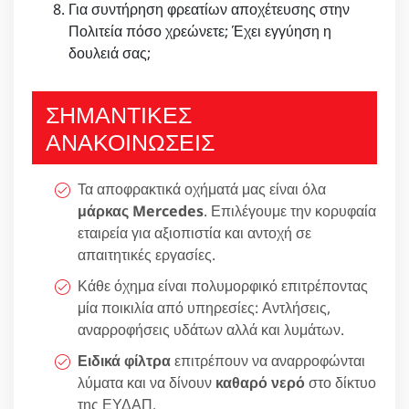
Για συντήρηση φρεατίων αποχέτευσης στην
Πολιτεία πόσο χρεώνετε; Έχει εγγύηση η
δουλειά σας;
ΣΗΜΑΝΤΙΚΕΣ
ΑΝΑΚΟΙΝΩΣΕΙΣ
Τα αποφρακτικά οχήματά μας είναι όλα
μάρκας Mercedes
. Επιλέγουμε την κορυφαία
εταιρεία για αξιοπιστία και αντοχή σε
απαιτητικές εργασίες.
Κάθε όχημα είναι πολυμορφικό επιτρέποντας
μία ποικιλία από υπηρεσίες: Αντλήσεις,
αναρροφήσεις υδάτων αλλά και λυμάτων.
Ειδικά φίλτρα
επιτρέπουν να αναρροφώνται
λύματα και να δίνουν
καθαρό νερό
στο δίκτυο
της ΕΥΔΑΠ.