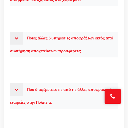
Ποιες άλλες 5 υπηρεσίες αποφράξεων εκτός από
συντήρηση αποχετεύσεων προσφέρετε;
Πού διαφέρετε εσείς από τις άλλες αποφρακτικές
εταιρείες στην Πολιτεία;