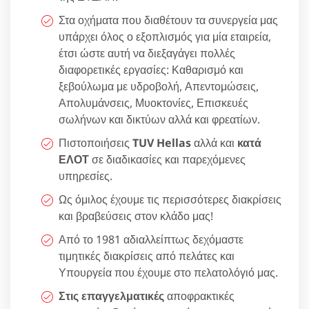
Στα οχήματα που διαθέτουν τα συνεργεία μας
υπάρχει όλος ο εξοπλισμός για μία εταιρεία,
έτσι ώστε αυτή να διεξαγάγει πολλές
διαφορετικές εργασίες: Καθαρισμό και
ξεβούλωμα με υδροβολή, Απεντομώσεις,
Απολυμάνσεις, Μυοκτονίες, Επισκευές
σωλήνων και δικτύων αλλά και φρεατίων.
Πιστοποιήσεις
TUV Hellas
αλλά και
κατά
ΕΛΟΤ
σε διαδικασίες και παρεχόμενες
υπηρεσίες.
Ως όμιλος έχουμε τις περισσότερες διακρίσεις
και βραβεύσεις στον κλάδο μας!
Από το 1981 αδιαλλείπτως δεχόμαστε
τιμητικές διακρίσεις από πελάτες και
Υπουργεία που έχουμε στο πελατολόγιό μας.
Στις επαγγελματικές
αποφρακτικές