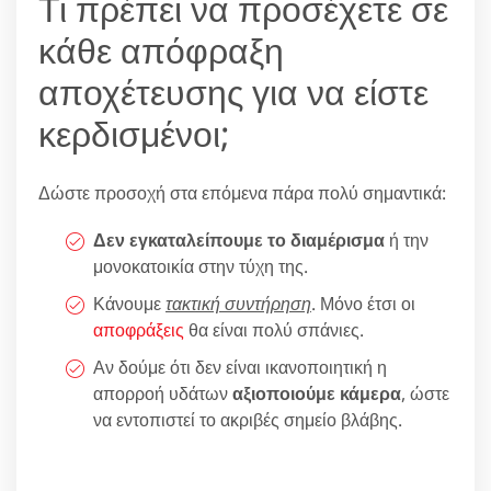
Τι πρέπει να προσέχετε σε
κάθε απόφραξη
αποχέτευσης για να είστε
κερδισμένοι;
Δώστε προσοχή στα επόμενα πάρα πολύ σημαντικά:
Δεν εγκαταλείπουμε το διαμέρισμα
ή την
μονοκατοικία στην τύχη της.
Κάνουμε
τακτική συντήρηση
. Μόνο έτσι οι
αποφράξεις
θα είναι πολύ σπάνιες.
Αν δούμε ότι δεν είναι ικανοποιητική η
απορροή υδάτων
αξιοποιούμε κάμερα
, ώστε
να εντοπιστεί το ακριβές σημείο βλάβης.