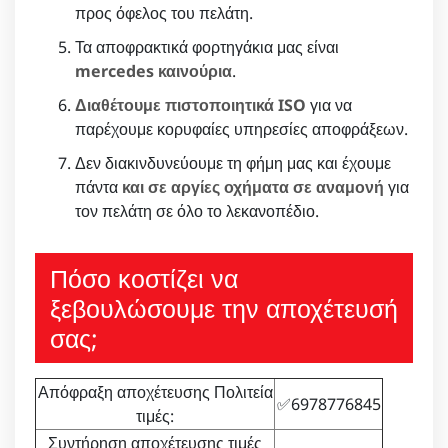
προς όφελος του πελάτη.
Τα αποφρακτικά φορτηγάκια μας είναι
mercedes καινούρια
.
Διαθέτουμε πιστοποιητικά ISO
για να
παρέχουμε κορυφαίες υπηρεσίες αποφράξεων.
Δεν διακινδυνεύουμε τη φήμη μας και έχουμε
πάντα
και σε αργίες οχήματα σε αναμονή
για
τον πελάτη σε όλο το λεκανοπέδιο.
Πόσο κοστίζει να
ξεβουλώσουμε την αποχέτευσή
σας;
Απόφραξη αποχέτευσης Πολιτεία
✅6978776845
τιμές:
Συντήρηση αποχέτευσης τιμές