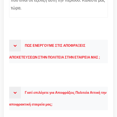
τώρα.
ΠΩΣ ΕΝΕΡΓΟΥΜΕ ΣΤΙΣ ΑΠΟΦΡΑΞΕΙΣ
ΑΠΟΧΕΤΕΥΣΕΩΝ ΣΤΗΝ ΠΟΛΙΤΕΙΑ ΣΤΗΝ ΕΤΑΙΡΕΙΑ ΜΑΣ ;
Γιατί επιλέγετε για Αποφράξεις Πολιτεία Αττική την
αποφρακτική εταιρεία μας;