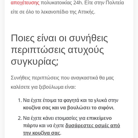
αποχέτευσης
πολυκατοικίας 24h. Είτε στην Πολιτεία
είτε σε όλο το λεκανοπέδιο της Αττικής.
Ποιες είναι οι συνήθεις
περιπτώσεις ατυχούς
συγκυρίας;
Συνήθεις περιπτώσεις που αναγκαστικά θα μας
καλέσετε για ξεβούλωμα είναι:
Να έχετε έτοιμα τα φαγητά και τα γλυκά στην
κουζίνα σας και να βουλώσει το σιφόνι
.
Να έχετε κάνει ετοιμασίες για
επικείμενο
πάρτυ
και να έχετε
δυσάρεστες οσμές από
την κουζίνα σας
.