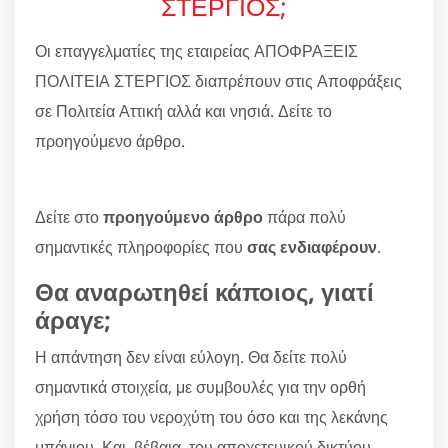
ΣΤΕΡΓΙΟΣ;
Οι επαγγελματίες της εταιρείας ΑΠΟΦΡΑΞΕΙΣ
ΠΟΛΙΤΕΙΑ ΣΤΕΡΓΙΟΣ διαπρέπουν στις Αποφράξεις
σε Πολιτεία Αττική αλλά και νησιά. Δείτε το
προηγούμενο άρθρο.
Δείτε στο
προηγούμενο άρθρο
πάρα πολύ
σημαντικές πληροφορίες που
σας ενδιαφέρουν
.
Θα αναρωτηθεί κάποιος, γιατί
άραγε;
Η απάντηση δεν είναι εύλογη. Θα δείτε πολύ
σημαντικά στοιχεία, με συμβουλές για την ορθή
χρήση τόσο του νεροχύτη του όσο και της λεκάνης
μπάνιου. Και, βέβαια, του αποχετευικού δικτύου