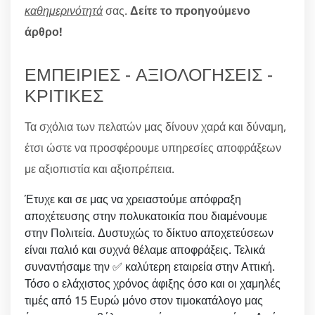
καθημερινότητά
σας.
Δείτε το προηγούμενο
άρθρο!
ΕΜΠΕΙΡΙΕΣ - ΑΞΙΟΛΟΓΗΣΕΙΣ -
ΚΡΙΤΙΚΕΣ
Τα σχόλια των πελατών μας δίνουν χαρά και δύναμη,
έτσι ώστε να προσφέρουμε υπηρεσίες αποφράξεων
με αξιοπιστία και αξιοπρέπεια.
Έτυχε και σε μας να χρειαστούμε απόφραξη
αποχέτευσης στην πολυκατοικία που διαμένουμε
στην Πολιτεία. Δυστυχώς το δίκτυο αποχετεύσεων
είναι παλιό και συχνά θέλαμε αποφράξεις. Τελικά
συναντήσαμε την ✅ καλύτερη εταιρεία στην Αττική.
Τόσο ο ελάχιστος χρόνος άφιξης όσο και οι χαμηλές
τιμές από 15 Ευρώ μόνο στον τιμοκατάλογο μας