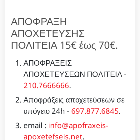
ΑΠΟΦΡΑΞΗ
ΑΠΟΧΕΤΕΥΣΗΣ
ΠΟΛΙΤΕΙΑ 15€ έως 70€.
ΑΠΟΦΡΑΞΕΙΣ
ΑΠΟΧΕΤΕΥΣΕΩΝ ΠΟΛΙΤΕΙΑ -
210.7666666
.
Αποφράξεις αποχετεύσεων σε
υπόγειο 24h -
697.877.6845
.
email :
info@apofraxeis-
apoxetefseis.net
.