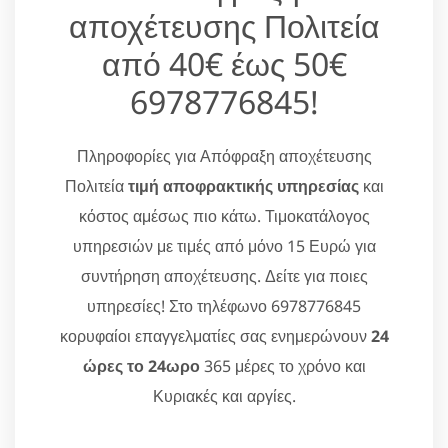
αποχέτευσης Πολιτεία
από 40€ έως 50€
6978776845!
Πληροφορίες για Απόφραξη αποχέτευσης
Πολιτεία
τιμή αποφρακτικής υπηρεσίας
και
κόστος αμέσως πιο κάτω. Τιμοκατάλογος
υπηρεσιών με τιμές από μόνο 15 Ευρώ για
συντήρηση αποχέτευσης. Δείτε για ποιες
υπηρεσίες! Στο τηλέφωνο 6978776845
κορυφαίοι επαγγελματίες σας ενημερώνουν
24
ώρες το 24ωρο
365 μέρες το χρόνο και
Κυριακές και αργίες.