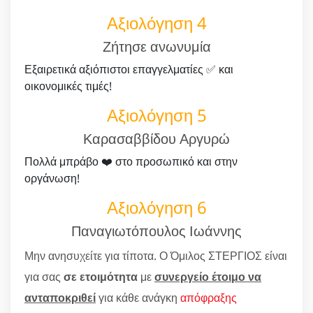
Αξιολόγηση 4
Ζήτησε ανωνυμία
Εξαιρετικά αξιόπιστοι επαγγελματίες ✅ και
οικονομικές τιμές!
Αξιολόγηση 5
Καρασαββίδου Αργυρώ
Πολλά μπράβο ❤️ στο προσωπικό και στην
οργάνωση!
Αξιολόγηση 6
Παναγιωτόπουλος Ιωάννης
Μην ανησυχείτε για τίποτα. Ο Όμιλος ΣΤΕΡΓΙΟΣ είναι
για σας
σε ετοιμότητα
με
συνεργείο έτοιμο να
ανταποκριθεί
για κάθε ανάγκη
απόφραξης