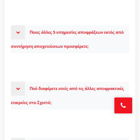
Ποιες άλλες 5 υπηρεσίες αποφράξεων εκτός από
συντήρηση αποχετεύσεων προσφέρετε;
Πού διαφέρετε εσείς από τις άλλες αποφρακτικές
εταιρείες στο Σχιστό;