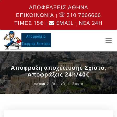
ΑΠΟΦΡΑΞΕΙΣ ΑΘΗΝΑ
ΕΠΙΚΟΙΝΩΝΙΑ
210 7666666
|
ΤΙΜΕΣ 15€
EMAIL
NEA 24H
|
|
Απόφραξη αποχέτευσης Σχιστό,
Αποφράξεις 24h/40€
Αρχική
Περιοχές
Σχιστό