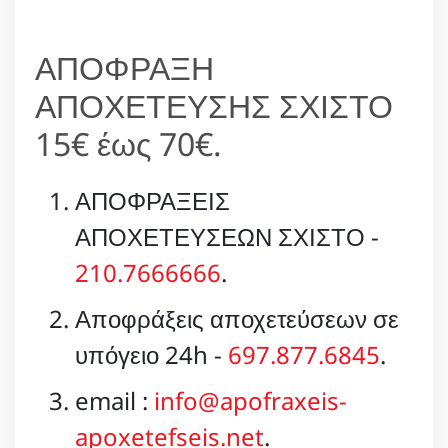
ΑΠΟΦΡΑΞΗ
ΑΠΟΧΕΤΕΥΣΗΣ ΣΧΙΣΤΟ
15€ έως 70€.
ΑΠΟΦΡΑΞΕΙΣ
ΑΠΟΧΕΤΕΥΣΕΩΝ ΣΧΙΣΤΟ -
210.7666666
.
Αποφράξεις αποχετεύσεων σε
υπόγειο 24h -
697.877.6845
.
email :
info@apofraxeis-
apoxetefseis.net
.