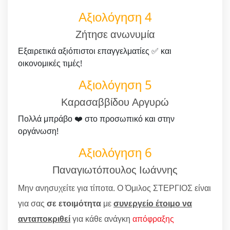
Αξιολόγηση 4
Ζήτησε ανωνυμία
Εξαιρετικά αξιόπιστοι επαγγελματίες ✅ και
οικονομικές τιμές!
Αξιολόγηση 5
Καρασαββίδου Αργυρώ
Πολλά μπράβο ❤️ στο προσωπικό και στην
οργάνωση!
Αξιολόγηση 6
Παναγιωτόπουλος Ιωάννης
Μην ανησυχείτε για τίποτα. Ο Όμιλος ΣΤΕΡΓΙΟΣ είναι
για σας
σε ετοιμότητα
με
συνεργείο έτοιμο να
ανταποκριθεί
για κάθε ανάγκη
απόφραξης