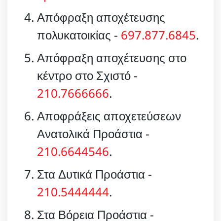
Απόφραξη αποχέτευσης
πολυκατοικίας -
697.877.6845
.
Απόφραξη αποχέτευσης στο
κέντρο στο Σχιστό -
210.7666666
.
Αποφράξεις αποχετεύσεων
Ανατολικά Προάστια -
210.6644546
.
Στα Δυτικά Προάστια -
210.5444444
.
Στα Βόρεια Προάστια -