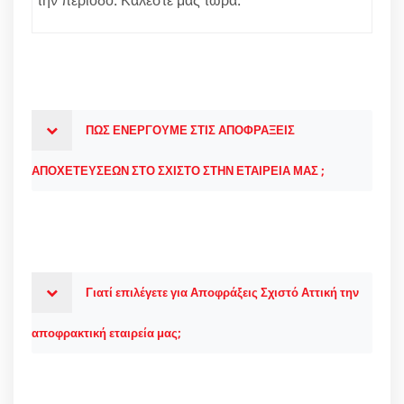
ΠΩΣ ΕΝΕΡΓΟΥΜΕ ΣΤΙΣ ΑΠΟΦΡΑΞΕΙΣ
ΑΠΟΧΕΤΕΥΣΕΩΝ ΣΤΟ ΣΧΙΣΤΟ ΣΤΗΝ ΕΤΑΙΡΕΙΑ ΜΑΣ ;
Γιατί επιλέγετε για Αποφράξεις Σχιστό Αττική την
αποφρακτική εταιρεία μας;