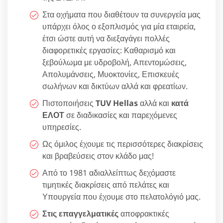
Στα οχήματα που διαθέτουν τα συνεργεία μας
υπάρχει όλος ο εξοπλισμός για μία εταιρεία,
έτσι ώστε αυτή να διεξαγάγει πολλές
διαφορετικές εργασίες: Καθαρισμό και
ξεβούλωμα με υδροβολή, Απεντομώσεις,
Απολυμάνσεις, Μυοκτονίες, Επισκευές
σωλήνων και δικτύων αλλά και φρεατίων.
Πιστοποιήσεις
TUV Hellas
αλλά και
κατά
ΕΛΟΤ
σε διαδικασίες και παρεχόμενες
υπηρεσίες.
Ως όμιλος έχουμε τις περισσότερες διακρίσεις
και βραβεύσεις στον κλάδο μας!
Από το 1981 αδιαλλείπτως δεχόμαστε
τιμητικές διακρίσεις από πελάτες και
Υπουργεία που έχουμε στο πελατολόγιό μας.
Στις επαγγελματικές
αποφρακτικές