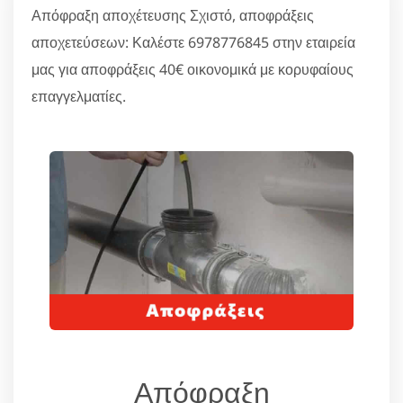
Απόφραξη αποχέτευσης Σχιστό, αποφράξεις
αποχετεύσεων: Καλέστε 6978776845 στην εταιρεία
μας για αποφράξεις 40€ οικονομικά με κορυφαίους
επαγγελματίες.
Απόφραξη