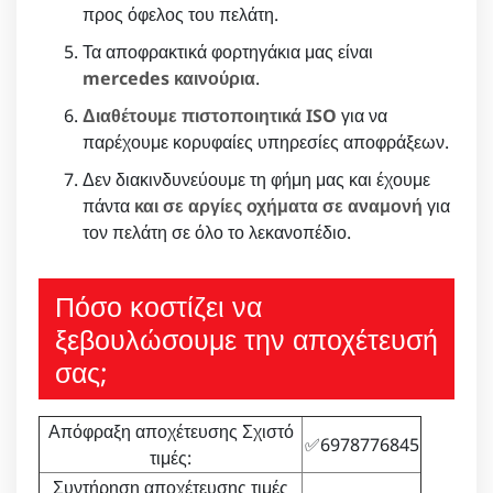
προς όφελος του πελάτη.
Τα αποφρακτικά φορτηγάκια μας είναι
mercedes καινούρια
.
Διαθέτουμε πιστοποιητικά ISO
για να
παρέχουμε κορυφαίες υπηρεσίες αποφράξεων.
Δεν διακινδυνεύουμε τη φήμη μας και έχουμε
πάντα
και σε αργίες οχήματα σε αναμονή
για
τον πελάτη σε όλο το λεκανοπέδιο.
Πόσο κοστίζει να
ξεβουλώσουμε την αποχέτευσή
σας;
Απόφραξη αποχέτευσης Σχιστό
✅6978776845
τιμές:
Συντήρηση αποχέτευσης τιμές