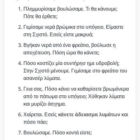
Πλημμυρίσαμε βουλώσαμε. Τι θα κάνουμε;
Πότε θα έρθετε;
Γεμίσαμε νερά βρώμικα στο υπόγειο. Είμαστε
στη Σχιστό. Εσείς είστε μακρυά;
Βγήκαν νερά από ένα φρεάτιο, βούλωσε η
αποχέτευση. Πόση ώρα θα κάνετε;
Πόσο κοστίζει μία συντήρησ ημε υδροβολή;
Στην Σχιστό μένουμε. Γεμίσαμε στο φρεάτιο του
ασανσέρ λύματα.
Γεια σας. Πόσο κάνει να καθαρίσετε βρωμόνερα
από το πάτωμα στο υπόγειο; Χύθηκαν λύματα
και μυρίζει άσχημα.
Χαίρεται. Εσείς
κάνετε άδειασμα λυμάτων
και
πόσο πάει;
Βουλώσαμε. Πόσο κοντά είστε;