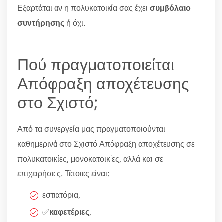
Εξαρτάται αν η πολυκατοικία σας έχει
συμβόλαιο
συντήρησης
ή όχι.
Πού πραγματοποιείται
Απόφραξη αποχέτευσης
στο Σχιστό;
Από τα συνεργεία μας πραγματοποιούνται
καθημερινά στο Σχιστό Απόφραξη αποχέτευσης σε
πολυκατοικίες, μονοκατοικίες, αλλά και σε
επιχειρήσεις. Τέτοιες είναι:
εστιατόρια,
✅
καφετέριες
,