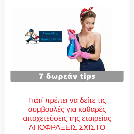
Γιατί πρέπει να δείτε τις
συμβουλές για καθαρές
αποχετεύσεις της εταιρείας
ΑΠΟΦΡΑΞΕΙΣ ΣΧΙΣΤΟ