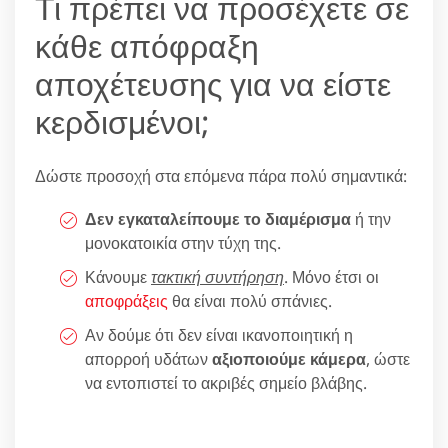
Τι πρέπει να προσέχετε σε
κάθε απόφραξη
αποχέτευσης για να είστε
κερδισμένοι;
Δώστε προσοχή στα επόμενα πάρα πολύ σημαντικά:
Δεν εγκαταλείπουμε το διαμέρισμα
ή την
μονοκατοικία στην τύχη της.
Κάνουμε
τακτική συντήρηση
. Μόνο έτσι οι
αποφράξεις
θα είναι πολύ σπάνιες.
Αν δούμε ότι δεν είναι ικανοποιητική η
απορροή υδάτων
αξιοποιούμε κάμερα
, ώστε
να εντοπιστεί το ακριβές σημείο βλάβης.