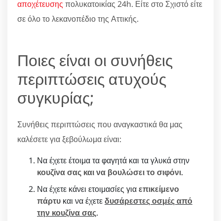
αποχέτευσης
πολυκατοικίας 24h. Είτε στο Σχιστό είτε
σε όλο το λεκανοπέδιο της Αττικής.
Ποιες είναι οι συνήθεις
περιπτώσεις ατυχούς
συγκυρίας;
Συνήθεις περιπτώσεις που αναγκαστικά θα μας
καλέσετε για ξεβούλωμα είναι:
Να έχετε έτοιμα τα φαγητά και τα γλυκά στην
κουζίνα σας και να βουλώσει το σιφόνι
.
Να έχετε κάνει ετοιμασίες για
επικείμενο
πάρτυ
και να έχετε
δυσάρεστες οσμές από
την κουζίνα σας
.