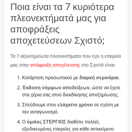
Ποια είναι τα 7 κυριότερα
πλεονεκτήματά μας για
αποφράξεις
αποχετεύσεων Σχιστό;
Τα 7 αξιοσημείωτα πλεονεκτήματα που έχει η εταιρεία
μας στην
απόφραξη αποχέτευσης
στο Σχιστό είναι:
Κατάρτιση προσωπικού με
διαρκή σεμινάρια
.
Έκδοση νόμιμων αποδείξεων
, ώστε να έχετε
στα χέρια σας ατού διεκδίκησης αποζημίωσης.
Σπεύδουμε στον
ελάχιστο χρόνο
σε σχέση με
τον ανταγωνισμό.
Ο
όμιλος ΣΤΕΡΓΙΟΣ
διαθέτει πολλές
εξειδικευμένες εταιρείες για κάθε αντικείμενο