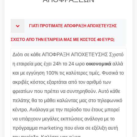
ΓΙΑΤΙ ΠΡΟΤΙΜΑΤΕ ΑΠΟΦΡΑΞΗ ΑΠΟΧΕΤΕΥΣΗΣ
ΣΧΙΣΤΟ ΑΠΟ ΤΗΝ ΕΤΑΙΡΕΙΑ ΜΑΣ ΜΕ ΚΟΣΤΟΣ 40 ΕΥΡΩ;
Διότι σε κάθε ΑΠΟΦΡΑΞΗ ΑΠΟΧΕΤΕΥΣΗΣ Σχιστό
η εταιρεία μας έχει 24h το 24 ωρο
οικονομικά
αλλά
και με εγγύηση 100% τις καλύτερες τιμές. Φυσικά το
ακριβές κόστος εξαρτάται από τον αριθμό των
φρεατίων που πρέπει να συντηρηθούν. Αυτό κάθε
πελάτης θα το μάθει καλώντας μας στο τηλεφωνικό
κέντρο. Ανάλογα με την περίοδο του έτους μπορεί
να υπάρχουν μεγάλες εκπτώσεις ανάλογα με το
πρόγραμμα marketing που είναι σε εξέλιξη αυτή
την περίοδο. Καλέστε μας τώρα.