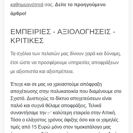
καθημερινότητά
σας.
Δείτε το προηγούμενο
άρθρο!
ΕΜΠΕΙΡΙΕΣ - ΑΞΙΟΛΟΓΗΣΕΙΣ -
ΚΡΙΤΙΚΕΣ
Τα σχόλια των πελατών μας δίνουν χαρά και δύναμη,
έτσι ώστε να προσφέρουμε υπηρεσίες αποφράξεων
με αξιοπιστία και αξιοπρέπεια.
Έτυχε και σε μας να χρειαστούμε απόφραξη
αποχέτευσης στην πολυκατοικία που διαμένουμε στο
Σχιστό. Δυστυχώς το δίκτυο αποχετεύσεων είναι
παλιό και συχνά θέλαμε αποφράξεις. Τελικά
συναντήσαμε την ✅ καλύτερη εταιρεία στην Αττική.
Τόσο ο ελάχιστος χρόνος άφιξης όσο και οι χαμηλές
τιμές από 15 Ευρώ μόνο στον τιμοκατάλογο μας