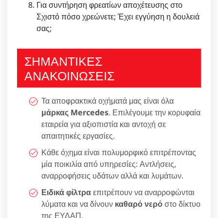
Για συντήρηση φρεατίων αποχέτευσης στο
Σχιστό πόσο χρεώνετε; Έχει εγγύηση η δουλειά
σας;
ΣΗΜΑΝΤΙΚΕΣ
ΑΝΑΚΟΙΝΩΣΕΙΣ
Τα αποφρακτικά οχήματά μας είναι όλα
μάρκας Mercedes
. Επιλέγουμε την κορυφαία
εταιρεία για αξιοπιστία και αντοχή σε
απαιτητικές εργασίες.
Κάθε όχημα είναι πολυμορφικό επιτρέποντας
μία ποικιλία από υπηρεσίες: Αντλήσεις,
αναρροφήσεις υδάτων αλλά και λυμάτων.
Ειδικά φίλτρα
επιτρέπουν να αναρροφώνται
λύματα και να δίνουν
καθαρό νερό
στο δίκτυο
της ΕΥΔΑΠ.