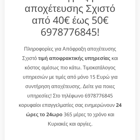
αποχέτευσης Σχιστό
από 40€ έως 50€
6978776845!
Πληροφορίες για Απόφραξη αποχέτευσης
Σχιστό
τιμή αποφρακτικής υπηρεσίας
και
κόστος αμέσως πιο κάτω. Τιμοκατάλογος
υπηρεσιών με τιμές από μόνο 15 Ευρώ για
συντήρηση αποχέτευσης. Δείτε για ποιες
υπηρεσίες! Στο τηλέφωνο 6978776845
κορυφαίοι επαγγελματίες σας ενημερώνουν
24
ώρες το 24ωρο
365 μέρες το χρόνο και
Κυριακές και αργίες.