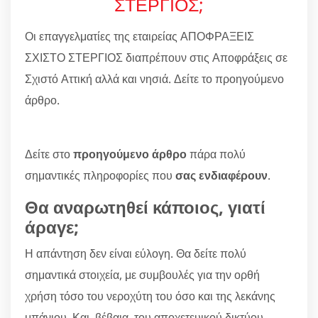
ΣΤΕΡΓΙΟΣ;
Οι επαγγελματίες της εταιρείας ΑΠΟΦΡΑΞΕΙΣ
ΣΧΙΣΤΟ ΣΤΕΡΓΙΟΣ διαπρέπουν στις Αποφράξεις σε
Σχιστό Αττική αλλά και νησιά. Δείτε το προηγούμενο
άρθρο.
Δείτε στο
προηγούμενο άρθρο
πάρα πολύ
σημαντικές πληροφορίες που
σας ενδιαφέρουν
.
Θα αναρωτηθεί κάποιος, γιατί
άραγε;
Η απάντηση δεν είναι εύλογη. Θα δείτε πολύ
σημαντικά στοιχεία, με συμβουλές για την ορθή
χρήση τόσο του νεροχύτη του όσο και της λεκάνης
μπάνιου. Και, βέβαια, του αποχετευικού δικτύου