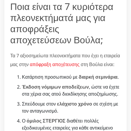
Ποια είναι τα 7 κυριότερα
πλεονεκτήματά μας για
αποφράξεις
αποχετεύσεων Βούλα;
Τα 7 αξιοσημείωτα πλεονεκτήματα που έχει η εταιρεία
μας στην
απόφραξη αποχέτευσης
στη Βούλα είναι:
Κατάρτιση προσωπικού με
διαρκή σεμινάρια
.
Έκδοση νόμιμων αποδείξεων
, ώστε να έχετε
στα χέρια σας ατού διεκδίκησης αποζημίωσης.
Σπεύδουμε στον
ελάχιστο χρόνο
σε σχέση με
τον ανταγωνισμό.
Ο
όμιλος ΣΤΕΡΓΙΟΣ
διαθέτει πολλές
εξειδικευμένες εταιρείες για κάθε αντικείμενο