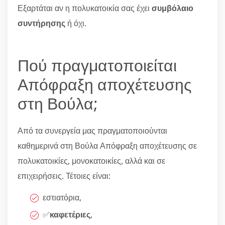
Εξαρτάται αν η πολυκατοικία σας έχει
συμβόλαιο
συντήρησης
ή όχι.
Πού πραγματοποιείται
Απόφραξη αποχέτευσης
στη Βούλα;
Από τα συνεργεία μας πραγματοποιούνται
καθημερινά στη Βούλα Απόφραξη αποχέτευσης σε
πολυκατοικίες, μονοκατοικίες, αλλά και σε
επιχειρήσεις. Τέτοιες είναι:
εστιατόρια,
✅
καφετέριες
,