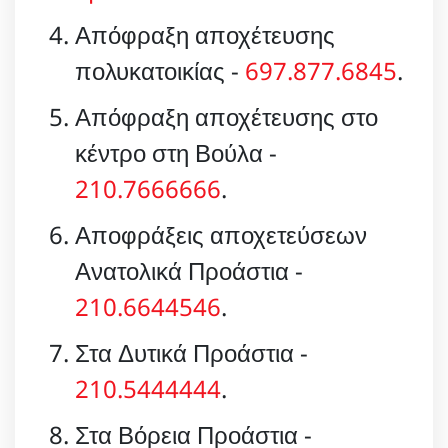
Απόφραξη αποχέτευσης
πολυκατοικίας -
697.877.6845
.
Απόφραξη αποχέτευσης στο
κέντρο στη Βούλα -
210.7666666
.
Αποφράξεις αποχετεύσεων
Ανατολικά Προάστια -
210.6644546
.
Στα Δυτικά Προάστια -
210.5444444
.
Στα Βόρεια Προάστια -