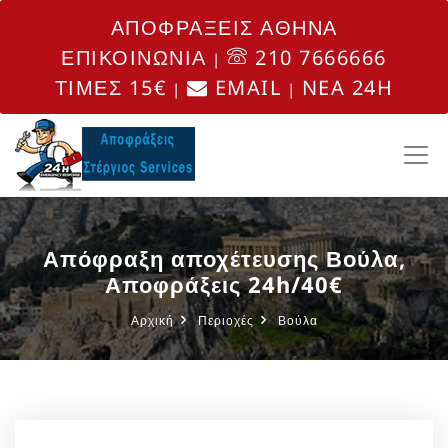
ΑΠΟΦΡΑΞΕΙΣ ΑΘΗΝΑ
ΕΠΙΚΟΙΝΩΝΙΑ
210 7666666
|
ΤΙΜΕΣ 15€
EMAIL
NEA 24H
|
|
Απόφραξη αποχέτευσης Βούλα,
Αποφράξεις 24h/40€
Αρχική
Περιοχές
Βούλα