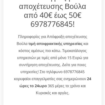
αποχέτευσης Βούλα
από 40€ έως 50€
6978776845!
Πληροφορίες για Απόφραξη αποχέτευσης
Βούλα
τιμή αποφρακτικής υπηρεσίας
και
κόστος αμέσως πιο κάτω. Τιμοκατάλογος
υπηρεσιών με τιμές από μόνο 15 Ευρώ για
συντήρηση αποχέτευσης. Δείτε για ποιες
υπηρεσίες! Στο τηλέφωνο 6978776845
κορυφαίοι επαγγελματίες σας ενημερώνουν
24
ώρες το 24ωρο
365 μέρες το χρόνο και
Κυριακές και αργίες.