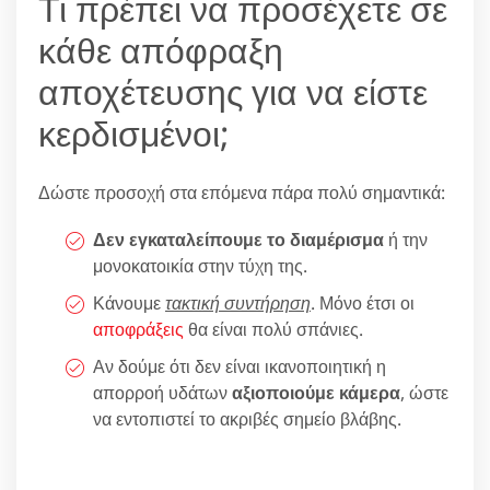
Τι πρέπει να προσέχετε σε
κάθε απόφραξη
αποχέτευσης για να είστε
κερδισμένοι;
Δώστε προσοχή στα επόμενα πάρα πολύ σημαντικά:
Δεν εγκαταλείπουμε το διαμέρισμα
ή την
μονοκατοικία στην τύχη της.
Κάνουμε
τακτική συντήρηση
. Μόνο έτσι οι
αποφράξεις
θα είναι πολύ σπάνιες.
Αν δούμε ότι δεν είναι ικανοποιητική η
απορροή υδάτων
αξιοποιούμε κάμερα
, ώστε
να εντοπιστεί το ακριβές σημείο βλάβης.