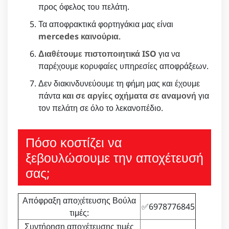
προς όφελος του πελάτη.
Τα αποφρακτικά φορτηγάκια μας είναι
mercedes καινούρια
.
Διαθέτουμε πιστοποιητικά ISO
για να
παρέχουμε κορυφαίες υπηρεσίες αποφράξεων.
Δεν διακινδυνεύουμε τη φήμη μας και έχουμε
πάντα
και σε αργίες οχήματα σε αναμονή
για
τον πελάτη σε όλο το λεκανοπέδιο.
Πόσο κοστίζει να
ξεβουλώσουμε την αποχέτευσή
σας;
Απόφραξη αποχέτευσης Βούλα
✅6978776845
τιμές:
Συντήρηση αποχέτευσης τιμές