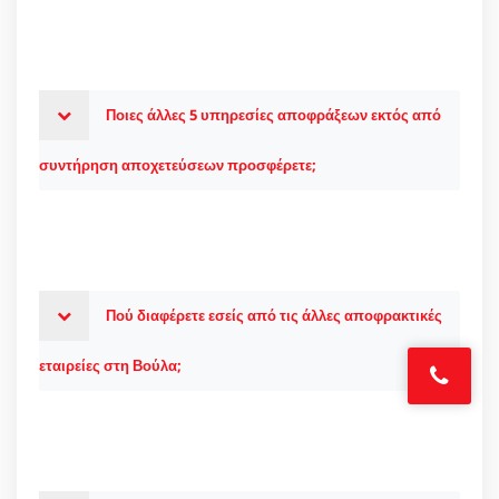
Ποιες άλλες 5 υπηρεσίες αποφράξεων εκτός από
συντήρηση αποχετεύσεων προσφέρετε;
Πού διαφέρετε εσείς από τις άλλες αποφρακτικές
εταιρείες στη Βούλα;