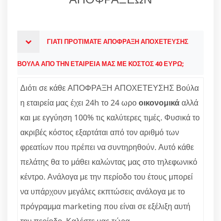
ΓΙΑΤΙ ΠΡΟΤΙΜΑΤΕ ΑΠΟΦΡΑΞΗ ΑΠΟΧΕΤΕΥΣΗΣ
ΒΟΥΛΑ ΑΠΟ ΤΗΝ ΕΤΑΙΡΕΙΑ ΜΑΣ ΜΕ ΚΟΣΤΟΣ 40 ΕΥΡΩ;
Διότι σε κάθε ΑΠΟΦΡΑΞΗ ΑΠΟΧΕΤΕΥΣΗΣ Βούλα
η εταιρεία μας έχει 24h το 24 ωρο
οικονομικά
αλλά
και με εγγύηση 100% τις καλύτερες τιμές. Φυσικά το
ακριβές κόστος εξαρτάται από τον αριθμό των
φρεατίων που πρέπει να συντηρηθούν. Αυτό κάθε
πελάτης θα το μάθει καλώντας μας στο τηλεφωνικό
κέντρο. Ανάλογα με την περίοδο του έτους μπορεί
να υπάρχουν μεγάλες εκπτώσεις ανάλογα με το
πρόγραμμα marketing που είναι σε εξέλιξη αυτή
την περίοδο. Καλέστε μας τώρα.