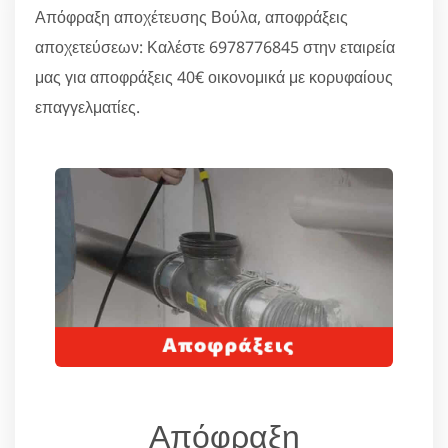
Απόφραξη αποχέτευσης Βούλα, αποφράξεις
αποχετεύσεων: Καλέστε 6978776845 στην εταιρεία
μας για αποφράξεις 40€ οικονομικά με κορυφαίους
επαγγελματίες.
Απόφραξη