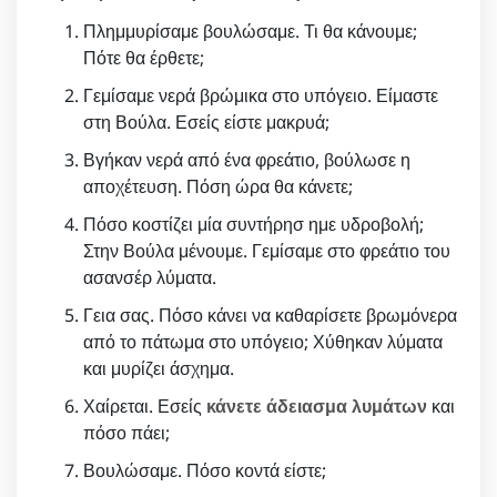
Πλημμυρίσαμε βουλώσαμε. Τι θα κάνουμε;
Πότε θα έρθετε;
Γεμίσαμε νερά βρώμικα στο υπόγειο. Είμαστε
στη Βούλα. Εσείς είστε μακρυά;
Βγήκαν νερά από ένα φρεάτιο, βούλωσε η
αποχέτευση. Πόση ώρα θα κάνετε;
Πόσο κοστίζει μία συντήρησ ημε υδροβολή;
Στην Βούλα μένουμε. Γεμίσαμε στο φρεάτιο του
ασανσέρ λύματα.
Γεια σας. Πόσο κάνει να καθαρίσετε βρωμόνερα
από το πάτωμα στο υπόγειο; Χύθηκαν λύματα
και μυρίζει άσχημα.
Χαίρεται. Εσείς
κάνετε άδειασμα λυμάτων
και
πόσο πάει;
Βουλώσαμε. Πόσο κοντά είστε;