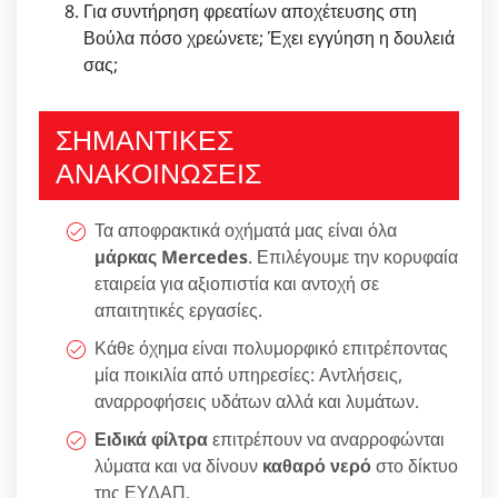
Για συντήρηση φρεατίων αποχέτευσης στη
Βούλα πόσο χρεώνετε; Έχει εγγύηση η δουλειά
σας;
ΣΗΜΑΝΤΙΚΕΣ
ΑΝΑΚΟΙΝΩΣΕΙΣ
Τα αποφρακτικά οχήματά μας είναι όλα
μάρκας Mercedes
. Επιλέγουμε την κορυφαία
εταιρεία για αξιοπιστία και αντοχή σε
απαιτητικές εργασίες.
Κάθε όχημα είναι πολυμορφικό επιτρέποντας
μία ποικιλία από υπηρεσίες: Αντλήσεις,
αναρροφήσεις υδάτων αλλά και λυμάτων.
Ειδικά φίλτρα
επιτρέπουν να αναρροφώνται
λύματα και να δίνουν
καθαρό νερό
στο δίκτυο
της ΕΥΔΑΠ.