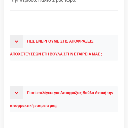
ΠΩΣ ΕΝΕΡΓΟΥΜΕ ΣΤΙΣ ΑΠΟΦΡΑΞΕΙΣ
ΑΠΟΧΕΤΕΥΣΕΩΝ ΣΤΗ ΒΟΥΛΑ ΣΤΗΝ ΕΤΑΙΡΕΙΑ ΜΑΣ ;
Γιατί επιλέγετε για Αποφράξεις Βούλα Αττική την
αποφρακτική εταιρεία μας;