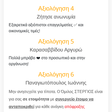
Αξιολόγηση 4
Ζήτησε ανωνυμία
Εξαιρετικά αξιόπιστοι επαγγελματίες ✅ και
οικονομικές τιμές!
Αξιολόγηση 5
Καρασαββίδου Αργυρώ
Πολλά μπράβο ❤️ στο προσωπικό και στην
οργάνωση!
Αξιολόγηση 6
Παναγιωτόπουλος Ιωάννης
Μην ανησυχείτε για τίποτα. Ο Όμιλος ΣΤΕΡΓΙΟΣ είναι
για σας
σε ετοιμότητα
με
συνεργείο έτοιμο να
ανταποκριθεί
για κάθε ανάγκη
απόφραξης