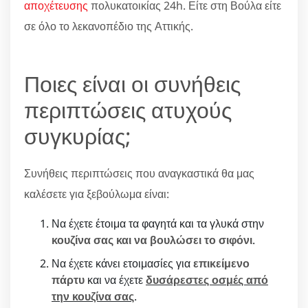
αποχέτευσης
πολυκατοικίας 24h. Είτε στη Βούλα είτε
σε όλο το λεκανοπέδιο της Αττικής.
Ποιες είναι οι συνήθεις
περιπτώσεις ατυχούς
συγκυρίας;
Συνήθεις περιπτώσεις που αναγκαστικά θα μας
καλέσετε για ξεβούλωμα είναι:
Να έχετε έτοιμα τα φαγητά και τα γλυκά στην
κουζίνα σας και να βουλώσει το σιφόνι
.
Να έχετε κάνει ετοιμασίες για
επικείμενο
πάρτυ
και να έχετε
δυσάρεστες οσμές από
την κουζίνα σας
.