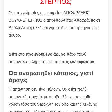
ΣΤΕΡΓΙΟΣ;
Οι επαγγελματίες της εταιρείας ΑΠΟΦΡΑΞΕΙΣ
ΒΟΥΛΑ ΣΤΕΡΓΙΟΣ διαπρέπουν στις Αποφράξεις σε
Βούλα Αττική αλλά και νησιά. Δείτε το προηγούμενο
άρθρο.
Δείτε στο
προηγούμενο άρθρο
πάρα πολύ
σημαντικές πληροφορίες που
σας ενδιαφέρουν
.
Θα αναρωτηθεί κάποιος, γιατί
άραγε;
Η απάντηση δεν είναι εύλογη. Θα δείτε πολύ
σημαντικά στοιχεία, με συμβουλές για την ορθή
χρήση τόσο του νεροχύτη του όσο και της λεκάνης
μπάνιου. Και, βέβαια, του αποχετευικού δικτύου