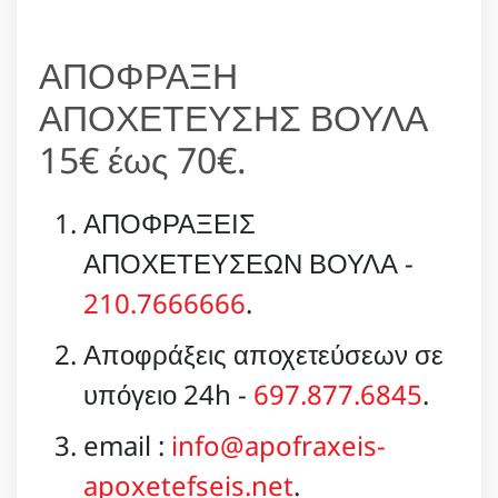
ΑΠΟΦΡΑΞΗ
ΑΠΟΧΕΤΕΥΣΗΣ ΒΟΥΛΑ
15€ έως 70€.
ΑΠΟΦΡΑΞΕΙΣ
ΑΠΟΧΕΤΕΥΣΕΩΝ ΒΟΥΛΑ -
210.7666666
.
Αποφράξεις αποχετεύσεων σε
υπόγειο 24h -
697.877.6845
.
email :
info@apofraxeis-
apoxetefseis.net
.