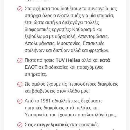
Στα οχήματα που διαθέτουν τα συνεργεία μας
υπάρχει όλος ο εξοπλισμός για μία εταιρεία,
έτσι ώστε αυτή να διεξαγάγει πολλές
διαφορετικές εργασίες: Καθαρισμό και
ξεβούλωμα με υδροβολή, Απεντομώσεις,
Απολυμάνσεις, Μυοκτονίες, Επισκευές
σωλήνων και δικτύων αλλά και φρεατίων.
Πιστοποιήσεις
TUV Hellas
αλλά και
κατά
ΕΛΟΤ
σε διαδικασίες και παρεχόμενες
υπηρεσίες.
Ως όμιλος έχουμε τις περισσότερες διακρίσεις
και βραβεύσεις στον κλάδο μας!
Από το 1981 αδιαλλείπτως δεχόμαστε
τιμητικές διακρίσεις από πελάτες και
Υπουργεία που έχουμε στο πελατολόγιό μας.
Στις επαγγελματικές
αποφρακτικές