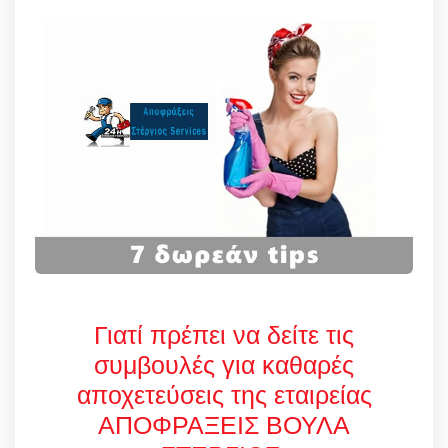
Γιατί πρέπει να δείτε τις
συμβουλές για καθαρές
αποχετεύσεις της εταιρείας
ΑΠΟΦΡΑΞΕΙΣ ΒΟΥΛΑ