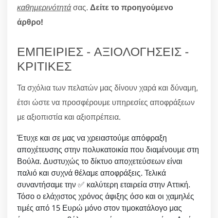
καθημερινότητά
σας.
Δείτε το προηγούμενο
άρθρο!
ΕΜΠΕΙΡΙΕΣ - ΑΞΙΟΛΟΓΗΣΕΙΣ -
ΚΡΙΤΙΚΕΣ
Τα σχόλια των πελατών μας δίνουν χαρά και δύναμη,
έτσι ώστε να προσφέρουμε υπηρεσίες αποφράξεων
με αξιοπιστία και αξιοπρέπεια.
Έτυχε και σε μας να χρειαστούμε απόφραξη
αποχέτευσης στην πολυκατοικία που διαμένουμε στη
Βούλα. Δυστυχώς το δίκτυο αποχετεύσεων είναι
παλιό και συχνά θέλαμε αποφράξεις. Τελικά
συναντήσαμε την ✅ καλύτερη εταιρεία στην Αττική.
Τόσο ο ελάχιστος χρόνος άφιξης όσο και οι χαμηλές
τιμές από 15 Ευρώ μόνο στον τιμοκατάλογο μας