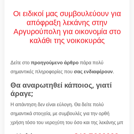
Οι ειδικοί μας συμβουλεύουν για
απόφραξη λεκάνης στην
Αργυρούπολη για οικονομία στο
καλάθι της νοικοκυράς
Δείτε στο
προηγούμενο άρθρο
πάρα πολύ
σημαντικές πληροφορίες που
σας ενδιαφέρουν
.
Θα αναρωτηθεί κάποιος, γιατί
άραγε;
Η απάντηση δεν είναι εύλογη. Θα δείτε πολύ
σημαντικά στοιχεία, με συμβουλές για την ορθή
χρήση τόσο του νεροχύτη του όσο και της λεκάνης μπ