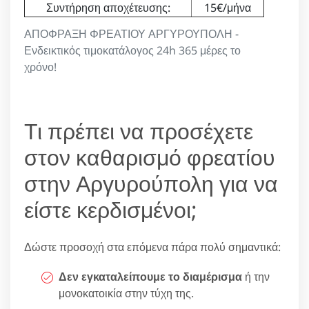
Συντήρηση αποχέτευσης:
15€/μήνα
ΑΠΟΦΡΑΞΗ ΦΡΕΑΤΙΟΥ ΑΡΓΥΡΟΥΠΟΛΗ -
Ενδεικτικός τιμοκατάλογος 24h 365 μέρες το
χρόνο!
Τι πρέπει να προσέχετε
στον καθαρισμό φρεατίου
στην Αργυρούπολη για να
είστε κερδισμένοι;
Δώστε προσοχή στα επόμενα πάρα πολύ σημαντικά:
Δεν εγκαταλείπουμε το διαμέρισμα
ή την
μονοκατοικία στην τύχη της.