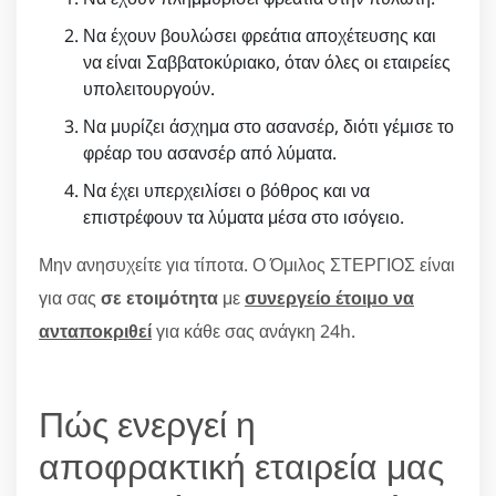
Να έχουν βουλώσει φρεάτια αποχέτευσης και
να είναι Σαββατοκύριακο, όταν όλες οι εταιρείες
υπολειτουργούν.
Να μυρίζει άσχημα στο ασανσέρ, διότι γέμισε το
φρέαρ του ασανσέρ από λύματα.
Να έχει υπερχειλίσει ο βόθρος και να
επιστρέφουν τα λύματα μέσα στο ισόγειο.
Μην ανησυχείτε για τίποτα. Ο Όμιλος ΣΤΕΡΓΙΟΣ είναι
για σας
σε ετοιμότητα
με
συνεργείο έτοιμο να
ανταποκριθεί
για κάθε σας ανάγκη 24h.
Πώς ενεργεί η
αποφρακτική εταιρεία μας