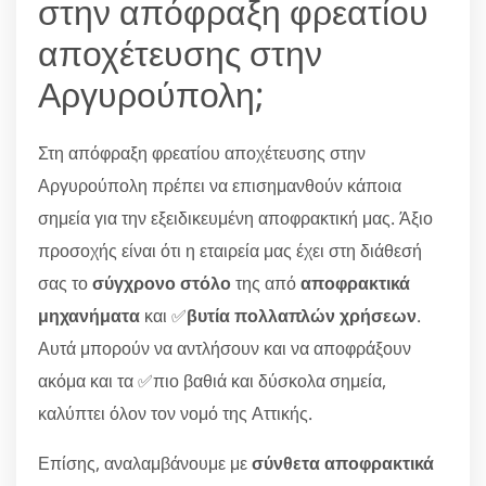
στην απόφραξη φρεατίου
αποχέτευσης στην
Αργυρούπολη;
Στη απόφραξη φρεατίου αποχέτευσης στην
Αργυρούπολη πρέπει να επισημανθούν κάποια
σημεία για την εξειδικευμένη αποφρακτική μας. Άξιο
προσοχής είναι ότι η εταιρεία μας έχει στη διάθεσή
σας το
σύγχρονο στόλο
της από
αποφρακτικά
μηχανήματα
και ✅
βυτία πολλαπλών χρήσεων
.
Αυτά μπορούν να αντλήσουν και να αποφράξουν
ακόμα και τα ✅πιο βαθιά και δύσκολα σημεία,
καλύπτει όλον τον νομό της Αττικής.
Επίσης, αναλαμβάνουμε με
σύνθετα αποφρακτικά