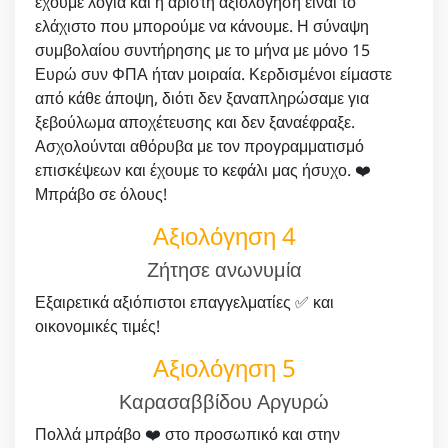
έχουμε λόγια και η άριστη αξιολόγηση είναι το
ελάχιστο που μπορούμε να κάνουμε. Η σύναψη
συμβολαίου συντήρησης με το μήνα με μόνο 15
Ευρώ συν ΦΠΑ ήταν μοιραία. Κερδισμένοι είμαστε
από κάθε άποψη, διότι δεν ξαναπληρώσαμε για
ξεβούλωμα αποχέτευσης και δεν ξαναέφραξε.
Ασχολούνται αθόρυβα με τον προγραμματισμό
επισκέψεων και έχουμε το κεφάλι μας ήσυχο. ❤️
Μπράβο σε όλους!
Αξιολόγηση 4
Ζήτησε ανωνυμία
Εξαιρετικά αξιόπιστοι επαγγελματίες ✅ και
οικονομικές τιμές!
Αξιολόγηση 5
Καρασαββίδου Αργυρώ
Πολλά μπράβο ❤️ στο προσωπικό και στην