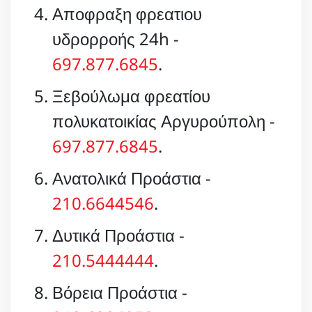
Αποφραξη φρεατιου
υδρορροής 24h -
697.877.6845
.
Ξεβούλωμα φρεατίου
πολυκατοικίας Αργυρούπολη -
697.877.6845
.
Ανατολικά Προάστια -
210.6644546
.
Δυτικά Προάστια -
210.5444444
.
Βόρεια Προάστια -