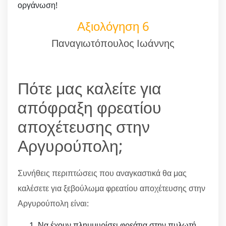
οργάνωση!
Αξιολόγηση 6
Παναγιωτόπουλος Ιωάννης
Πότε μας καλείτε για
απόφραξη φρεατίου
αποχέτευσης στην
Αργυρούπολη;
Συνήθεις περιπτώσεις που αναγκαστικά θα μας
καλέσετε για ξεβούλωμα φρεατίου αποχέτευσης στην
Αργυρούπολη είναι:
Να έχουν πλημμυρίσει φρεάτια στην πυλωτή.