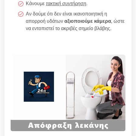
Κάνουμε
τακτική συντήρηση
.
Αν δούμε ότι δεν είναι ικανοποιητική η
απορροή υδάτων
αξιοποιούμε κάμερα
, ώστε
να εντοπιστεί το ακριβές σημείο βλάβης.