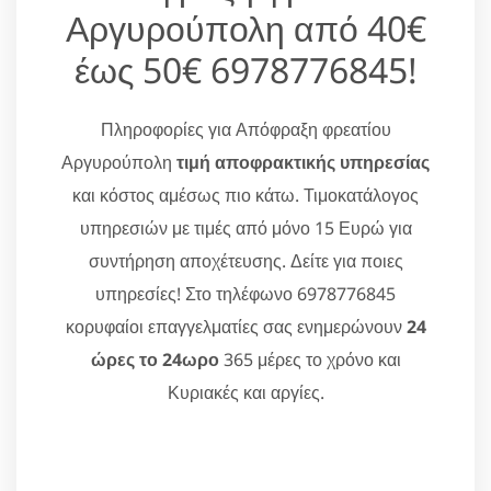
Αργυρούπολη από 40€
έως 50€ 6978776845!
Πληροφορίες για Απόφραξη φρεατίου
Αργυρούπολη
τιμή αποφρακτικής υπηρεσίας
και κόστος αμέσως πιο κάτω. Τιμοκατάλογος
υπηρεσιών με τιμές από μόνο 15 Ευρώ για
συντήρηση αποχέτευσης. Δείτε για ποιες
υπηρεσίες! Στο τηλέφωνο 6978776845
κορυφαίοι επαγγελματίες σας ενημερώνουν
24
ώρες το 24ωρο
365 μέρες το χρόνο και
Κυριακές και αργίες.