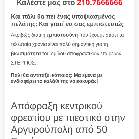
Καλέστε μας στο
210.7666666
Και πάλι θα πει ένας υποψιασμένος
πελάτης: Και γιατί να σας εμπιστευτώ;
Ακριβώς διότι η
εμπιστοσύνη
που έχουμε χτίσει τα
τελευταία χρόνια είναι πολύ σημαντική για τη
βιωσιμότητα
του ομίλου αποφρακτικών εταιρειών
ΣΤΕΡΓΙΟΣ.
Πάλι θα αντιτάξει κάποιος: Μα εμένα με
ενδιαφέρει το καλάθι της νοικοκυράς!
Απόφραξη κεντρικού
φρεατίου με πιεστικό στην
Αργυρούπολη από 50