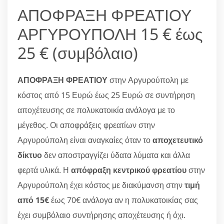
ΑΠΟΦΡΑΞΗ ΦΡΕΑΤΙΟΥ
ΑΡΓΥΡΟΥΠΟΛΗ 15 € έως
25 € (συμβόλαιο)
ΑΠΟΦΡΑΞΗ ΦΡΕΑΤΙΟΥ
στην Αργυρούπολη με
κόστος από 15 Ευρώ έως 25 Ευρώ σε συντήρηση
αποχέτευσης σε πολυκατοικία ανάλογα με το
μέγεθος. Οι αποφράξεις φρεατίων στην
Αργυρούπολη είναι αναγκαίες όταν το
αποχετευτικό
δίκτυο
δεν αποστραγγίζει ύδατα λύματα και άλλα
φερτά υλικά. Η
απόφραξη κεντρικού φρεατίου
στην
Αργυρούπολη έχει κόστος με διακύμανση στην
τιμή
από 15€
έως 70€ ανάλογα αν η πολυκατοικίας σας
έχει συμβόλαιο συντήρησης αποχέτευσης ή όχι.