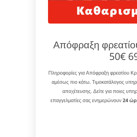
Απόφραξη φρεατίο
50€ 6
Πληροφορίες για Απόφραξη φρεατίου Κ
αμέσως πιο κάτω. Τιμοκατάλογος υπηρ
αποχέτευσης. Δείτε για ποιες υπη
επαγγελματίες σας ενημερώνουν
24 ώρ