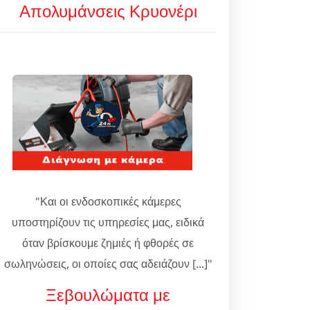
Απολυμάνσεις Κρυονέρι
"Και οι ενδοσκοπικές κάμερες
υποστηρίζουν τις υπηρεσίες μας, ειδικά
όταν βρίσκουμε ζημιές ή φθορές σε
σωληνώσεις, οι οποίες σας αδειάζουν [...]"
Ξεβουλώματα με