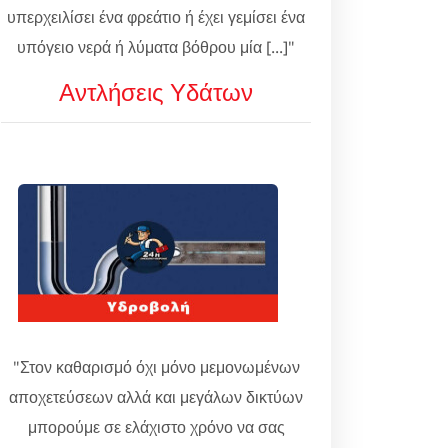
υπερχειλίσει ένα φρεάτιο ή έχει γεμίσει ένα
υπόγειο νερά ή λύματα βόθρου μία [...]"
Αντλήσεις Υδάτων
"Στον καθαρισμό όχι μόνο μεμονωμένων
αποχετεύσεων αλλά και μεγάλων δικτύων
μπορούμε σε ελάχιστο χρόνο να σας