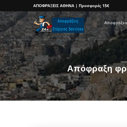
ΑΠΟΦΡΑΞΕΙΣ ΑΘΗΝΑ
| Προσφορές 15€
Αποφράξει
Απόφραξη φρε