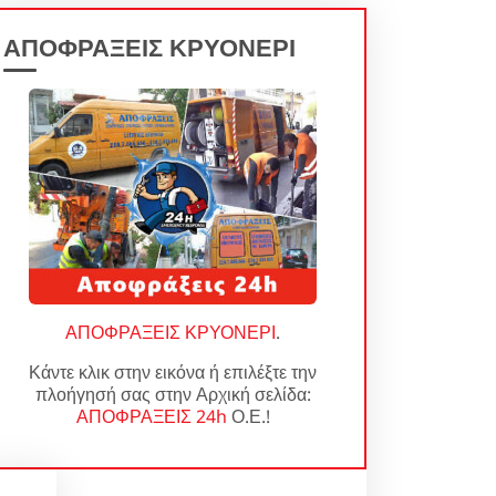
ΑΠΟΦΡΑΞΕΙΣ ΚΡΥΟΝΕΡΙ
ΑΠΟΦΡΑΞΕΙΣ ΚΡΥΟΝΕΡΙ
.
Κάντε κλικ στην εικόνα ή επιλέξτε την
πλοήγησή σας στην Αρχική σελίδα:
ΑΠΟΦΡΑΞΕΙΣ 24h
Ο.Ε.!