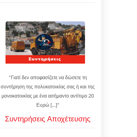
"Γιατί δεν αποφασίζετε να δώσετε τη
συντήρηση της πολυκατοικίας σας ή και της
μονοκατοικίας με ένα ασήμαντο αντίτιμο 20
Ευρώ [...]"
Συντηρήσεις Αποχέτευσης