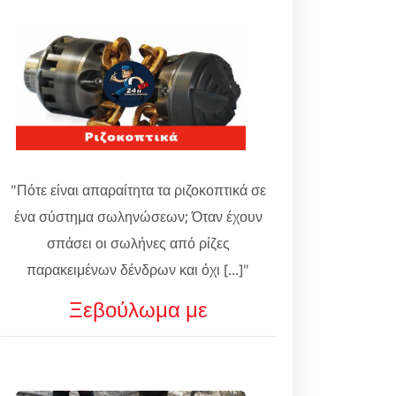
"Πότε είναι απαραίτητα τα ριζοκοπτικά σε
ένα σύστημα σωληνώσεων; Όταν έχουν
σπάσει οι σωλήνες από ρίζες
παρακειμένων δένδρων και όχι [...]"
Ξεβούλωμα με