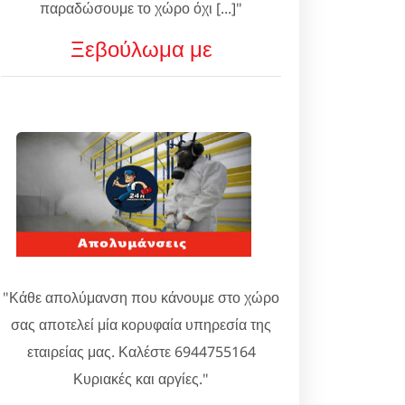
παραδώσουμε το χώρο όχι [...]"
Ξεβούλωμα με
"Κάθε απολύμανση που κάνουμε στο χώρο
σας αποτελεί μία κορυφαία υπηρεσία της
εταιρείας μας. Καλέστε 6944755164
Κυριακές και αργίες."