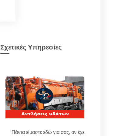
Σχετικές Υπηρεσίες
"Πάντα είμαστε εδώ για σας, αν έχει