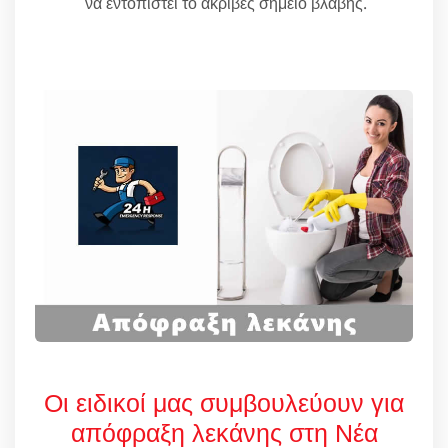
να εντοπιστεί το ακριβές σημείο βλάβης.
Οι ειδικοί μας συμβουλεύουν για
απόφραξη λεκάνης στη Νέα