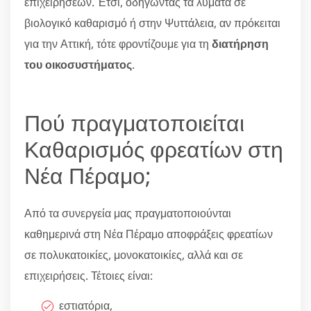
επιχειρήσεων. Έτσι, οδηγώντας τα λύματα σε
βιολογικό καθαρισμό ή στην Ψυττάλεια, αν πρόκειται
για την Αττική, τότε φροντίζουμε για τη
διατήρηση
του οικοσυστήματος
.
Πού πραγματοποιείται
Καθαρισμός φρεατίων στη
Νέα Πέραμο;
Από τα συνεργεία μας πραγματοποιούνται
καθημερινά στη Νέα Πέραμο αποφράξεις φρεατίων
σε πολυκατοικίες, μονοκατοικίες, αλλά και σε
επιχειρήσεις. Τέτοιες είναι:
εστιατόρια,