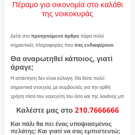
Πέραμο για οικονομία στο καλάθι
της νοικοκυράς
Δείτε στο
προηγούμενο άρθρο
πάρα πολύ
σημαντικές πληροφορίες που
σας ενδιαφέρουν
.
Θα αναρωτηθεί κάποιος, γιατί
άραγε;
Η απάντηση δεν είναι εύλογη. Θα δείτε πολύ
σημαντικά στοιχεία, με συμβουλές για την ορθή
χρήση τόσο του νεροχύτη του όσο και της λεκάνης μπ
Καλέστε μας στο
210.7666666
Και πάλι θα πει ένας υποψιασμένος
πελάτης: Και γιατί να σας εμπιστευτώ;