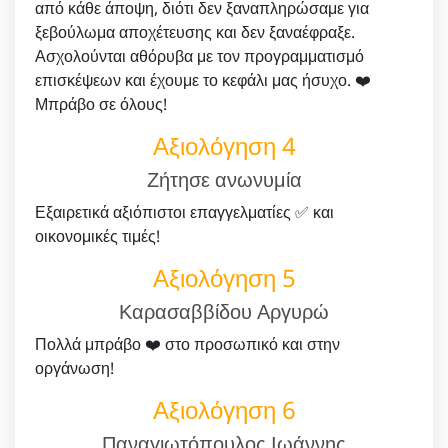
από κάθε άποψη, διότι δεν ξαναπληρώσαμε για
ξεβούλωμα αποχέτευσης και δεν ξαναέφραξε.
Ασχολούνται αθόρυβα με τον προγραμματισμό
επισκέψεων και έχουμε το κεφάλι μας ήσυχο. ❤️
Μπράβο σε όλους!
Αξιολόγηση 4
Ζήτησε ανωνυμία
Εξαιρετικά αξιόπιστοι επαγγελματίες ✅ και
οικονομικές τιμές!
Αξιολόγηση 5
Καρασαββίδου Αργυρώ
Πολλά μπράβο ❤️ στο προσωπικό και στην
οργάνωση!
Αξιολόγηση 6
Παναγιωτόπουλος Ιωάννης