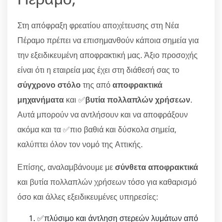
Στη απόφραξη φρεατίου αποχέτευσης στη Νέα
Πέραμο πρέπει να επισημανθούν κάποια σημεία για
την εξειδικευμένη αποφρακτική μας. Άξιο προσοχής
είναι ότι η εταιρεία μας έχει στη διάθεσή σας το
σύγχρονο στόλο
της από
αποφρακτικά
μηχανήματα
και ✅
βυτία πολλαπλών χρήσεων
.
Αυτά μπορούν να αντλήσουν και να αποφράξουν
ακόμα και τα ✅πιο βαθιά και δύσκολα σημεία,
καλύπτει όλον τον νομό της Αττικής.
Επίσης, αναλαμβάνουμε με
σύνθετα αποφρακτικά
και βυτία πολλαπλών χρήσεων τόσο για καθαρισμό
όσο και άλλες εξειδικευμένες υπηρεσίες:
✅πλύσιμο και άντληση στερεών λυμάτων από