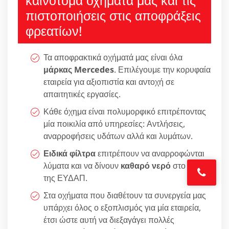
πιστοποιήσεις στις αποφράξεις
φρεατίων!
Τα αποφρακτικά οχήματά μας είναι όλα
μάρκας Mercedes
. Επιλέγουμε την κορυφαία
εταιρεία για αξιοπιστία και αντοχή σε
απαιτητικές εργασίες.
Κάθε όχημα είναι πολυμορφικό επιτρέποντας
μία ποικιλία από υπηρεσίες: Αντλήσεις,
αναρροφήσεις υδάτων αλλά και λυμάτων.
Ειδικά φίλτρα
επιτρέπουν να αναρροφώνται
λύματα και να δίνουν
καθαρό νερό
στο δίκτυο
της ΕΥΔΑΠ.
Στα οχήματα που διαθέτουν τα συνεργεία μας
υπάρχει όλος ο εξοπλισμός για μία εταιρεία,
έτσι ώστε αυτή να διεξαγάγει πολλές