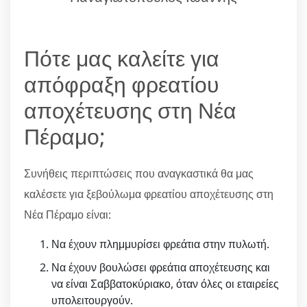
Πότε μας καλείτε για
απόφραξη φρεατίου
αποχέτευσης στη Νέα
Πέραμο;
Συνήθεις περιπτώσεις που αναγκαστικά θα μας
καλέσετε για ξεβούλωμα φρεατίου αποχέτευσης στη
Νέα Πέραμο είναι:
Να έχουν πλημμυρίσει φρεάτια στην πυλωτή.
Να έχουν βουλώσει φρεάτια αποχέτευσης και
να είναι Σαββατοκύριακο, όταν όλες οι εταιρείες
υπολειτουργούν.