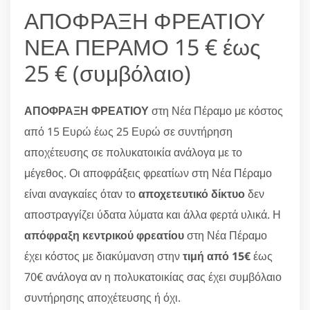
ΑΠΟΦΡΑΞΗ ΦΡΕΑΤΙΟΥ
ΝΕΑ ΠΕΡΑΜΟ 15 € έως
25 € (συμβόλαιο)
ΑΠΟΦΡΑΞΗ ΦΡΕΑΤΙΟΥ
στη Νέα Πέραμο με κόστος
από 15 Ευρώ έως 25 Ευρώ σε συντήρηση
αποχέτευσης σε πολυκατοικία ανάλογα με το
μέγεθος. Οι αποφράξεις φρεατίων στη Νέα Πέραμο
είναι αναγκαίες όταν το
αποχετευτικό δίκτυο
δεν
αποστραγγίζει ύδατα λύματα και άλλα φερτά υλικά. Η
απόφραξη κεντρικού φρεατίου
στη Νέα Πέραμο
έχει κόστος με διακύμανση στην
τιμή από 15€
έως
70€ ανάλογα αν η πολυκατοικίας σας έχει συμβόλαιο
συντήρησης αποχέτευσης ή όχι.