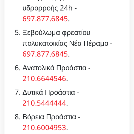
υδρορροής 24h -
697.877.6845
.
Ξεβούλωμα φρεατίου
πολυκατοικίας Νέα Πέραμο -
697.877.6845
.
Ανατολικά Προάστια -
210.6644546
.
Δυτικά Προάστια -
210.5444444
.
Βόρεια Προάστια -
210.6004953
.