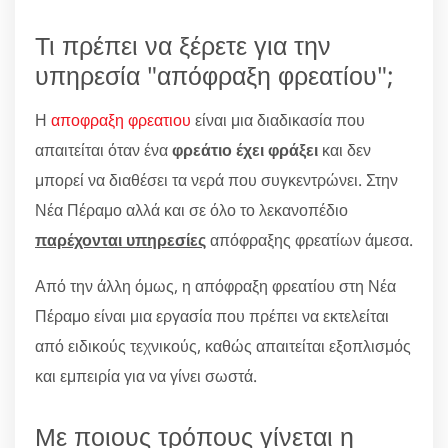
Τι πρέπει να ξέρετε για την
υπηρεσία "απόφραξη φρεατίου";
Η
αποφραξη φρεατιου
είναι μια διαδικασία που
απαιτείται όταν ένα
φρεάτιο έχει φράξει
και δεν
μπορεί να διαθέσει τα νερά που συγκεντρώνει. Στην
Νέα Πέραμο αλλά και σε όλο το λεκανοπέδιο
παρέχονται υπηρεσίες
απόφραξης φρεατίων άμεσα.
Από την άλλη όμως, η απόφραξη φρεατίου στη Νέα
Πέραμο είναι μια εργασία που πρέπει να εκτελείται
από ειδικούς τεχνικούς, καθώς απαιτείται εξοπλισμός
και εμπειρία για να γίνει σωστά.
Με ποιους τρόπους γίνεται η