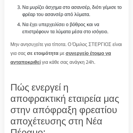
Να μυρίζει άσχημα στο ασανσέρ, διότι γέμισε το
φρέαρ του ασανσέρ από λύματα.
Να έχει υπερχειλίσει ο βόθρος και να
επιστρέφουν τα λύματα μέσα στο ισόγειο.
Μην ανησυχείτε για τίποτα. Ο Όμιλος ΣΤΕΡΓΙΟΣ είναι
για σας
σε ετοιμότητα
με
συνεργείο έτοιμο να
ανταποκριθεί
για κάθε σας ανάγκη 24h.
Πώς ενεργεί η
αποφρακτική εταιρεία μας
στην απόφραξη φρεατίου
αποχέτευσης στη Νέα
Πέραμο;