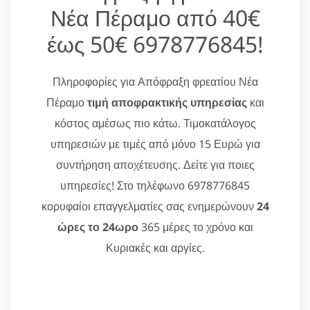
Νέα Πέραμο από 40€
έως 50€ 6978776845!
Πληροφορίες για Απόφραξη φρεατίου Νέα
Πέραμο
τιμή αποφρακτικής υπηρεσίας
και
κόστος αμέσως πιο κάτω. Τιμοκατάλογος
υπηρεσιών με τιμές από μόνο 15 Ευρώ για
συντήρηση αποχέτευσης. Δείτε για ποιες
υπηρεσίες! Στο τηλέφωνο 6978776845
κορυφαίοι επαγγελματίες σας ενημερώνουν
24
ώρες το 24ωρο
365 μέρες το χρόνο και
Κυριακές και αργίες.