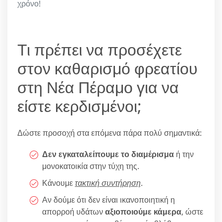
χρόνο!
Τι πρέπει να προσέχετε
στον καθαρισμό φρεατίου
στη Νέα Πέραμο για να
είστε κερδισμένοι;
Δώστε προσοχή στα επόμενα πάρα πολύ σημαντικά:
Δεν εγκαταλείπουμε το διαμέρισμα
ή την
μονοκατοικία στην τύχη της.
Κάνουμε
τακτική συντήρηση
.
Αν δούμε ότι δεν είναι ικανοποιητική η
απορροή υδάτων
αξιοποιούμε κάμερα
, ώστε